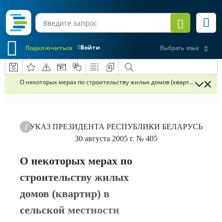
Войти
Подключиться
Выбрать язык
О некоторых мерах по строительству жилых домов (квартир) в сель
УКАЗ
ПРЕЗИДЕНТА РЕСПУБЛИКИ БЕЛАРУСЬ
30 августа 2005 г.
№ 405
О некоторых мерах по
строительству жилых
домов (квартир) в
сельской местности