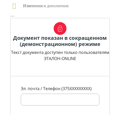
Изменения и дополнения:
....
Документ показан в сокращенном
(демонстрационном) режиме
Текст документа доступен только пользователям
ЭТАЛОН-ONLINE
Эл. почта / Телефон (375XXXXXXXXX)