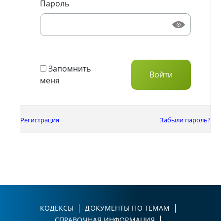
Пароль
Запомнить
меня
Регистрация
Забыли пароль?
КОДЕКСЫ
ДОКУМЕНТЫ ПО ТЕМАМ
СПРАВОЧНАЯ ИНФОРМАЦИЯ