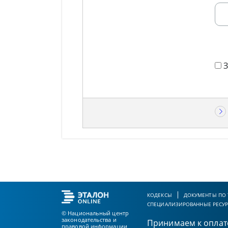
КОДЕКСЫ
ДОКУМЕНТЫ ПО
СПЕЦИАЛИЗИРОВАННЫЕ РЕСУ
© Национальный центр
законодательства и
Принимаем к оплат
правовой информации