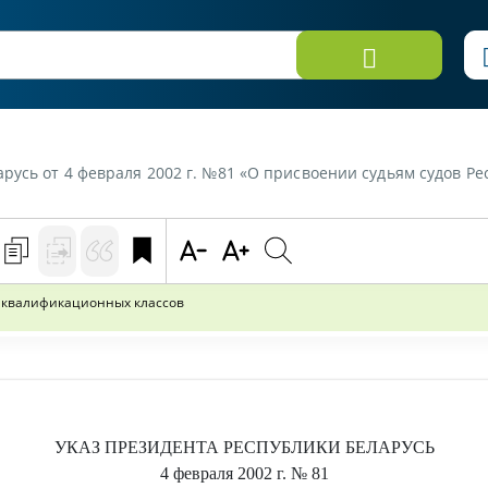
русь от 4 февраля 2002 г. №81 «О присвоении судьям судов Рес
ь квалификационных классов
УКАЗ
ПРЕЗИДЕНТА РЕСПУБЛИКИ БЕЛАРУСЬ
4 февраля 2002 г.
№ 81