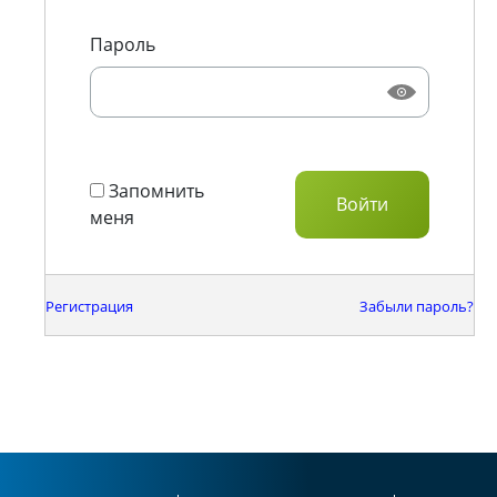
Пароль
Запомнить
меня
Регистрация
Забыли пароль?