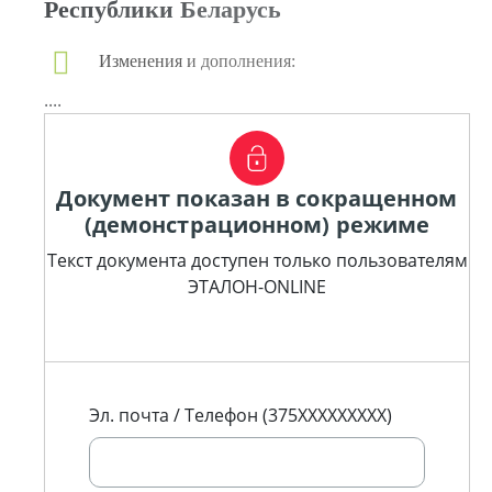
Республики Беларусь
Изменения и дополнения:
....
Документ показан в сокращенном
(демонстрационном) режиме
Текст документа доступен только пользователям
ЭТАЛОН-ONLINE
Эл. почта / Телефон (375XXXXXXXXX)