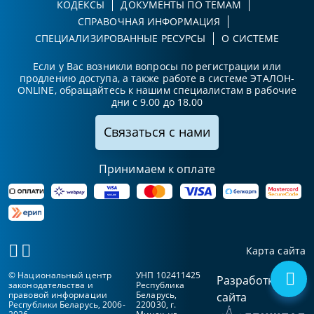
КОДЕКСЫ
ДОКУМЕНТЫ ПО ТЕМАМ
СПРАВОЧНАЯ ИНФОРМАЦИЯ
СПЕЦИАЛИЗИРОВАННЫЕ РЕСУРСЫ
О СИСТЕМЕ
Если у Вас возникли вопросы по регистрации или
продлению доступа, а также работе в системе ЭТАЛОН-
ONLINE, обращайтесь к нашим специалистам в рабочие
дни с 9.00 до 18.00
Связаться с нами
Принимаем к оплате
Карта сайта
© Национальный центр
УНП 102411425
Разработка
законодательства и
Республика
правовой информации
Беларусь,
сайта
Республики Беларусь, 2006-
220030, г.