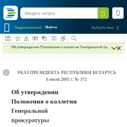
Войти
Подключиться
Выбрать язык
Об утверждении Положения о коллегии Генеральной прокуратуры Р
УКАЗ
ПРЕЗИДЕНТА РЕСПУБЛИКИ БЕЛАРУСЬ
6 июля 2001 г.
№ 372
Об утверждении
Положения о коллегии
Генеральной
прокуратуры