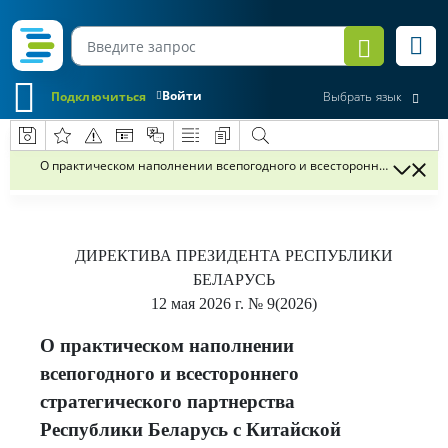
Войти
Подключиться
Выбрать язык
О практическом наполнении всепогодного и всестороннего стратег
ДИРЕКТИВА
ПРЕЗИДЕНТА РЕСПУБЛИКИ
БЕЛАРУСЬ
12 мая 2026 г.
№ 9(2026)
О практическом наполнении
всепогодного и всестороннего
стратегического партнерства
Республики Беларусь с Китайской