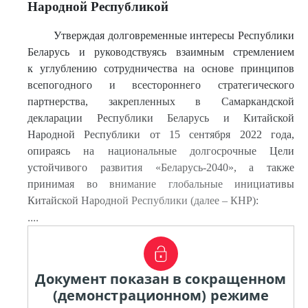
Народной Республикой
Утверждая долговременные интересы Республики
Беларусь и руководствуясь взаимным стремлением
к углублению сотрудничества на основе принципов
всепогодного и всестороннего стратегического
партнерства, закрепленных в Самаркандской
декларации Республики Беларусь и Китайской
Народной Республики от 15 сентября 2022 года,
опираясь на национальные долгосрочные Цели
устойчивого развития «Беларусь-2040», а также
принимая во внимание глобальные инициативы
Китайской Народной Республики (далее – КНР):
....
Документ показан в сокращенном
(демонстрационном) режиме