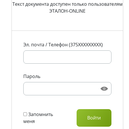
Текст документа доступен только пользователям
ЭТАЛОН-ONLINE
Эл. почта / Телефон (375XXXXXXXXX)
Пароль
Запомнить
меня