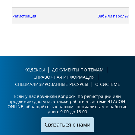
Регистрация
Забыли пароль?
КОДЕКСЫ
ДОКУМЕНТЫ ПО ТЕМАМ
СПРАВОЧНАЯ ИНФОРМАЦИЯ
СПЕЦИАЛИЗИРОВАННЫЕ РЕСУРСЫ
О СИСТЕМЕ
Если у Вас возникли вопросы по регистрации или
продлению доступа, а также работе в системе ЭТАЛОН-
ONLINE, обращайтесь к нашим специалистам в рабочие
дни с 9.00 до 18.00
Связаться с нами