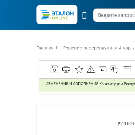
Главная
Решение референдума от 4 марта
ИЗМЕНЕНИЯ И ДОПОЛНЕНИЯ Констит
РЕШЕН