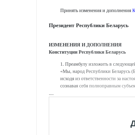
Принять изменения и дополнения
К
Президент Республики Беларусь
ИЗМЕНЕНИЯ И ДОПОЛНЕНИЯ
Конституции Республики Беларусь
1. Преамбулу изложить в следующе
«Мы, народ Республики Беларусь (Б
исходя из ответственности за насто
сознавая себя полноправным субъе
....