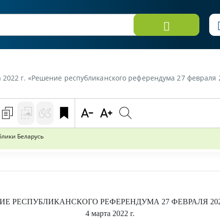
 2022 г. «Решение республиканского референдума 27 февраля 
уции Республики Беларусь
ИЕ
РЕСПУБЛИКАНСКОГО
РЕФЕРЕНДУМА
27 ФЕВРАЛЯ 20
4 марта 2022 г.