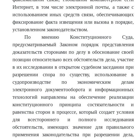
Интернет, в том числе электронной почты, а также с
использованием иных средств связи, обеспечивающих
фиксирование факта извещения или вызова в порядке,
установленном законодательством.
По мнению Конституционного Суда,
предусматриваемый Законом порядок представления
доказательств сторонами по делу в обоснование своей
позиции относительно всех обстоятельств дела, участие
в их исследовании в открытом судебном заседании при
разрешении спора по существу, использование в
судопроизводстве по экономическим делам
электронного документооборота и информационных
технологий направлены на обеспечение реализации
конституционного принципа состязательности и
равенства сторон в процессе, который создает условия
для всестороннего и полного исследования
обстоятельств, имеющих значение для правильного
применения законодательства при разрешении дела,