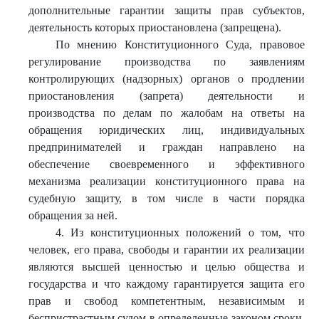
дополнительные гарантии защиты прав субъектов,
деятельность которых приостановлена (запрещена).
По мнению Конституционного Суда, правовое
регулирование производства по заявлениям
контролирующих (надзорных) органов о продлении
приостановления (запрета) деятельности и
производства по делам по жалобам на ответы на
обращения юридических лиц, индивидуальных
предпринимателей и граждан направлено на
обеспечение своевременного и эффективного
механизма реализации конституционного права на
судебную защиту, в том числе в части порядка
обращения за ней.
4. Из конституционных положений о том, что
человек, его права, свободы и гарантии их реализации
являются высшей ценностью и целью общества и
государства и что каждому гарантируется защита его
прав и свобод компетентным, независимым и
беспристрастным судом в определенные законом сроки,