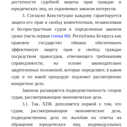
доступности судебной защиты прав граждан и
юридических лиц, их охраняемых законом интересов.
3. Согласно Конституции каждому гарантируется
защита его прав и свобод компетентным, независимым
и беспристрастным судом в определенные законом
сроки (часть первая
статьи 60
). Республика Беларусь как
правовое государство обязана обеспечивать
эффективную защиту прав и свобод граждан
посредством правосудия, отвечающего требованиям
справедливости, на основе законодательно
закрепленных положений, которые определяют, в каком
суде и по какой процедуре подлежит рассмотрению
конкретное дело.
Законом расширяется подведомственность споров
судам, рассматривающим экономические дела.
3.1. Так, ХПК дополняется нормой о том, что
судам, рассматривающим экономические дела,
подведомственны дела по жалобам на ответы на
обращения юридических лиц, индивидуальных