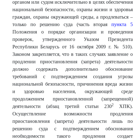
органом или судом исключительно в целях обеспечения
национальной безопасности, охраны жизни и здоровья
граждан, охраны окружающей среды, а продлеваться –
только по решению суда (часть вторая
пункта 5
Положения о порядке организации и проведения
проверок, утвержденного Указом Президента
Республики Беларусь от 16 октября 2009 г. № 510).
Законом закрепляется, что в таких случаях заявление о
продлении приостановления (запрета) деятельности
должно содержать дополнительно обоснование
требований с подтверждением создания угрозы
национальной безопасности, причинения вреда жизни
и здоровью населения, окружающей среде
продолжением приостановленной (запрещенной)
2
деятельности (абзац третий статьи 230
ХПК).
Осуществление возможности продления
приостановления (запрета) деятельности лишь по
решению суда с подтверждением обоснования
необходимости такого продления создает