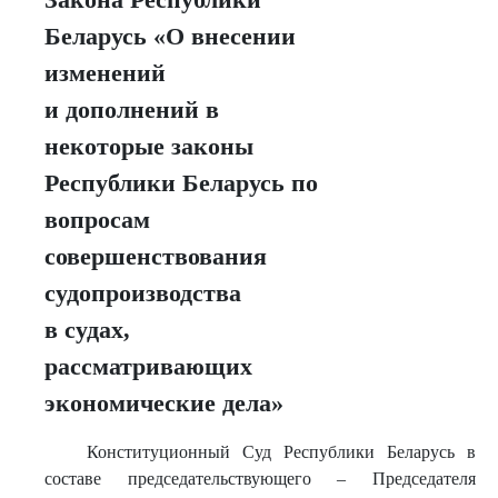
Беларусь «О внесении
изменений
и дополнений в
некоторые законы
Республики Беларусь по
вопросам
совершенствования
судопроизводства
в судах,
рассматривающих
экономические дела»
Конституционный Суд Республики Беларусь в
составе председательствующего – Председателя