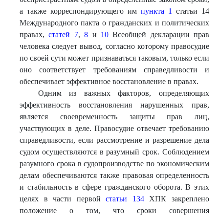
а также корреспондирующего им
пункта 1
статьи 14
Международного пакта о гражданских и политических
правах,
статей 7
,
8
и
10
Всеобщей декларации прав
человека следует вывод, согласно которому правосудие
по своей сути может признаваться таковым, только если
оно соответствует требованиям справедливости и
обеспечивает эффективное восстановление в правах.
Одним из важных факторов, определяющих
эффективность восстановления нарушенных прав,
является своевременность защиты прав лиц,
участвующих в деле. Правосудие отвечает требованию
справедливости, если рассмотрение и разрешение дела
судом осуществляются в разумный срок. Соблюдением
разумного срока в судопроизводстве по экономическим
делам обеспечиваются также правовая определенность
и стабильность в сфере гражданского оборота. В этих
целях в части первой
статьи 134
ХПК закреплено
положение о том, что сроки совершения