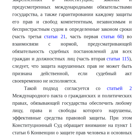
предусмотренных международными обязательствами
государства, а также гарантировании каждому защиты
его прав и свобод компетентным, независимым и
беспристрастным судом в определенные законом сроки
(часть третья
статьи 21
, часть первая
статьи 60
) во
взаимосвязи с нормой, предусматривающей
обязательность судебных постановлений для всех
граждан и должностных лиц (часть вторая
статьи 115
),
следует, что защита нарушенных прав не может быть
признана действенной, если судебный акт
своевременно не исполняется.
Такой подход согласуется со
статьей 2
Международного пакта о гражданских и политических
правах, обязывающей государства обеспечить любому
лицу, права и свободы которого нарушены,
эффективные средства правовой защиты. При этом
Конституционный Суд обращает внимание на пункт 1
статьи 6 Конвенции о защите прав человека и основных