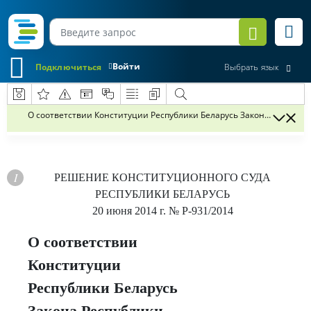
Войти
Подключиться
Выбрать язык
О соответствии Конституции Республики Беларусь Закона Республ
РЕШЕНИЕ
КОНСТИТУЦИОННОГО СУДА
РЕСПУБЛИКИ БЕЛАРУСЬ
20 июня 2014 г.
№ Р-931/2014
О соответствии
Конституции
Республики Беларусь
Закона Республики