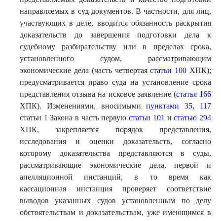
направляемых в суд документов. В частности, для лиц,
участвующих в деле, вводится обязанность раскрытия
доказательств до завершения подготовки дела к
судебному разбирательству или в пределах срока,
установленного судом, рассматривающим
экономические дела (часть четвертая
статьи 100
ХПК);
предусматривается право суда на установление срока
представления отзыва на исковое заявление (
статья 166
ХПК). Изменениями, вносимыми
пунктами 35
,
117
статьи 1 Закона в часть первую
статьи 101
и
статью 294
ХПК, закрепляется порядок представления,
исследования и оценки доказательств, согласно
которому доказательства представляются в суды,
рассматривающие экономические дела, первой и
апелляционной инстанций, в то время как
кассационная инстанция проверяет соответствие
выводов указанных судов установленным по делу
обстоятельствам и доказательствам, уже имеющимся в