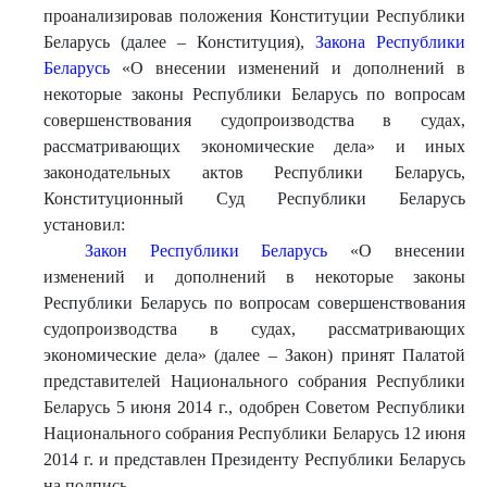
проанализировав положения Конституции Республики
Беларусь (далее – Конституция),
Закона Республики
Беларусь
«О внесении изменений и дополнений в
некоторые законы Республики Беларусь по вопросам
совершенствования судопроизводства в судах,
рассматривающих экономические дела» и иных
законодательных актов Республики Беларусь,
Конституционный Суд Республики Беларусь
установил:
Закон Республики Беларусь
«О внесении
изменений и дополнений в некоторые законы
Республики Беларусь по вопросам совершенствования
судопроизводства в судах, рассматривающих
экономические дела» (далее – Закон) принят Палатой
представителей Национального собрания Республики
Беларусь 5 июня 2014 г., одобрен Советом Республики
Национального собрания Республики Беларусь 12 июня
2014 г. и представлен Президенту Республики Беларусь
на подпись.