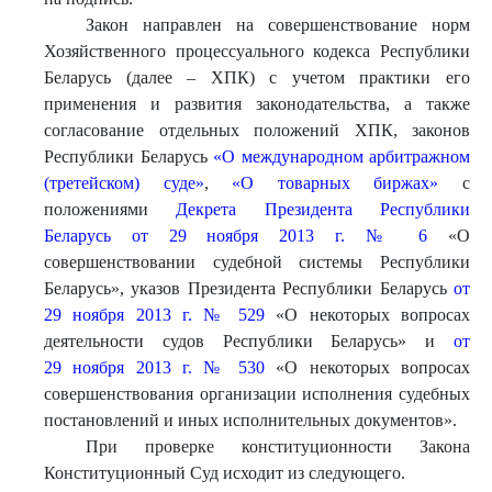
Закон направлен на совершенствование норм
Хозяйственного процессуального кодекса Республики
Беларусь (далее – ХПК) с учетом практики его
применения и развития законодательства, а также
согласование отдельных положений ХПК, законов
Республики Беларусь
«О международном арбитражном
(третейском) суде»
,
«О товарных биржах»
с
положениями
Декрета Президента Республики
Беларусь от 29 ноября 2013 г. № 6
«О
совершенствовании судебной системы Республики
Беларусь», указов Президента Республики Беларусь
от
29 ноября 2013 г. № 529
«О некоторых вопросах
деятельности судов Республики Беларусь» и
от
29 ноября 2013 г. № 530
«О некоторых вопросах
совершенствования организации исполнения судебных
постановлений и иных исполнительных документов».
При проверке конституционности Закона
Конституционный Суд исходит из следующего.