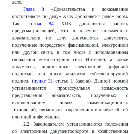
деле.
Глава 8
«Доказательства и доказывание
обстоятельств по делу» ХПК дополняется рядом норм.
Так,
статья 84
ХПК дополняется частью,
предусматривающей, что в качестве письменных
доказательств по делу допускаются документы,
полученные посредством факсимильной, электронной
или другой связи, в том числе с использованием
глобальной компьютерной сети Интернет, а также
документы, подписанные электронной цифровой
подписью или иным аналогом собственноручной
подписи (
пункт 31
статьи 1 Закона). Данной нормой
устанавливается процессуальная возможность
представления доказательств, полученных с
использованием новых коммуникационных
технологий, связанных с закреплением и передачей той
или иной информации.
2.2. Законодателем устанавливаются положения
об электронном документообороте в хозяйственном