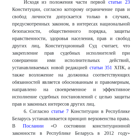
Исходя из положения части первой
статьи 23
Конституции, согласно которому ограничение прав и
свобод личности допускается только в случаях,
предусмотренных законом, в интересах национальной
безопасности, общественного порядка, защиты
нравственности, здоровья населения, прав и свобод
других лиц, Конституционный Суд считает, что
закрепление прав судебных исполнителей при
совершении ими исполнительных действий,
устанавливаемых новой редакцией
статьи 351
ХПК, а
также возложение на должника соответствующих
обязанностей является обоснованным и правомерным,
направлено на своевременное и эффективное
исполнение судебных постановлений с целью защиты
прав и законных интересов других лиц.
6. Согласно
статье 7
Конституции в Республике
Беларусь устанавливается принцип верховенства права.
В
Послании
«О состоянии конституционной
законности в Республике Беларусь в 2012 году»