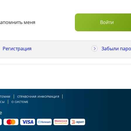
Запомнить меня
Регистрация
Забыли паро
 ТЕМАМ
СПРАВОЧНАЯ ИНФОРМАЦИЯ
РСЫ
О СИСТЕМЕ
е