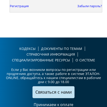
Регистрация
Забыли пароль?
КОДЕКСЫ
ДОКУМЕНТЫ ПО ТЕМАМ
СПРАВОЧНАЯ ИНФОРМАЦИЯ
СПЕЦИАЛИЗИРОВАННЫЕ РЕСУРСЫ
О СИСТЕМЕ
Если у Вас возникли вопросы по регистрации или
продлению доступа, а также работе в системе ЭТАЛОН-
ONLINE, обращайтесь к нашим специалистам в рабочие
дни с 9.00 до 18.00
Связаться с нами
Принимаем к оплате