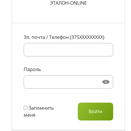
ЭТАЛОН-ONLINE
Эл. почта / Телефон (375XXXXXXXXX)
Пароль
Запомнить
меня