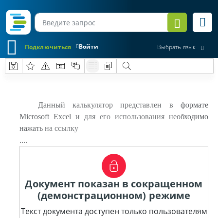
Войти
Подключиться
Выбрать язык
Данный калькулятор представлен в формате
Microsoft Excel и для его использования необходимо
нажать на ссылку
....
Документ показан в сокращенном
(демонстрационном) режиме
Текст документа доступен только пользователям