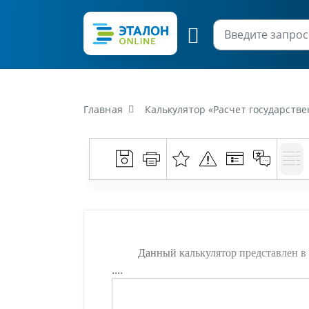
Главная
Калькулятор «Расчет государст
Данный калькулятор представлен в 
....