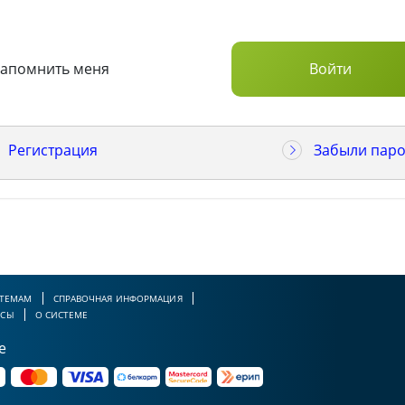
Запомнить меня
Регистрация
Забыли паро
 ТЕМАМ
СПРАВОЧНАЯ ИНФОРМАЦИЯ
РСЫ
О СИСТЕМЕ
е