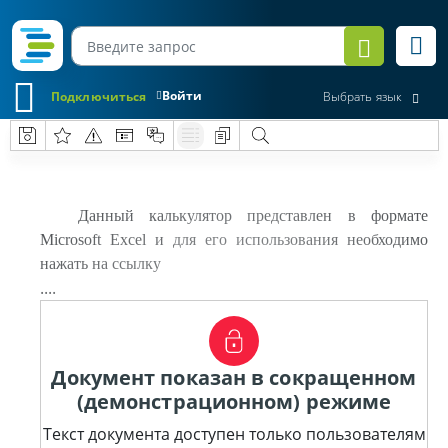
Войти
Подключиться
Выбрать язык
Данный калькулятор представлен в формате
Microsoft Excel и для его использования необходимо
нажать на ссылку
....
Документ показан в сокращенном
(демонстрационном) режиме
Текст документа доступен только пользователям