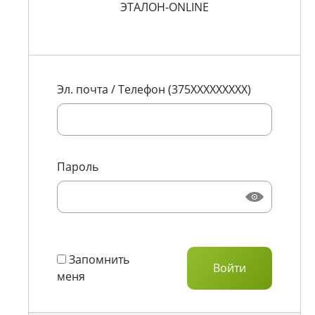
ЭТАЛОН-ONLINE
Эл. почта / Телефон (375XXXXXXXXX)
Пароль
Запомнить
меня