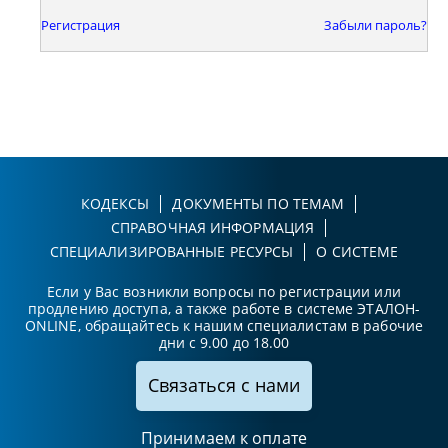
Регистрация
Забыли пароль?
КОДЕКСЫ
ДОКУМЕНТЫ ПО ТЕМАМ
СПРАВОЧНАЯ ИНФОРМАЦИЯ
СПЕЦИАЛИЗИРОВАННЫЕ РЕСУРСЫ
О СИСТЕМЕ
Если у Вас возникли вопросы по регистрации или
продлению доступа, а также работе в системе ЭТАЛОН-
ONLINE, обращайтесь к нашим специалистам в рабочие
дни с 9.00 до 18.00
Связаться с нами
Принимаем к оплате