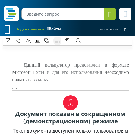
Войти
Подключиться
Выбрать язык
Данный калькулятор представлен в формате
Microsoft Excel и для его использования необходимо
нажать на ссылку
....
Документ показан в сокращенном
(демонстрационном) режиме
Текст документа доступен только пользователям