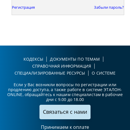
Регистрация
Забыли пароль?
КОДЕКСЫ
ДОКУМЕНТЫ ПО ТЕМАМ
СПРАВОЧНАЯ ИНФОРМАЦИЯ
СПЕЦИАЛИЗИРОВАННЫЕ РЕСУРСЫ
О СИСТЕМЕ
Если у Вас возникли вопросы по регистрации или
продлению доступа, а также работе в системе ЭТАЛОН-
ONLINE, обращайтесь к нашим специалистам в рабочие
дни с 9.00 до 18.00
Связаться с нами
Принимаем к оплате