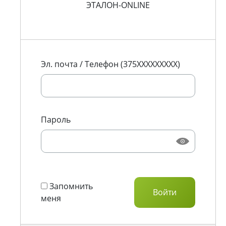
ЭТАЛОН-ONLINE
Эл. почта / Телефон (375XXXXXXXXX)
Пароль
Запомнить
меня