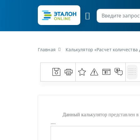
Главная
Калькулятор «Расчет количества
Данный калькулятор представлен в 
....