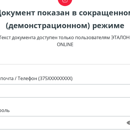
Документ показан в сокращенно
(демонстрационном) режиме
Текст документа доступен только пользователям ЭТАЛОН
ONLINE
 почта / Телефон (375XXXXXXXXX)
роль