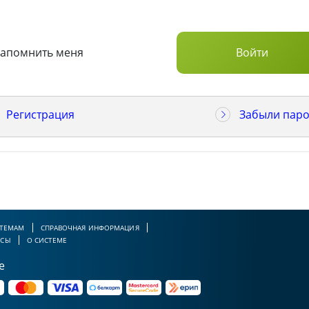
Запомнить меня
Регистрация
Забыли паро
 ТЕМАМ
СПРАВОЧНАЯ ИНФОРМАЦИЯ
РСЫ
О СИСТЕМЕ
е