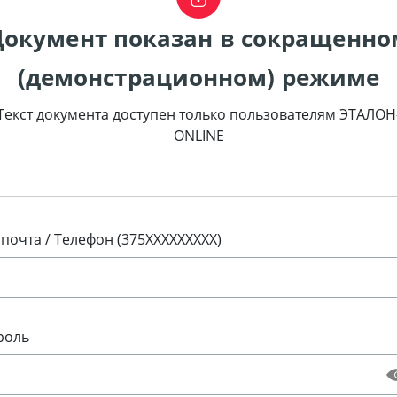
Документ показан в сокращенно
(демонстрационном) режиме
Текст документа доступен только пользователям ЭТАЛОН
ONLINE
 почта / Телефон (375XXXXXXXXX)
роль