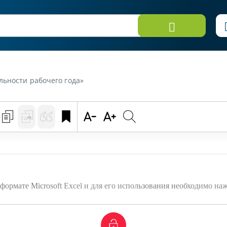
льности рабочего года»
формате Microsoft Excel и для его использования необходимо на