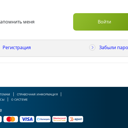
Запомнить меня
Регистрация
Забыли паро
 ТЕМАМ
СПРАВОЧНАЯ ИНФОРМАЦИЯ
РСЫ
О СИСТЕМЕ
е