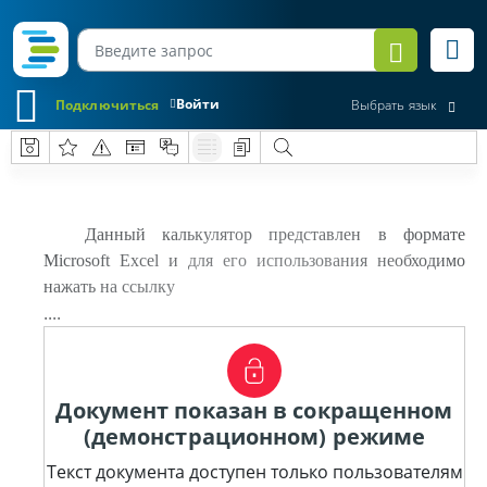
Войти
Подключиться
Выбрать язык
Данный калькулятор представлен в формате
Microsoft Excel и для его использования необходимо
нажать на ссылку
....
Документ показан в сокращенном
(демонстрационном) режиме
Текст документа доступен только пользователям