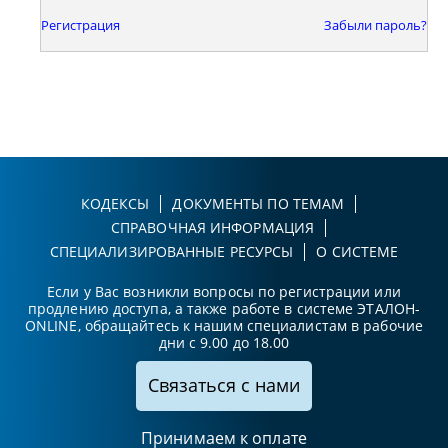
Регистрация
Забыли пароль?
КОДЕКСЫ
ДОКУМЕНТЫ ПО ТЕМАМ
СПРАВОЧНАЯ ИНФОРМАЦИЯ
СПЕЦИАЛИЗИРОВАННЫЕ РЕСУРСЫ
О СИСТЕМЕ
Если у Вас возникли вопросы по регистрации или
продлению доступа, а также работе в системе ЭТАЛОН-
ONLINE, обращайтесь к нашим специалистам в рабочие
дни с 9.00 до 18.00
Связаться с нами
Принимаем к оплате