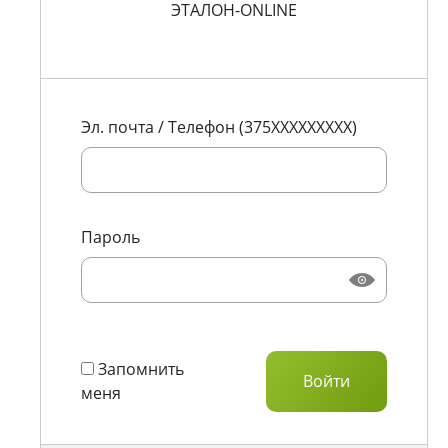
ЭТАЛОН-ONLINE
Эл. почта / Телефон (375XXXXXXXXX)
Пароль
Запомнить
меня