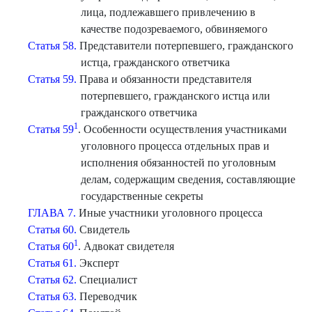
лица, подлежавшего привлечению в
качестве подозреваемого, обвиняемого
Статья 58.
Представители потерпевшего, гражданского
истца, гражданского ответчика
Статья 59.
Права и обязанности представителя
потерпевшего, гражданского истца или
гражданского ответчика
1
Статья 59
. Особенности осуществления участниками
уголовного процесса отдельных прав и
исполнения обязанностей по уголовным
делам, содержащим сведения, составляющие
государственные секреты
ГЛАВА 7.
Иные участники уголовного процесса
Статья 60.
Свидетель
1
Статья 60
. Адвокат свидетеля
Статья 61.
Эксперт
Статья 62.
Специалист
Статья 63.
Переводчик