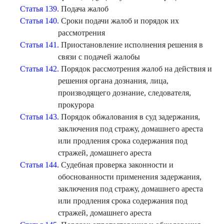
Статья 139.
Подача жалоб
Статья 140.
Сроки подачи жалоб и порядок их
рассмотрения
Статья 141.
Приостановление исполнения решения в
связи с подачей жалобы
Статья 142.
Порядок рассмотрения жалоб на действия и
решения органа дознания, лица,
производящего дознание, следователя,
прокурора
Статья 143.
Порядок обжалования в суд задержания,
заключения под стражу, домашнего ареста
или продления срока содержания под
стражей, домашнего ареста
Статья 144.
Судебная проверка законности и
обоснованности применения задержания,
заключения под стражу, домашнего ареста
или продления срока содержания под
стражей, домашнего ареста