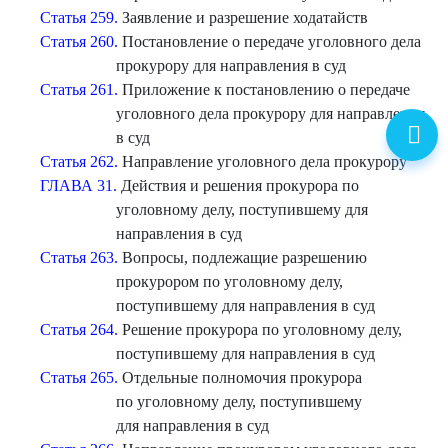
Статья 259.
Заявление и разрешение ходатайств
Статья 260.
Постановление о передаче уголовного дела
прокурору для направления в суд
Статья 261.
Приложение к постановлению о передаче
уголовного дела прокурору для направления
в суд
Статья 262.
Направление уголовного дела прокурору
ГЛАВА 31.
Действия и решения прокурора по
уголовному делу, поступившему для
направления в суд
Статья 263.
Вопросы, подлежащие разрешению
прокурором по уголовному делу,
поступившему для направления в суд
Статья 264.
Решение прокурора по уголовному делу,
поступившему для направления в суд
Статья 265.
Отдельные полномочия прокурора
по уголовному делу, поступившему
для направления в суд