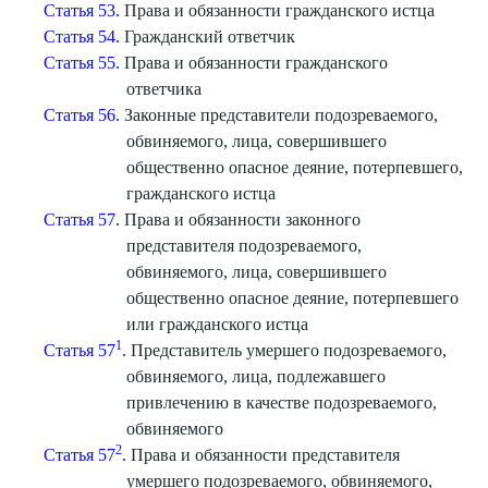
Статья 53.
Права и обязанности гражданского истца
Статья 54.
Гражданский ответчик
Статья 55.
Права и обязанности гражданского
ответчика
Статья 56.
Законные представители подозреваемого,
обвиняемого, лица, совершившего
общественно опасное деяние, потерпевшего,
гражданского истца
Статья 57.
Права и обязанности законного
представителя подозреваемого,
обвиняемого, лица, совершившего
общественно опасное деяние, потерпевшего
или гражданского истца
1
Статья 57
.
Представитель умершего подозреваемого,
обвиняемого, лица, подлежавшего
привлечению в качестве подозреваемого,
обвиняемого
2
Статья 57
.
Права и обязанности представителя
умершего подозреваемого, обвиняемого,