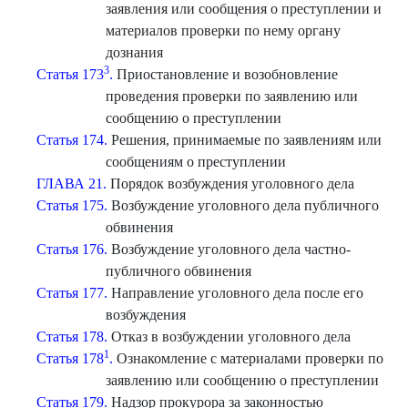
заявления или сообщения о преступлении и
материалов проверки по нему органу
дознания
3
Статья 173
.
Приостановление и возобновление
проведения проверки по заявлению или
сообщению о преступлении
Статья 174.
Решения, принимаемые по заявлениям или
сообщениям о преступлении
ГЛАВА 21.
Порядок возбуждения уголовного дела
Статья 175.
Возбуждение уголовного дела публичного
обвинения
Статья 176.
Возбуждение уголовного дела частно-
публичного обвинения
Статья 177.
Направление уголовного дела после его
возбуждения
Статья 178.
Отказ в возбуждении уголовного дела
1
Статья 178
.
Ознакомление с материалами проверки по
заявлению или сообщению о преступлении
Статья 179.
Надзор прокурора за законностью