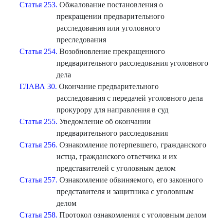
Статья 253.
Обжалование постановления о
прекращении предварительного
расследования или уголовного
преследования
Статья 254.
Возобновление прекращенного
предварительного расследования уголовного
дела
ГЛАВА 30.
Окончание предварительного
расследования с передачей уголовного дела
прокурору для направления в суд
Статья 255.
Уведомление об окончании
предварительного расследования
Статья 256.
Ознакомление потерпевшего, гражданского
истца, гражданского ответчика и их
представителей с уголовным делом
Статья 257.
Ознакомление обвиняемого, его законного
представителя и защитника с уголовным
делом
Статья 258.
Протокол ознакомления с уголовным делом