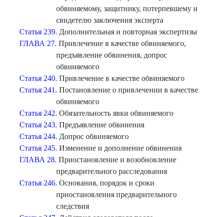
обвиняемому, защитнику, потерпевшему и
свидетелю заключения эксперта
Статья 239.
Дополнительная и повторная экспертизы
ГЛАВА 27.
Привлечение в качестве обвиняемого,
предъявление обвинения, допрос
обвиняемого
Статья 240.
Привлечение в качестве обвиняемого
Статья 241.
Постановление о привлечении в качестве
обвиняемого
Статья 242.
Обязательность явки обвиняемого
Статья 243.
Предъявление обвинения
Статья 244.
Допрос обвиняемого
Статья 245.
Изменение и дополнение обвинения
ГЛАВА 28.
Приостановление и возобновление
предварительного расследования
Статья 246.
Основания, порядок и сроки
приостановления предварительного
следствия