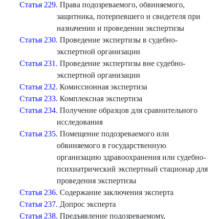
Статья 229.
Права подозреваемого, обвиняемого,
защитника, потерпевшего и свидетеля при
назначении и проведении экспертизы
Статья 230.
Проведение экспертизы в судебно-
экспертной организации
Статья 231.
Проведение экспертизы вне судебно-
экспертной организации
Статья 232.
Комиссионная экспертиза
Статья 233.
Комплексная экспертиза
Статья 234.
Получение образцов для сравнительного
исследования
Статья 235.
Помещение подозреваемого или
обвиняемого в государственную
организацию здравоохранения или судебно-
психиатрический экспертный стационар для
проведения экспертизы
Статья 236.
Содержание заключения эксперта
Статья 237.
Допрос эксперта
Статья 238.
Предъявление подозреваемому,