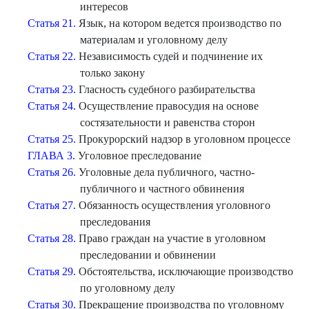
интересов
Статья 21.
Язык, на котором ведется производство по
материалам и уголовному делу
Статья 22.
Независимость судей и подчинение их
только закону
Статья 23.
Гласность судебного разбирательства
Статья 24.
Осуществление правосудия на основе
состязательности и равенства сторон
Статья 25.
Прокурорский надзор в уголовном процессе
ГЛАВА 3.
Уголовное преследование
Статья 26.
Уголовные дела публичного, частно-
публичного и частного обвинения
Статья 27.
Обязанность осуществления уголовного
преследования
Статья 28.
Право граждан на участие в уголовном
преследовании и обвинении
Статья 29.
Обстоятельства, исключающие производство
по уголовному делу
Статья 30.
Прекращение производства по уголовному