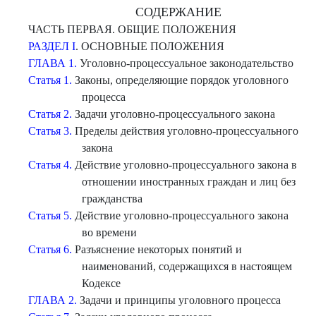
СОДЕРЖАНИЕ
ЧАСТЬ ПЕРВАЯ. ОБЩИЕ ПОЛОЖЕНИЯ
РАЗДЕЛ I
. ОСНОВНЫЕ ПОЛОЖЕНИЯ
ГЛАВА 1.
Уголовно-процессуальное законодательство
Статья 1.
Законы, определяющие порядок уголовного
процесса
Статья 2.
Задачи уголовно-процессуального закона
Статья 3.
Пределы действия уголовно-процессуального
закона
Статья 4.
Действие уголовно-процессуального закона в
отношении иностранных граждан и лиц без
гражданства
Статья 5.
Действие уголовно-процессуального закона
во времени
Статья 6.
Разъяснение некоторых понятий и
наименований, содержащихся в настоящем
Кодексе
ГЛАВА 2.
Задачи и принципы уголовного процесса