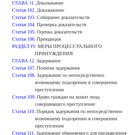
ГЛАВА 11.
Доказывание
Статья 102.
Доказывание
Статья 103.
Собирание доказательств
Статья 104.
Проверка доказательств
Статья 105.
Оценка доказательств
Статья 106.
Преюдиция
РАЗДЕЛ IV
. МЕРЫ ПРОЦЕССУАЛЬНОГО
ПРИНУЖДЕНИЯ
ГЛАВА 12.
Задержание
Статья 107.
Понятие задержания
Статья 108.
Задержание по непосредственно
возникшему подозрению в совершении
преступления
Статья 109.
Право граждан на захват лица,
совершившего преступление
Статья 110.
Порядок задержания по непосредственно
возникшему подозрению в совершении
преступления
Статья 111.
Задержание обвиняемого для предъявления