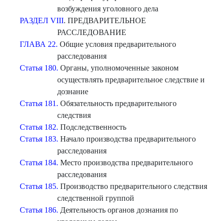
возбуждения уголовного дела
РАЗДЕЛ VIII
. ПРЕДВАРИТЕЛЬНОЕ
РАССЛЕДОВАНИЕ
ГЛАВА 22.
Общие условия предварительного
расследования
Статья 180.
Органы, уполномоченные законом
осуществлять предварительное следствие и
дознание
Статья 181.
Обязательность предварительного
следствия
Статья 182.
Подследственность
Статья 183.
Начало производства предварительного
расследования
Статья 184.
Место производства предварительного
расследования
Статья 185.
Производство предварительного следствия
следственной группой
Статья 186.
Деятельность органов дознания по