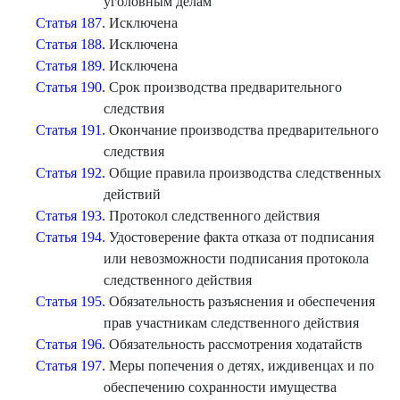
уголовным делам
Статья 187.
Исключена
Статья 188.
Исключена
Статья 189.
Исключена
Статья 190.
Срок производства предварительного
следствия
Статья 191.
Окончание производства предварительного
следствия
Статья 192.
Общие правила производства следственных
действий
Статья 193.
Протокол следственного действия
Статья 194.
Удостоверение факта отказа от подписания
или невозможности подписания протокола
следственного действия
Статья 195.
Обязательность разъяснения и обеспечения
прав участникам следственного действия
Статья 196.
Обязательность рассмотрения ходатайств
Статья 197.
Меры попечения о детях, иждивенцах и по
обеспечению сохранности имущества