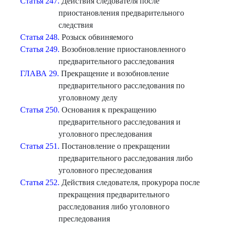
Статья 247.
Действия следователя после
приостановления предварительного
следствия
Статья 248.
Розыск обвиняемого
Статья 249.
Возобновление приостановленного
предварительного расследования
ГЛАВА 29.
Прекращение и возобновление
предварительного расследования по
уголовному делу
Статья 250.
Основания к прекращению
предварительного расследования и
уголовного преследования
Статья 251.
Постановление о прекращении
предварительного расследования либо
уголовного преследования
Статья 252.
Действия следователя, прокурора после
прекращения предварительного
расследования либо уголовного
преследования