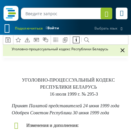
Войти
Подключиться
Выбрать язык
Уголовно-процессуальный кодекс Республики Беларусь
УГОЛОВНО-ПРОЦЕССУАЛЬНЫЙ КОДЕКС
РЕСПУБЛИКИ БЕЛАРУСЬ
16 июля 1999 г.
№ 295-З
Принят Палатой представителей 24 июня 1999 года
Одобрен Советом Республики 30 июня 1999 года
Изменения и дополнения: