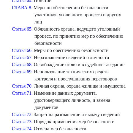
Статья 64.
Понятой
ГЛАВА 8.
Меры по обеспечению безопасности
участников уголовного процесса и других
лиц
Статья 65.
Обязанность органа, ведущего уголовный
процесс, по принятию мер по обеспечению
безопасности
Статья 66.
Меры по обеспечению безопасности
Статья 67.
Неразглашение сведений о личности
Статья 68.
Освобождение от явки в судебное заседание
Статья 69.
Использование технических средств
контроля и прослушивания переговоров
Статья 70.
Личная охрана, охрана жилища и имущества
Статья 71.
Изменение данных документа,
удостоверяющего личность, и замена
документов
Статья 72.
Запрет на разглашение и выдачу сведений
Статья 73.
Порядок применения мер безопасности
Статья 74.
Отмена мер безопасности