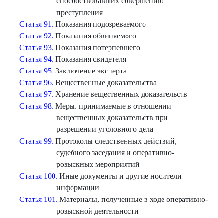
способствовавших совершению
преступления
Статья 91.
Показания подозреваемого
Статья 92.
Показания обвиняемого
Статья 93.
Показания потерпевшего
Статья 94.
Показания свидетеля
Статья 95.
Заключение эксперта
Статья 96.
Вещественные доказательства
Статья 97.
Хранение вещественных доказательств
Статья 98.
Меры, принимаемые в отношении
вещественных доказательств при
разрешении уголовного дела
Статья 99.
Протоколы следственных действий,
судебного заседания и оперативно-
розыскных мероприятий
Статья 100.
Иные документы и другие носители
информации
Статья 101.
Материалы, полученные в ходе оперативно-
розыскной деятельности