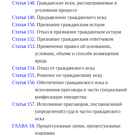
Статья 148.
Гражданские иски, рассматриваемые в
уголовном процессе
Статья 149.
Предъявление гражданского иска
Статья 150.
Признание гражданским истцом
Статья 151.
Отказ в признании гражданским истцом
Статья 152.
Признание гражданским ответчиком
Статья 153.
Применение правил об основаниях,
условиях, объеме и способе возмещения
вреда
Статья 154.
Отказ от гражданского иска
Статья 155.
Решение по гражданскому иску
Статья 156.
Обеспечение гражданского иска и
исполнения приговора в части специальной
конфискации имущества
Статья 157.
Исполнение приговоров, постановлений
(определений) суда в части гражданского
иска
ГЛАВА 18.
Процессуальные сроки, процессуальные
издержки