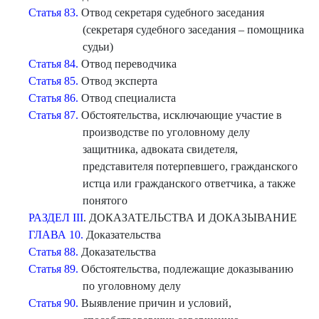
Статья 83.
Отвод секретаря судебного заседания
(секретаря судебного заседания – помощника
судьи)
Статья 84.
Отвод переводчика
Статья 85.
Отвод эксперта
Статья 86.
Отвод специалиста
Статья 87.
Обстоятельства, исключающие участие в
производстве по уголовному делу
защитника, адвоката свидетеля,
представителя потерпевшего, гражданского
истца или гражданского ответчика, а также
понятого
РАЗДЕЛ III
. ДОКАЗАТЕЛЬСТВА И ДОКАЗЫВАНИЕ
ГЛАВА 10.
Доказательства
Статья 88.
Доказательства
Статья 89.
Обстоятельства, подлежащие доказыванию
по уголовному делу
Статья 90.
Выявление причин и условий,