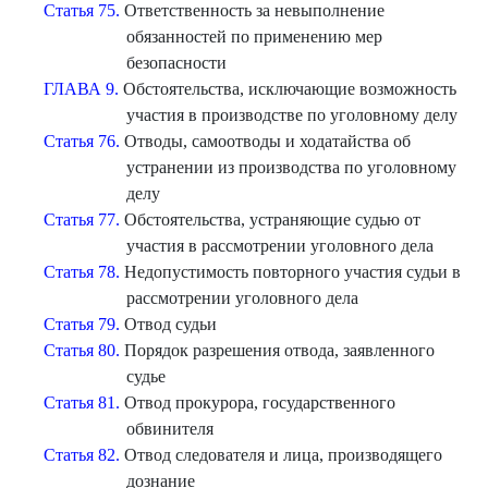
Статья 75.
Ответственность за невыполнение
обязанностей по применению мер
безопасности
ГЛАВА 9.
Обстоятельства, исключающие возможность
участия в производстве по уголовному делу
Статья 76.
Отводы, самоотводы и ходатайства об
устранении из производства по уголовному
делу
Статья 77.
Обстоятельства, устраняющие судью от
участия в рассмотрении уголовного дела
Статья 78.
Недопустимость повторного участия судьи в
рассмотрении уголовного дела
Статья 79.
Отвод судьи
Статья 80.
Порядок разрешения отвода, заявленного
судье
Статья 81.
Отвод прокурора, государственного
обвинителя
Статья 82.
Отвод следователя и лица, производящего
дознание