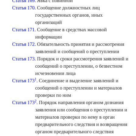
Статья 169.
Явка с повинной
Статья 170.
Сообщение должностных лиц
государственных органов, иных
организаций
Статья 171.
Сообщение в средствах массовой
информации
Статья 172.
Обязательность принятия и рассмотрения
заявлений и сообщений о преступлении
Статья 173.
Порядок и сроки рассмотрения заявлений и
сообщений о преступлении, о безвестном
исчезновении лица
1
Статья 173
.
Соединение и выделение заявлений и
сообщений о преступлении и материалов
проверки по ним
2
Статья 173
.
Порядок направления органом дознания
заявления или сообщения о преступлении и
материалов проверки по нему в орган
предварительного следствия и возвращения
органом предварительного следствия