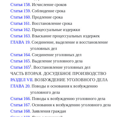
Статья 158.
Исчисление сроков
Статья 159.
Соблюдение срока
Статья 160.
Продление срока
Статья 161.
Восстановление срока
Статья 162.
Процессуальные издержки
Статья 163.
Взыскание процессуальных издержек
ГЛАВА 19.
Соединение, выделение и восстановление
уголовных дел
Статья 164.
Соединение уголовных дел
Статья 165.
Выделение уголовного дела
1
Статья 165
. Восстановление уголовных дел
ЧАСТЬ ВТОРАЯ. ДОСУДЕБНОЕ ПРОИЗВОДСТВО
РАЗДЕЛ VII
. ВОЗБУЖДЕНИЕ УГОЛОВНОГО ДЕЛА
ГЛАВА 20.
Поводы и основания к возбуждению
уголовного дела
Статья 166.
Поводы к возбуждению уголовного дела
Статья 167.
Основания к возбуждению уголовного дела
Статья 168.
Заявления граждан