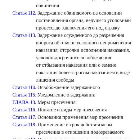
обвинения
Статья 112.
Задержание обвиняемого на основании
постановления органа, ведущего уголовный
процесс, до заключения его под стражу
Статья 113.
Задержание осужденного до разрешения
вопроса об отмене условного неприменения
наказания, отсрочки исполнения наказания,
условно-досрочного освобождения
от отбывания наказания или о замене
наказания более строгим наказанием в виде
лишения свободы
Статья 114.
Освобождение задержанного
Статья 115.
Уведомление о задержании
ГЛАВА 13.
Меры пресечения
Статья 116.
Понятие и виды мер пресечения
Статья 117.
Основания применения мер пресечения
Статья 118.
Применение и срок действия меры
пресечения в отношении подозреваемого