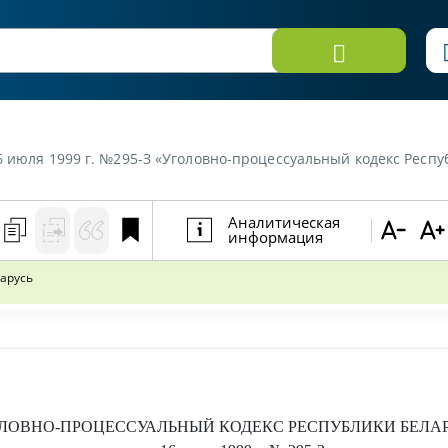
6 июля 1999 г. №295-З «Уголовно-процессуальный кодекс Респу
Аналитическая
информация
арусь
ЛОВНО-ПРОЦЕССУАЛЬНЫЙ КОДЕКС РЕСПУБЛИКИ БЕЛА