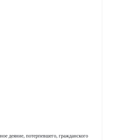
ное деяние, потерпевшего, гражданского