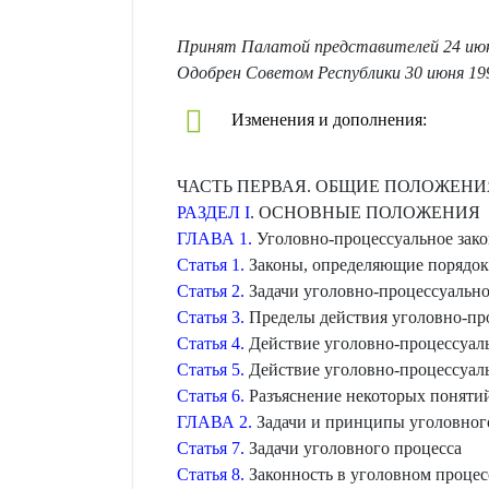
Принят Палатой представителей 24 июн
Одобрен Советом Республики 30 июня 19
Изменения и дополнения:
ЧАСТЬ ПЕРВАЯ. ОБЩИЕ ПОЛОЖЕНИ
РАЗДЕЛ I
. ОСНОВНЫЕ ПОЛОЖЕНИЯ
ГЛАВА 1.
Уголовно-процессуальное зако
Статья 1.
Законы, определяющие порядок
Статья 2.
Задачи уголовно-процессуально
Статья 3.
Пределы действия уголовно-про
Статья 4.
Действие уголовно-процессуаль
Статья 5.
Действие уголовно-процессуаль
Статья 6.
Разъяснение некоторых понятий
ГЛАВА 2.
Задачи и принципы уголовног
Статья 7.
Задачи уголовного процесса
Статья 8.
Законность в уголовном процес