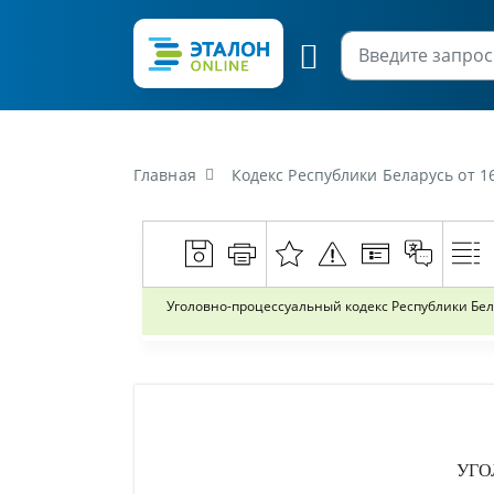
Главная
Кодекс Республики Беларусь от 1
Уголовно-процессуальный кодекс Республики Бел
УГО