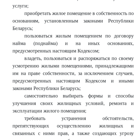
услуги;
приобретать жилое помещение в собственность по
основаниям, установленным законами Республики
Беларусь;
пользоваться жилым помещением по договору
найма (поднайма) и на иных основаниях,
предусмотренных настоящим Кодексом;
владеть, пользоваться и распоряжаться по своему
усмотрению жилыми помещениями, принадлежащими
им на праве собственности, за исключением случаев,
предусмотренных настоящим Кодексом и иными
законами Республики Беларусь;
самостоятельно выбирать формы и способы
улучшения своих жилищных условий, ремонта и
эксплуатации жилого помещения;
требовать устранения обстоятельств,
препятствующих осуществлению жилищных и
связанных с ними прав, а также создающих угрозу