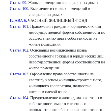
Статья 99.
Жилые помещения в специальных домах
Статья 100.
Выселение из жилых помещений в
специальных домах
ГЛАВА 6.
ЧАСТНЫЙ ЖИЛИЩНЫЙ ФОНД
Статья 101.
Правомочия граждан и юридических лиц
негосударственной формы собственности по
осуществлению права собственности на
жилые помещения
Статья 102.
Основания возникновения права
собственности граждан и юридических лиц
негосударственной формы собственности на
жилое помещение
Статья 103.
Оформление права собственности на
квартиру членом жилищно-строительного,
жилищного кооператива, полностью
внесшим паевой взнос
Статья 104.
Предоставление жилого дома, квартиры в
собственность вместо снесенного
одноквартирного, блокированного жилого