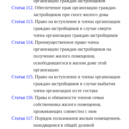
организации граждан-застройщиков
Статья 112.
Обеспечение прав организации граждан-
застройщиков при сносе жилого дома
Статья 113.
Право на вступление в члены организации
граждан-застройщиков в случае смерти
члена организации граждан-застройщиков
Статья 114.
Преимущественное право члена
организации граждан-застройщиков на
получение жилого помещения,
освободившегося в жилом доме этой
организации
Статья 115.
Право на вступление в члены организации
граждан-застройщиков в случае выбытия
члена организации из ее состава
Статья 116.
Права и обязанности членов семьи
собственника жилого помещения,
проживающих совместно с ним
Статья 117.
Порядок пользования жилым помещением,
находящимся в общей долевой