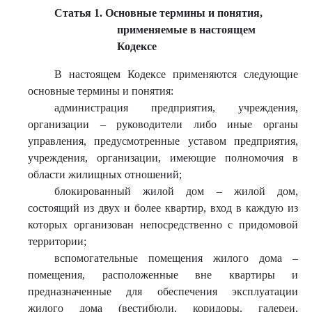
Статья 1. Основные термины и понятия,
применяемые в настоящем
Кодексе
В настоящем Кодексе применяются следующие
основные термины и понятия:
администрация предприятия, учреждения,
организации – руководители либо иные органы
управления, предусмотренные уставом предприятия,
учреждения, организации, имеющие полномочия в
области жилищных отношений;
блокированный жилой дом – жилой дом,
состоящий из двух и более квартир, вход в каждую из
которых организован непосредственно с придомовой
территории;
вспомогательные помещения жилого дома –
помещения, расположенные вне квартиры и
предназначенные для обеспечения эксплуатации
жилого дома (вестибюли, коридоры, галереи,