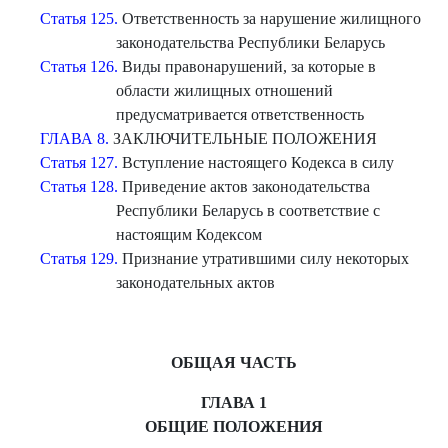
Статья 125.
Ответственность за нарушение жилищного
законодательства Республики Беларусь
Статья 126.
Виды правонарушений, за которые в
области жилищных отношений
предусматривается ответственность
ГЛАВА 8.
ЗАКЛЮЧИТЕЛЬНЫЕ ПОЛОЖЕНИЯ
Статья 127.
Вступление настоящего Кодекса в силу
Статья 128.
Приведение актов законодательства
Республики Беларусь в соответствие с
настоящим Кодексом
Статья 129.
Признание утратившими силу некоторых
законодательных актов
ОБЩАЯ ЧАСТЬ
ГЛАВА 1
ОБЩИЕ ПОЛОЖЕНИЯ