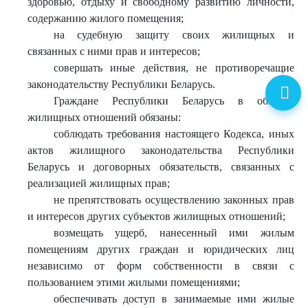
здоровью, отдыху и свободному развитию личности,
содержанию жилого помещения;
на судебную защиту своих жилищных и
связанных с ними прав и интересов;
совершать иные действия, не противоречащие
законодательству Республики Беларусь.
Граждане Республики Беларусь в области
жилищных отношений обязаны:
соблюдать требования настоящего Кодекса, иных
актов жилищного законодательства Республики
Беларусь и договорных обязательств, связанных с
реализацией жилищных прав;
не препятствовать осуществлению законных прав
и интересов других субъектов жилищных отношений;
возмещать ущерб, нанесенный ими жилым
помещениям других граждан и юридических лиц
независимо от форм собственности в связи с
пользованием этими жилыми помещениями;
обеспечивать доступ в занимаемые ими жилые