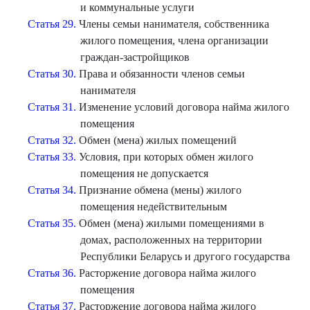
и коммунальные услуги
Статья 29.
Члены семьи нанимателя, собственника
жилого помещения, члена организации
граждан-застройщиков
Статья 30.
Права и обязанности членов семьи
нанимателя
Статья 31.
Изменение условий договора найма жилого
помещения
Статья 32.
Обмен (мена) жилых помещений
Статья 33.
Условия, при которых обмен жилого
помещения не допускается
Статья 34.
Признание обмена (мены) жилого
помещения недействительным
Статья 35.
Обмен (мена) жилыми помещениями в
домах, расположенных на территории
Республики Беларусь и другого государства
Статья 36.
Расторжение договора найма жилого
помещения
Статья 37.
Расторжение договора найма жилого