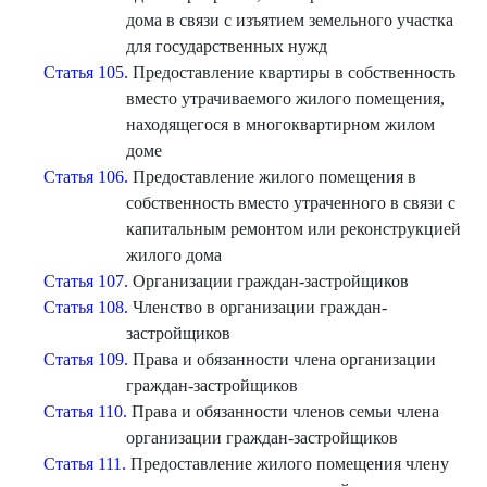
дома в связи с изъятием земельного участка
для государственных нужд
Статья 105.
Предоставление квартиры в собственность
вместо утрачиваемого жилого помещения,
находящегося в многоквартирном жилом
доме
Статья 106.
Предоставление жилого помещения в
собственность вместо утраченного в связи с
капитальным ремонтом или реконструкцией
жилого дома
Статья 107.
Организации граждан-застройщиков
Статья 108.
Членство в организации граждан-
застройщиков
Статья 109.
Права и обязанности члена организации
граждан-застройщиков
Статья 110.
Права и обязанности членов семьи члена
организации граждан-застройщиков
Статья 111.
Предоставление жилого помещения члену