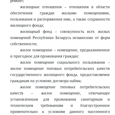
ремонт;
жилищные отношения – отношения в области
обеспечения граждан жилыми помещениями,
пользования и распоряжения ими, а также сохранности
жилищного фонда;
жилищный фонд – совокупность всех жилых
помещений Республики Беларусь независимо от форм
собственности;
жилое помещение – помещение, предназначенное
и пригодное для проживания граждан;
жилое помещение социального пользования –
жилое помещение типовых потребительских качеств
государственного жилищного фонда, предоставляемое
гражданам на условиях договора найма;
жилое помещение типовых потребительских
качеств – жилое помещение, отвечающее
установленным для проживания санитарным и
техническим требованиям и благоустроенное
применительно к условиям данного населенного