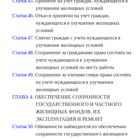
Статья 45.
Принятие на учет граждан, нуждающихся в
улучшении жилищных условий
Статья 46.
Отказ в принятии на учет граждан,
нуждающихся в улучшении жилищных
условий
Статья 47.
Снятие граждан с учета нуждающихся в
улучшении жилищных условий
Статья 48.
Сохранение за гражданами права состоять на
учете нуждающихся в улучшении
жилищных условий по месту работы
Статья 49.
Сохранение за членами семьи права состоять
на учете нуждающихся в улучшении
жилищных условий
ГЛАВА 4.
ОБЕСПЕЧЕНИЕ СОХРАННОСТИ
ГОСУДАРСТВЕННОГО И ЧАСТНОГО
ЖИЛИЩНЫХ ФОНДОВ, ИХ
ЭКСПЛУАТАЦИЯ И РЕМОНТ
Статья 50.
Обязанности наймодателя по обеспечению
сохранности государственного жилищного