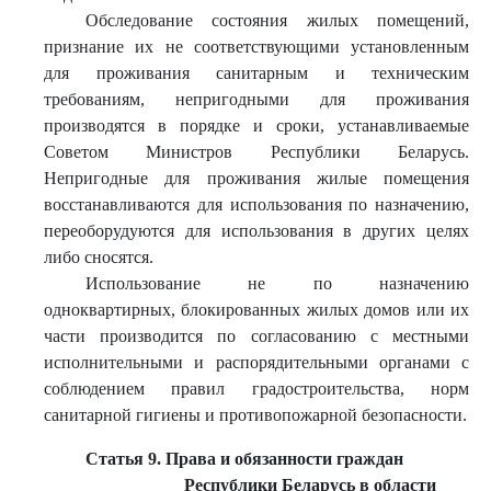
Обследование состояния жилых помещений,
признание их не соответствующими установленным
для проживания санитарным и техническим
требованиям, непригодными для проживания
производятся в порядке и сроки, устанавливаемые
Советом Министров Республики Беларусь.
Непригодные для проживания жилые помещения
восстанавливаются для использования по назначению,
переоборудуются для использования в других целях
либо сносятся.
Использование не по назначению
одноквартирных, блокированных жилых домов или их
части производится по согласованию с местными
исполнительными и распорядительными органами с
соблюдением правил градостроительства, норм
санитарной гигиены и противопожарной безопасности.
Статья 9. Права и обязанности граждан
Республики Беларусь в области