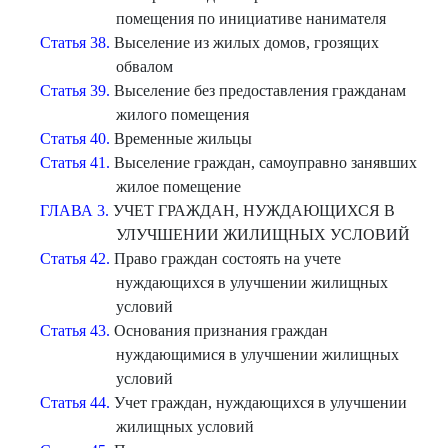
помещения по инициативе нанимателя
Статья 38.
Выселение из жилых домов, грозящих
обвалом
Статья 39.
Выселение без предоставления гражданам
жилого помещения
Статья 40.
Временные жильцы
Статья 41.
Выселение граждан, самоуправно занявших
жилое помещение
ГЛАВА 3.
УЧЕТ ГРАЖДАН, НУЖДАЮЩИХСЯ В
УЛУЧШЕНИИ ЖИЛИЩНЫХ УСЛОВИЙ
Статья 42.
Право граждан состоять на учете
нуждающихся в улучшении жилищных
условий
Статья 43.
Основания признания граждан
нуждающимися в улучшении жилищных
условий
Статья 44.
Учет граждан, нуждающихся в улучшении
жилищных условий