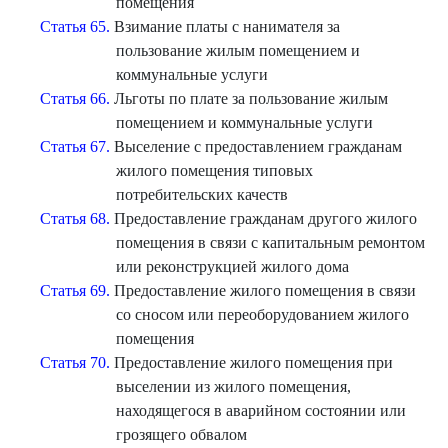
помещения
Статья 65.
Взимание платы с нанимателя за
пользование жилым помещением и
коммунальные услуги
Статья 66.
Льготы по плате за пользование жилым
помещением и коммунальные услуги
Статья 67.
Выселение с предоставлением гражданам
жилого помещения типовых
потребительских качеств
Статья 68.
Предоставление гражданам другого жилого
помещения в связи с капитальным ремонтом
или реконструкцией жилого дома
Статья 69.
Предоставление жилого помещения в связи
со сносом или переоборудованием жилого
помещения
Статья 70.
Предоставление жилого помещения при
выселении из жилого помещения,
находящегося в аварийном состоянии или
грозящего обвалом