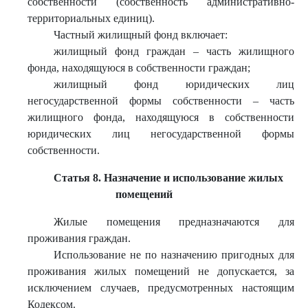
собственности (собственность административно-
территориальных единиц).
Частный жилищный фонд включает:
жилищный фонд граждан – часть жилищного
фонда, находящуюся в собственности граждан;
жилищный фонд юридических лиц
негосударственной формы собственности – часть
жилищного фонда, находящуюся в собственности
юридических лиц негосударственной формы
собственности.
Статья 8. Назначение и использование жилых
помещений
Жилые помещения предназначаются для
проживания граждан.
Использование не по назначению пригодных для
проживания жилых помещений не допускается, за
исключением случаев, предусмотренных настоящим
Кодексом.