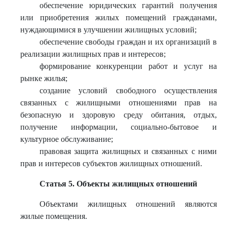
обеспечение юридических гарантий получения
или приобретения жилых помещений гражданами,
нуждающимися в улучшении жилищных условий;
обеспечение свободы граждан и их организаций в
реализации жилищных прав и интересов;
формирование конкуренции работ и услуг на
рынке жилья;
создание условий свободного осуществления
связанных с жилищными отношениями прав на
безопасную и здоровую среду обитания, отдых,
получение информации, социально-бытовое и
культурное обслуживание;
правовая защита жилищных и связанных с ними
прав и интересов субъектов жилищных отношений.
Статья 5. Объекты жилищных отношений
Объектами жилищных отношений являются
жилые помещения.