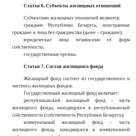
Статья 6. Субъекты жилищных отношений
Субъектами жилищных отношений являются:
граждане Республики Беларусь, иностранные
граждане и лица без гражданства (далее – граждане);
юридические лица независимо от форм
собственности;
государственные органы.
Статья 7. Состав жилищного фонда
Жилищный фонд состоит из государственного и
частного жилищных фондов.
Государственный жилищный фонд включает:
республиканский жилищный фонд – часть
жилищного фонда, находящуюся в республиканской
собственности (собственность Республики Беларусь);
коммунальный жилищный фонд – часть
жилищного фонда, находящуюся в коммунальной