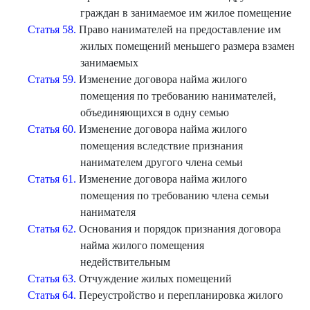
граждан в занимаемое им жилое помещение
Статья 58.
Право нанимателей на предоставление им
жилых помещений меньшего размера взамен
занимаемых
Статья 59.
Изменение договора найма жилого
помещения по требованию нанимателей,
объединяющихся в одну семью
Статья 60.
Изменение договора найма жилого
помещения вследствие признания
нанимателем другого члена семьи
Статья 61.
Изменение договора найма жилого
помещения по требованию члена семьи
нанимателя
Статья 62.
Основания и порядок признания договора
найма жилого помещения
недействительным
Статья 63.
Отчуждение жилых помещений
Статья 64.
Переустройство и перепланировка жилого