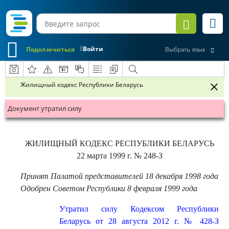
Войти
Подключиться
Выбрать язык
Жилищный кодекс Республики Беларусь
Документ утратил силу
ЖИЛИЩНЫЙ КОДЕКС РЕСПУБЛИКИ БЕЛАРУСЬ
22 марта 1999 г.
№ 248-З
Принят Палатой представителей 18 декабря 1998 года
Одобрен Советом Республики 8 февраля 1999 года
Утратил силу Кодексом Республики
Беларусь от 28 августа 2012 г. № 428-З