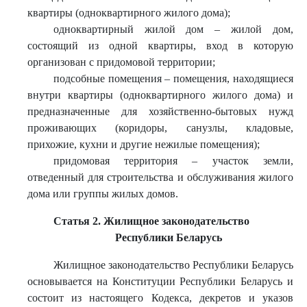
квартиры (одноквартирного жилого дома);
одноквартирный жилой дом – жилой дом,
состоящий из одной квартиры, вход в которую
организован с придомовой территории;
подсобные помещения – помещения, находящиеся
внутри квартиры (одноквартирного жилого дома) и
предназначенные для хозяйственно-бытовых нужд
проживающих (коридоры, санузлы, кладовые,
прихожие, кухни и другие нежилые помещения);
придомовая территория – участок земли,
отведенный для строительства и обслуживания жилого
дома или группы жилых домов.
Статья 2. Жилищное законодательство
Республики Беларусь
Жилищное законодательство Республики Беларусь
основывается на Конституции Республики Беларусь и
состоит из настоящего Кодекса, декретов и указов