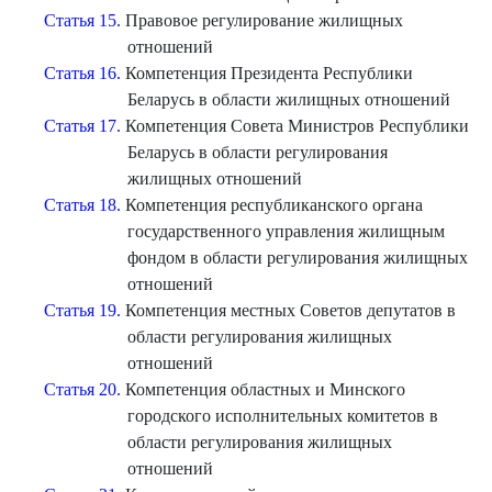
Статья 15.
Правовое регулирование жилищных
отношений
Статья 16.
Компетенция Президента Республики
Беларусь в области жилищных отношений
Статья 17.
Компетенция Совета Министров Республики
Беларусь в области регулирования
жилищных отношений
Статья 18.
Компетенция республиканского органа
государственного управления жилищным
фондом в области регулирования жилищных
отношений
Статья 19.
Компетенция местных Советов депутатов в
области регулирования жилищных
отношений
Статья 20.
Компетенция областных и Минского
городского исполнительных комитетов в
области регулирования жилищных
отношений