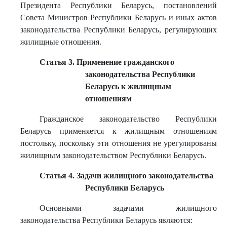
Президента Республики Беларусь, постановлений
Совета Министров Республики Беларусь и иных актов
законодательства Республики Беларусь, регулирующих
жилищные отношения.
Статья 3. Применение гражданского
законодательства Республики
Беларусь к жилищным
отношениям
Гражданское законодательство Республики
Беларусь применяется к жилищным отношениям
постольку, поскольку эти отношения не урегулированы
жилищным законодательством Республики Беларусь.
Статья 4. Задачи жилищного законодательства
Республики Беларусь
Основными задачами жилищного
законодательства Республики Беларусь являются: