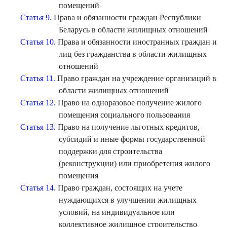
помещений
Статья 9.
Права и обязанности граждан Республики
Беларусь в области жилищных отношений
Статья 10.
Права и обязанности иностранных граждан и
лиц без гражданства в области жилищных
отношений
Статья 11.
Право граждан на учреждение организаций в
области жилищных отношений
Статья 12.
Право на одноразовое получение жилого
помещения социального пользования
Статья 13.
Право на получение льготных кредитов,
субсидий и иные формы государственной
поддержки для строительства
(реконструкции) или приобретения жилого
помещения
Статья 14.
Право граждан, состоящих на учете
нуждающихся в улучшении жилищных
условий, на индивидуальное или
коллективное жилищное строительство