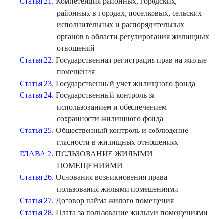
Статья 21.
Компетенция районных, городских,
районных в городах, поселковых, сельских
исполнительных и распорядительных
органов в области регулирования жилищных
отношений
Статья 22.
Государственная регистрация прав на жилые
помещения
Статья 23.
Государственный учет жилищного фонда
Статья 24.
Государственный контроль за
использованием и обеспечением
сохранности жилищного фонда
Статья 25.
Общественный контроль и соблюдение
гласности в жилищных отношениях
ГЛАВА 2.
ПОЛЬЗОВАНИЕ ЖИЛЫМИ
ПОМЕЩЕНИЯМИ
Статья 26.
Основания возникновения права
пользования жилыми помещениями
Статья 27.
Договор найма жилого помещения
Статья 28.
Плата за пользование жилыми помещениями