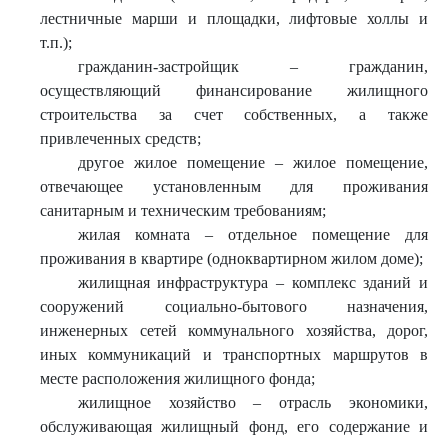
лестничные марши и площадки, лифтовые холлы и
т.п.);
гражданин-застройщик – гражданин,
осуществляющий финансирование жилищного
строительства за счет собственных, а также
привлеченных средств;
другое жилое помещение – жилое помещение,
отвечающее установленным для проживания
санитарным и техническим требованиям;
жилая комната – отдельное помещение для
проживания в квартире (одноквартирном жилом доме);
жилищная инфраструктура – комплекс зданий и
сооружений социально-бытового назначения,
инженерных сетей коммунального хозяйства, дорог,
иных коммуникаций и транспортных маршрутов в
месте расположения жилищного фонда;
жилищное хозяйство – отрасль экономики,
обслуживающая жилищный фонд, его содержание и