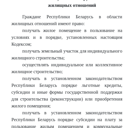
жилищных отношений
Граждане Республики Беларусь в области
жилищных отношений имеют право:
получать жилое помещение в пользование на
условиях и в порядке, установленных настоящим
Кодексом;
получать земельный участок для индивидуального
жилищного строительства;
осуществлять индивидуальное или коллективное
жилищное строительство;
получать в установленном законодательством
Республики Беларусь порядке льготные кредиты,
субсидии и иные формы государственной поддержки
для строительства (реконструкции) или приобретения
жилого помещения;
получать в установленном законодательством
Республики Беларусь порядке субсидии на плату за
пользование жилым помещением и коммунальные