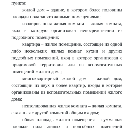
пункта;
жилой дом – здание, в котором более половины
площади пола занято жилыми помещениями;
изолированная жилая комната – жилая комната,
вход в которую организован непосредственно из
подсобного помещения;
квартира – жилое помещение, состоящее из одной
либо нескольких жилых комнат, кухни и других
подсобных помещений, вход в которое организован с
придомовой территории или из вспомогательных
помещений жилого дома;
многоквартирный жилой дом – жилой дом,
состоящий из двух и более квартир, входы в которые
организованы из вспомогательных помещений жилого
дома;
неизолированная жилая комната – жилая комната,
связанная с другой комнатой общим входом;
общая площадь жилого помещения – суммарная
площадь пола жилых и подсобных помещений