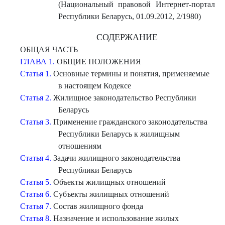
(Национальный правовой Интернет-портал
Республики Беларусь, 01.09.2012, 2/1980)
СОДЕРЖАНИЕ
ОБЩАЯ ЧАСТЬ
ГЛАВА 1.
ОБЩИЕ ПОЛОЖЕНИЯ
Статья 1.
Основные термины и понятия, применяемые
в настоящем Кодексе
Статья 2.
Жилищное законодательство Республики
Беларусь
Статья 3.
Применение гражданского законодательства
Республики Беларусь к жилищным
отношениям
Статья 4.
Задачи жилищного законодательства
Республики Беларусь
Статья 5.
Объекты жилищных отношений
Статья 6.
Субъекты жилищных отношений
Статья 7.
Состав жилищного фонда
Статья 8.
Назначение и использование жилых