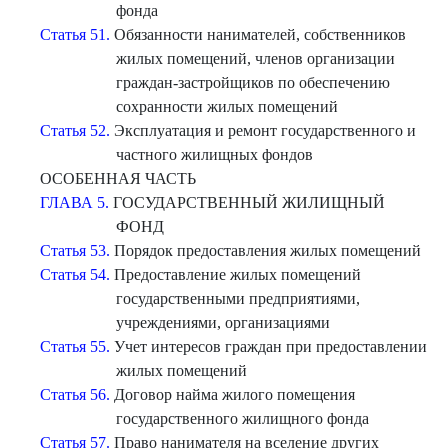
фонда
Статья 51.
Обязанности нанимателей, собственников
жилых помещений, членов организации
граждан-застройщиков по обеспечению
сохранности жилых помещений
Статья 52.
Эксплуатация и ремонт государственного и
частного жилищных фондов
ОСОБЕННАЯ ЧАСТЬ
ГЛАВА 5.
ГОСУДАРСТВЕННЫЙ ЖИЛИЩНЫЙ
ФОНД
Статья 53.
Порядок предоставления жилых помещений
Статья 54.
Предоставление жилых помещений
государственными предприятиями,
учреждениями, организациями
Статья 55.
Учет интересов граждан при предоставлении
жилых помещений
Статья 56.
Договор найма жилого помещения
государственного жилищного фонда
Статья 57.
Право нанимателя на вселение других