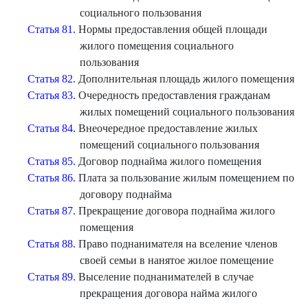
социального пользования
Статья 81.
Нормы предоставления общей площади
жилого помещения социального
пользования
Статья 82.
Дополнительная площадь жилого помещения
Статья 83.
Очередность предоставления гражданам
жилых помещений социального пользования
Статья 84.
Внеочередное предоставление жилых
помещений социального пользования
Статья 85.
Договор поднайма жилого помещения
Статья 86.
Плата за пользование жилым помещением по
договору поднайма
Статья 87.
Прекращение договора поднайма жилого
помещения
Статья 88.
Право поднанимателя на вселение членов
своей семьи в нанятое жилое помещение
Статья 89.
Выселение поднанимателей в случае
прекращения договора найма жилого