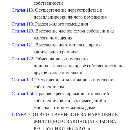
собственности
Статья 118.
Осуществление переустройства и
перепланировки жилого помещения
Статья 119.
Раздел жилого помещения
Статья 120.
Выселение членов семьи собственника
жилого помещения
Статья 121.
Выселение нанимателя на время
капитального ремонта
Статья 122.
Обмен жилого помещения,
принадлежащего на праве собственности, на
другое жилое помещение
Статья 123.
Отчуждение и залог жилого помещения
собственником
Статья 124.
Правовое регулирование отношений
собственников жилых помещений в
многоквартирном жилом доме
ГЛАВА 7.
ОТВЕТСТВЕННОСТЬ ЗА НАРУШЕНИЕ
ЖИЛИЩНОГО ЗАКОНОДАТЕЛЬСТВА
РЕСПУБЛИКИ БЕЛАРУСЬ