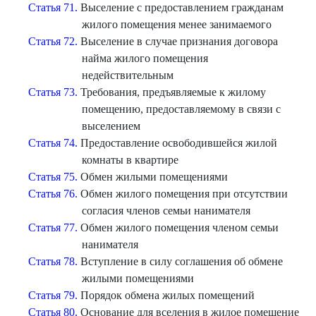
Статья 71.
Выселение с предоставлением гражданам
жилого помещения менее занимаемого
Статья 72.
Выселение в случае признания договора
найма жилого помещения
недействительным
Статья 73.
Требования, предъявляемые к жилому
помещению, предоставляемому в связи с
выселением
Статья 74.
Предоставление освободившейся жилой
комнаты в квартире
Статья 75.
Обмен жилыми помещениями
Статья 76.
Обмен жилого помещения при отсутствии
согласия членов семьи нанимателя
Статья 77.
Обмен жилого помещения членом семьи
нанимателя
Статья 78.
Вступление в силу соглашения об обмене
жилыми помещениями
Статья 79.
Порядок обмена жилых помещений
Статья 80.
Основание для вселения в жилое помещение