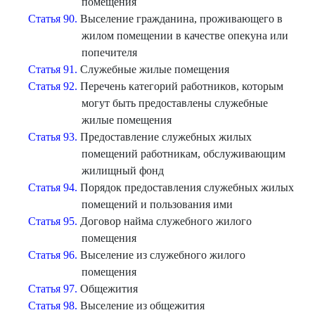
помещения
Статья 90.
Выселение гражданина, проживающего в
жилом помещении в качестве опекуна или
попечителя
Статья 91.
Служебные жилые помещения
Статья 92.
Перечень категорий работников, которым
могут быть предоставлены служебные
жилые помещения
Статья 93.
Предоставление служебных жилых
помещений работникам, обслуживающим
жилищный фонд
Статья 94.
Порядок предоставления служебных жилых
помещений и пользования ими
Статья 95.
Договор найма служебного жилого
помещения
Статья 96.
Выселение из служебного жилого
помещения
Статья 97.
Общежития
Статья 98.
Выселение из общежития