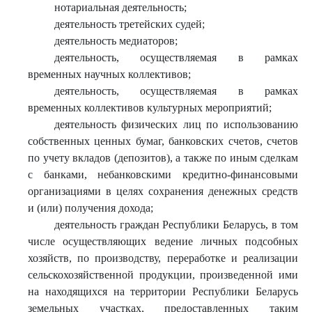
нотариальная деятельность;
деятельность третейских судей;
деятельность медиаторов;
деятельность, осуществляемая в рамках
временных научных коллективов;
деятельность, осуществляемая в рамках
временных коллективов культурных мероприятий;
деятельность физических лиц по использованию
собственных ценных бумаг, банковских счетов, счетов
по учету вкладов (депозитов), а также по иным сделкам
с банками, небанковскими кредитно-финансовыми
организациями в целях сохранения денежных средств
и (или) получения дохода;
деятельность граждан Республики Беларусь, в том
числе осуществляющих ведение личных подсобных
хозяйств, по производству, переработке и реализации
сельскохозяйственной продукции, произведенной ими
на находящихся на территории Республики Беларусь
земельных участках, предоставленных таким