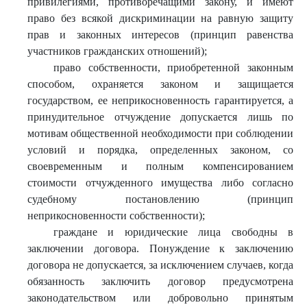
привилегиями, противоречащими закону, и имеют
право без всякой дискриминации на равную защиту
прав и законных интересов (принцип равенства
участников гражданских отношений);
право собственности, приобретенной законным
способом, охраняется законом и защищается
государством, ее неприкосновенность гарантируется, а
принудительное отчуждение допускается лишь по
мотивам общественной необходимости при соблюдении
условий и порядка, определенных законом, со
своевременным и полным компенсированием
стоимости отчужденного имущества либо согласно
судебному постановлению (принцип
неприкосновенности собственности);
граждане и юридические лица свободны в
заключении договора. Понуждение к заключению
договора не допускается, за исключением случаев, когда
обязанность заключить договор предусмотрена
законодательством или добровольно принятым