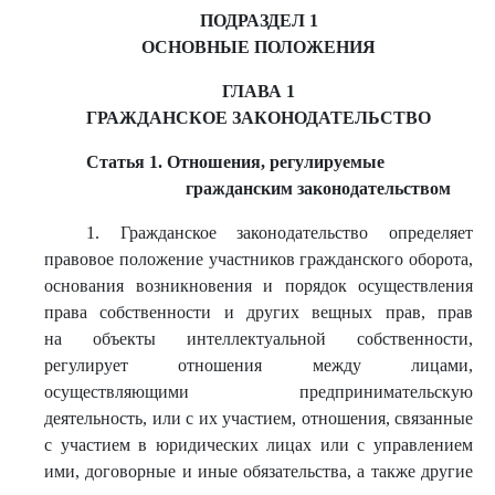
ПОДРАЗДЕЛ 1
ОСНОВНЫЕ ПОЛОЖЕНИЯ
ГЛАВА 1
ГРАЖДАНСКОЕ ЗАКОНОДАТЕЛЬСТВО
Статья 1. Отношения, регулируемые
гражданским законодательством
1. Гражданское законодательство определяет
правовое положение участников гражданского оборота,
основания возникновения и порядок осуществления
права собственности и других вещных прав, прав
на объекты интеллектуальной собственности,
регулирует отношения между лицами,
осуществляющими предпринимательскую
деятельность, или с их участием, отношения, связанные
с участием в юридических лицах или с управлением
ими, договорные и иные обязательства, а также другие