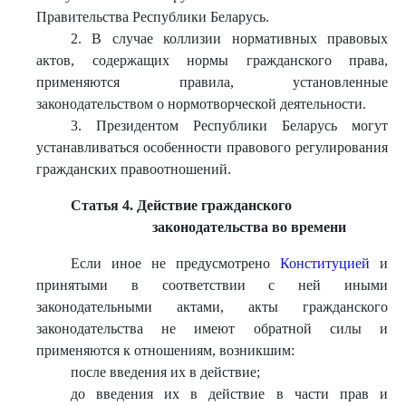
Правительства Республики Беларусь.
2. В случае коллизии нормативных правовых
актов, содержащих нормы гражданского права,
применяются правила, установленные
законодательством о нормотворческой деятельности.
3. Президентом Республики Беларусь могут
устанавливаться особенности правового регулирования
гражданских правоотношений.
Статья 4. Действие гражданского
законодательства во времени
Если иное не предусмотрено
Конституцией
и
принятыми в соответствии с ней иными
законодательными актами, акты гражданского
законодательства не имеют обратной силы и
применяются к отношениям, возникшим:
после введения их в действие;
до введения их в действие в части прав и