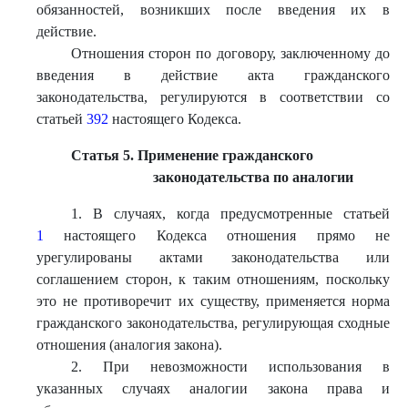
обязанностей, возникших после введения их в
действие.
Отношения сторон по договору, заключенному до
введения в действие акта гражданского
законодательства, регулируются в соответствии со
статьей
392
настоящего Кодекса.
Статья 5. Применение гражданского
законодательства по аналогии
1. В случаях, когда предусмотренные статьей
1
настоящего Кодекса отношения прямо не
урегулированы актами законодательства или
соглашением сторон, к таким отношениям, поскольку
это не противоречит их существу, применяется норма
гражданского законодательства, регулирующая сходные
отношения (аналогия закона).
2. При невозможности использования в
указанных случаях аналогии закона права и