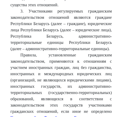
существа этих отношений.
3. Участниками регулируемых гражданским
законодательством отношений являются граждане
Республики Беларусь (далее – граждане), юридические
лица Республики Беларусь (далее – юридические лица),
Республика Беларусь, административно-
территориальные единицы Республики Беларусь
(далее – административно-территориальные единицы).
Правила, установленные гражданским
законодательством, применяются к отношениям с
участием иностранных граждан, лиц без гражданства,
иностранных и международных юридических лиц
(организаций, не являющихся юридическими лицами),
иностранных государств, их административно-
территориальных (государственно-территориальных)
образований, являющихся в соответствии с
законодательством этих государств участниками
гражданских отношений, если иное не определено