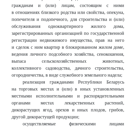
гражданам и (или) лицам, состоящим с ними
в отношениях близкого родства или свойства, опекуна,
попечителя и подопечного, для строительства и (или)
обслуживания одноквартирного жилого дома,
зарегистрированных организацией по государственной
регистрации недвижимого имущества, прав на него
и сделок с ним квартир в блокированном жилом доме,
ведения личного подсобного хозяйства, сенокошения,
выпаса сельскохозяйственных животных,
коллективного садоводства, дачного строительства,
огородничества, в виде служебного земельного надела;
реализация гражданами Республики Беларусь
на торговых местах и (или) в иных установленных
местными исполнительными и распорядительными
органами местах лекарственных растений,
дикорастущих ягод, орехов и иных плодов, грибов,
другой дикорастущей продукции;
осуществляемые физическими лицами