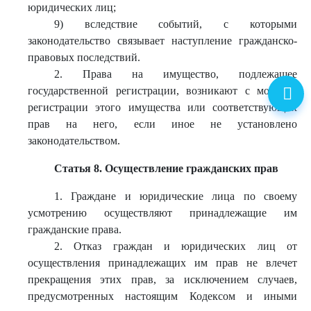
юридических лиц;
9) вследствие событий, с которыми
законодательство связывает наступление гражданско-
правовых последствий.
2. Права на имущество, подлежащее
государственной регистрации, возникают с момента
регистрации этого имущества или соответствующих
прав на него, если иное не установлено
законодательством.
Статья 8. Осуществление гражданских прав
1. Граждане и юридические лица по своему
усмотрению осуществляют принадлежащие им
гражданские права.
2. Отказ граждан и юридических лиц от
осуществления принадлежащих им прав не влечет
прекращения этих прав, за исключением случаев,
предусмотренных настоящим Кодексом и иными