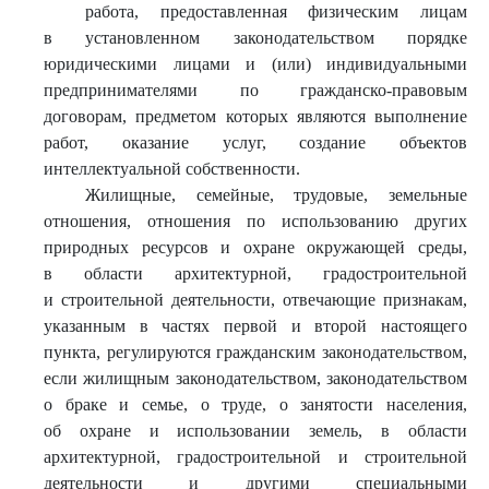
работа, предоставленная физическим лицам
в установленном законодательством порядке
юридическими лицами и (или) индивидуальными
предпринимателями по гражданско-правовым
договорам, предметом которых являются выполнение
работ, оказание услуг, создание объектов
интеллектуальной собственности.
Жилищные, семейные, трудовые, земельные
отношения, отношения по использованию других
природных ресурсов и охране окружающей среды,
в области архитектурной, градостроительной
и строительной деятельности, отвечающие признакам,
указанным в частях первой и второй настоящего
пункта, регулируются гражданским законодательством,
если жилищным законодательством, законодательством
о браке и семье, о труде, о занятости населения,
об охране и использовании земель, в области
архитектурной, градостроительной и строительной
деятельности и другими специальными