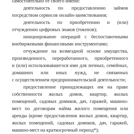
самостоятельно от своего имени:
деятельность по предоставлению займов
посредством сервисов онлайн-заимствования;
деятельность по приобретению и (или)
отчуждению цифровых знаков (токенов);
инициирование операций с беспоставочными
внебиржевыми финансовыми инструментами;
отчуждение на возмездной основе имущества,
произведенного, переработанного, приобретенного
и (или) использовавшегося ими для личных, семейных,
домашних или иных нужд, не связанных
с осуществлением предпринимательской деятельности;
предоставление принадлежащих им на праве
собственности жилых домов, квартир, жилых
помещений, садовых домиков, дач, гаражей, машино-
мест по договорам найма жилого помещения или
аренды (кроме предоставления жилых домов, квартир,
жилых помещений, садовых домиков, дач, гаражей,
машино-мест на краткосрочный период*);