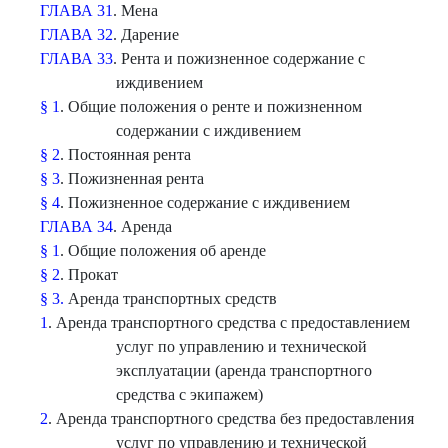
ГЛАВА 31
. Мена
ГЛАВА 32
. Дарение
ГЛАВА 33
. Рента и пожизненное содержание с
иждивением
§ 1
. Общие положения о ренте и пожизненном
содержании с иждивением
§ 2
. Постоянная рента
§ 3
. Пожизненная рента
§ 4
. Пожизненное содержание с иждивением
ГЛАВА 34
. Аренда
§ 1
. Общие положения об аренде
§ 2
. Прокат
§ 3.
Аренда транспортных средств
1
. Аренда транспортного средства с предоставлением
услуг по управлению и технической
эксплуатации (аренда транспортного
средства с экипажем)
2
. Аренда транспортного средства без предоставления
услуг по управлению и технической