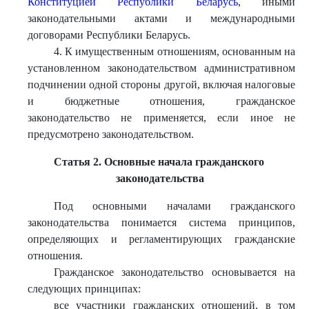
Конституцией Республики Беларусь
, иными
законодательными актами и международными
договорами Республики Беларусь.
4. К имущественным отношениям, основанным на
установленном законодательством административном
подчинении одной стороны другой, включая налоговые
и бюджетные отношения, гражданское
законодательство не применяется, если иное не
предусмотрено законодательством.
Статья 2. Основные начала гражданского
законодательства
Под основными началами гражданского
законодательства понимается система принципов,
определяющих и регламентирующих гражданские
отношения.
Гражданское законодательство основывается на
следующих принципах:
все участники гражданских отношений, в том