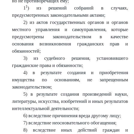
но не противоречащих ему;
1
1
) из решений собраний в случаях,
предусмотренных законодательными актами;
2) из актов государственных органов и органов
местного управления и самоуправления, которые
предусмотрены законодательством в качестве
основания возникновения гражданских прав и
обязанностей;
3) из судебного решения, установившего
гражданские права и обязанности;
4) в результате создания и приобретения
имущества по основаниям, не запрещенным
законодательством;
5) в результате создания произведений науки,
литературы, искусства, изобретений и иных результатов
интеллектуальной деятельности;
6) вследствие причинения вреда другому лицу;
7) вследствие неосновательного обогащения;
8) вследствие иных действий граждан и