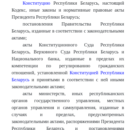
Конституцию
Республики Беларусь, настоящий
Кодекс, иные законы и нормативные правовые акты
Президента Республики Беларусь;
постановления Правительства Республики
Беларусь, изданные в соответствии с законодательными
актами;
акты Конституционного Суда Республики
Беларусь, Верховного Суда Республики Беларусь и
Национального банка, изданные в пределах их
компетенции по регулированию гражданских
отношений, установленной
Конституцией Республики
Беларусь
и принятыми в соответствии с ней иными
законодательными актами;
акты министерств, иных республиканских
органов государственного управления, местных
органов управления и самоуправления, изданные в
случаях и пределах, предусмотренных
законодательными актами, распоряжениями Президента
Республики Беларусь и постановлениями