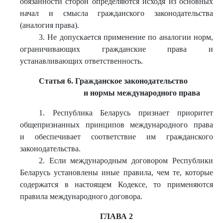
обязанности сторон определяются исходя из основных
начал и смысла гражданского законодательства
(аналогия права).
3. Не допускается применение по аналогии норм,
ограничивающих гражданские права и
устанавливающих ответственность.
Статья 6. Гражданское законодательство
и нормы международного права
1. Республика Беларусь признает приоритет
общепризнанных принципов международного права
и обеспечивает соответствие им гражданского
законодательства.
2. Если международным договором Республики
Беларусь установлены иные правила, чем те, которые
содержатся в настоящем Кодексе, то применяются
правила международного договора.
ГЛАВА 2