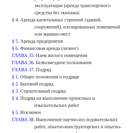
эксплуатации (аренда транспортного
средства без экипажа)
§ 4
. Аренда капитальных строений (зданий,
сооружений), изолированных помещений
или машино-мест
§ 5
. Аренда предприятия
§ 6.
Финансовая аренда (лизинг)
ГЛАВА 35
. Наем жилого помещения
ГЛАВА 36
. Безвозмездное пользование
ГЛАВА 37
. Подряд
§ 1
. Общие положения о подряде
§ 2
. Бытовой подряд
§ 3
. Строительный подряд
§ 4.
Подряд на выполнение проектных и
изыскательских работ
§ 5.
Исключен
ГЛАВА 38
. Выполнение научно-исследовательских
работ, опытно-конструкторских и опытно-