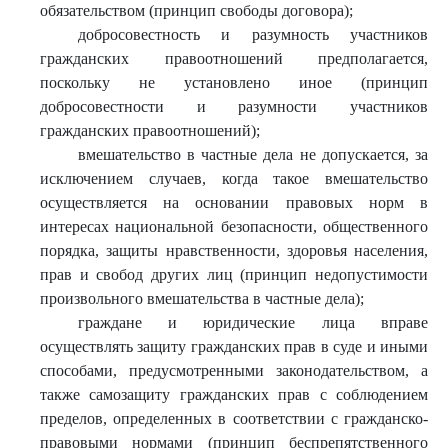
обязательством (принцип свободы договора);
добросовестность и разумность участников
гражданских правоотношений предполагается,
поскольку не установлено иное (принцип
добросовестности и разумности участников
гражданских правоотношений);
вмешательство в частные дела не допускается, за
исключением случаев, когда такое вмешательство
осуществляется на основании правовых норм в
интересах национальной безопасности, общественного
порядка, защиты нравственности, здоровья населения,
прав и свобод других лиц (принцип недопустимости
произвольного вмешательства в частные дела);
граждане и юридические лица вправе
осуществлять защиту гражданских прав в суде и иными
способами, предусмотренными законодательством, а
также самозащиту гражданских прав с соблюдением
пределов, определенных в соответствии с гражданско-
правовыми нормами (принцип беспрепятственного