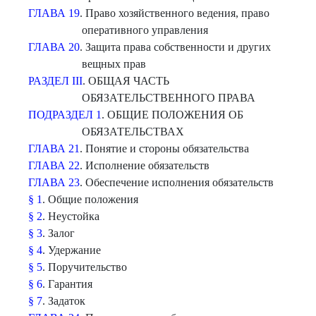
ГЛАВА 19
. Право хозяйственного ведения, право
оперативного управления
ГЛАВА 20
. Защита права собственности и других
вещных прав
РАЗДЕЛ III
. ОБЩАЯ ЧАСТЬ
ОБЯЗАТЕЛЬСТВЕННОГО ПРАВА
ПОДРАЗДЕЛ 1
. ОБЩИЕ ПОЛОЖЕНИЯ ОБ
ОБЯЗАТЕЛЬСТВАХ
ГЛАВА 21
. Понятие и стороны обязательства
ГЛАВА 22
. Исполнение обязательств
ГЛАВА 23
. Обеспечение исполнения обязательств
§ 1
. Общие положения
§ 2
. Неустойка
§ 3
. Залог
§ 4
. Удержание
§ 5
. Поручительство
§ 6
. Гарантия
§ 7
. Задаток