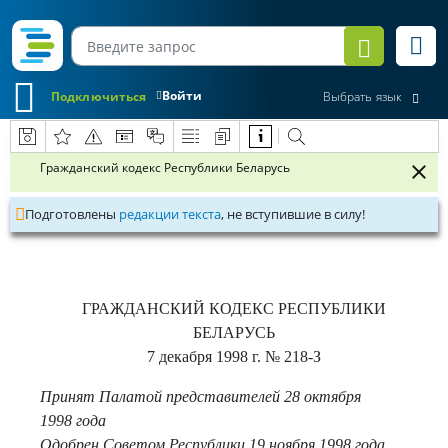
Войти
Подключиться
Выбрать язык
Гражданский кодекс Республики Беларусь
Подготовлены
редакции текста
, не вступившие в силу!
ГРАЖДАНСКИЙ КОДЕКС РЕСПУБЛИКИ
БЕЛАРУСЬ
7 декабря 1998 г.
№ 218-З
Принят Палатой представителей 28 октября
1998 года
Одобрен Советом Республики 19 ноября 1998 года