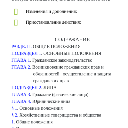
Изменения и дополнения:
Приостановление действия:
СОДЕРЖАНИЕ
РАЗДЕЛ I.
ОБЩИЕ ПОЛОЖЕНИЯ
ПОДРАЗДЕЛ 1
. ОСНОВНЫЕ ПОЛОЖЕНИЯ
ГЛАВА 1
. Гражданское законодательство
ГЛАВА 2
. Возникновение гражданских прав и
обязанностей, осуществление и защита
гражданских прав
ПОДРАЗДЕЛ 2.
ЛИЦА
ГЛАВА 3
. Граждане (физические лица)
ГЛАВА 4.
Юридические лица
§ 1
. Основные положения
§ 2.
Хозяйственные товарищества и общества
1
. Общие положения