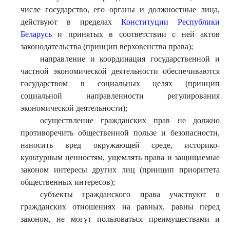
числе государство, его органы и должностные лица,
действуют в пределах
Конституции Республики
Беларусь
и принятых в соответствии с ней актов
законодательства (принцип верховенства права);
направление и координация государственной и
частной экономической деятельности обеспечиваются
государством в социальных целях (принцип
социальной направленности регулирования
экономической деятельности);
осуществление гражданских прав не должно
противоречить общественной пользе и безопасности,
наносить вред окружающей среде, историко-
культурным ценностям, ущемлять права и защищаемые
законом интересы других лиц (принцип приоритета
общественных интересов);
субъекты гражданского права участвуют в
гражданских отношениях на равных, равны перед
законом, не могут пользоваться преимуществами и