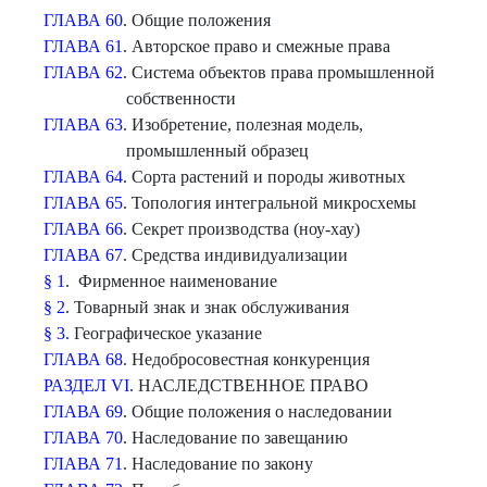
ГЛАВА 60
. Общие положения
ГЛАВА 61
. Авторское право и смежные права
ГЛАВА 62
. Система объектов права промышленной
собственности
ГЛАВА 63
. Изобретение, полезная модель,
промышленный образец
ГЛАВА 64
. Сорта растений и породы животных
ГЛАВА 65
. Топология интегральной микросхемы
ГЛАВА 66
. Секрет производства (ноу-хау)
ГЛАВА 67
. Средства индивидуализации
§ 1
. Фирменное наименование
§ 2
. Товарный знак и знак обслуживания
§ 3.
Географическое указание
ГЛАВА 68
. Недобросовестная конкуренция
РАЗДЕЛ VI
. НАСЛЕДСТВЕННОЕ ПРАВО
ГЛАВА 69
. Общие положения о наследовании
ГЛАВА 70
. Наследование по завещанию
ГЛАВА 71
. Наследование по закону