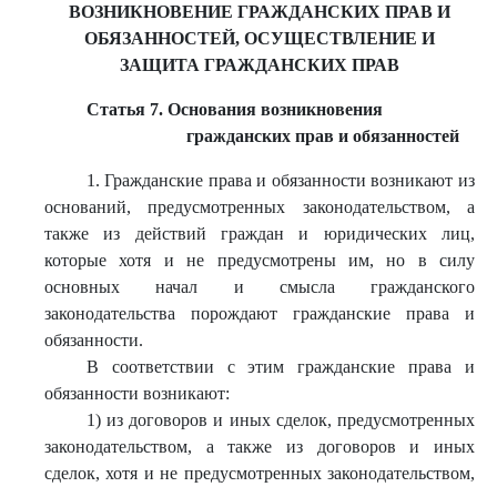
ВОЗНИКНОВЕНИЕ ГРАЖДАНСКИХ ПРАВ И
ОБЯЗАННОСТЕЙ, ОСУЩЕСТВЛЕНИЕ И
ЗАЩИТА ГРАЖДАНСКИХ ПРАВ
Статья 7. Основания возникновения
гражданских прав и обязанностей
1. Гражданские права и обязанности возникают из
оснований, предусмотренных законодательством, а
также из действий граждан и юридических лиц,
которые хотя и не предусмотрены им, но в силу
основных начал и смысла гражданского
законодательства порождают гражданские права и
обязанности.
В соответствии с этим гражданские права и
обязанности возникают:
1) из договоров и иных сделок, предусмотренных
законодательством, а также из договоров и иных
сделок, хотя и не предусмотренных законодательством,