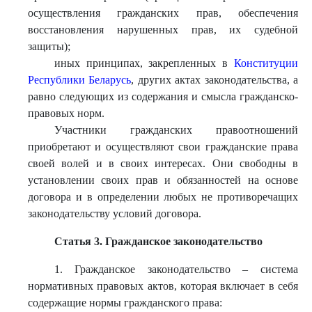
осуществления гражданских прав, обеспечения
восстановления нарушенных прав, их судебной
защиты);
иных принципах, закрепленных в
Конституции
Республики Беларусь
, других актах законодательства, а
равно следующих из содержания и смысла гражданско-
правовых норм.
Участники гражданских правоотношений
приобретают и осуществляют свои гражданские права
своей волей и в своих интересах. Они свободны в
установлении своих прав и обязанностей на основе
договора и в определении любых не противоречащих
законодательству условий договора.
Статья 3. Гражданское законодательство
1. Гражданское законодательство – система
нормативных правовых актов, которая включает в себя
содержащие нормы гражданского права: