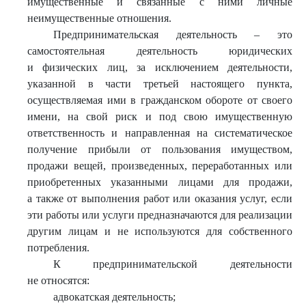
имущественные и связанные с ними личные
неимущественные отношения.
Предпринимательская деятельность – это
самостоятельная деятельность юридических
и физических лиц, за исключением деятельности,
указанной в части третьей настоящего пункта,
осуществляемая ими в гражданском обороте от своего
имени, на свой риск и под свою имущественную
ответственность и направленная на систематическое
получение прибыли от пользования имуществом,
продажи вещей, произведенных, переработанных или
приобретенных указанными лицами для продажи,
а также от выполнения работ или оказания услуг, если
эти работы или услуги предназначаются для реализации
другим лицам и не используются для собственного
потребления.
К предпринимательской деятельности
не относятся:
адвокатская деятельность;