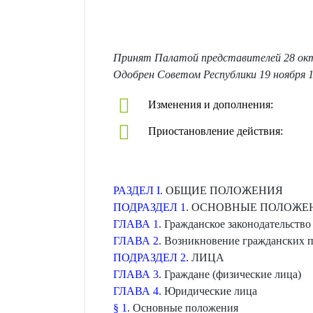
Принят Палатой представителей 28 окт
Одобрен Советом Республики 19 ноября 1
Изменения и дополнения:
Приостановление действия:
РАЗДЕЛ I.
ОБЩИЕ ПОЛОЖЕНИЯ
ПОДРАЗДЕЛ 1
. ОСНОВНЫЕ ПОЛОЖЕ
ГЛАВА 1
. Гражданское законодательство
ГЛАВА 2
. Возникновение гражданских п
ПОДРАЗДЕЛ 2.
ЛИЦА
ГЛАВА 3
. Граждане (физические лица)
ГЛАВА 4.
Юридические лица
§ 1
. Основные положения