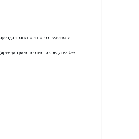
аренда транспортного средства с
(аренда транспортного средства без