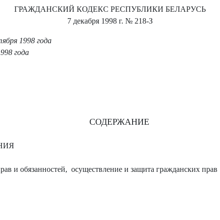
ГРАЖДАНСКИЙ КОДЕКС РЕСПУБЛИКИ БЕЛАРУСЬ
7 декабря 1998 г.
№ 218-З
ября 1998 года
998 года
СОДЕРЖАНИЕ
НИЯ
рав и обязанностей, осуществление и защита гражданских прав