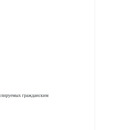
гулируемых гражданским