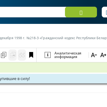
 декабря 1998 г. №218-З «Гражданский кодекс Республики Белар
Аналитическая
информация
тупившие в силу!