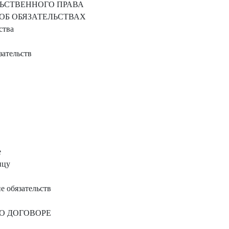
ЛЬСТВЕННОГО ПРАВА
ОБ ОБЯЗАТЕЛЬСТВАХ
ства
зательств
е
ицу
е обязательств
О ДОГОВОРЕ