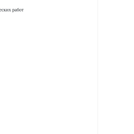
еских работ