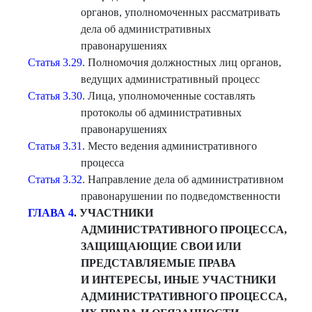
органов, уполномоченных рассматривать
дела об административных
правонарушениях
Статья 3.29
. Полномочия должностных лиц органов,
ведущих административный процесс
Статья 3.30
. Лица, уполномоченные составлять
протоколы об административных
правонарушениях
Статья 3.31
. Место ведения административного
процесса
Статья 3.32
. Направление дела об административном
правонарушении по подведомственности
ГЛАВА 4
. УЧАСТНИКИ
АДМИНИСТРАТИВНОГО ПРОЦЕССА,
ЗАЩИЩАЮЩИЕ СВОИ ИЛИ
ПРЕДСТАВЛЯЕМЫЕ ПРАВА
И ИНТЕРЕСЫ, ИНЫЕ УЧАСТНИКИ
АДМИНИСТРАТИВНОГО ПРОЦЕССА,