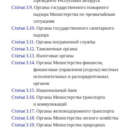
Президенте Республики Беларусь
Статья 3.9
. Органы государственного пожарного
надзора Министерства по чрезвычайным
ситуациям
Статья 3.10
. Органы государственного санитарного
надзора
Статья 3.11
. Органы пограничной службы
Статья 3.12
. Таможенные органы
Статья 3.13
. Налоговые органы
Статья 3.14
. Органы Министерства финансов,
финансовые управления (отделы) местных
исполнительных и распорядительных
органов
Статья 3.15
. Национальный банк
Статья 3.16
. Органы Министерства транспорта
и коммуникаций
Статья 3.17
. Органы железнодорожного транспорта
Статья 3.18
. Органы Министерства лесного хозяйства
Статья 3.19
. Органы Министерства природных