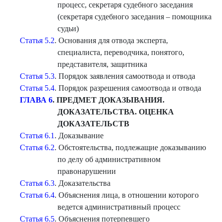
процесс, секретаря судебного заседания
(секретаря судебного заседания – помощника
судьи)
Статья 5.2
. Основания для отвода эксперта,
специалиста, переводчика, понятого,
представителя, защитника
Статья 5.3
. Порядок заявления самоотвода и отвода
Статья 5.4
. Порядок разрешения самоотвода и отвода
ГЛАВА 6
. ПРЕДМЕТ ДОКАЗЫВАНИЯ.
ДОКАЗАТЕЛЬСТВА. ОЦЕНКА
ДОКАЗАТЕЛЬСТВ
Статья 6.1
. Доказывание
Статья 6.2
. Обстоятельства, подлежащие доказыванию
по делу об административном
правонарушении
Статья 6.3
. Доказательства
Статья 6.4
. Объяснения лица, в отношении которого
ведется административный процесс
Статья 6.5
. Объяснения потерпевшего