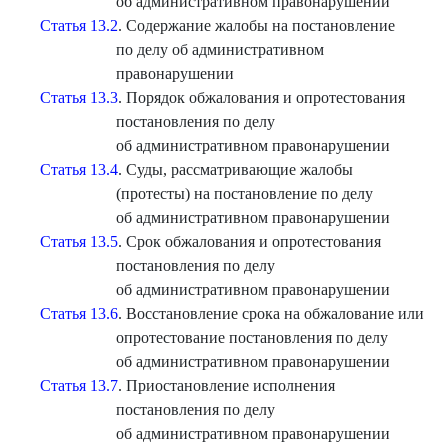
об административном правонарушении
Статья 13.2
. Содержание жалобы на постановление
по делу об административном
правонарушении
Статья 13.3
. Порядок обжалования и опротестования
постановления по делу
об административном правонарушении
Статья 13.4
. Суды, рассматривающие жалобы
(протесты) на постановление по делу
об административном правонарушении
Статья 13.5
. Срок обжалования и опротестования
постановления по делу
об административном правонарушении
Статья 13.6
. Восстановление срока на обжалование или
опротестование постановления по делу
об административном правонарушении
Статья 13.7
. Приостановление исполнения
постановления по делу
об административном правонарушении