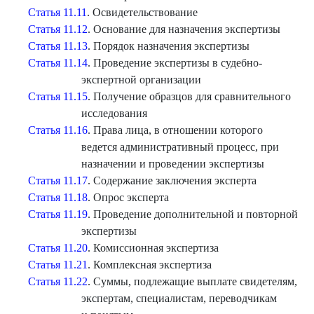
Статья 11.11
. Освидетельствование
Статья 11.12
. Основание для назначения экспертизы
Статья 11.13
. Порядок назначения экспертизы
Статья 11.14
. Проведение экспертизы в судебно-
экспертной организации
Статья 11.15
. Получение образцов для сравнительного
исследования
Статья 11.16
. Права лица, в отношении которого
ведется административный процесс, при
назначении и проведении экспертизы
Статья 11.17
. Содержание заключения эксперта
Статья 11.18
. Опрос эксперта
Статья 11.19
. Проведение дополнительной и повторной
экспертизы
Статья 11.20
. Комиссионная экспертиза
Статья 11.21
. Комплексная экспертиза
Статья 11.22
. Суммы, подлежащие выплате свидетелям,
экспертам, специалистам, переводчикам