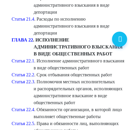
административного взыскания в виде
депортации
Статья 21.4
. Расходы по исполнению
административного взыскания в виде
депортации
ГЛАВА 22
. ИСПОЛНЕНИЕ
АДМИНИСТРАТИВНОГО ВЗЫСКАНИЯ
В ВИДЕ ОБЩЕСТВЕН
НЫХ РАБОТ
Статья 22.1
. Исполнение административного взыскания
в виде общественных работ
Статья 22.2
. Срок отбывания общественных работ
Статья 22.3
. Полномочия местных исполнительных
и распорядительных органов, исполняющих
административное взыскание в виде
общественных работ
Статья 22.4
. Обязанности организации, в которой лицо
выполняет общественные работы
Статья 22.5
. Права и обязанности лиц, выполняющих