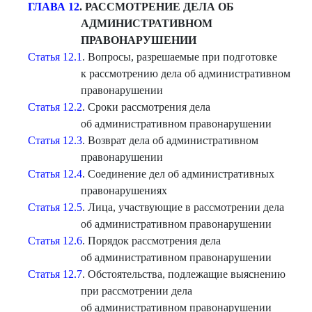
ГЛАВА 12
. РАССМОТРЕНИЕ ДЕЛА ОБ
АДМИНИСТРАТИВНОМ
ПРАВОНАРУШЕНИИ
Статья 12.1
. Вопросы, разрешаемые при подготовке
к рассмотрению дела об административном
правонарушении
Статья 12.2
. Сроки рассмотрения дела
об административном правонарушении
Статья 12.3
. Возврат дела об административном
правонарушении
Статья 12.4
. Соединение дел об административных
правонарушениях
Статья 12.5
. Лица, участвующие в рассмотрении дела
об административном правонарушении
Статья 12.6
. Порядок рассмотрения дела
об административном правонарушении
Статья 12.7
. Обстоятельства, подлежащие выяснению
при рассмотрении дела
об административном правонарушении