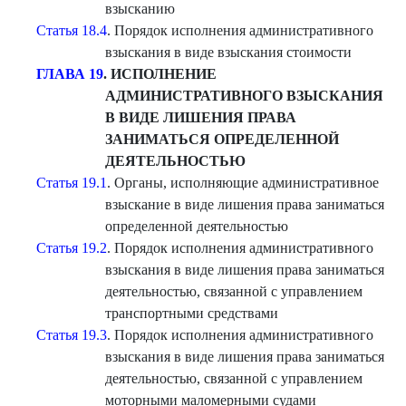
взысканию
Статья 18.4
. Порядок исполнения административного
взыскания в виде взыскания стоимости
ГЛАВА 19
. ИСПОЛНЕНИЕ
АДМИНИСТРАТИВНОГО ВЗЫСКАНИЯ
В ВИДЕ ЛИШЕНИЯ ПРАВА
ЗАНИМАТЬСЯ ОПРЕДЕЛЕННОЙ
ДЕЯТЕЛЬНОСТЬЮ
Статья 19.1
. Органы, исполняющие административное
взыскание в виде лишения права заниматься
определенной деятельностью
Статья 19.2
. Порядок исполнения административного
взыскания в виде лишения права заниматься
деятельностью, связанной с управлением
транспортными средствами
Статья 19.3
. Порядок исполнения административного
взыскания в виде лишения права заниматься
деятельностью, связанной с управлением
моторными маломерными судами