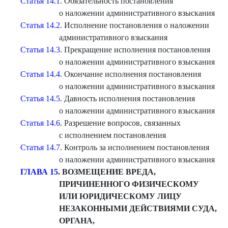
Статья 14.1
. Обязательность постановления
о наложении административного взыскания
Статья 14.2
. Исполнение постановления о наложении
административного взыскания
Статья 14.3
. Прекращение исполнения постановления
о наложении административного взыскания
Статья 14.4
. Окончание исполнения постановления
о наложении административного взыскания
Статья 14.5
. Давность исполнения постановления
о наложении административного взыскания
Статья 14.6
. Разрешение вопросов, связанных
с исполнением постановления
Статья 14.7
. Контроль за исполнением постановления
о наложении административного взыскания
ГЛАВА 15
. ВОЗМЕЩЕНИЕ ВРЕДА,
ПРИЧИНЕННОГО ФИЗИЧЕСКОМУ
ИЛИ ЮРИДИЧЕСКОМУ ЛИЦУ
НЕЗАКОННЫМИ ДЕЙСТВИЯМИ СУДА,
ОРГАНА,