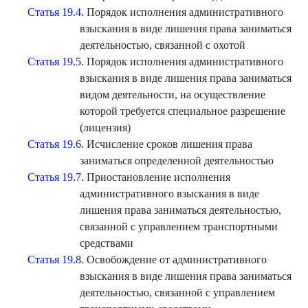
Статья 19.4
. Порядок исполнения административного
взыскания в виде лишения права заниматься
деятельностью, связанной с охотой
Статья 19.5
. Порядок исполнения административного
взыскания в виде лишения права заниматься
видом деятельности, на осуществление
которой требуется специальное разрешение
(лицензия)
Статья 19.6
. Исчисление сроков лишения права
заниматься определенной деятельностью
Статья 19.7
. Приостановление исполнения
административного взыскания в виде
лишения права заниматься деятельностью,
связанной с управлением транспортными
средствами
Статья 19.8
. Освобождение от административного
взыскания в виде лишения права заниматься
деятельностью, связанной с управлением