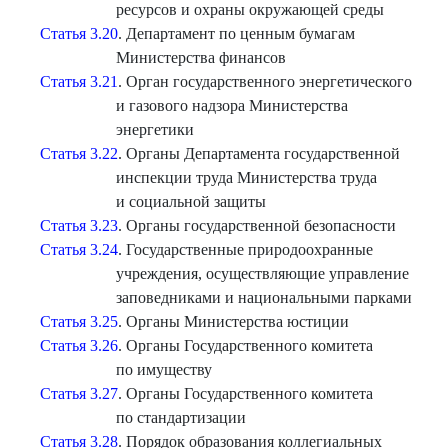
ресурсов и охраны окружающей среды
Статья 3.20
. Департамент по ценным бумагам
Министерства финансов
Статья 3.21
. Орган государственного энергетического
и газового надзора Министерства
энергетики
Статья 3.22
. Органы Департамента государственной
инспекции труда Министерства труда
и социальной защиты
Статья 3.23
. Органы государственной безопасности
Статья 3.24
. Государственные природоохранные
учреждения, осуществляющие управление
заповедниками и национальными парками
Статья 3.25
. Органы Министерства юстиции
Статья 3.26
. Органы Государственного комитета
по имуществу
Статья 3.27
. Органы Государственного комитета
по стандартизации
Статья 3.28
. Порядок образования коллегиальных