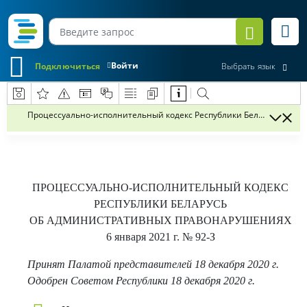
Войти
Подключиться
Выбрать язык
Процессуально-исполнительный кодекс Республики Беларусь об 
ПРОЦЕССУАЛЬНО-ИСПОЛНИТЕЛЬНЫЙ КОДЕКС
РЕСПУБЛИКИ БЕЛАРУСЬ
ОБ АДМИНИСТРАТИВНЫХ ПРАВОНАРУШЕНИЯХ
6 января 2021 г.
№ 92-З
Принят Палатой представителей 18 декабря 2020 г.
Одобрен Советом Республики 18 декабря 2020 г.