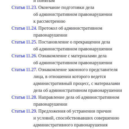
и понятым
Статья 11.23
. Окончание подготовки дела
об административном правонарушении
к рассмотрению
Статья 11.24
. Протокол об административном
правонарушении
Статья 11.25
. Постановление о прекращении дела
об административном правонарушении
Статья 11.26
. Ознакомление с материалами дела
об административном правонарушении
Статья 11.27
. Ознакомление законного представителя
лица, в отношении которого ведется
административный процесс, с материалами
дела об административном правонарушении
Статья 11.28
. Направление дела об административном
правонарушении
Статья 11.29
. Предложения об устранении причин
и условий, способствовавших совершению
административного правонарушения