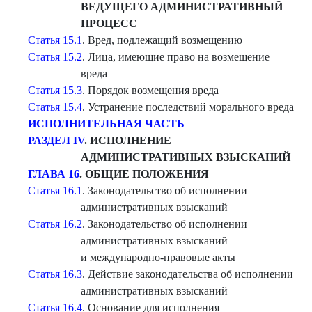
ВЕДУЩЕГО АДМИНИСТРАТИВНЫЙ
ПРОЦЕСС
Статья 15.1
. Вред, подлежащий возмещению
Статья 15.2
. Лица, имеющие право на возмещение
вреда
Статья 15.3
. Порядок возмещения вреда
Статья 15.4
. Устранение последствий морального вреда
ИСПОЛНИТЕЛЬНАЯ ЧАСТЬ
РАЗДЕЛ IV
. ИСПОЛНЕНИЕ
АДМИНИСТРАТИВНЫХ ВЗЫСКАНИЙ
ГЛАВА 16
. ОБЩИЕ ПОЛОЖ
ЕНИЯ
Статья 16.1
. Законодательство об исполнении
административных взысканий
Статья 16.2
. Законодательство об исполнении
административных взысканий
и международно-правовые акты
Статья 16.3
. Действие законодательства об исполнении
административных взысканий
Статья 16.4
. Основание для исполнения