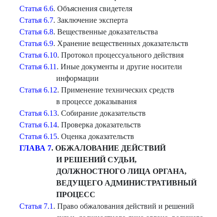
Статья 6.6
. Объяснения свидетеля
Статья 6.7
. Заключение эксперта
Статья 6.8
. Вещественные доказательства
Статья 6.9
. Хранение вещественных доказательств
Статья 6.10
. Протокол процессуального действия
Статья 6.11
. Иные документы и другие носители
информации
Статья 6.12
. Применение технических средств
в процессе доказывания
Статья 6.13
. Собирание доказательств
Статья 6.14
. Проверка доказательств
Статья 6.15
. Оценка доказательств
ГЛАВА 7
. ОБЖАЛОВАНИЕ ДЕЙСТВИЙ
И
РЕШЕНИЙ СУДЬИ,
ДОЛЖНОСТНОГО ЛИЦА ОРГАНА,
ВЕДУЩЕГО АДМИНИСТРАТИВНЫЙ
ПРОЦЕСС
Статья 7.1
. Право обжалования действий и решений