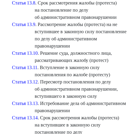
Статья 13.8
. Срок рассмотрения жалобы (протеста)
на постановление по делу
об административном правонарушении
Статья 13.9
. Рассмотрение жалобы (протеста) на не
вступившее в законную силу постановление
по делу об административном
правонарушении
Статья 13.10
. Решение суда, должностного лица,
рассматривающих жалобу (протест)
Статья 13.11
. Вступление в законную силу
постановления по жалобе (протесту)
Статья 13.12
. Пересмотр постановления по делу
об административном правонарушении,
вступившего в законную силу
Статья 13.13
. Истребование дела об административном
правонарушении
Статья 13.14
. Срок рассмотрения жалобы (протеста)
на вступившее в законную силу
постановление по делу