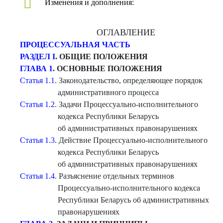
Изменения и дополнения:
ОГЛАВЛЕНИЕ
ПРОЦЕССУАЛЬНАЯ ЧАСТЬ
РАЗДЕЛ I
. ОБЩИЕ ПОЛОЖЕНИЯ
ГЛАВА 1
. ОСНОВНЫЕ ПОЛОЖЕНИЯ
Статья 1.1
. Законодательство, определяющее порядок
административного процесса
Статья 1.2
. Задачи Процессуально-исполнительного
кодекса Республики Беларусь
об административных правонарушениях
Статья 1.3
. Действие Процессуально-исполнительного
кодекса Республики Беларусь
об административных правонарушениях
Статья 1.4
. Разъяснение отдельных терминов
Процессуально-исполнительного кодекса
Республики Беларусь об административных
правонарушениях