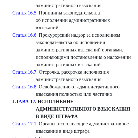
административного взыскания
Статья 16.5
. Принципы законодательства
об исполнении административных
взысканий
Статья 16.6
. Прокурорский надзор за исполнением
законодательства об исполнении
административных взысканий органами,
исполняющими постановления о наложении
административных взысканий
Статья 16.7
. Отсрочка, рассрочка исполнения
административного взыскания
Статья 16.8
. Освобождение от административного
взыскания полностью или частично
ГЛАВА 17
. ИСПОЛНЕНИЕ
АДМИНИСТРАТИВНОГО ВЗЫСКАНИЯ
В ВИДЕ ШТРАФА
Статья 17.1
. Органы, исполняющие административное
взыскание в виде штрафа