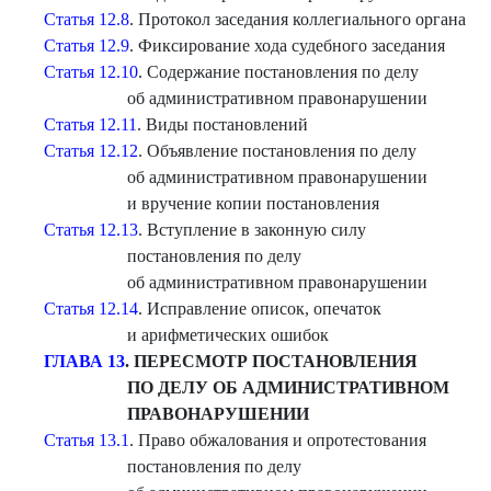
Статья 12.8
. Протокол заседания коллегиального органа
Статья 12.9
. Фиксирование хода судебного заседания
Статья 12.10
. Содержание постановления по делу
об административном правонарушении
Статья 12.11
. Виды постановлений
Статья 12.12
. Объявление постановления по делу
об административном правонарушении
и вручение копии постановления
Статья 12.13
. Вступление в законную силу
постановления по делу
об административном правонарушении
Статья 12.14
. Исправление описок, опечаток
и арифметических ошибок
ГЛАВА 13
. ПЕРЕСМОТР ПОСТАНОВЛ
ЕНИЯ
ПО ДЕЛУ ОБ АДМИНИСТРАТИВНОМ
ПРАВОНАРУШЕНИИ
Статья 13.1
. Право обжалования и опротестования
постановления по делу