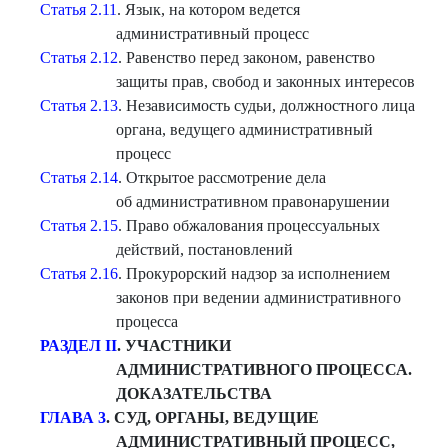
Статья 2.11
. Язык, на котором ведется
административный процесс
Статья 2.12
. Равенство перед законом, равенство
защиты прав, свобод и законных интересов
Статья 2.13
. Независимость судьи, должностного лица
органа, ведущего административный
процесс
Статья 2.14
. Открытое рассмотрение дела
об административном правонарушении
Статья 2.15
. Право обжалования процессуальных
действий, постановлений
Статья 2.16
. Прокурорский надзор за исполнением
законов при ведении административного
процесса
РАЗДЕЛ II
. УЧАСТНИКИ
АДМИНИСТРАТИВНОГО ПРОЦЕССА.
ДОКАЗАТЕЛЬС
ТВА
ГЛАВА 3
. СУД, ОРГАНЫ, ВЕДУЩИЕ
АДМИНИСТРАТИВНЫЙ ПРОЦЕСС,