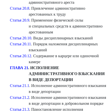
административного ареста
Статья 20.8
. Привлечение административно
арестованных к труду
Статья 20.9
. Применение физической силы
и специальных средств к административно
арестованным
Статья 20.10
. Виды дисциплинарных взысканий
Статья 20.11
. Порядок наложения дисциплинарных
взысканий
Статья 20.12
. Содержание в карцере или одиночной
камере
ГЛАВА 21
. ИСПОЛНЕНИЕ
АДМИНИСТРАТИВНОГО ВЗЫСКАНИЯ
В ВИДЕ ДЕПОРТАЦИИ
Статья 21.1
. Исполнение административного взыскания
в виде депортации
Статья 21.2
. Исполнение административного взыскания
в виде депортации в добровольном порядке
Статья 21.3
. Приостановление исполнения