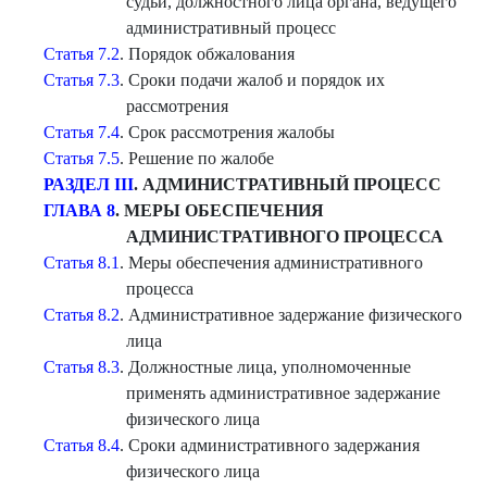
судьи, должностного лица органа, ведущего
административный процесс
Статья 7.2
. Порядок обжалования
Статья 7.3
. Сроки подачи жалоб и порядок их
рассмотрения
Статья 7.4
. Срок рассмотрения жалобы
Статья 7.5
. Решение по жалобе
РАЗДЕЛ III
. АДМИНИСТРАТИВНЫЙ ПРОЦЕСС
ГЛАВА 8
. МЕРЫ ОБЕСПЕЧЕНИЯ
АДМИНИСТРАТИВНОГО ПРОЦЕССА
Статья 8.1
. Меры обеспечения административного
процесса
Статья 8.2
. Административное задержание физического
лица
Статья 8.3
. Должностные лица, уполномоченные
применять административное задержание
физического лица
Статья 8.4
. Сроки административного задержания
физического лица