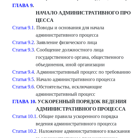
ГЛАВА 9
.
НАЧАЛО АДМИНИСТРАТИВНОГО ПРО
ЦЕССА
Статья 9.1
. Поводы и основания для начала
административного процесса
Статья 9.2
. Заявление физического лица
Статья 9.3
. Сообщение должностного лица
государственного органа, общественного
объединения, иной организации
Статья 9.4
. Административный процесс по требованию
Статья 9.5
. Начало административного процесса
Статья 9.6
. Обстоятельства, исключающие
административный процесс
ГЛАВА 10
. УСКОРЕННЫЙ ПОРЯДОК ВЕДЕНИЯ
АДМИНИСТРАТИВНОГО ПРОЦЕССА
Статья 10.1
. Общие правила ускоренного порядка
ведения административного процесса
Статья 10.2
. Наложение административного взыскания