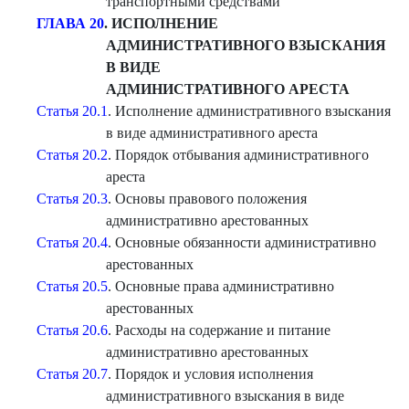
транспортными средствами
ГЛАВА 20
. ИСПОЛНЕН
ИЕ
АДМИНИСТРАТИВНОГО ВЗЫСКАНИЯ
В ВИДЕ
АДМИНИСТРАТИВНОГО АРЕСТА
Статья 20.1
. Исполнение административного взыскания
в виде административного ареста
Статья 20.2
. Порядок отбывания административного
ареста
Статья 20.3
. Основы правового положения
административно арестованных
Статья 20.4
. Основные обязанности административно
арестованных
Статья 20.5
. Основные права административно
арестованных
Статья 20.6
. Расходы на содержание и питание
административно арестованных
Статья 20.7
. Порядок и условия исполнения
административного взыскания в виде