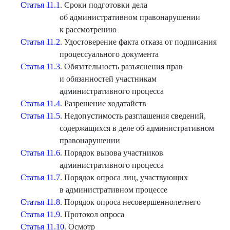
Статья 11.1
. Сроки подготовки дела
об административном правонарушении
к рассмотрению
Статья 11.2
. Удостоверение факта отказа от подписания
процессуального документа
Статья 11.3
. Обязательность разъяснения прав
и обязанностей участникам
административного процесса
Статья 11.4
. Разрешение ходатайств
Статья 11.5
. Недопустимость разглашения сведений,
содержащихся в деле об административном
правонарушении
Статья 11.6
. Порядок вызова участников
административного процесса
Статья 11.7
. Порядок опроса лиц, участвующих
в административном процессе
Статья 11.8
. Порядок опроса несовершеннолетнего
Статья 11.9
. Протокол опроса
Статья 11.10
. Осмотр