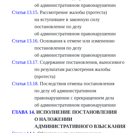
об административном правонарушении
Статья 13.15
. Рассмотрение жалобы (протеста)
на вступившее в законную силу
постановление по делу
об административном правонарушении
Статья 13.16
. Основания к отмене или изменению
постановления по делу
об административном правонарушении
Статья 13.17
. Содержание постановления, выносимого
по результатам рассмотрения жалобы
(протеста)
Статья 13.18
. Последствия отмены постановления
по делу об административном
правонарушении с прекращением дела
об административном правонарушении
ГЛАВА 14
. ИСПОЛНЕНИЕ ПОСТАНОВЛЕНИЯ
О НАЛОЖЕНИИ
АДМИНИСТРАТИВНОГО ВЗЫСКАНИЯ