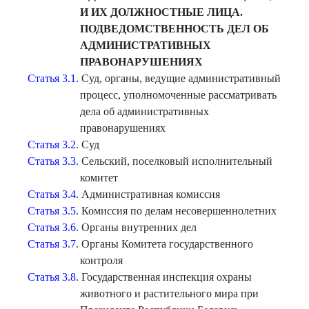
И ИХ ДОЛЖНОСТНЫЕ ЛИЦА.
ПОДВЕДОМСТВЕННОСТЬ ДЕЛ ОБ
АДМИНИСТРАТИВНЫХ
ПРАВОНАРУШЕНИЯХ
Статья 3.1.
Суд, органы, ведущие административный
процесс, уполномоченные рассматривать
дела об административных
правонарушениях
Статья 3.2
. Суд
Статья 3.3
. Сельский, поселковый исполнительный
комитет
Статья 3.4
. Административная комиссия
Статья 3.5
. Комиссия по делам несовершеннолетних
Статья 3.6
. Органы внутренних дел
Статья 3.7
. Органы Комитета государственного
контроля
Статья 3.8
. Государственная инспекция охраны
животного и растительного мира при