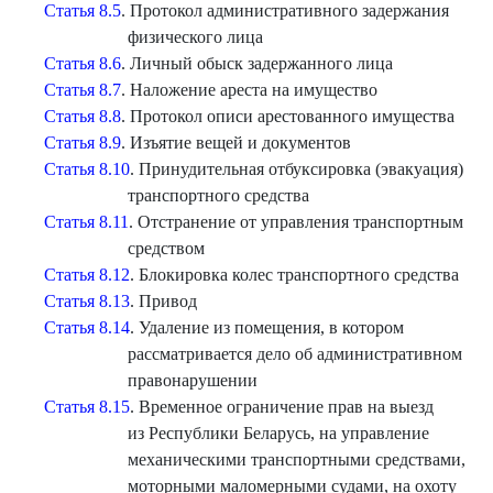
Статья 8.5
. Протокол административного задержания
физического лица
Статья 8.6
. Личный обыск задержанного лица
Статья 8.7
. Наложение ареста на имущество
Статья 8.8
. Протокол описи арестованного имущества
Статья 8.9
. Изъятие вещей и документов
Статья 8.10
. Принудительная отбуксировка (эвакуация)
транспортного средства
Статья 8.11
. Отстранение от управления транспортным
средством
Статья 8.12
. Блокировка колес транспортного средства
Статья 8.13
. Привод
Статья 8.14
. Удаление из помещения, в котором
рассматривается дело об административном
правонарушении
Статья 8.15
. Временное ограничение прав на выезд
из Республики Беларусь, на управление
механическими транспортными средствами,
моторными маломерными судами, на охоту