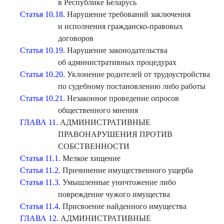
в Республике Беларусь
Статья 10.18.
Нарушение требований заключения
и исполнения гражданско-правовых
договоров
Статья 10.19.
Нарушение законодательства
об административных процедурах
Статья 10.20.
Уклонение родителей от трудоустройства
по судебному постановлению либо работы
Статья 10.21.
Незаконное проведение опросов
общественного мнения
ГЛАВА 11.
АДМИНИСТРАТИВНЫЕ
ПРАВОНАРУШЕНИЯ ПРОТИВ
СОБСТВЕННОСТИ
Статья 11.1.
Мелкое хищение
Статья 11.2.
Причинение имущественного ущерба
Статья 11.3.
Умышленные уничтожение либо
повреждение чужого имущества
Статья 11.4.
Присвоение найденного имущества
ГЛАВА 12.
АДМИНИСТРАТИВНЫЕ