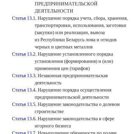
ПРЕДПРИНИМАТЕЛЬСКОЙ
ДЕЯТЕЛЬНОСТИ
Статья 13.1.
Нарушение порядка учета, сбора, хранения,
транспортировки, использования, заготовки
(закупки) или реализации, вывоза
из Республики Беларусь лома и отходов
черных и цветных металлов
Статья 13.2.
Нарушение установленного порядка
установления (формирования) и (или)
применения цен (тарифов)
Статья 13.3.
Незаконная предпринимательская
деятельность
Статья 13.4.
Нарушение порядка осуществления
предпринимательской деятельности
Статья 13.5.
Нарушение законодательства о долевом
строительстве
Статья 13.6.
Нарушение законодательства в сфере
игорного бизнеса
Статья 13.7.
Невыполнение обязанности по подаче