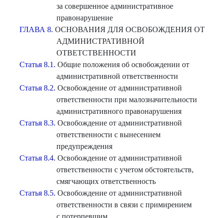
за совершенное административное
правонарушение
ГЛАВА 8.
ОСНОВАНИЯ ДЛЯ ОСВОБОЖДЕНИЯ ОТ
АДМИНИСТРАТИВНОЙ
ОТВЕТСТВЕННОСТИ
Статья 8.1.
Общие положения об освобождении от
административной ответственности
Статья 8.2.
Освобождение от административной
ответственности при малозначительности
административного правонарушения
Статья 8.3.
Освобождение от административной
ответственности с вынесением
предупреждения
Статья 8.4.
Освобождение от административной
ответственности с учетом обстоятельств,
смягчающих ответственность
Статья 8.5.
Освобождение от административной
ответственности в связи с примирением
с потерпевшим