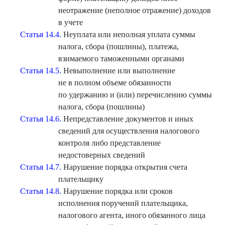
неотражение (неполное отражение) доходов
в учете
Статья 14.4.
Неуплата или неполная уплата суммы
налога, сбора (пошлины), платежа,
взимаемого таможенными органами
Статья 14.5.
Невыполнение или выполнение
не в полном объеме обязанности
по удержанию и (или) перечислению суммы
налога, сбора (пошлины)
Статья 14.6.
Непредставление документов и иных
сведений для осуществления налогового
контроля либо представление
недостоверных сведений
Статья 14.7.
Нарушение порядка открытия счета
плательщику
Статья 14.8.
Нарушение порядка или сроков
исполнения поручений плательщика,
налогового агента, иного обязанного лица