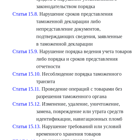
законодательством порядка
Статья 15.8.
Нарушение сроков представления
таможенной декларации либо
непредставление документов,
подтверждающих сведения, заявленные
в таможенной декларации
Статья 15.9.
Нарушение порядка ведения учета товаров
либо порядка и сроков представления
отчетности
Статья 15.10.
Несоблюдение порядка таможенного
транзита
Статья 15.11.
Проведение операций с товарами без
разрешения таможенного органа
Статья 15.12.
Изменение, удаление, уничтожение,
замена, повреждение или утрата средств
идентификации, навигационных пломб
Статья 15.13.
Нарушение требований или условий
временного хранения товаров