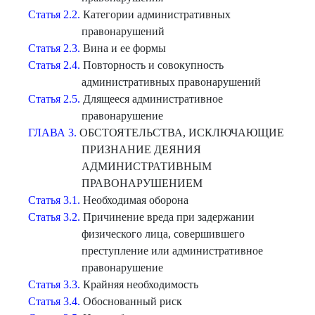
Статья 2.2.
Категории административных
правонарушений
Статья 2.3.
Вина и ее формы
Статья 2.4.
Повторность и совокупность
административных правонарушений
Статья 2.5.
Длящееся административное
правонарушение
ГЛАВА 3.
ОБСТОЯТЕЛЬСТВА, ИСКЛЮЧАЮЩИЕ
ПРИЗНАНИЕ ДЕЯНИЯ
АДМИНИСТРАТИВНЫМ
ПРАВОНАРУШЕНИЕМ
Статья 3.1.
Необходимая оборона
Статья 3.2.
Причинение вреда при задержании
физического лица, совершившего
преступление или административное
правонарушение
Статья 3.3.
Крайняя необходимость
Статья 3.4.
Обоснованный риск