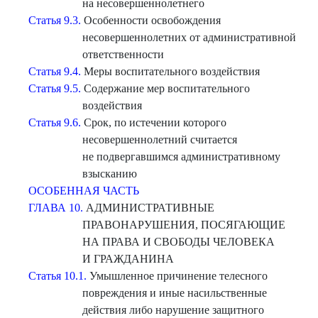
на несовершеннолетнего
Статья 9.3.
Особенности освобождения
несовершеннолетних от административной
ответственности
Статья 9.4.
Меры воспитательного воздействия
Статья 9.5.
Содержание мер воспитательного
воздействия
Статья 9.6.
Срок, по истечении которого
несовершеннолетний считается
не подвергавшимся административному
взысканию
ОСОБЕННАЯ ЧАСТЬ
ГЛАВА 10.
АДМИНИСТРАТИВНЫЕ
ПРАВОНАРУШЕНИЯ, ПОСЯГАЮЩИЕ
НА ПРАВА И СВОБОДЫ ЧЕЛОВЕКА
И ГРАЖДАНИНА
Статья 10.1.
Умышленное причинение телесного
повреждения и иные насильственные
действия либо нарушение защитного