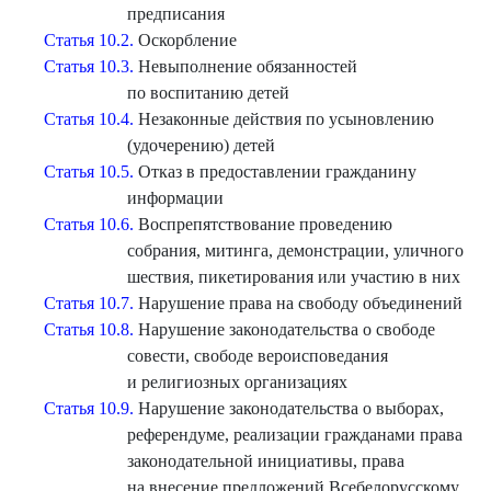
предписания
Статья 10.2.
Оскорбление
Статья 10.3.
Невыполнение обязанностей
по воспитанию детей
Статья 10.4.
Незаконные действия по усыновлению
(удочерению) детей
Статья 10.5.
Отказ в предоставлении гражданину
информации
Статья 10.6.
Воспрепятствование проведению
собрания, митинга, демонстрации, уличного
шествия, пикетирования или участию в них
Статья 10.7.
Нарушение права на свободу объединений
Статья 10.8.
Нарушение законодательства о свободе
совести, свободе вероисповедания
и религиозных организациях
Статья 10.9.
Нарушение законодательства о выборах,
референдуме, реализации гражданами права
законодательной инициативы, права
на внесение предложений Всебелорусскому