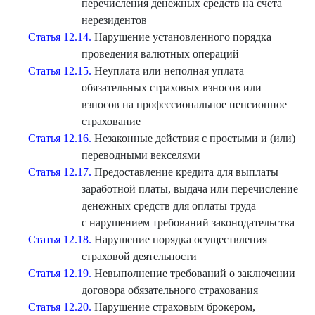
перечисления денежных средств на счета
нерезидентов
Статья 12.14.
Нарушение установленного порядка
проведения валютных операций
Статья 12.15.
Неуплата или неполная уплата
обязательных страховых взносов или
взносов на профессиональное пенсионное
страхование
Статья 12.16.
Незаконные действия с простыми и (или)
переводными векселями
Статья 12.17.
Предоставление кредита для выплаты
заработной платы, выдача или перечисление
денежных средств для оплаты труда
с нарушением требований законодательства
Статья 12.18.
Нарушение порядка осуществления
страховой деятельности
Статья 12.19.
Невыполнение требований о заключении
договора обязательного страхования
Статья 12.20.
Нарушение страховым брокером,