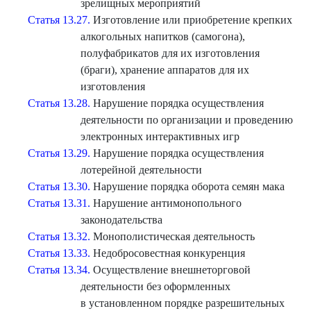
зрелищных мероприятий
Статья 13.27.
Изготовление или приобретение крепких
алкогольных напитков (самогона),
полуфабрикатов для их изготовления
(браги), хранение аппаратов для их
изготовления
Статья 13.28.
Нарушение порядка осуществления
деятельности по организации и проведению
электронных интерактивных игр
Статья 13.29.
Нарушение порядка осуществления
лотерейной деятельности
Статья 13.30.
Нарушение порядка оборота семян мака
Статья 13.31.
Нарушение антимонопольного
законодательства
Статья 13.32.
Монополистическая деятельность
Статья 13.33.
Недобросовестная конкуренция
Статья 13.34.
Осуществление внешнеторговой
деятельности без оформленных
в установленном порядке разрешительных