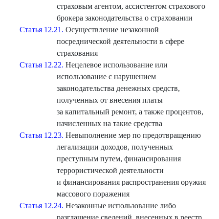
страховым агентом, ассистентом страхового
брокера законодательства о страховании
Статья 12.21.
Осуществление незаконной
посреднической деятельности в сфере
страхования
Статья 12.22.
Нецелевое использование или
использование с нарушением
законодательства денежных средств,
полученных от внесения платы
за капитальный ремонт, а также процентов,
начисленных на такие средства
Статья 12.23.
Невыполнение мер по предотвращению
легализации доходов, полученных
преступным путем, финансирования
террористической деятельности
и финансирования распространения оружия
массового поражения
Статья 12.24.
Незаконные использование либо
разглашение сведений, внесенных в реестр