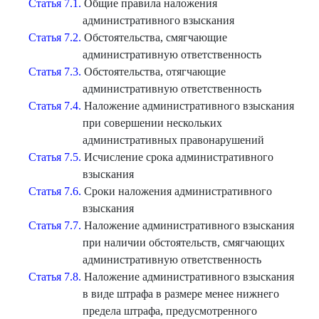
Статья 7.1.
Общие правила наложения
административного взыскания
Статья 7.2.
Обстоятельства, смягчающие
административную ответственность
Статья 7.3.
Обстоятельства, отягчающие
административную ответственность
Статья 7.4.
Наложение административного взыскания
при совершении нескольких
административных правонарушений
Статья 7.5.
Исчисление срока административного
взыскания
Статья 7.6.
Сроки наложения административного
взыскания
Статья 7.7.
Наложение административного взыскания
при наличии обстоятельств, смягчающих
административную ответственность
Статья 7.8.
Наложение административного взыскания
в виде штрафа в размере менее нижнего
предела штрафа, предусмотренного