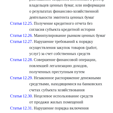
владельцев ценных бумаг, или информации
о результатах финансово-хозяйственной
деятельности эмитента ценных бумаг
Статья 12.25.
Получение кредитного отчета без
согласия субъекта кредитной истории
Статья 12.26.
Манипулирование рынком ценных бумаг
Статья 12.27.
Нарушение требований к порядку
осуществления закупок товаров (работ,
услуг) за счет собственных средств
Статья 12.28.
Совершение финансовой операции,
повлекшей легализацию доходов,
полученных преступным путем
Статья 12.29.
Незаконное распоряжение денежными
средствами, находящимися на банковских
счетах субъекта хозяйствования
Статья 12.30.
Нецелевое использование средств
от продажи жилых помещений
Статья 12.31.
Нарушение порядка включения