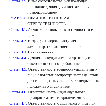
Статья 3.5.
Иные обстоятельства, исключающие
признание деяния административным
правонарушением
ГЛАВА 4.
АДМИНИСТРАТИВНАЯ
ОТВЕТСТВЕННОСТЬ
Статья 4.1.
Административная ответственность и ее
цели
Статья 4.2.
Возраст, с которого наступает
административная ответственность
Статья 4.3.
Невменяемость
Статья 4.4.
Деяния, влекущие административную
ответственность по требованию
Статья 4.5.
Ответственность военнослужащих и иных
лиц, на которых распространяется действие
дисциплинарных уставов или специальных
положений о дисциплине
Статья 4.6.
Ответственность индивидуального
предпринимателя и юридического лица
Статья 4.7.
Ответственность юридического лица при