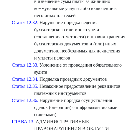
в извещение сумм платы за жилищно-
коммунальные услуги либо включение в
него иных платежей
Статья 12.32.
Нарушение порядка ведения
бухгалтерского или иного учета
(составления отчетности) и правил хранения
бухгалтерских документов и (или) иных
документов, необходимых для исчисления
и уплаты налогов
Статья 12.33.
Уклонение от проведения обязательного
аудита
Статья 12.34.
Подделка проездных документов
Статья 12.35.
Незаконное предоставление реквизитов
платежных инструментов
Статья 12.36.
Нарушение порядка осуществления
сделок (операций) с цифровыми знаками
(токенами)
ГЛАВА 13.
АДМИНИСТРАТИВНЫЕ
ПРАВОНАРУШЕНИЯ В ОБЛАСТИ