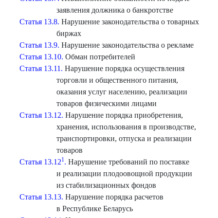
заявления должника о банкротстве
Статья 13.8.
Нарушение законодательства о товарных
биржах
Статья 13.9.
Нарушение законодательства о рекламе
Статья 13.10.
Обман потребителей
Статья 13.11.
Нарушение порядка осуществления
торговли и общественного питания,
оказания услуг населению, реализации
товаров физическими лицами
Статья 13.12.
Нарушение порядка приобретения,
хранения, использования в производстве,
транспортировки, отпуска и реализации
товаров
1
Статья 13.12
.
Нарушение требований по поставке
и реализации плодоовощной продукции
из стабилизационных фондов
Статья 13.13.
Нарушение порядка расчетов
в Республике Беларусь