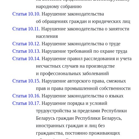
народному собранию
Статья 10.10.
Нарушение законодательства
об обращениях граждан и юридических лиц
Статья 10.11.
Нарушение законодательства о занятости
населения
Статья 10.12.
Нарушение законодательства о труде
Статья 10.13.
Нарушение требований по охране труда
Статья 10.14.
Нарушение правил расследования и учета
несчастных случаев на производстве
и профессиональных заболеваний
Статья 10.15.
Нарушение авторского права, смежных
прав и права промышленной собственности
Статья 10.16.
Нарушение законодательства о языках
Статья 10.17.
Нарушение порядка и условий
трудоустройства за пределами Республики
Беларусь граждан Республики Беларусь,
иностранных граждан и лиц без
гражданства, постоянно проживающих