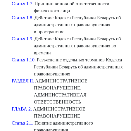
Статья 1.7.
Принцип виновной ответственности
физического лица
Статья 1.8.
Действие Кодекса Республики Беларусь об
административных правонарушениях
в пространстве
Статья 1.9.
Действие Кодекса Республики Беларусь об
административных правонарушениях во
времени
Статья 1.10.
Разъяснение отдельных терминов Кодекса
Республики Беларусь об административных
правонарушениях
РАЗДЕЛ II.
АДМИНИСТРАТИВНОЕ
ПРАВОНАРУШЕНИЕ.
АДМИНИСТРАТИВНАЯ
ОТВЕТСТВЕННОСТЬ
ГЛАВА 2.
АДМИНИСТРАТИВНОЕ
ПРАВОНАРУШЕНИЕ
Статья 2.1.
Понятие административного
правонарушения