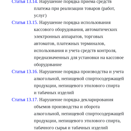
Статья 13.14.
Нарушение порядка приема средств
платежа при реализации товаров (работ,
услуг)
Статья 13.15.
Нарушение порядка использования
кассового оборудования, автоматических
электронных аппаратов, торговых
автоматов, платежных терминалов,
использования и учета средств контроля,
предназначенных для установки на кассовое
оборудование
Статья 13.16.
Нарушение порядка производства и учета
алкогольной, непищевой спиртосодержащей
продукции, непищевого этилового спирта
и табачных изделий
Статья 13.17.
Нарушение порядка декларирования
объемов производства и оборота
алкогольной, непищевой спиртосодержащей
продукции, непищевого этилового спирта,
табачного сырья и табачных изделий