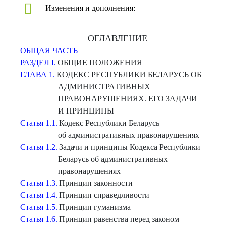
Изменения и дополнения:
ОГЛАВЛЕНИЕ
ОБЩАЯ ЧАСТЬ
РАЗДЕЛ I.
ОБЩИЕ ПОЛОЖЕНИЯ
ГЛАВА 1.
КОДЕКС РЕСПУБЛИКИ БЕЛАРУСЬ ОБ
АДМИНИСТРАТИВНЫХ
ПРАВОНАРУШЕНИЯХ. ЕГО ЗАДАЧИ
И ПРИНЦИПЫ
Статья 1.1.
Кодекс Республики Беларусь
об административных правонарушениях
Статья 1.2.
Задачи и принципы Кодекса Республики
Беларусь об административных
правонарушениях
Статья 1.3.
Принцип законности
Статья 1.4.
Принцип справедливости
Статья 1.5.
Принцип гуманизма
Статья 1.6.
Принцип равенства перед законом