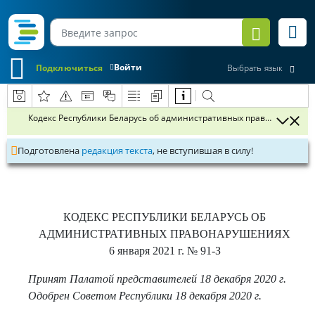
Войти
Подключиться
Выбрать язык
Кодекс Республики Беларусь об административных правонарушени
Подготовлена
редакция текста
, не вступившая в силу!
КОДЕКС РЕСПУБЛИКИ БЕЛАРУСЬ ОБ
АДМИНИСТРАТИВНЫХ ПРАВОНАРУШЕНИЯХ
6 января 2021 г.
№ 91-З
Принят Палатой представителей 18 декабря 2020 г.
Одобрен Советом Республики 18 декабря 2020 г.