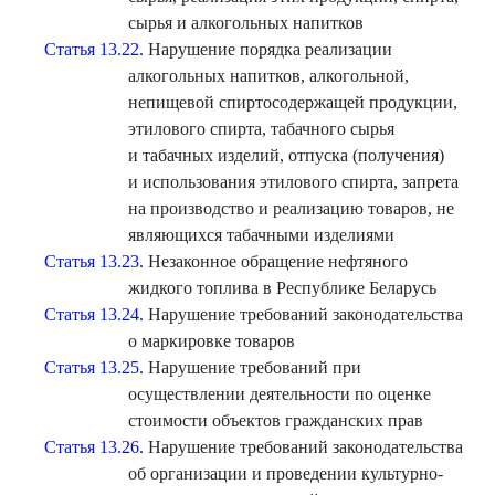
сырья и алкогольных напитков
Статья 13.22.
Нарушение порядка реализации
алкогольных напитков, алкогольной,
непищевой спиртосодержащей продукции,
этилового спирта, табачного сырья
и табачных изделий, отпуска (получения)
и использования этилового спирта, запрета
на производство и реализацию товаров, не
являющихся табачными изделиями
Статья 13.23.
Незаконное обращение нефтяного
жидкого топлива в Республике Беларусь
Статья 13.24.
Нарушение требований законодательства
о маркировке товаров
Статья 13.25.
Нарушение требований при
осуществлении деятельности по оценке
стоимости объектов гражданских прав
Статья 13.26.
Нарушение требований законодательства
об организации и проведении культурно-