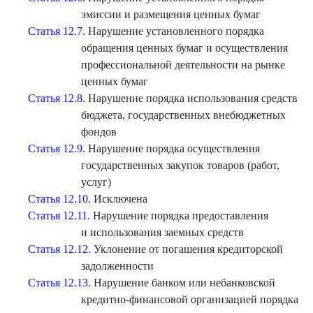
эмиссии и размещения ценных бумаг
Статья 12.7.
Нарушение установленного порядка
обращения ценных бумаг и осуществления
профессиональной деятельности на рынке
ценных бумаг
Статья 12.8.
Нарушение порядка использования средств
бюджета, государственных внебюджетных
фондов
Статья 12.9.
Нарушение порядка осуществления
государственных закупок товаров (работ,
услуг)
Статья 12.10.
Исключена
Статья 12.11.
Нарушение порядка предоставления
и использования заемных средств
Статья 12.12.
Уклонение от погашения кредиторской
задолженности
Статья 12.13.
Нарушение банком или небанковской
кредитно-финансовой организацией порядка