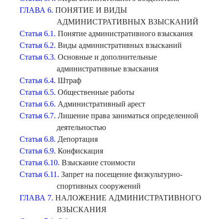
ГЛАВА 6.
ПОНЯТИЕ И ВИДЫ
АДМИНИСТРАТИВНЫХ ВЗЫСКАНИЙ
Статья 6.1.
Понятие административного взыскания
Статья 6.2.
Виды административных взысканий
Статья 6.3.
Основные и дополнительные
административные взыскания
Статья 6.4.
Штраф
Статья 6.5.
Общественные работы
Статья 6.6.
Административный арест
Статья 6.7.
Лишение права заниматься определенной
деятельностью
Статья 6.8.
Депортация
Статья 6.9.
Конфискация
Статья 6.10.
Взыскание стоимости
Статья 6.11.
Запрет на посещение физкультурно-
спортивных сооружений
ГЛАВА 7.
НАЛОЖЕНИЕ АДМИНИСТРАТИВНОГО
ВЗЫСКАНИЯ