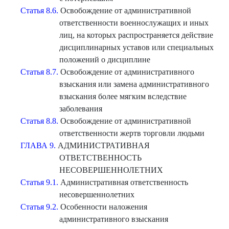
Статья 8.6.
Освобождение от административной
ответственности военнослужащих и иных
лиц, на которых распространяется действие
дисциплинарных уставов или специальных
положений о дисциплине
Статья 8.7.
Освобождение от административного
взыскания или замена административного
взыскания более мягким вследствие
заболевания
Статья 8.8.
Освобождение от административной
ответственности жертв торговли людьми
ГЛАВА 9.
АДМИНИСТРАТИВНАЯ
ОТВЕТСТВЕННОСТЬ
НЕСОВЕРШЕННОЛЕТНИХ
Статья 9.1.
Административная ответственность
несовершеннолетних
Статья 9.2.
Особенности наложения
административного взыскания