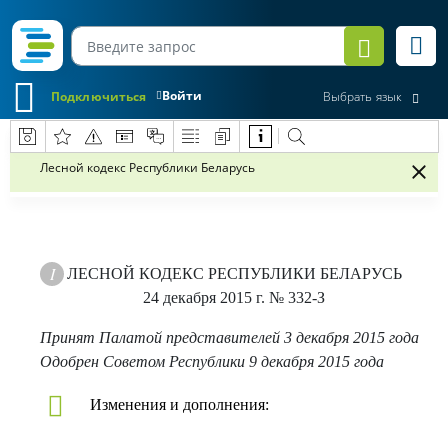
Войти
Подключиться
Выбрать язык
Лесной кодекс Республики Беларусь
ЛЕСНОЙ КОДЕКС РЕСПУБЛИКИ БЕЛАРУСЬ
24 декабря 2015 г.
№ 332-З
Принят Палатой представителей 3 декабря 2015 года
Одобрен Советом Республики 9 декабря 2015 года
Изменения и дополнения: