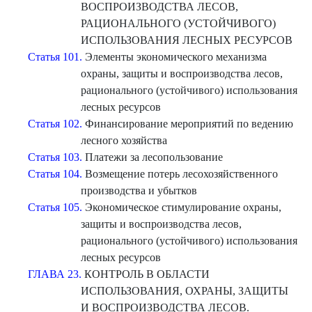
ВОСПРОИЗВОДСТВА ЛЕСОВ,
РАЦИОНАЛЬНОГО (УСТОЙЧИВОГО)
ИСПОЛЬЗОВАНИЯ ЛЕСНЫХ РЕСУРСОВ
Статья 101.
Элементы экономического механизма
охраны, защиты и воспроизводства лесов,
рационального (устойчивого) использования
лесных ресурсов
Статья 102.
Финансирование мероприятий по ведению
лесного хозяйства
Статья 103.
Платежи за лесопользование
Статья 104.
Возмещение потерь лесохозяйственного
производства и убытков
Статья 105.
Экономическое стимулирование охраны,
защиты и воспроизводства лесов,
рационального (устойчивого) использования
лесных ресурсов
ГЛАВА 23.
КОНТРОЛЬ В ОБЛАСТИ
ИСПОЛЬЗОВАНИЯ, ОХРАНЫ, ЗАЩИТЫ
И ВОСПРОИЗВОДСТВА ЛЕСОВ.