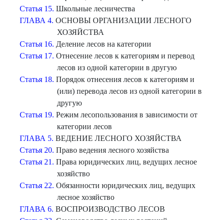
Статья 15.
Школьные лесничества
ГЛАВА 4.
ОСНОВЫ ОРГАНИЗАЦИИ ЛЕСНОГО
ХОЗЯЙСТВА
Статья 16.
Деление лесов на категории
Статья 17.
Отнесение лесов к категориям и перевод
лесов из одной категории в другую
Статья 18.
Порядок отнесения лесов к категориям и
(или) перевода лесов из одной категории в
другую
Статья 19.
Режим лесопользования в зависимости от
категории лесов
ГЛАВА 5.
ВЕДЕНИЕ ЛЕСНОГО ХОЗЯЙСТВА
Статья 20.
Право ведения лесного хозяйства
Статья 21.
Права юридических лиц, ведущих лесное
хозяйство
Статья 22.
Обязанности юридических лиц, ведущих
лесное хозяйство
ГЛАВА 6.
ВОСПРОИЗВОДСТВО ЛЕСОВ