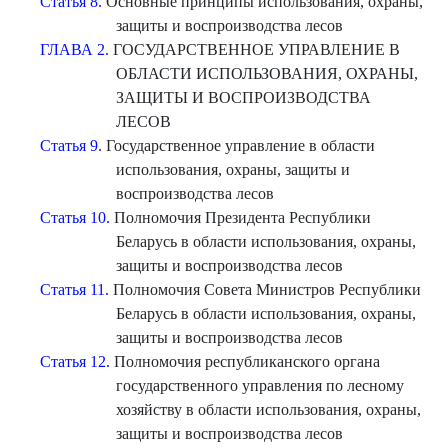
Статья 8.
Основные принципы использования, охраны,
защиты и воспроизводства лесов
ГЛАВА 2.
ГОСУДАРСТВЕННОЕ УПРАВЛЕНИЕ В
ОБЛАСТИ ИСПОЛЬЗОВАНИЯ, ОХРАНЫ,
ЗАЩИТЫ И ВОСПРОИЗВОДСТВА
ЛЕСОВ
Статья 9.
Государственное управление в области
использования, охраны, защиты и
воспроизводства лесов
Статья 10.
Полномочия Президента Республики
Беларусь в области использования, охраны,
защиты и воспроизводства лесов
Статья 11.
Полномочия Совета Министров Республики
Беларусь в области использования, охраны,
защиты и воспроизводства лесов
Статья 12.
Полномочия республиканского органа
государственного управления по лесному
хозяйству в области использования, охраны,
защиты и воспроизводства лесов