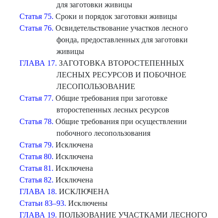
для заготовки живицы
Статья 75.
Сроки и порядок заготовки живицы
Статья 76.
Освидетельствование участков лесного
фонда, предоставленных для заготовки
живицы
ГЛАВА 17.
ЗАГОТОВКА ВТОРОСТЕПЕННЫХ
ЛЕСНЫХ РЕСУРСОВ И ПОБОЧНОЕ
ЛЕСОПОЛЬЗОВАНИЕ
Статья 77.
Общие требования при заготовке
второстепенных лесных ресурсов
Статья 78.
Общие требования при осуществлении
побочного лесопользования
Статья 79.
Исключена
Статья 80.
Исключена
Статья 81.
Исключена
Статья 82.
Исключена
ГЛАВА 18.
ИСКЛЮЧЕНА
Статьи 83–93.
Исключены
ГЛАВА 19.
ПОЛЬЗОВАНИЕ УЧАСТКАМИ ЛЕСНОГО