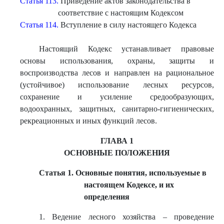
Статья 113.
Приведение актов законодательства в
соответствие с настоящим Кодексом
Статья 114.
Вступление в силу настоящего Кодекса
Настоящий Кодекс устанавливает правовые
основы использования, охраны, защиты и
воспроизводства лесов и направлен на рациональное
(устойчивое) использование лесных ресурсов,
сохранение и усиление средообразующих,
водоохранных, защитных, санитарно-гигиенических,
рекреационных и иных функций лесов.
ГЛАВА 1
ОСНОВНЫЕ ПОЛОЖЕНИЯ
Статья 1. Основные понятия, используемые в
настоящем Кодексе, и их
определения
1. Ведение лесного хозяйства – проведение