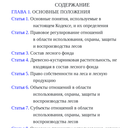
СОДЕРЖАНИЕ
ГЛАВА 1.
ОСНОВНЫЕ ПОЛОЖЕНИЯ
Статья 1.
Основные понятия, используемые в
настоящем Кодексе, и их определения
Статья 2.
Правовое регулирование отношений
в области использования, охраны, защиты
и воспроизводства лесов
Статья 3.
Состав лесного фонда
Статья 4.
Древесно-кустарниковая растительность, не
входящая в состав лесного фонда
Статья 5.
Право собственности на леса и лесную
продукцию
Статья 6.
Объекты отношений в области
использования, охраны, защиты и
воспроизводства лесов
Статья 7.
Субъекты отношений в области
использования, охраны, защиты и
воспроизводства лесов