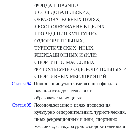
ФОНДА В НАУЧНО-
ИССЛЕДОВАТЕЛЬСКИХ,
ОБРАЗОВАТЕЛЬНЫХ ЦЕЛЯХ,
ЛЕСОПОЛЬЗОВАНИЕ В ЦЕЛЯХ
ПРОВЕДЕНИЯ КУЛЬТУРНО-
ОЗДОРОВИТЕЛЬНЫХ,
ТУРИСТИЧЕСКИХ, ИНЫХ
РЕКРЕАЦИОННЫХ И (ИЛИ)
СПОРТИВНО-МАССОВЫХ,
ФИЗКУЛЬТУРНО-ОЗДОРОВИТЕЛЬНЫХ И
СПОРТИВНЫХ МЕРОПРИЯТИЙ
Статья 94.
Пользование участками лесного фонда в
научно-исследовательских и
образовательных целях
Статья 95.
Лесопользование в целях проведения
культурно-оздоровительных, туристических,
иных рекреационных и (или) спортивно-
массовых, физкультурно-оздоровительных и