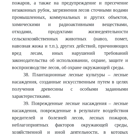
пожаров, а также на предупреждение и пресечение
незаконных рубок, загрязнения лесов сточными водами
промышленных, коммунальных и других объектов,
химическими и радиоактивными веществами,
отходами, продуктами жизнедеятельности
сельскохозяйственных животных (навоз, помет,
навозная жижа и т.п.), других действий, причиняющих
вред лесам, иных нарушений требований
законодательства об использовании, охране, защите и
воспроизводстве лесов, об охране окружающей среды.
38. Плантационные лесные культуры – лесные
насаждения, созданные искусственным путем в целях
получения древесины с особыми заданными
характеристиками.
39. Поврежденные лесные насаждения – лесные
насаждения, поврежденные в результате воздействия
вредителей и болезней лесов, лесных пожаров,
неблагоприятных факторов окружающей среды,
хозяйственной и иной деятельности, в которых