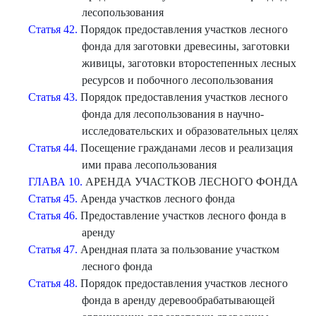
лесопользования
Статья 42.
Порядок предоставления участков лесного
фонда для заготовки древесины, заготовки
живицы, заготовки второстепенных лесных
ресурсов и побочного лесопользования
Статья 43.
Порядок предоставления участков лесного
фонда для лесопользования в научно-
исследовательских и образовательных целях
Статья 44.
Посещение гражданами лесов и реализация
ими права лесопользования
ГЛАВА 10.
АРЕНДА УЧАСТКОВ ЛЕСНОГО ФОНДА
Статья 45.
Аренда участков лесного фонда
Статья 46.
Предоставление участков лесного фонда в
аренду
Статья 47.
Арендная плата за пользование участком
лесного фонда
Статья 48.
Порядок предоставления участков лесного
фонда в аренду деревообрабатывающей