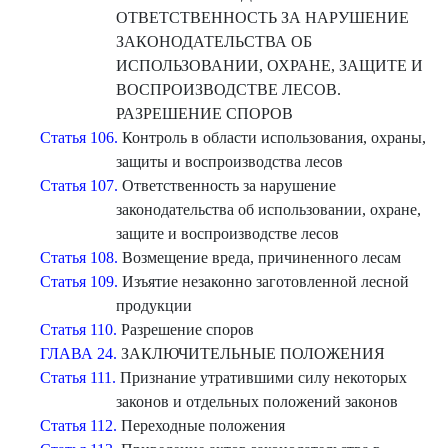
ОТВЕТСТВЕННОСТЬ ЗА НАРУШЕНИЕ
ЗАКОНОДАТЕЛЬСТВА ОБ
ИСПОЛЬЗОВАНИИ, ОХРАНЕ, ЗАЩИТЕ И
ВОСПРОИЗВОДСТВЕ ЛЕСОВ.
РАЗРЕШЕНИЕ СПОРОВ
Статья 106.
Контроль в области использования, охраны,
защиты и воспроизводства лесов
Статья 107.
Ответственность за нарушение
законодательства об использовании, охране,
защите и воспроизводстве лесов
Статья 108.
Возмещение вреда, причиненного лесам
Статья 109.
Изъятие незаконно заготовленной лесной
продукции
Статья 110.
Разрешение споров
ГЛАВА 24.
ЗАКЛЮЧИТЕЛЬНЫЕ ПОЛОЖЕНИЯ
Статья 111.
Признание утратившими силу некоторых
законов и отдельных положений законов
Статья 112.
Переходные положения