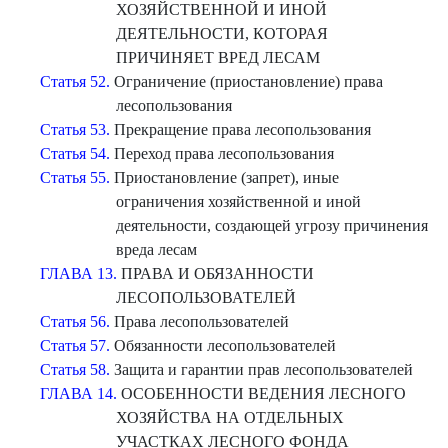
ХОЗЯЙСТВЕННОЙ И ИНОЙ
ДЕЯТЕЛЬНОСТИ, КОТОРАЯ
ПРИЧИНЯЕТ ВРЕД ЛЕСАМ
Статья 52.
Ограничение (приостановление) права
лесопользования
Статья 53.
Прекращение права лесопользования
Статья 54.
Переход права лесопользования
Статья 55.
Приостановление (запрет), иные
ограничения хозяйственной и иной
деятельности, создающей угрозу причинения
вреда лесам
ГЛАВА 13.
ПРАВА И ОБЯЗАННОСТИ
ЛЕСОПОЛЬЗОВАТЕЛЕЙ
Статья 56.
Права лесопользователей
Статья 57.
Обязанности лесопользователей
Статья 58.
Защита и гарантии прав лесопользователей
ГЛАВА 14.
ОСОБЕННОСТИ ВЕДЕНИЯ ЛЕСНОГО
ХОЗЯЙСТВА НА ОТДЕЛЬНЫХ
УЧАСТКАХ ЛЕСНОГО ФОНДА