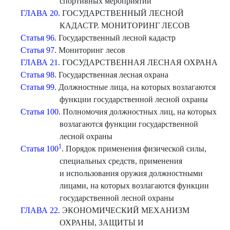
спортивных мероприятий
ГЛАВА 20.
ГОСУДАРСТВЕННЫЙ ЛЕСНОЙ
КАДАСТР. МОНИТОРИНГ ЛЕСОВ
Статья 96.
Государственный лесной кадастр
Статья 97.
Мониторинг лесов
ГЛАВА 21.
ГОСУДАРСТВЕННАЯ ЛЕСНАЯ ОХРАНА
Статья 98.
Государственная лесная охрана
Статья 99.
Должностные лица, на которых возлагаются
функции государственной лесной охраны
Статья 100.
Полномочия должностных лиц, на которых
возлагаются функции государственной
лесной охраны
1
Статья 100
. Порядок применения физической силы,
специальных средств, применения
и использования оружия должностными
лицами, на которых возлагаются функции
государственной лесной охраны
ГЛАВА 22.
ЭКОНОМИЧЕСКИЙ МЕХАНИЗМ
ОХРАНЫ, ЗАЩИТЫ И