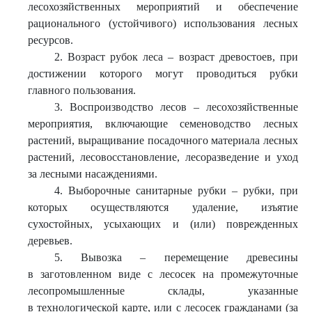
лесохозяйственных мероприятий и обеспечение
рационального (устойчивого) использования лесных
ресурсов.
2. Возраст рубок леса – возраст древостоев, при
достижении которого могут проводиться рубки
главного пользования.
3. Воспроизводство лесов – лесохозяйственные
мероприятия, включающие семеноводство лесных
растений, выращивание посадочного материала лесных
растений, лесовосстановление, лесоразведение и уход
за лесными насаждениями.
4. Выборочные санитарные рубки – рубки, при
которых осуществляются удаление, изъятие
сухостойных, усыхающих и (или) поврежденных
деревьев.
5. Вывозка – перемещение древесины
в заготовленном виде с лесосек на промежуточные
лесопромышленные склады, указанные
в технологической карте, или с лесосек гражданами (за