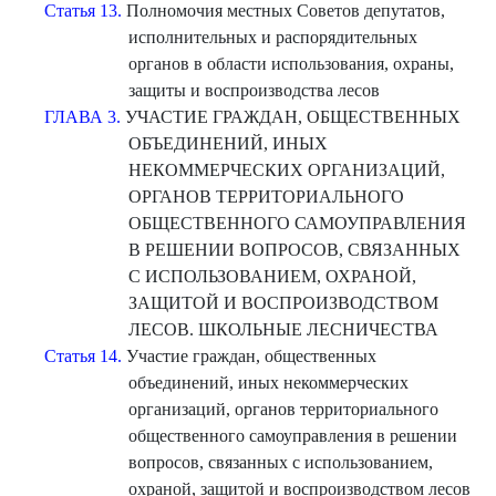
Статья 13.
Полномочия местных Советов депутатов,
исполнительных и распорядительных
органов в области использования, охраны,
защиты и воспроизводства лесов
ГЛАВА 3.
УЧАСТИЕ ГРАЖДАН, ОБЩЕСТВЕННЫХ
ОБЪЕДИНЕНИЙ, ИНЫХ
НЕКОММЕРЧЕСКИХ ОРГАНИЗАЦИЙ,
ОРГАНОВ ТЕРРИТОРИАЛЬНОГО
ОБЩЕСТВЕННОГО САМОУПРАВЛЕНИЯ
В РЕШЕНИИ ВОПРОСОВ, СВЯЗАННЫХ
С ИСПОЛЬЗОВАНИЕМ, ОХРАНОЙ,
ЗАЩИТОЙ И ВОСПРОИЗВОДСТВОМ
ЛЕСОВ. ШКОЛЬНЫЕ ЛЕСНИЧЕСТВА
Статья 14.
Участие граждан, общественных
объединений, иных некоммерческих
организаций, органов территориального
общественного самоуправления в решении
вопросов, связанных с использованием,
охраной, защитой и воспроизводством лесов