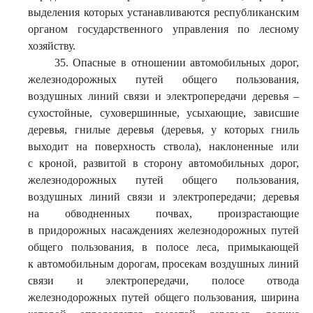
выделения которых устанавливаются республиканским
органом государственного управления по лесному
хозяйству.
35. Опасные в отношении автомобильных дорог,
железнодорожных путей общего пользования,
воздушных линий связи и электропередачи деревья –
сухостойные, суховершинные, усыхающие, зависшие
деревья, гнилые деревья (деревья, у которых гниль
выходит на поверхность ствола), наклоненные или
с кроной, развитой в сторону автомобильных дорог,
железнодорожных путей общего пользования,
воздушных линий связи и электропередачи; деревья
на обводненных почвах, произрастающие
в придорожных насаждениях железнодорожных путей
общего пользования, в полосе леса, примыкающей
к автомобильным дорогам, просекам воздушных линий
связи и электропередачи, полосе отвода
железнодорожных путей общего пользования, ширина