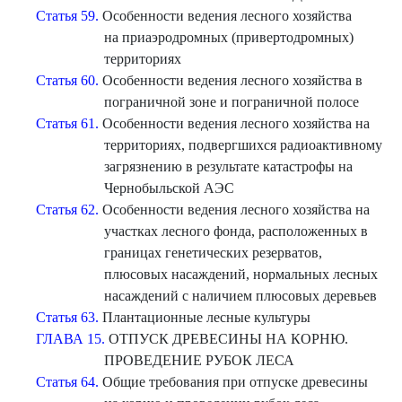
Статья 59.
Особенности ведения лесного хозяйства
на приаэродромных (привертодромных)
территориях
Статья 60.
Особенности ведения лесного хозяйства в
пограничной зоне и пограничной полосе
Статья 61.
Особенности ведения лесного хозяйства на
территориях, подвергшихся радиоактивному
загрязнению в результате катастрофы на
Чернобыльской АЭС
Статья 62.
Особенности ведения лесного хозяйства на
участках лесного фонда, расположенных в
границах генетических резерватов,
плюсовых насаждений, нормальных лесных
насаждений с наличием плюсовых деревьев
Статья 63.
Плантационные лесные культуры
ГЛАВА 15.
ОТПУСК ДРЕВЕСИНЫ НА КОРНЮ.
ПРОВЕДЕНИЕ РУБОК ЛЕСА
Статья 64.
Общие требования при отпуске древесины