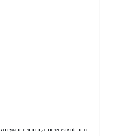
 государственного управления в области