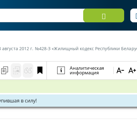
8 августа 2012 г. №428-З «Жилищный кодекс Республики Белару
Аналитическая
информация
тупившая в силу!