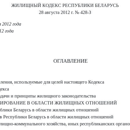
ЖИЛИЩНЫЙ КОДЕКС РЕСПУБЛИКИ БЕЛАРУСЬ
28 августа 2012 г.
№ 428-З
 2012 года
12 года
ОГЛАВЛЕНИЕ
ления, используемые для целей настоящего Кодекса
декса
Задачи и принципы жилищного законодательства
УЛИРОВАНИЕ В ОБЛАСТИ ЖИЛИЩНЫХ ОТНОШЕНИЙ
ублики Беларусь в области жилищных отношений
в Республики Беларусь в области жилищных отношений
лищно-коммунального хозяйства, иных республиканских органов