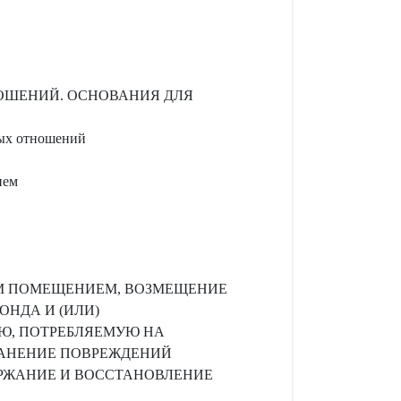
НОШЕНИЙ. ОСНОВАНИЯ ДЛЯ
ных отношений
ием
ЫМ ПОМЕЩЕНИЕМ, ВОЗМЕЩЕНИЕ
НДА И (ИЛИ)
Ю, ПОТРЕБЛЯЕМУЮ НА
РАНЕНИЕ ПОВРЕЖДЕНИЙ
РЖАНИЕ И ВОССТАНОВЛЕНИЕ