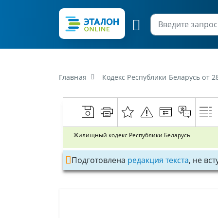
Главная
Кодекс Республики Беларусь от 2
Жилищный кодекс Республики Беларусь
Подготовлена
редакция текста
, не вс