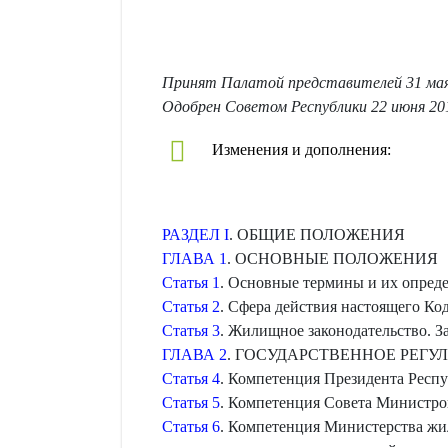
Принят Палатой представителей 31 мая
Одобрен Советом Республики 22 июня 20
Изменения и дополнения:
РАЗДЕЛ I
. ОБЩИЕ ПОЛОЖЕНИЯ
ГЛАВА 1
. ОСНОВНЫЕ ПОЛОЖЕНИЯ
Статья 1
. Основные термины и их опреде
Статья 2
. Сфера действия настоящего Ко
Статья 3
. Жилищное законодательство. 
ГЛАВА 2
. ГОСУДАРСТВЕННОЕ РЕГ
Статья 4
. Компетенция Президента Респ
Статья 5
. Компетенция Совета Министро
Статья 6
. Компетенция Министерства жи