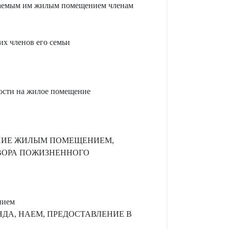
имаемым им жилым помещением членам
их членов его семьи
ности на жилое помещение
АНИЕ ЖИЛЫМ ПОМЕЩЕНИЕМ,
ВОРА ПОЖИЗНЕННОГО
нием
НДА, НАЕМ, ПРЕДОСТАВЛЕНИЕ В