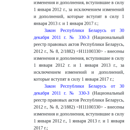
изменения и дополнения, вступившие в силу
1 января 2012 г., за исключением изменений
и дополнений, которые вступят в силу 1
января 2013 г. и 1 января 2017 г.
;
Закон Республики Беларусь от 30
декабря 2011 г. № 330-З
(Национальный
реестр правовых актов Республики Беларусь,
2012 г., № 8, 2/1882) <H11100330> - внесены
изменения и дополнения, вступившие в силу
1 января 2012 г. и 1 января 2013 г., за
исключением изменений и дополнений,
которые вступят в силу 1 января 2017 г.;
Закон Республики Беларусь от 30
декабря 2011 г. № 330-З
(Национальный
реестр правовых актов Республики Беларусь,
2012 г., № 8, 2/1882) <H11100330> - внесены
изменения и дополнения, вступившие в силу
1 января 2012 г., 1 января 2013 г. и 1 января
2017 г.;