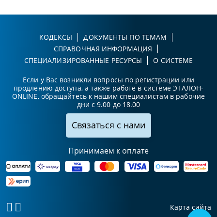
КОДЕКСЫ
ДОКУМЕНТЫ ПО ТЕМАМ
СПРАВОЧНАЯ ИНФОРМАЦИЯ
СПЕЦИАЛИЗИРОВАННЫЕ РЕСУРСЫ
О СИСТЕМЕ
Если у Вас возникли вопросы по регистрации или
продлению доступа, а также работе в системе ЭТАЛОН-
ONLINE, обращайтесь к нашим специалистам в рабочие
дни с 9.00 до 18.00
Связаться с нами
Принимаем к оплате
Карта сайта