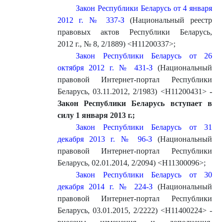
Закон Республики Беларусь от 4 января
2012 г. № 337-З
(Национальный реестр
правовых актов Республики Беларусь,
2012 г., № 8, 2/1889) <H11200337>
;
Закон Республики Беларусь от 26
октября 2012 г. № 431-З
(Национальный
правовой Интернет-портал Республики
Беларусь, 03.11.2012, 2/1983) <H11200431>
-
Закон Республики Беларусь вступает в
силу 1 января 2013 г.
;
Закон Республики Беларусь от 31
декабря 2013 г. № 96-З
(Национальный
правовой Интернет-портал Республики
Беларусь, 02.01.2014, 2/2094) <H11300096>
;
Закон Республики Беларусь от 30
декабря 2014 г. № 224-З
(Национальный
правовой Интернет-портал Республики
Беларусь, 03.01.2015, 2/2222) <H11400224> -