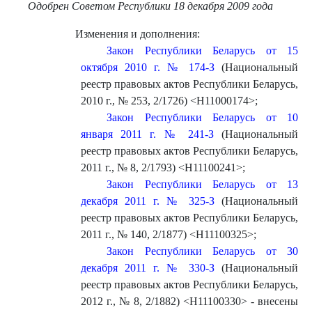
Одобрен Советом Республики 18 декабря 2009 года
Изменения и дополнения:
Закон Республики Беларусь от 15
октября 2010 г. № 174-З
(Национальный
реестр правовых актов Республики Беларусь,
2010 г., № 253, 2/1726) <H11000174>
;
Закон Республики Беларусь от 10
января 2011 г. № 241-З
(Национальный
реестр правовых актов Республики Беларусь,
2011 г., № 8, 2/1793) <H11100241>
;
Закон Республики Беларусь от 13
декабря 2011 г. № 325-З
(Национальный
реестр правовых актов Республики Беларусь,
2011 г., № 140, 2/1877) <H11100325>
;
Закон Республики Беларусь от 30
декабря 2011 г. № 330-З
(Национальный
реестр правовых актов Республики Беларусь,
2012 г., № 8, 2/1882) <H11100330> - внесены