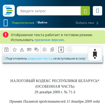
Войти
Подключиться
Выбрать язык
Отображение текста работает в тестовом режиме.
Использовать
прежнюю версию
.
Подготовлены
редакции текста
, не вступившие в силу!
НАЛОГОВЫЙ КОДЕКС РЕСПУБЛИКИ БЕЛАРУСЬ
*
(ОСОБЕННАЯ ЧАСТЬ)
29 декабря 2009 г.
№ 71-З
Принят Палатой представителей 11 декабря 2009 года