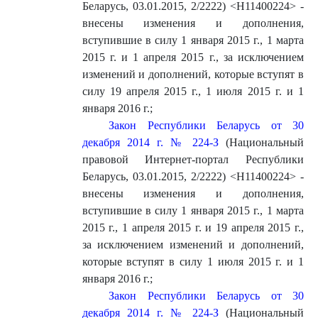
Беларусь, 03.01.2015, 2/2222) <H11400224> -
внесены изменения и дополнения,
вступившие в силу 1 января 2015 г., 1 марта
2015 г. и 1 апреля 2015 г., за исключением
изменений и дополнений, которые вступят в
силу 19 апреля 2015 г., 1 июля 2015 г. и 1
января 2016 г.
;
Закон Республики Беларусь от 30
декабря 2014 г. № 224-З
(Национальный
правовой Интернет-портал Республики
Беларусь, 03.01.2015, 2/2222) <H11400224> -
внесены изменения и дополнения,
вступившие в силу 1 января 2015 г., 1 марта
2015 г., 1 апреля 2015 г. и 19 апреля 2015 г.,
за исключением изменений и дополнений,
которые вступят в силу 1 июля 2015 г. и 1
января 2016 г.
;
Закон Республики Беларусь от 30
декабря 2014 г. № 224-З
(Национальный