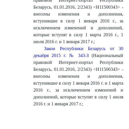
правовой Интернет-портал Республики
Беларусь, 01.01.2016, 2/2343) <H11500343> -
внесены изменения и дополнения,
вступившие в силу 1 января 2016 г., за
исключением изменений и дополнений,
которые вступят в силу 1 марта 2016 г., 1
июля 2016 г. и 1 января 2017 г.
;
Закон Республики Беларусь от 30
декабря 2015 г. № 343-З
(Национальный
правовой Интернет-портал Республики
Беларусь, 01.01.2016, 2/2343) <H11500343> -
внесены изменения и дополнения,
вступившие в силу 1 января 2016 г. и 1 марта
2016 г., за исключением изменений и
дополнений, которые вступят в силу 1 июля
2016 г. и 1 января 2017 г.
;