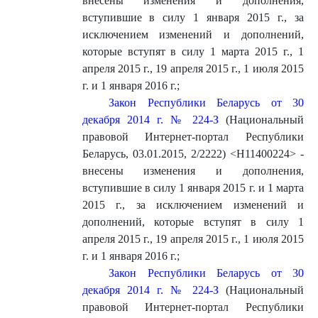
внесены изменения и дополнения,
вступившие в силу 1 января 2015 г., за
исключением изменений и дополнений,
которые вступят в силу 1 марта 2015 г., 1
апреля 2015 г., 19 апреля 2015 г., 1 июля 2015
г. и 1 января 2016 г.
;
Закон Республики Беларусь от 30
декабря 2014 г. № 224-З
(Национальный
правовой Интернет-портал Республики
Беларусь, 03.01.2015, 2/2222) <H11400224> -
внесены изменения и дополнения,
вступившие в силу 1 января 2015 г. и 1 марта
2015 г., за исключением изменений и
дополнений, которые вступят в силу 1
апреля 2015 г., 19 апреля 2015 г., 1 июля 2015
г. и 1 января 2016 г.
;
Закон Республики Беларусь от 30
декабря 2014 г. № 224-З
(Национальный
правовой Интернет-портал Республики