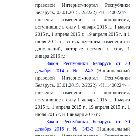
правовой Интернет-портал Республики
Беларусь, 03.01.2015, 2/2222) <H11400224> -
внесены изменения и дополнения,
вступившие в силу 1 января 2015 г., 1 марта
2015 г., 1 апреля 2015 г., 19 апреля 2015 г. и 1
июля 2015 г., за исключением изменений и
дополнений, которые вступят в силу 1
января 2016 г.
;
Закон Республики Беларусь от 30
декабря 2014 г. № 224-З
(Национальный
правовой Интернет-портал Республики
Беларусь, 03.01.2015, 2/2222) <H11400224> -
внесены изменения и дополнения,
вступившие в силу 1 января 2015 г., 1 марта
2015 г., 1 апреля 2015 г., 19 апреля 2015 г., 1
июля 2015 г. и 1 января 2016 г.
;
Закон Республики Беларусь от 30
декабря 2015 г. № 343-З
(Национальный