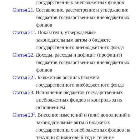
государственных внебюджетных фондов
Статья 21.
Составление, рассмотрение и утверждение
бюджетов государственных внебюджетных
фондов
1
Статья 21
.
Показатели, утверждаемые
законодательным актом о бюджете
государственного внебюджетного фонда
Статья 22.
Доходы, расходы и дефицит (профицит)
бюджетов государственных внебюджетных
фондов
1
Статья 22
.
Бюджетная роспись бюджета
государственного внебюджетного фонда
Статья 23.
Исполнение бюджетов государственных
внебюджетных фондов и контроль за их
исполнением
1
Статья 23
.
Внесение изменений и (или) дополнений в
законодательные акты о бюджетах
государственных внебюджетных фондов на
текущий финансовый год в течение