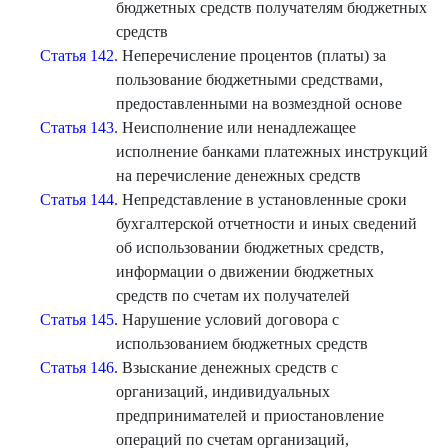
бюджетных средств получателям бюджетных
средств
Статья 142.
Неперечисление процентов (платы) за
пользование бюджетными средствами,
предоставленными на возмездной основе
Статья 143.
Неисполнение или ненадлежащее
исполнение банками платежных инструкций
на перечисление денежных средств
Статья 144.
Непредставление в установленные сроки
бухгалтерской отчетности и иных сведений
об использовании бюджетных средств,
информации о движении бюджетных
средств по счетам их получателей
Статья 145.
Нарушение условий договора с
использованием бюджетных средств
Статья 146.
Взыскание денежных средств с
организаций, индивидуальных
предпринимателей и приостановление
операций по счетам организаций,