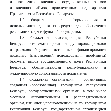
и погашению внешних государственных займов
и внешних займов, привлеченных под гарантии
Правительства Республики Беларусь;
1.2. бюджет – план формирования и
использования денежных средств для обеспечения
реализации задач и функций государства;
1.3. бюджетная классификация Республики
Беларусь – систематизированная группировка доходов
и расходов бюджета, источников финансирования
дефицита (направлений использования профицита)
бюджета, видов государственного долга Республики
Беларусь, обеспечивающая республиканскую и
международную сопоставимость показателей;
1.4. бюджетная организация – организация,
созданная (образованная) Президентом Республики
Беларусь, государственными органами, в том числе
местным исполнительным и распорядительным
органом, или иной уполномоченной на то Президентом
Республики Беларусь государственной организацией