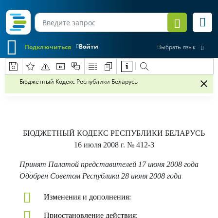
Войти
Подключиться
Выбрать язык
Бюджетный Кодекс Республики Беларусь
БЮДЖЕТНЫЙ КОДЕКС РЕСПУБЛИКИ БЕЛАРУСЬ
16 июля 2008 г.
№ 412-З
Принят Палатой представителей 17 июня 2008 года
Одобрен Советом Республики 28 июня 2008 года
Изменения и дополнения:
Приостановление действия: