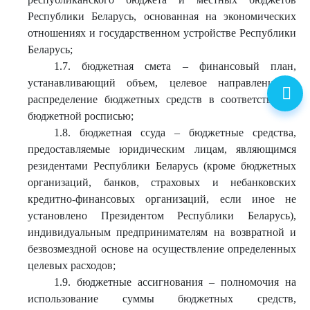
Республики Беларусь, основанная на экономических
отношениях и государственном устройстве Республики
Беларусь;
1.7. бюджетная смета – финансовый план,
устанавливающий объем, целевое направление и
распределение бюджетных средств в соответствии с
бюджетной росписью;
1.8. бюджетная ссуда – бюджетные средства,
предоставляемые юридическим лицам, являющимся
резидентами Республики Беларусь (кроме бюджетных
организаций, банков, страховых и небанковских
кредитно-финансовых организаций, если иное не
установлено Президентом Республики Беларусь),
индивидуальным предпринимателям на возвратной и
безвозмездной основе на осуществление определенных
целевых расходов;
1.9. бюджетные ассигнования – полномочия на
использование суммы бюджетных средств,