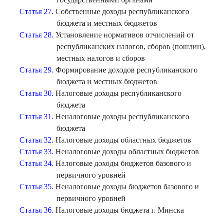
Статья 27.
Собственные доходы республиканского
бюджета и местных бюджетов
Статья 28.
Установление нормативов отчислений от
республиканских налогов, сборов (пошлин),
местных налогов и сборов
Статья 29.
Формирование доходов республиканского
бюджета и местных бюджетов
Статья 30.
Налоговые доходы республиканского
бюджета
Статья 31.
Неналоговые доходы республиканского
бюджета
Статья 32.
Налоговые доходы областных бюджетов
Статья 33.
Неналоговые доходы областных бюджетов
Статья 34.
Налоговые доходы бюджетов базового и
первичного уровней
Статья 35.
Неналоговые доходы бюджетов базового и
первичного уровней
Статья 36.
Налоговые доходы бюджета г. Минска