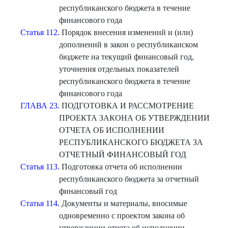
республиканского бюджета в течение
финансового года
Статья 112.
Порядок внесения изменений и (или)
дополнений в закон о республиканском
бюджете на текущий финансовый год,
уточнения отдельных показателей
республиканского бюджета в течение
финансового года
ГЛАВА 23.
ПОДГОТОВКА И РАССМОТРЕНИЕ
ПРОЕКТА ЗАКОНА ОБ УТВЕРЖДЕНИИ
ОТЧЕТА ОБ ИСПОЛНЕНИИ
РЕСПУБЛИКАНСКОГО БЮДЖЕТА ЗА
ОТЧЕТНЫЙ ФИНАНСОВЫЙ ГОД
Статья 113.
Подготовка отчета об исполнении
республиканского бюджета за отчетный
финансовый год
Статья 114.
Документы и материалы, вносимые
одновременно с проектом закона об
утверждении отчета об исполнении