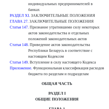
индивидуальных предпринимателей в
банках
РАЗДЕЛ XI.
ЗАКЛЮЧИТЕЛЬНЫЕ ПОЛОЖЕНИЯ
ГЛАВА 27.
ЗАКЛЮЧИТЕЛЬНЫЕ ПОЛОЖЕНИЯ
Статья 147.
Признание утратившими силу некоторых
актов законодательства и отдельных
положений законодательных актов
Статья 148.
Приведение актов законодательства
Республики Беларусь в соответствие с
настоящим Кодексом
Статья 149
. Вступление в силу настоящего Кодекса
Приложение.
Функциональная классификация расходов
бюджета по разделам и подразделам
ОБЩАЯ ЧАСТЬ
РАЗДЕЛ I
ОБЩИЕ ПОЛОЖЕНИЯ
ГЛАВА 1