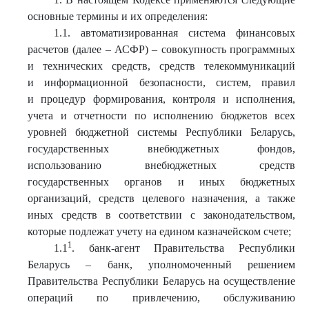
основные термины и их определения:
1.1. автоматизированная система финансовых
расчетов (далее – АСФР) – совокупность программных
и технических средств, средств телекоммуникаций
и информационной безопасности, систем, правил
и процедур формирования, контроля и исполнения,
учета и отчетности по исполнению бюджетов всех
уровней бюджетной системы Республики Беларусь,
государственных внебюджетных фондов,
использованию внебюджетных средств
государственных органов и иных бюджетных
организаций, средств целевого назначения, а также
иных средств в соответствии с законодательством,
которые подлежат учету на едином казначейском счете;
1
1.1
. банк-агент Правительства Республики
Беларусь – банк, уполномоченный решением
Правительства Республики Беларусь на осуществление
операций по привлечению, обслуживанию