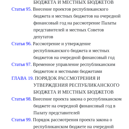
БЮДЖЕТА И МЕСТНЫХ БЮДЖЕТОВ
Статья 95.
Внесение проектов республиканского
бюджета и местных бюджетов на очередной
финансовый год на рассмотрение Палаты
представителей и местных Советов
депутатов
Статья 96.
Рассмотрение и утверждение
республиканского бюджета и местных
бюджетов на очередной финансовый год
Статья 97.
Временное управление республиканским
бюджетом и местными бюджетами
ГЛАВА 19.
ПОРЯДОК РАССМОТРЕНИЯ И
УТВЕРЖДЕНИЯ РЕСПУБЛИКАНСКОГО
БЮДЖЕТА И МЕСТНЫХ БЮДЖЕТОВ
Статья 98.
Внесение проекта закона о республиканском
бюджете на очередной финансовый год в
Палату представителей
Статья 99.
Порядок рассмотрения проекта закона о
республиканском бюджете на очередной