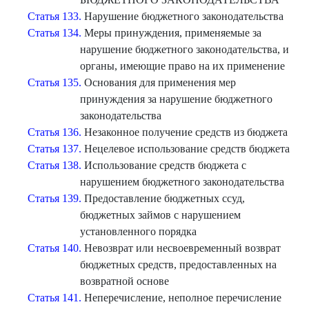
Статья 133.
Нарушение бюджетного законодательства
Статья 134.
Меры принуждения, применяемые за
нарушение бюджетного законодательства, и
органы, имеющие право на их применение
Статья 135.
Основания для применения мер
принуждения за нарушение бюджетного
законодательства
Статья 136.
Незаконное получение средств из бюджета
Статья 137.
Нецелевое использование средств бюджета
Статья 138.
Использование средств бюджета с
нарушением бюджетного законодательства
Статья 139.
Предоставление бюджетных ссуд,
бюджетных займов с нарушением
установленного порядка
Статья 140.
Невозврат или несвоевременный возврат
бюджетных средств, предоставленных на
возвратной основе
Статья 141.
Неперечисление, неполное перечисление