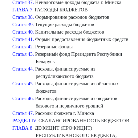
Статья 37.
Неналоговые доходы бюджета г. Минска
ГЛАВА 7.
РАСХОДЫ БЮДЖЕТОВ
Статья 38.
Формирование расходов бюджетов
Статья 39.
Текущие расходы бюджетов
Статья 40.
Капитальные расходы бюджетов
Статья 41.
Формы предоставления бюджетных средств
Статья 42.
Резервные фонды
Статья 43.
Резервный фонд Президента Республики
Беларусь
Статья 44.
Расходы, финансируемые из
республиканского бюджета
Статья 45.
Расходы, финансируемые из областных
бюджетов
Статья 46.
Расходы, финансируемые из бюджетов
базового и первичного уровней
Статья 47.
Расходы бюджета г. Минска
РАЗДЕЛ IV.
СБАЛАНСИРОВАННОСТЬ БЮДЖЕТОВ
ГЛАВА 8.
ДЕФИЦИТ (ПРОФИЦИТ)
РЕСПУБЛИКАНСКОГО БЮДЖЕТА,