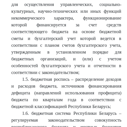
для осуществления управленческих, социально-
культурных, научно-технических или иных функций
некоммерческого характера, функционирование
которой финансируется за счет средств
соответствующего бюджета на основе бюджетной
сметы и бухгалтерский учет которой ведется в
соответствии с планом счетов бухгалтерского учета,
утвержденным в установленном порядке для
бюджетных организаций, и (или) с учетом
особенностей бухгалтерского учета и отчетности в
соответствии с законодательством;
1.5. бюджетная роспись – распределение доходов
и расходов бюджета, источников финансирования
дефицита (направлений использования профицита)
бюджета по кварталам года в соответствии с
бюджетной классификацией Республики Беларусь;
1.6. бюджетная система Республики Беларусь –
регулируемая законодательством совокупность
республиканского бюджета и местных бюджетов