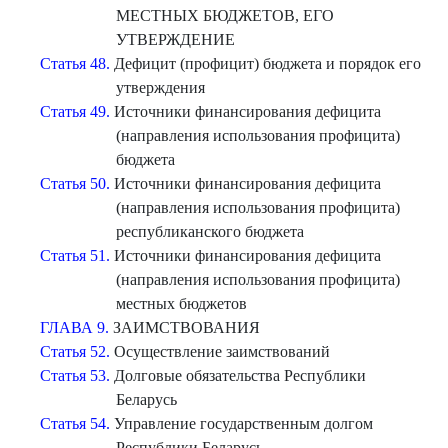
МЕСТНЫХ БЮДЖЕТОВ, ЕГО
УТВЕРЖДЕНИЕ
Статья 48.
Дефицит (профицит) бюджета и порядок его
утверждения
Статья 49.
Источники финансирования дефицита
(направления использования профицита)
бюджета
Статья 50.
Источники финансирования дефицита
(направления использования профицита)
республиканского бюджета
Статья 51.
Источники финансирования дефицита
(направления использования профицита)
местных бюджетов
ГЛАВА 9.
ЗАИМСТВОВАНИЯ
Статья 52.
Осуществление заимствований
Статья 53.
Долговые обязательства Республики
Беларусь
Статья 54.
Управление государственным долгом
Республики Беларусь