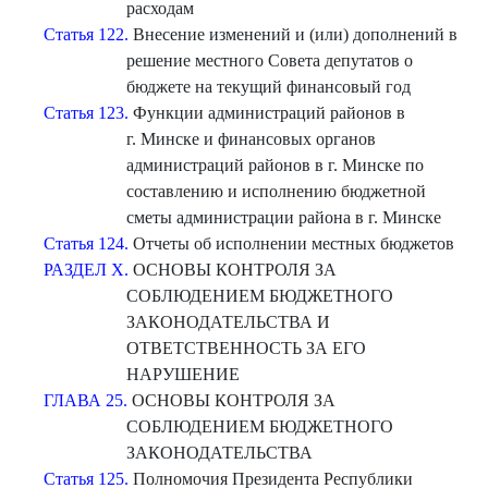
расходам
Статья 122.
Внесение изменений и (или) дополнений в
решение местного Совета депутатов о
бюджете на текущий финансовый год
Статья 123.
Функции администраций районов в
г. Минске и финансовых органов
администраций районов в г. Минске по
составлению и исполнению бюджетной
сметы администрации района в г. Минске
Статья 124.
Отчеты об исполнении местных бюджетов
РАЗДЕЛ X.
ОСНОВЫ КОНТРОЛЯ ЗА
СОБЛЮДЕНИЕМ БЮДЖЕТНОГО
ЗАКОНОДАТЕЛЬСТВА И
ОТВЕТСТВЕННОСТЬ ЗА ЕГО
НАРУШЕНИЕ
ГЛАВА 25.
ОСНОВЫ КОНТРОЛЯ ЗА
СОБЛЮДЕНИЕМ БЮДЖЕТНОГО
ЗАКОНОДАТЕЛЬСТВА
Статья 125.
Полномочия Президента Республики