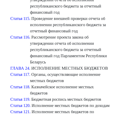
республиканского бюджета за отчетный
финансовый год
Статья 115.
Проведение внешней проверки отчета об
исполнении республиканского бюджета за
отчетный финансовый год
Статья 116.
Рассмотрение проекта закона об
утверждении отчета об исполнении
республиканского бюджета за отчетный
финансовый год Парламентом Республики
Беларусь
ГЛАВА 24.
ИСПОЛНЕНИЕ МЕСТНЫХ БЮДЖЕТОВ
Статья 117.
Органы, осуществляющие исполнение
местных бюджетов
Статья 118.
Казначейское исполнение местных
бюджетов
Статья 119.
Бюджетная роспись местных бюджетов
Статья 120.
Исполнение местных бюджетов по доходам
Статья 121.
Исполнение местных бюджетов по