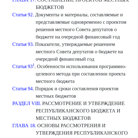
БЮДЖЕТОВ
Статья 92.
Документы и материалы, составляемые и
представляемые одновременно с проектом
решения местного Совета депутатов о
бюджете на очередной финансовый год
Статья 93.
Показатели, утверждаемые решением
местного Совета депутатов о бюджете на
очередной финансовый год
1
Статья 93
. Особенности использования программно-
целевого метода при составлении проекта
местного бюджета
Статья 94.
Порядок и сроки составления проектов
местных бюджетов
РАЗДЕЛ VIII.
РАССМОТРЕНИЕ И УТВЕРЖДЕНИЕ
РЕСПУБЛИКАНСКОГО БЮДЖЕТА И
МЕСТНЫХ БЮДЖЕТОВ
ГЛАВА 18.
ОСНОВЫ РАССМОТРЕНИЯ И
УТВЕРЖДЕНИЯ РЕСПУБЛИКАНСКОГО