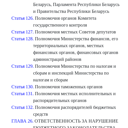
Беларусь, Парламента Республики Беларусь
и Правительства Республики Беларусь
Статья 126.
Полномочия органов Комитета
государственного контроля
Статья 127.
Полномочия местных Советов депутатов
Статья 128.
Полномочия Министерства финансов, его
территориальных органов, местных
финансовых органов, финансовых органов
администраций районов
Статья 129.
Полномочия Министерства по налогам и
сборам и инспекций Министерства по
налогам и сборам
Статья 130.
Полномочия таможенных органов
Статья 131.
Полномочия местных исполнительных и
распорядительных органов
Статья 132.
Полномочия распорядителей бюджетных
средств
ГЛАВА 26.
ОТВЕТСТВЕННОСТЬ ЗА НАРУШЕНИЕ
БЮДЖЕТНОГО ЗАКОНОДАТЕЛЬСТВА