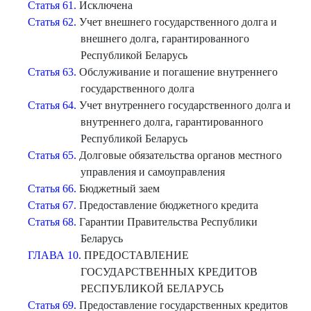
Статья 61.
Исключена
Статья 62.
Учет внешнего государственного долга и
внешнего долга, гарантированного
Республикой Беларусь
Статья 63.
Обслуживание и погашение внутреннего
государственного долга
Статья 64.
Учет внутреннего государственного долга и
внутреннего долга, гарантированного
Республикой Беларусь
Статья 65.
Долговые обязательства органов местного
управления и самоуправления
Статья 66.
Бюджетный заем
Статья 67.
Предоставление бюджетного кредита
Статья 68.
Гарантии Правительства Республики
Беларусь
ГЛАВА 10.
ПРЕДОСТАВЛЕНИЕ
ГОСУДАРСТВЕННЫХ КРЕДИТОВ
РЕСПУБЛИКОЙ БЕЛАРУСЬ
Статья 69.
Предоставление государственных кредитов