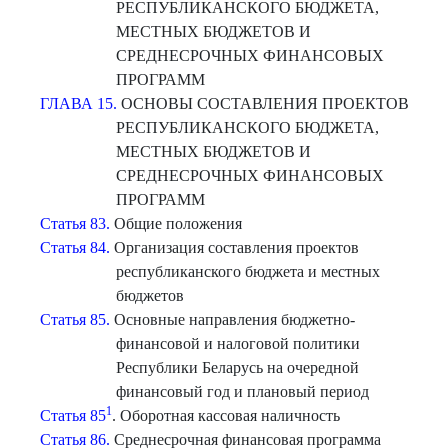
РЕСПУБЛИКАНСКОГО БЮДЖЕТА,
МЕСТНЫХ БЮДЖЕТОВ И
СРЕДНЕСРОЧНЫХ ФИНАНСОВЫХ
ПРОГРАММ
ГЛАВА 15.
ОСНОВЫ СОСТАВЛЕНИЯ ПРОЕКТОВ
РЕСПУБЛИКАНСКОГО БЮДЖЕТА,
МЕСТНЫХ БЮДЖЕТОВ И
СРЕДНЕСРОЧНЫХ ФИНАНСОВЫХ
ПРОГРАММ
Статья 83.
Общие положения
Статья 84.
Организация составления проектов
республиканского бюджета и местных
бюджетов
Статья 85.
Основные направления бюджетно-
финансовой и налоговой политики
Республики Беларусь на очередной
финансовый год и плановый период
1
Статья 85
. Оборотная кассовая наличность
Статья 86.
Среднесрочная финансовая программа