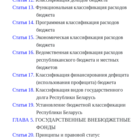
Статья 13.
Функциональная классификация расходов
бюджета
Статья 14.
Программная классификация расходов
бюджета
Статья 15.
Экономическая классификация расходов
бюджета
Статья 16.
Ведомственная классификация расходов
республиканского бюджета и местных
бюджетов
Статья 17.
Классификация финансирования дефицита
(использования профицита) бюджета
Статья 18.
Классификация видов государственного
долга Республики Беларусь
Статья 19.
Установление бюджетной классификации
Республики Беларусь
ГЛАВА 5.
ГОСУДАРСТВЕННЫЕ ВНЕБЮДЖЕТНЫЕ
ФОНДЫ
Статья 20.
Принципы и правовой статус