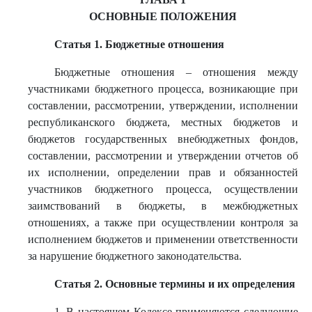
ОСНОВНЫЕ ПОЛОЖЕНИЯ
Статья 1. Бюджетные отношения
Бюджетные отношения – отношения между
участниками бюджетного процесса, возникающие при
составлении, рассмотрении, утверждении, исполнении
республиканского бюджета, местных бюджетов и
бюджетов государственных внебюджетных фондов,
составлении, рассмотрении и утверждении отчетов об
их исполнении, определении прав и обязанностей
участников бюджетного процесса, осуществлении
заимствований в бюджеты, в межбюджетных
отношениях, а также при осуществлении контроля за
исполнением бюджетов и применении ответственности
за нарушение бюджетного законодательства.
Статья 2. Основные термины и их определения
1. В настоящем Кодексе применяются следующие