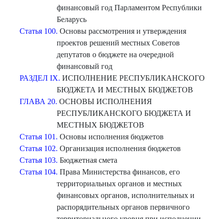
финансовый год Парламентом Республики
Беларусь
Статья 100.
Основы рассмотрения и утверждения
проектов решений местных Советов
депутатов о бюджете на очередной
финансовый год
РАЗДЕЛ IX.
ИСПОЛНЕНИЕ РЕСПУБЛИКАНСКОГО
БЮДЖЕТА И МЕСТНЫХ БЮДЖЕТОВ
ГЛАВА 20.
ОСНОВЫ ИСПОЛНЕНИЯ
РЕСПУБЛИКАНСКОГО БЮДЖЕТА И
МЕСТНЫХ БЮДЖЕТОВ
Статья 101.
Основы исполнения бюджетов
Статья 102.
Организация исполнения бюджетов
Статья 103.
Бюджетная смета
Статья 104.
Права Министерства финансов, его
территориальных органов и местных
финансовых органов, исполнительных и
распорядительных органов первичного
территориального уровня при исполнении