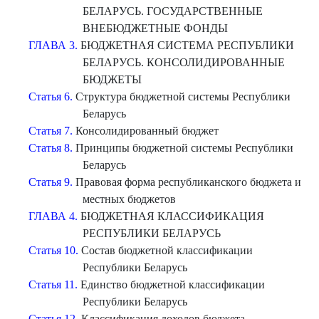
БЕЛАРУСЬ. ГОСУДАРСТВЕННЫЕ
ВНЕБЮДЖЕТНЫЕ ФОНДЫ
ГЛАВА 3.
БЮДЖЕТНАЯ СИСТЕМА РЕСПУБЛИКИ
БЕЛАРУСЬ. КОНСОЛИДИРОВАННЫЕ
БЮДЖЕТЫ
Статья 6.
Структура бюджетной системы Республики
Беларусь
Статья 7.
Консолидированный бюджет
Статья 8.
Принципы бюджетной системы Республики
Беларусь
Статья 9.
Правовая форма республиканского бюджета и
местных бюджетов
ГЛАВА 4.
БЮДЖЕТНАЯ КЛАССИФИКАЦИЯ
РЕСПУБЛИКИ БЕЛАРУСЬ
Статья 10.
Состав бюджетной классификации
Республики Беларусь
Статья 11.
Единство бюджетной классификации
Республики Беларусь
Статья 12.
Классификация доходов бюджета