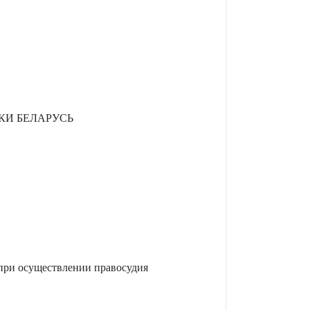
КИ БЕЛАРУСЬ
 при осуществлении правосудия