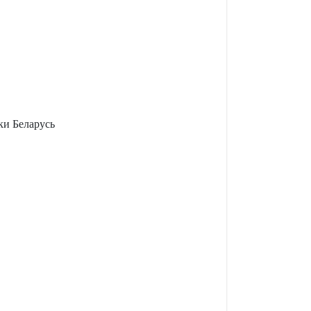
ки Беларусь