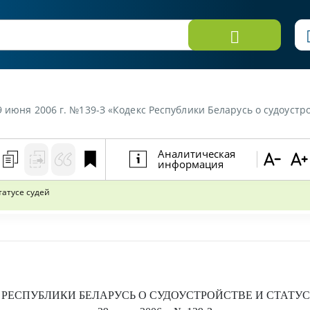
 июня 2006 г. №139-З «Кодекс Республики Беларусь о судоустро
Аналитическая
информация
татусе судей
 РЕСПУБЛИКИ БЕЛАРУСЬ О СУДОУСТРОЙСТВЕ И СТАТУС