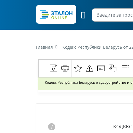
Главная
Кодекс Республики Беларусь от 29
Кодекс Республики Беларусь о судоустройстве и с
КОДЕКС