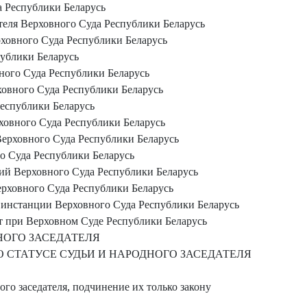
 Республики Беларусь
еля Верховного Суда Республики Беларусь
ховного Суда Республики Беларусь
ублики Беларусь
ого Суда Республики Беларусь
овного Суда Республики Беларусь
еспублики Беларусь
овного Суда Республики Беларусь
ерховного Суда Республики Беларусь
о Суда Республики Беларусь
ий Верховного Суда Республики Беларусь
ерховного Суда Республики Беларусь
 инстанции Верховного Суда Республики Беларусь
т при Верховном Суде Республики Беларусь
НОГО ЗАСЕДАТЕЛЯ
СТАТУСЕ СУДЬИ И НАРОДНОГО ЗАСЕДАТЕЛЯ
го заседателя, подчинение их только закону