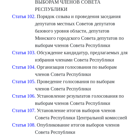
ВЫБОРАМ ЧЛЕНОВ СОВЕТА
РЕСПУБЛИКИ
Статья 102.
Порядок созыва и проведения заседания
депутатов местных Советов депутатов
базового уровня области, депутатов
Минского городского Совета депутатов по
выборам членов Совета Республики
Статья 103.
Обсуждение кандидатур, предлагаемых для
избрания членами Совета Республики
Статья 104.
Организация голосования по выборам
членов Совета Республики
Статья 105.
Проведение голосования по выборам
членов Совета Республики
Статья 106.
Установление результатов голосования по
выборам членов Совета Республики
Статья 107.
Установление итогов выборов членов
Совета Республики Центральной комиссией
Статья 108.
Опубликование итогов выборов членов
Совета Республики