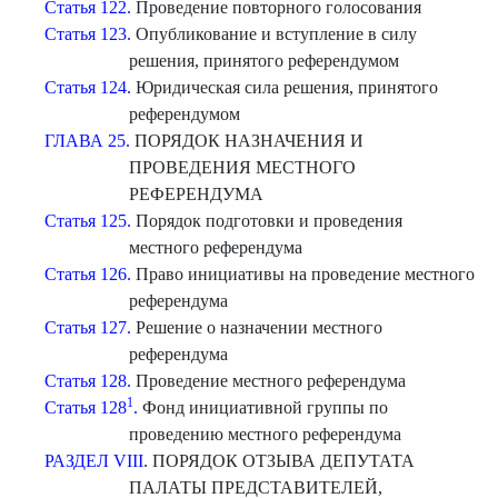
Статья 122.
Проведение повторного голосования
Статья 123.
Опубликование и вступление в силу
решения, принятого референдумом
Статья 124.
Юридическая сила решения, принятого
референдумом
ГЛАВА 25.
ПОРЯДОК НАЗНАЧЕНИЯ И
ПРОВЕДЕНИЯ МЕСТНОГО
РЕФЕРЕНДУМА
Статья 125.
Порядок подготовки и проведения
местного референдума
Статья 126.
Право инициативы на проведение местного
референдума
Статья 127.
Решение о назначении местного
референдума
Статья 128.
Проведение местного референдума
1
Статья 128
.
Фонд инициативной группы по
проведению местного референдума
РАЗДЕЛ VIII
. ПОРЯДОК ОТЗЫВА ДЕПУТАТА
ПАЛАТЫ ПРЕДСТАВИТЕЛЕЙ,