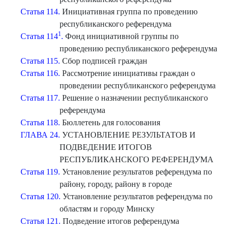
Статья 114.
Инициативная группа по проведению
республиканского референдума
1
Статья 114
.
Фонд инициативной группы по
проведению республиканского референдума
Статья 115.
Сбор подписей граждан
Статья 116.
Рассмотрение инициативы граждан о
проведении республиканского референдума
Статья 117.
Решение о назначении республиканского
референдума
Статья 118.
Бюллетень для голосования
ГЛАВА 24.
УСТАНОВЛЕНИЕ РЕЗУЛЬТАТОВ И
ПОДВЕДЕНИЕ ИТОГОВ
РЕСПУБЛИКАНСКОГО РЕФЕРЕНДУМА
Статья 119.
Установление результатов референдума по
району, городу, району в городе
Статья 120.
Установление результатов референдума по
областям и городу Минску
Статья 121.
Подведение итогов референдума