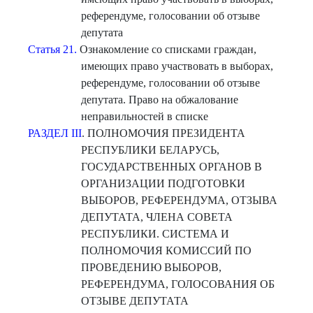
референдуме, голосовании об отзыве
депутата
Статья 21.
Ознакомление со списками граждан,
имеющих право участвовать в выборах,
референдуме, голосовании об отзыве
депутата. Право на обжалование
неправильностей в списке
РАЗДЕЛ III
. ПОЛНОМОЧИЯ ПРЕЗИДЕНТА
РЕСПУБЛИКИ БЕЛАРУСЬ,
ГОСУДАРСТВЕННЫХ ОРГАНОВ В
ОРГАНИЗАЦИИ ПОДГОТОВКИ
ВЫБОРОВ, РЕФЕРЕНДУМА, ОТЗЫВА
ДЕПУТАТА, ЧЛЕНА СОВЕТА
РЕСПУБЛИКИ. СИСТЕМА И
ПОЛНОМОЧИЯ КОМИССИЙ ПО
ПРОВЕДЕНИЮ ВЫБОРОВ,
РЕФЕРЕНДУМА, ГОЛОСОВАНИЯ ОБ
ОТЗЫВЕ ДЕПУТАТА