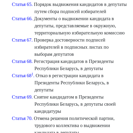
Статья 65.
Порядок выдвижения кандидатов в депутаты
путем сбора подписей избирателей
Статья 66.
Документы о выдвижении кандидата в
депутаты, представляемые в окружную,
территориальную избирательную комиссию
Статья 67.
Проверка достоверности подписей
избирателей в подписных листах по
выборам депутатов
Статья 68.
Регистрация кандидатов в Президенты
Республики Беларусь, в депутаты
1
Статья 68
.
Отказ в регистрации кандидата в
Президенты Республики Беларусь, в
депутаты
Статья 69.
Снятие кандидатом в Президенты
Республики Беларусь, в депутаты своей
кандидатуры
Статья 70.
Отмена решения политической партии,
трудового коллектива о выдвижении
кандидата в депутаты