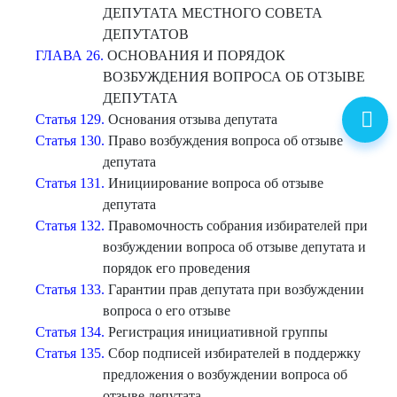
ДЕПУТАТА МЕСТНОГО СОВЕТА
ДЕПУТАТОВ
ГЛАВА 26.
ОСНОВАНИЯ И ПОРЯДОК
ВОЗБУЖДЕНИЯ ВОПРОСА ОБ ОТЗЫВЕ
ДЕПУТАТА
Статья 129.
Основания отзыва депутата
Статья 130.
Право возбуждения вопроса об отзыве
депутата
Статья 131.
Инициирование вопроса об отзыве
депутата
Статья 132.
Правомочность собрания избирателей при
возбуждении вопроса об отзыве депутата и
порядок его проведения
Статья 133.
Гарантии прав депутата при возбуждении
вопроса о его отзыве
Статья 134.
Регистрация инициативной группы
Статья 135.
Сбор подписей избирателей в поддержку
предложения о возбуждении вопроса об
отзыве депутата