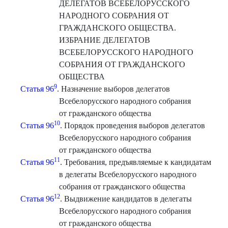
ДЕЛЕГАТОВ ВСЕБЕЛОРУССКОГО
НАРОДНОГО СОБРАНИЯ ОТ
ГРАЖДАНСКОГО ОБЩЕСТВА.
ИЗБРАНИЕ ДЕЛЕГАТОВ
ВСЕБЕЛОРУССКОГО НАРОДНОГО
СОБРАНИЯ ОТ ГРАЖДАНСКОГО
ОБЩЕСТВА
9
Статья 96
. Назначение выборов делегатов
Всебелорусского народного собрания
от гражданского общества
10
Статья 96
. Порядок проведения выборов делегатов
Всебелорусского народного собрания
от гражданского общества
11
Статья 96
. Требования, предъявляемые к кандидатам
в делегаты Всебелорусского народного
собрания от гражданского общества
12
Статья 96
. Выдвижение кандидатов в делегаты
Всебелорусского народного собрания
от гражданского общества