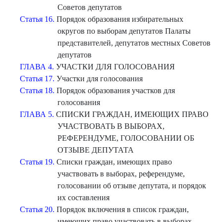
Советов депутатов
Статья 16.
Порядок образования избирательных
округов по выборам депутатов Палаты
представителей, депутатов местных Советов
депутатов
ГЛАВА 4.
УЧАСТКИ ДЛЯ ГОЛОСОВАНИЯ
Статья 17.
Участки для голосования
Статья 18.
Порядок образования участков для
голосования
ГЛАВА 5.
СПИСКИ ГРАЖДАН, ИМЕЮЩИХ ПРАВО
УЧАСТВОВАТЬ В ВЫБОРАХ,
РЕФЕРЕНДУМЕ, ГОЛОСОВАНИИ ОБ
ОТЗЫВЕ ДЕПУТАТА
Статья 19.
Списки граждан, имеющих право
участвовать в выборах, референдуме,
голосовании об отзыве депутата, и порядок
их составления
Статья 20.
Порядок включения в список граждан,
имеющих право участвовать в выборах,