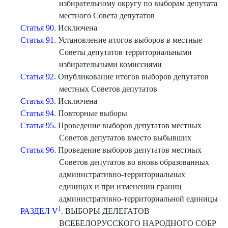
избирательному округу по выборам депутата
местного Совета депутатов
Статья 90.
Исключена
Статья 91.
Установление итогов выборов в местные
Советы депутатов территориальными
избирательными комиссиями
Статья 92.
Опубликование итогов выборов депутатов
местных Советов депутатов
Статья 93.
Исключена
Статья 94.
Повторные выборы
Статья 95.
Проведение выборов депутатов местных
Советов депутатов вместо выбывших
Статья 96.
Проведение выборов депутатов местных
Советов депутатов во вновь образованных
административно-территориальных
единицах и при изменении границ
административно-территориальной единицы
1
РАЗДЕЛ V
. ВЫБОРЫ ДЕЛЕГАТОВ
ВСЕБЕЛОРУССКОГО НАРОДНОГО СОБР