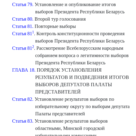
Статья 79.
Установление и опубликование итогов
выборов Президента Республики Беларусь
Статья 80.
Второй тур голосования
Статья 81.
Повторные выборы
1
Статья 81
. Контроль конституционности проведения
выборов Президента Республики Беларусь
2
Статья 81
. Рассмотрение Всебелорусским народным
собранием вопроса о легитимности выборов
Президента Республики Беларусь
ГЛАВА 18.
ПОРЯДОК УСТАНОВЛЕНИЯ
РЕЗУЛЬТАТОВ И ПОДВЕДЕНИЯ ИТОГОВ
ВЫБОРОВ ДЕПУТАТОВ ПАЛАТЫ
ПРЕДСТАВИТЕЛЕЙ
Статья 82.
Установление результатов выборов по
избирательному округу по выборам депутата
Палаты представителей
Статья 83.
Установление результатов выборов
областными, Минской городской
избирательными комиссиями