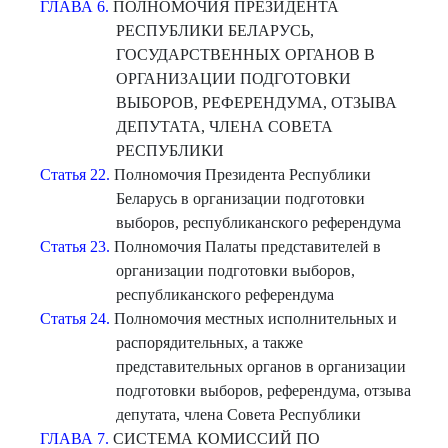
ГЛАВА 6.
ПОЛНОМОЧИЯ ПРЕЗИДЕНТА
РЕСПУБЛИКИ БЕЛАРУСЬ,
ГОСУДАРСТВЕННЫХ ОРГАНОВ В
ОРГАНИЗАЦИИ ПОДГОТОВКИ
ВЫБОРОВ, РЕФЕРЕНДУМА, ОТЗЫВА
ДЕПУТАТА, ЧЛЕНА СОВЕТА
РЕСПУБЛИКИ
Статья 22.
Полномочия Президента Республики
Беларусь в организации подготовки
выборов, республиканского референдума
Статья 23.
Полномочия Палаты представителей в
организации подготовки выборов,
республиканского референдума
Статья 24.
Полномочия местных исполнительных и
распорядительных, а также
представительных органов в организации
подготовки выборов, референдума, отзыва
депутата, члена Совета Республики
ГЛАВА 7.
СИСТЕМА КОМИССИЙ ПО