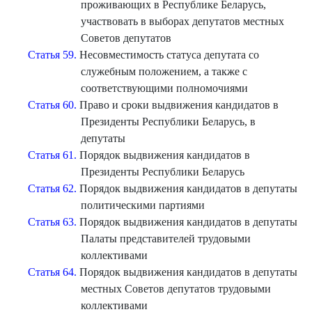
проживающих в Республике Беларусь,
участвовать в выборах депутатов местных
Советов депутатов
Статья 59.
Несовместимость статуса депутата со
служебным положением, а также с
соответствующими полномочиями
Статья 60.
Право и сроки выдвижения кандидатов в
Президенты Республики Беларусь, в
депутаты
Статья 61.
Порядок выдвижения кандидатов в
Президенты Республики Беларусь
Статья 62.
Порядок выдвижения кандидатов в депутаты
политическими партиями
Статья 63.
Порядок выдвижения кандидатов в депутаты
Палаты представителей трудовыми
коллективами
Статья 64.
Порядок выдвижения кандидатов в депутаты
местных Советов депутатов трудовыми
коллективами