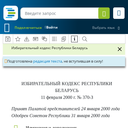
Войти
Подключиться
Выбрать язык
Избирательный кодекс Республики Беларусь
Подготовлена
редакция текста
, не вступившая в силу!
ИЗБИРАТЕЛЬНЫЙ КОДЕКС РЕСПУБЛИКИ
БЕЛАРУСЬ
11 февраля 2000 г.
№ 370-З
Принят Палатой представителей 24 января 2000 года
Одобрен Советом Республики 31 января 2000 года
Изменения и дополнения: