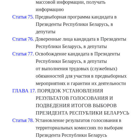
массовой информации, получать
информацию
Статья 75.
Предвыборная программа кандидата в
Президенты Республики Беларусь, в
депутаты
Статья 76.
Доверенные лица кандидата в Президенты
Республики Беларусь, в депутаты
Статья 77.
Освобождение кандидата в Президенты
Республики Беларусь, в депутаты
от выполнения трудовых (служебных)
обязанностей для участия в предвыборных
мероприятиях и гарантии их деятельности
ГЛАВА 17.
ПОРЯДОК УСТАНОВЛЕНИЯ
РЕЗУЛЬТАТОВ ГОЛОСОВАНИЯ И
ПОДВЕДЕНИЯ ИТОГОВ ВЫБОРОВ
ПРЕЗИДЕНТА РЕСПУБЛИКИ БЕЛАРУСЬ
Статья 78.
Установление результатов голосования в
территориальных комиссиях по выборам
Президента Республики Беларусь