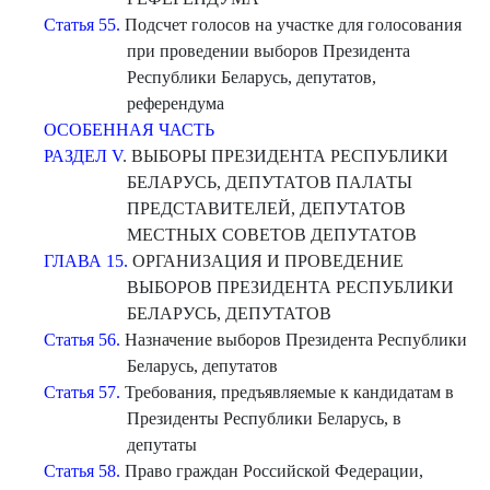
Статья 55.
Подсчет голосов на участке для голосования
при проведении выборов Президента
Республики Беларусь, депутатов,
референдума
ОСОБЕННАЯ ЧАСТЬ
РАЗДЕЛ V
. ВЫБОРЫ ПРЕЗИДЕНТА РЕСПУБЛИКИ
БЕЛАРУСЬ, ДЕПУТАТОВ ПАЛАТЫ
ПРЕДСТАВИТЕЛЕЙ, ДЕПУТАТОВ
МЕСТНЫХ СОВЕТОВ ДЕПУТАТОВ
ГЛАВА 15.
ОРГАНИЗАЦИЯ И ПРОВЕДЕНИЕ
ВЫБОРОВ ПРЕЗИДЕНТА РЕСПУБЛИКИ
БЕЛАРУСЬ, ДЕПУТАТОВ
Статья 56.
Назначение выборов Президента Республики
Беларусь, депутатов
Статья 57.
Требования, предъявляемые к кандидатам в
Президенты Республики Беларусь, в
депутаты
Статья 58.
Право граждан Российской Федерации,