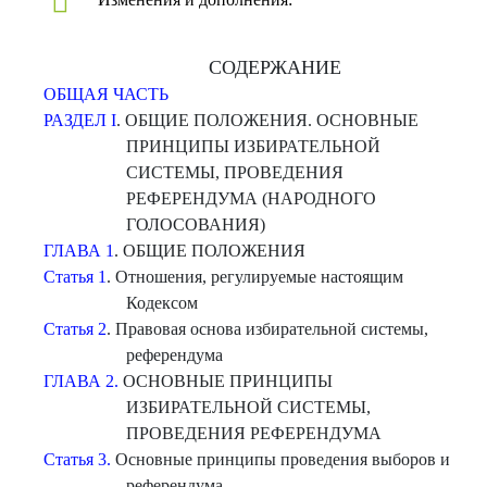
СОДЕРЖАНИЕ
ОБЩАЯ ЧАСТЬ
РАЗДЕЛ I
. ОБЩИЕ ПОЛОЖЕНИЯ. ОСНОВНЫЕ
ПРИНЦИПЫ ИЗБИРАТЕЛЬНОЙ
СИСТЕМЫ, ПРОВЕДЕНИЯ
РЕФЕРЕНДУМА (НАРОДНОГО
ГОЛОСОВАНИЯ)
ГЛАВА 1
. ОБЩИЕ ПОЛОЖЕНИЯ
Статья 1
. Отношения, регулируемые настоящим
Кодексом
Статья 2
. Правовая основа избирательной системы,
референдума
ГЛАВА 2.
ОСНОВНЫЕ ПРИНЦИПЫ
ИЗБИРАТЕЛЬНОЙ СИСТЕМЫ,
ПРОВЕДЕНИЯ РЕФЕРЕНДУМА
Статья 3.
Основные принципы проведения выборов и
референдума