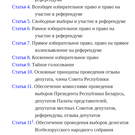
Статья 4.
Всеобщее избирательное право и право на
участие в референдуме
Статья 5.
Свободные выборы и участие в референдуме
Статья 6.
Равное избирательное право и право на
участие в референдуме
Статья 7.
Прямое избирательное право, право на прямое
волеизъявление на референдуме
Статья 8.
Косвенное избирательное право
Статья 9.
Тайное голосование
Статья 10.
Основные принципы проведения отзыва
депутата, члена Совета Республики
Статья 11.
Обеспечение комиссиями проведения
выборов Президента Республики Беларусь,
депутатов Палаты представителей,
депутатов местных Советов депутатов,
референдума, отзыва депутатов
1
Статья 11
. Обеспечение проведения выборов делегатов
Всебелорусского народного собрания