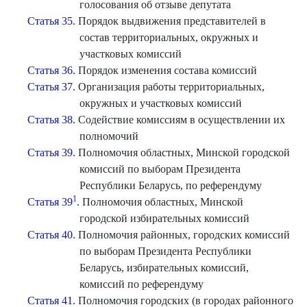
голосования об отзыве депутата
Статья 35.
Порядок выдвижения представителей в
состав территориальных, окружных и
участковых комиссий
Статья 36.
Порядок изменения состава комиссий
Статья 37.
Организация работы территориальных,
окружных и участковых комиссий
Статья 38.
Содействие комиссиям в осуществлении их
полномочий
Статья 39.
Полномочия областных, Минской городской
комиссий по выборам Президента
Республики Беларусь, по референдуму
1
Статья 39
. Полномочия областных, Минской
городской избирательных комиссий
Статья 40.
Полномочия районных, городских комиссий
по выборам Президента Республики
Беларусь, избирательных комиссий,
комиссий по референдуму
Статья 41.
Полномочия городских (в городах районного