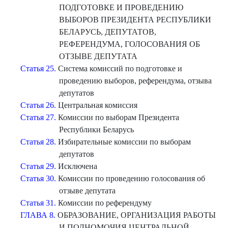
ПОДГОТОВКЕ И ПРОВЕДЕНИЮ
ВЫБОРОВ ПРЕЗИДЕНТА РЕСПУБЛИКИ
БЕЛАРУСЬ, ДЕПУТАТОВ,
РЕФЕРЕНДУМА, ГОЛОСОВАНИЯ ОБ
ОТЗЫВЕ ДЕПУТАТА
Статья 25.
Система комиссий по подготовке и
проведению выборов, референдума, отзыва
депутатов
Статья 26.
Центральная комиссия
Статья 27.
Комиссии по выборам Президента
Республики Беларусь
Статья 28.
Избирательные комиссии по выборам
депутатов
Статья 29.
Исключена
Статья 30.
Комиссии по проведению голосования об
отзыве депутата
Статья 31.
Комиссии по референдуму
ГЛАВА 8.
ОБРАЗОВАНИЕ, ОРГАНИЗАЦИЯ РАБОТЫ
И ПОЛНОМОЧИЯ ЦЕНТРАЛЬНОЙ