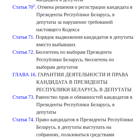
1
Статья 70
.
Отмена решения о регистрации кандидата в
Президенты Республики Беларусь, в
депутаты за нарушение требований
настоящего Кодекса
Статья 71.
Порядок выдвижения кандидатов в депутаты
вместо выбывших
Статья 72.
Бюллетень по выборам Президента
Республики Беларусь, бюллетень по
выборам депутатов
ГЛАВА 16.
ГАРАНТИИ ДЕЯТЕЛЬНОСТИ И ПРАВА
КАНДИДАТА В ПРЕЗИДЕНТЫ
РЕСПУБЛИКИ БЕЛАРУСЬ, В ДЕПУТАТЫ
Статья 73.
Равенство прав и обязанностей кандидатов в
Президенты Республики Беларусь, в
депутаты
Статья 74.
Право кандидатов в Президенты Республики
Беларусь, в депутаты выступать на
собраниях, пользоваться средствами