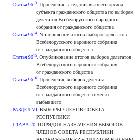
13
Статья 96
. Проведение заседания высшего органа
субъекта гражданского общества по выборам
делегатов Всебелорусского народного
собрания от гражданского общества
14
Статья 96
. Установление итогов выборов делегатов
Всебелорусского народного собрания
от гражданского общества
15
Статья 96
. Опубликование итогов выборов делегатов
Всебелорусского народного собрания
от гражданского общества
16
Статья 96
. Проведение выборов делегата
Всебелорусского народного собрания
от гражданского общества вместо
выбывшего
РАЗДЕЛ VI
. ВЫБОРЫ ЧЛЕНОВ СОВЕТА
РЕСПУБЛИКИ
ГЛАВА 20.
ПОРЯДОК НАЗНАЧЕНИЯ ВЫБОРОВ
ЧЛЕНОВ СОВЕТА РЕСПУБЛИКИ.
ВЫДВИЖЕНИЕ КАНДИДАТОВ В ЧЛЕНЫ