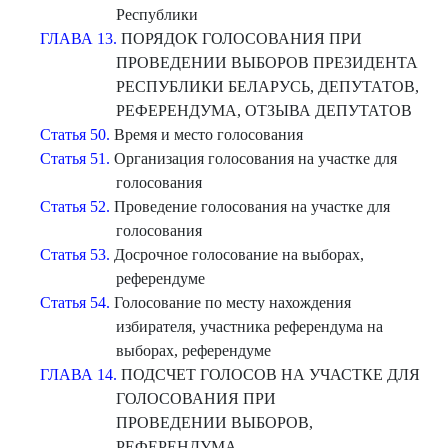
Республики
ГЛАВА 13.
ПОРЯДОК ГОЛОСОВАНИЯ ПРИ
ПРОВЕДЕНИИ ВЫБОРОВ ПРЕЗИДЕНТА
РЕСПУБЛИКИ БЕЛАРУСЬ, ДЕПУТАТОВ,
РЕФЕРЕНДУМА, ОТЗЫВА ДЕПУТАТОВ
Статья 50.
Время и место голосования
Статья 51.
Организация голосования на участке для
голосования
Статья 52.
Проведение голосования на участке для
голосования
Статья 53.
Досрочное голосование на выборах,
референдуме
Статья 54.
Голосование по месту нахождения
избирателя, участника референдума на
выборах, референдуме
ГЛАВА 14.
ПОДСЧЕТ ГОЛОСОВ НА УЧАСТКЕ ДЛЯ
ГОЛОСОВАНИЯ ПРИ
ПРОВЕДЕНИИ ВЫБОРОВ,
РЕФЕРЕНДУМА