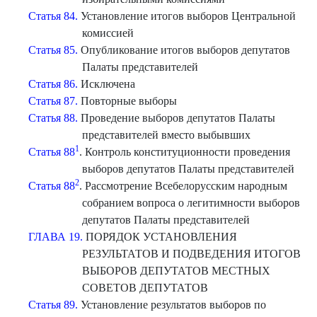
Статья 84.
Установление итогов выборов Центральной
комиссией
Статья 85.
Опубликование итогов выборов депутатов
Палаты представителей
Статья 86.
Исключена
Статья 87.
Повторные выборы
Статья 88.
Проведение выборов депутатов Палаты
представителей вместо выбывших
1
Статья 88
. Контроль конституционности проведения
выборов депутатов Палаты представителей
2
Статья 88
. Рассмотрение Всебелорусским народным
собранием вопроса о легитимности выборов
депутатов Палаты представителей
ГЛАВА 19.
ПОРЯДОК УСТАНОВЛЕНИЯ
РЕЗУЛЬТАТОВ И ПОДВЕДЕНИЯ ИТОГОВ
ВЫБОРОВ ДЕПУТАТОВ МЕСТНЫХ
СОВЕТОВ ДЕПУТАТОВ
Статья 89.
Установление результатов выборов по