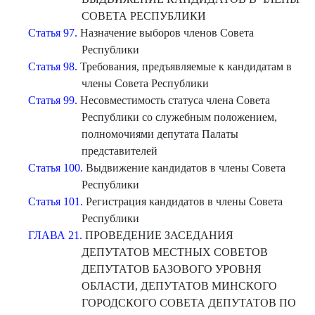
СОВЕТА РЕСПУБЛИКИ
Статья 97.
Назначение выборов членов Совета
Республики
Статья 98.
Требования, предъявляемые к кандидатам в
члены Совета Республики
Статья 99.
Несовместимость статуса члена Совета
Республики со служебным положением,
полномочиями депутата Палаты
представителей
Статья 100.
Выдвижение кандидатов в члены Совета
Республики
Статья 101.
Регистрация кандидатов в члены Совета
Республики
ГЛАВА 21.
ПРОВЕДЕНИЕ ЗАСЕДАНИЯ
ДЕПУТАТОВ МЕСТНЫХ СОВЕТОВ
ДЕПУТАТОВ БАЗОВОГО УРОВНЯ
ОБЛАСТИ, ДЕПУТАТОВ МИНСКОГО
ГОРОДСКОГО СОВЕТА ДЕПУТАТОВ ПО