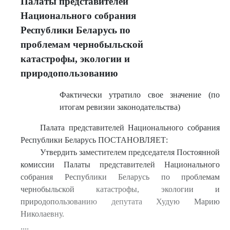
Палаты представителей
Национального собрания
Республики Беларусь по
проблемам чернобыльской
катастрофы, экологии и
природопользованию
Фактически утратило свое значение (по
итогам ревизии законодательства)
Палата представителей Национального собрания
Республики Беларусь ПОСТАНОВЛЯЕТ:
Утвердить заместителем председателя Постоянной
комиссии Палаты представителей Национального
собрания Республики Беларусь по проблемам
чернобыльской катастрофы, экологии и
природопользованию депутата Худую Марию
Николаевну.
....