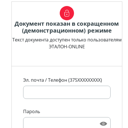
Документ показан в сокращенном
(демонстрационном) режиме
Текст документа доступен только пользователям
ЭТАЛОН-ONLINE
Эл. почта / Телефон (375XXXXXXXXX)
Пароль