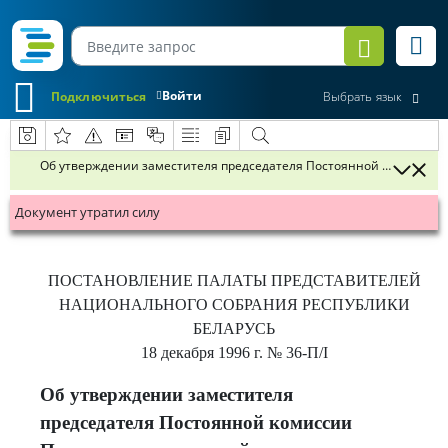
Войти
Подключиться
Выбрать язык
Об утверждении заместителя председателя Постоянной комиссии 
Документ утратил силу
ПОСТАНОВЛЕНИЕ
ПАЛАТЫ ПРЕДСТАВИТЕЛЕЙ
НАЦИОНАЛЬНОГО СОБРАНИЯ РЕСПУБЛИКИ
БЕЛАРУСЬ
18 декабря 1996 г.
№ 36-П/І
Об утверждении заместителя
председателя Постоянной комиссии