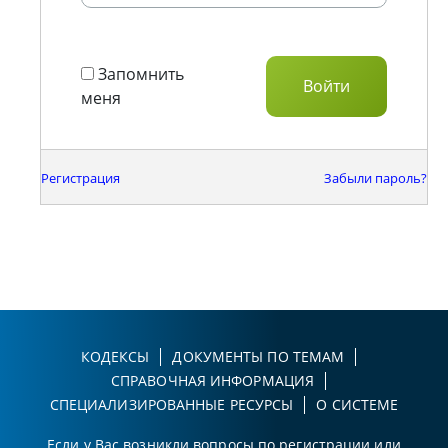
Запомнить
меня
Регистрация
Забыли пароль?
КОДЕКСЫ
ДОКУМЕНТЫ ПО ТЕМАМ
СПРАВОЧНАЯ ИНФОРМАЦИЯ
СПЕЦИАЛИЗИРОВАННЫЕ РЕСУРСЫ
О СИСТЕМЕ
Если у Вас возникли вопросы по регистрации или