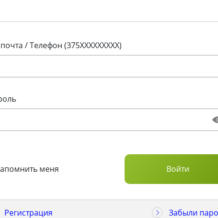
 почта / Телефон (375XXXXXXXXX)
роль
Запомнить меня
Регистрация
Забыли паро