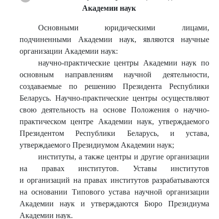
Академии наук
Основными юридическими лицами,
подчиненными Академии наук, являются научные
организации Академии наук:
научно-практические центры Академии наук по
основным направлениям научной деятельности,
создаваемые по решению Президента Республики
Беларусь. Научно-практические центры осуществляют
свою деятельность на основе Положения о научно-
практическом центре Академии наук, утверждаемого
Президентом Республики Беларусь, и устава,
утверждаемого Президиумом Академии наук;
институты, а также центры и другие организации
на правах институтов. Уставы институтов
и организаций на правах институтов разрабатываются
на основании Типового устава научной организации
Академии наук и утверждаются Бюро Президиума
Академии наук.