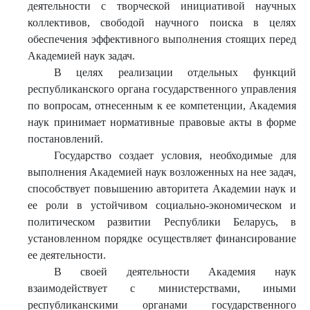
деятельности с творческой инициативой научных
коллективов, свободой научного поиска в целях
обеспечения эффективного выполнения стоящих перед
Академией наук задач.
В целях реализации отдельных функций
республиканского органа государственного управления
по вопросам, отнесенным к ее компетенции, Академия
наук принимает нормативные правовые акты в форме
постановлений.
Государство создает условия, необходимые для
выполнения Академией наук возложенных на нее задач,
способствует повышению авторитета Академии наук и
ее роли в устойчивом социально-экономическом и
политическом развитии Республики Беларусь, в
установленном порядке осуществляет финансирование
ее деятельности.
В своей деятельности Академия наук
взаимодействует с министерствами, иными
республиканскими органами государственного