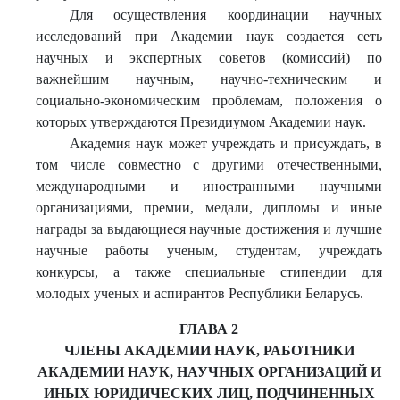
Для осуществления координации научных
исследований при Академии наук создается сеть
научных и экспертных советов (комиссий) по
важнейшим научным, научно-техническим и
социально-экономическим проблемам, положения о
которых утверждаются Президиумом Академии наук.
Академия наук может учреждать и присуждать, в
том числе совместно с другими отечественными,
международными и иностранными научными
организациями, премии, медали, дипломы и иные
награды за выдающиеся научные достижения и лучшие
научные работы ученым, студентам, учреждать
конкурсы, а также специальные стипендии для
молодых ученых и аспирантов Республики Беларусь.
ГЛАВА 2
ЧЛЕНЫ АКАДЕМИИ НАУК, РАБОТНИКИ
АКАДЕМИИ НАУК, НАУЧНЫХ ОРГАНИЗАЦИЙ И
ИНЫХ ЮРИДИЧЕСКИХ ЛИЦ, ПОДЧИНЕННЫХ