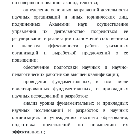
по совершенствованию законодательства;
определение основных направлений деятельности
научных организаций и иных юридических лиц,
подчиненных Академии наук, осуществление
управления их деятельностью посредством ее
регулирования и реализации полномочий собственника
с анализом эффективности работы указанных
организаций и выработкой предложений о ее
повышении;
обеспечение подготовки научных и научно-
педагогических работников высшей квалификации;
проведение фундаментальных, в том числе
ориентированных фундаментальных, и прикладных
научных исследований и разработок;
анализ уровня фундаментальных и прикладных
научных исследований и разработок в научных
организациях и учреждениях высшего образования,
подготовка предложений по повышению их
эффективности;