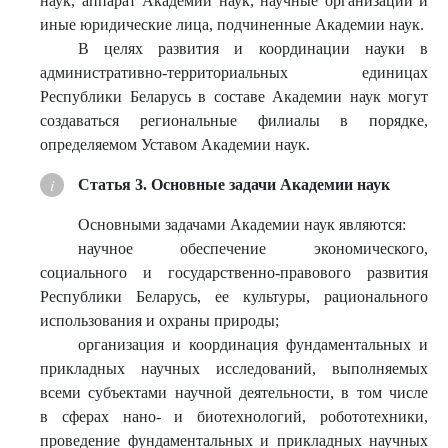
наук, аппарат Академии наук, научные организации и
иные юридические лица, подчиненные Академии наук.
В целях развития и координации науки в
административно-территориальных единицах
Республики Беларусь в составе Академии наук могут
создаваться региональные филиалы в порядке,
определяемом Уставом Академии наук.
Статья 3. Основные задачи Академии наук
Основными задачами Академии наук являются:
научное обеспечение экономического,
социального и государственно-правового развития
Республики Беларусь, ее культуры, рационального
использования и охраны природы;
организация и координация фундаментальных и
прикладных научных исследований, выполняемых
всеми субъектами научной деятельности, в том числе
в сферах нано- и биотехнологий, робототехники,
проведение фундаментальных и прикладных научных