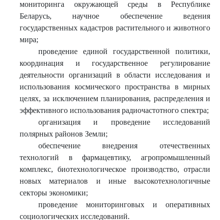
мониторинга окружающей среды в Республике
Беларусь, научное обеспечение ведения
государственных кадастров растительного и животного
мира;
проведение единой государственной политики,
координация и государственное регулирование
деятельности организаций в области исследования и
использования космического пространства в мирных
целях, за исключением планирования, распределения и
эффективного использования радиочастотного спектра;
организация и проведение исследований
полярных районов Земли;
обеспечение внедрения отечественных
технологий в фармацевтику, агропромышленный
комплекс, биотехнологическое производство, отрасли
новых материалов и иные высокотехнологичные
секторы экономики;
проведение мониторинговых и оперативных
социологических исследований.