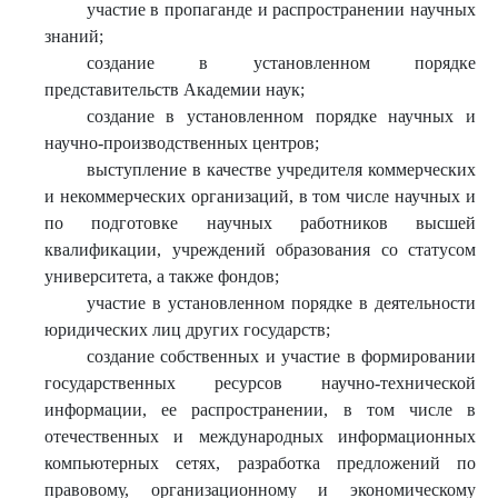
участие в пропаганде и распространении научных
знаний;
создание в установленном порядке
представительств Академии наук;
создание в установленном порядке научных и
научно-производственных центров;
выступление в качестве учредителя коммерческих
и некоммерческих организаций, в том числе научных и
по подготовке научных работников высшей
квалификации, учреждений образования со статусом
университета, а также фондов;
участие в установленном порядке в деятельности
юридических лиц других государств;
создание собственных и участие в формировании
государственных ресурсов научно-технической
информации, ее распространении, в том числе в
отечественных и международных информационных
компьютерных сетях, разработка предложений по
правовому, организационному и экономическому