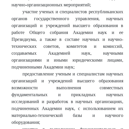
научно-организационных мероприятий;
участие ученых и специалистов республиканских
органов государственного управления, научных
организаций и учреждений высшего образования в
работе Общего собрания Академии наук и ее
Президиума, а также в составе научных и научно-
технических советов, комитетов и комиссий,
создаваемых Академией наук, научными
организациями и иными юридическими лицами,
подчиненными Академии наук;
предоставление ученым и специалистам научных
организаций и учреждений высшего образования
возможности выполнения совместных
фундаментальных и прикладных научных
исследований и разработок в научных организациях,
подчиненных Академии наук, с использованием их
материально-технической базы и научного
оборудования;