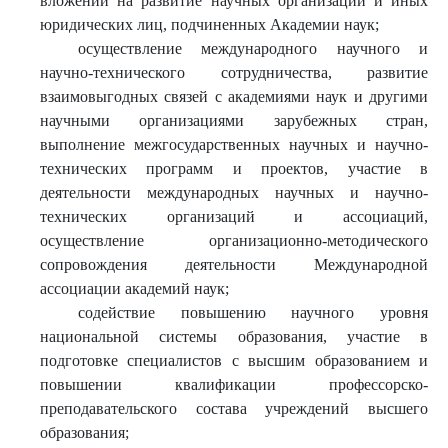
вложений на развитие научных организаций и иных
юридических лиц, подчиненных Академии наук;
осуществление международного научного и
научно-технического сотрудничества, развитие
взаимовыгодных связей с академиями наук и другими
научными организациями зарубежных стран,
выполнение межгосударственных научных и научно-
технических программ и проектов, участие в
деятельности международных научных и научно-
технических организаций и ассоциаций,
осуществление организационно-методического
сопровождения деятельности Международной
ассоциации академий наук;
содействие повышению научного уровня
национальной системы образования, участие в
подготовке специалистов с высшим образованием и
повышении квалификации профессорско-
преподавательского состава учреждений высшего
образования;