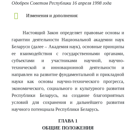
Одобрен Советом Республики 16 апреля 1998 года
Изменения и дополнения:
Настоящий Закон определяет правовые основы и
гарантии деятельности Национальной академии наук
Беларуси (далее – Академия наук), основные принципы
ее взаимодействия с государственными органами,
субъектами и участниками научной, научно-
технической и инновационной деятельности и
направлен на развитие фундаментальной и прикладной
науки как основы научно-технического прогресса,
экономического, социального и культурного развития
Республики Беларусь, на создание благоприятных
условий для сохранения и дальнейшего развития
научного потенциала Республики Беларусь.
ГЛАВА 1
ОБЩИЕ ПОЛОЖЕНИЯ