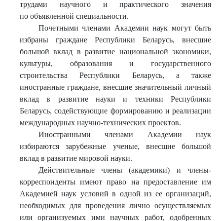
трудами научного и практического значения
по объявленной специальности.
Почетными членами Академии наук могут быть
избраны граждане Республики Беларусь, внесшие
большой вклад в развитие национальной экономики,
культуры, образования и государственного
строительства Республики Беларусь, а также
иностранные граждане, внесшие значительный личный
вклад в развитие науки и техники Республики
Беларусь, содействующие формированию и реализации
международных научно-технических проектов.
Иностранными членами Академии наук
избираются зарубежные ученые, внесшие большой
вклад в развитие мировой науки.
Действительные члены (академики) и члены-
корреспонденты имеют право на предоставление им
Академией наук условий в одной из ее организаций,
необходимых для проведения лично осуществляемых
или организуемых ими научных работ, одобренных