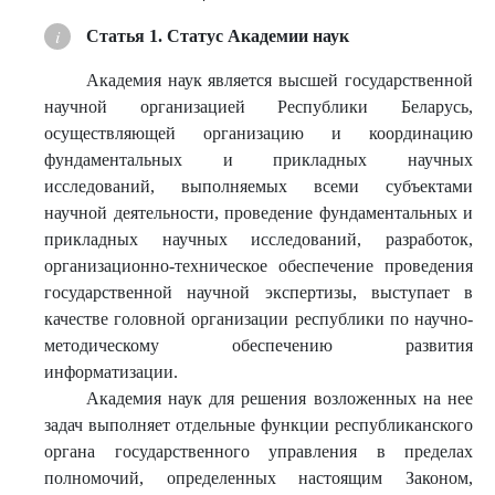
Статья 1. Статус Академии наук
Академия наук является высшей государственной
научной организацией Республики Беларусь,
осуществляющей организацию и координацию
фундаментальных и прикладных научных
исследований, выполняемых всеми субъектами
научной деятельности, проведение фундаментальных и
прикладных научных исследований, разработок,
организационно-техническое обеспечение проведения
государственной научной экспертизы, выступает в
качестве головной организации республики по научно-
методическому обеспечению развития
информатизации.
Академия наук для решения возложенных на нее
задач выполняет отдельные функции республиканского
органа государственного управления в пределах
полномочий, определенных настоящим Законом,