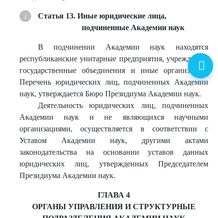
Статья 13. Иные юридические лица,
подчиненные Академии наук
В подчинении Академии наук находятся
республиканские унитарные предприятия, учреждения,
государственные объединения и иные организации.
Перечень юридических лиц, подчиненных Академии
наук, утверждается Бюро Президиума Академии наук.
Деятельность юридических лиц, подчиненных
Академии наук и не являющихся научными
организациями, осуществляется в соответствии с
Уставом Академии наук, другими актами
законодательства на основании уставов данных
юридических лиц, утвержденных Председателем
Президиума Академии наук.
ГЛАВА 4
ОРГАНЫ УПРАВЛЕНИЯ И СТРУКТУРНЫЕ