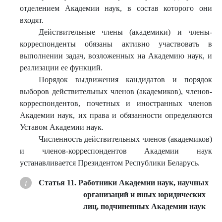
отделением Академии наук, в состав которого они
входят.
Действительные члены (академики) и члены-
корреспонденты обязаны активно участвовать в
выполнении задач, возложенных на Академию наук, и
реализации ее функций.
Порядок выдвижения кандидатов и порядок
выборов действительных членов (академиков), членов-
корреспондентов, почетных и иностранных членов
Академии наук, их права и обязанности определяются
Уставом Академии наук.
Численность действительных членов (академиков)
и членов-корреспондентов Академии наук
устанавливается Президентом Республики Беларусь.
Статья 11. Работники Академии наук, научных
организаций и иных юридических
лиц, подчиненных Академии наук