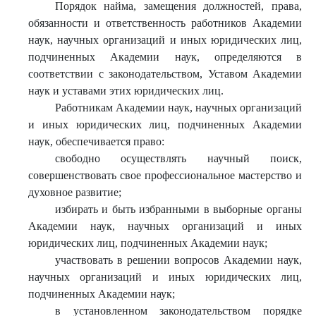
Порядок найма, замещения должностей, права,
обязанности и ответственность работников Академии
наук, научных организаций и иных юридических лиц,
подчиненных Академии наук, определяются в
соответствии с законодательством, Уставом Академии
наук и уставами этих юридических лиц.
Работникам Академии наук, научных организаций
и иных юридических лиц, подчиненных Академии
наук, обеспечивается право:
свободно осуществлять научный поиск,
совершенствовать свое профессиональное мастерство и
духовное развитие;
избирать и быть избранными в выборные органы
Академии наук, научных организаций и иных
юридических лиц, подчиненных Академии наук;
участвовать в решении вопросов Академии наук,
научных организаций и иных юридических лиц,
подчиненных Академии наук;
в установленном законодательством порядке