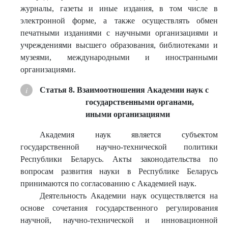
журналы, газеты и иные издания, в том числе в
электронной форме, а также осуществлять обмен
печатными изданиями с научными организациями и
учреждениями высшего образования, библиотеками и
музеями, международными и иностранными
организациями.
Статья 8. Взаимоотношения Академии наук с
государственными органами,
иными организациями
Академия наук является субъектом
государственной научно-технической политики
Республики Беларусь. Акты законодательства по
вопросам развития науки в Республике Беларусь
принимаются по согласованию с Академией наук.
Деятельность Академии наук осуществляется на
основе сочетания государственного регулирования
научной, научно-технической и инновационной