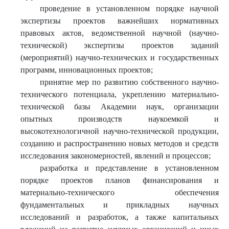
проведение в установленном порядке научной
экспертизы проектов важнейших нормативных
правовых актов, ведомственной научной (научно-
технической) экспертизы проектов заданий
(мероприятий) научно-технических и государственных
программ, инновационных проектов;
принятие мер по развитию собственного научно-
технического потенциала, укреплению материально-
технической базы Академии наук, организации
опытных производств наукоемкой и
высокотехнологичной научно-технической продукции,
созданию и распространению новых методов и средств
исследования закономерностей, явлений и процессов;
разработка и представление в установленном
порядке проектов планов финансирования и
материально-технического обеспечения
фундаментальных и прикладных научных
исследований и разработок, а также капитальных