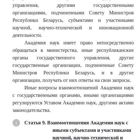
управления, другими государственными
организациями, подчиненными Совету Министров
Республики Беларусь, субъектами и участниками
научной, научно-технической и инновационной
деятельности.
Академия наук имеет право непосредственно
обращаться в министерства, иные республиканские
органы государственного управления, другие
государственные организации, подчиненные Совету
Министров Республики Беларусь, и в другие
организации, получать от них ответы на свои запросы.
Иные вопросы взаимоотношений Академии наук
с государственными органами, иными организациями
регулируются Уставом Академии наук, другими актами
законодательства.
Статья 9. Взаимоотношения Академии наук с
иными субъектами и участниками
научной, научно-технической и