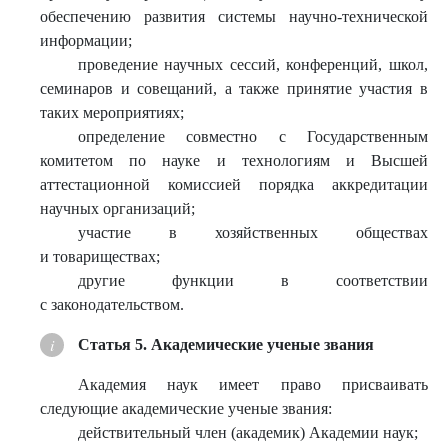
обеспечению развития системы научно-технической
информации;
проведение научных сессий, конференций, школ,
семинаров и совещаний, а также принятие участия в
таких мероприятиях;
определение совместно с Государственным
комитетом по науке и технологиям и Высшей
аттестационной комиссией порядка аккредитации
научных организаций;
участие в хозяйственных обществах
и товариществах;
другие функции в соответствии
с законодательством.
Статья 5. Академические ученые звания
Академия наук имеет право присваивать
следующие академические ученые звания:
действительный член (академик) Академии наук;