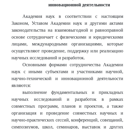
инновационной деятельности
Академия наук в соответствии с настоящим
Законом, Уставом Академии наук и другими актами
законодательства на взаимовыгодной и равноправной
основе сотрудничает с физическими и юридическими
лицами, международными организациями, которые
осуществляют проведение, поддержку или реализацию
научных исследований и разработок.
Основными формами сотрудничества Академии
наук с иными субъектами и участниками научной,
научно-технической и инновационной деятельности
являются:
выполнение фундаментальных и прикладных
научных исследований и разработок в рамках
совместных программ, планов и проектов, а также
организация и проведение совместных научных и
научно-практических сессий, конференций, совещаний,
симпозиумов, школ, семинаров, выставок и других