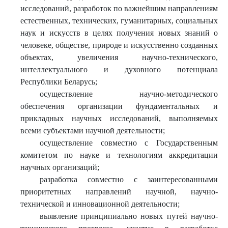
исследований, разработок по важнейшим направлениям
естественных, технических, гуманитарных, социальных
наук и искусств в целях получения новых знаний о
человеке, обществе, природе и искусственно созданных
объектах, увеличения научно-технического,
интеллектуального и духовного потенциала
Республики Беларусь;
осуществление научно-методического
обеспечения организации фундаментальных и
прикладных научных исследований, выполняемых
всеми субъектами научной деятельности;
осуществление совместно с Государственным
комитетом по науке и технологиям аккредитации
научных организаций;
разработка совместно с заинтересованными
приоритетных направлений научной, научно-
технической и инновационной деятельности;
выявление принципиально новых путей научно-