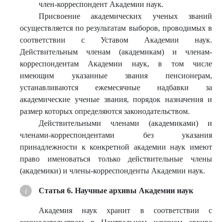
член-корреспондент Академии наук.
Присвоение академических ученых званий
осуществляется по результатам выборов, проводимых в
соответствии с Уставом Академии наук.
Действительным членам (академикам) и членам-
корреспондентам Академии наук, в том числе
имеющим указанные звания пенсионерам,
устанавливаются ежемесячные надбавки за
академические ученые звания, порядок назначения и
размер которых определяются законодательством.
Действительными членами (академиками) и
членами-корреспондентами без указания
принадлежности к конкретной академии наук имеют
право именоваться только действительные члены
(академики) и члены-корреспонденты Академии наук.
Статья 6. Научные архивы Академии наук
Академия наук хранит в соответствии с