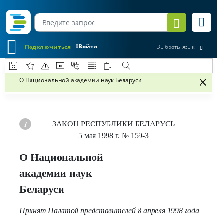
Войти
Подключиться
Выбрать язык
О Национальной академии наук Беларуси
ЗАКОН РЕСПУБЛИКИ БЕЛАРУСЬ
5 мая 1998 г.
№ 159-З
О Национальной
академии наук
Беларуси
Принят Палатой представителей 8 апреля 1998 года