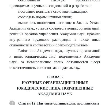
обеспечивать высокую эффективность
проводимых научных исследований и разработок;
постоянно повышать свою квалификацию;
соблюдать нормы научной этики;
выполнять положения настоящего Закона, Устава
Академии наук, уставов соответствующих организаций,
решения органов управления Академии наук, правила
внутреннего трудового распорядка, а также иные
обязанности в соответствии с законодательством.
Работники Академии наук, научных организаций
и иных юридических лиц, подчиненных Академии
наук, за невыполнение своих обязанностей несут
ответственность согласно законодательству.
ГЛАВА 3
НАУЧНЫЕ ОРГАНИЗАЦИИ И ИНЫЕ
ЮРИДИЧЕСКИЕ ЛИЦА, ПОДЧИНЕННЫЕ
АКАДЕМИИ НАУК
Статья 12. Научные организации, подчиненные