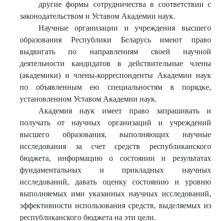
другие формы сотрудничества в соответствии с
законодательством и Уставом Академии наук.
Научные организации и учреждения высшего
образования Республики Беларусь имеют право
выдвигать по направлениям своей научной
деятельности кандидатов в действительные члены
(академики) и члены-корреспонденты Академии наук
по объявленным ею специальностям в порядке,
установленном Уставом Академии наук.
Академия наук имеет право запрашивать и
получать от научных организаций и учреждений
высшего образования, выполняющих научные
исследования за счет средств республиканского
бюджета, информацию о состоянии и результатах
фундаментальных и прикладных научных
исследований, давать оценку состоянию и уровню
выполняемых ими указанных научных исследований,
эффективности использования средств, выделяемых из
республиканского бюджета на эти цели.