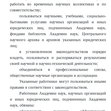
работать во временных научных коллективах и по
совместительству;
пользоваться научными, учебными, социально-
бытовыми услугами научных организаций и иных
юридических лиц, подчиненных Академии наук,
фондами библиотек Академии наук, Центрального
научного архива и архивов указанных юридических
лиц;
в установленном законодательством порядке
владеть, пользоваться и распоряжаться результатами
своей научной и научно-технической деятельности;
объединяться в профессиональные союзы,
общественные научные организации и ассоциации.
Указанные работники могут пользоваться иными
правами в соответствии с законодательством.
Работники Академии наук, научных организаций
и иных юридических лиц, подчиненных Академии
наук, обязаны: