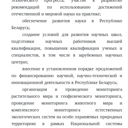
технического прогресса, участие в разработке
рекомендаций по использованию достижений
отечественной и мировой науки на практике;
обеспечение развития науки в Республике
Беларусь;
создание условий для развития научных школ,
подготовки научных работников высшей
квалификации, повышения квалификации ученых и
специалистов, в том числе в зарубежных научных
центрах;
внесение в установленном порядке предложений
по финансированию научной, научно-технической и
инновационной деятельности в Республике Беларусь;
организация и проведение мониторинга
растительного мира и геофизического мониторинга,
проведение мониторинга животного мира и
комплексного мониторинга естественных
экологических систем на особо охраняемых природных
территориях в рамках Национальной системы