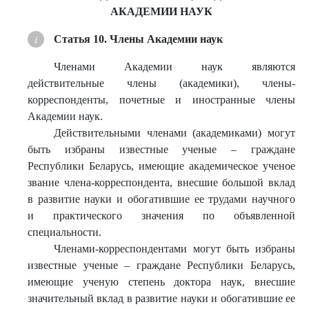
АКАДЕМИИ НАУК
Статья 10. Члены Академии наук
Членами Академии наук являются
действительные члены (академики), члены-
корреспонденты, почетные и иностранные члены
Академии наук.
Действительными членами (академиками) могут
быть избраны известные ученые – граждане
Республики Беларусь, имеющие академическое ученое
звание члена-корреспондента, внесшие большой вклад
в развитие науки и обогатившие ее трудами научного
и практического значения по объявленной
специальности.
Членами-корреспондентами могут быть избраны
известные ученые – граждане Республики Беларусь,
имеющие ученую степень доктора наук, внесшие
значительный вклад в развитие науки и обогатившие ее