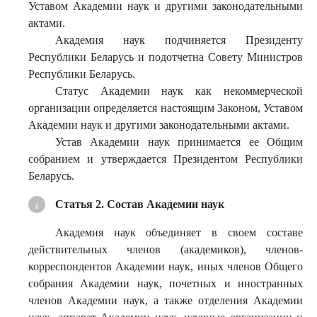
Уставом Академии наук и другими законодательными
актами.
Академия наук подчиняется Президенту
Республики Беларусь и подотчетна Совету Министров
Республики Беларусь.
Статус Академии наук как некоммерческой
организации определяется настоящим Законом, Уставом
Академии наук и другими законодательными актами.
Устав Академии наук принимается ее Общим
собранием и утверждается Президентом Республики
Беларусь.
Статья 2. Состав Академии наук
Академия наук объединяет в своем составе
действительных членов (академиков), членов-
корреспондентов Академии наук, иных членов Общего
собрания Академии наук, почетных и иностранных
членов Академии наук, а также отделения Академии