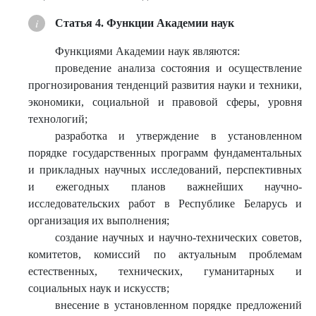
Статья 4. Функции Академии наук
Функциями Академии наук являются:
проведение анализа состояния и осуществление
прогнозирования тенденций развития науки и техники,
экономики, социальной и правовой сферы, уровня
технологий;
разработка и утверждение в установленном
порядке государственных программ фундаментальных
и прикладных научных исследований, перспективных
и ежегодных планов важнейших научно-
исследовательских работ в Республике Беларусь и
организация их выполнения;
создание научных и научно-технических советов,
комитетов, комиссий по актуальным проблемам
естественных, технических, гуманитарных и
социальных наук и искусств;
внесение в установленном порядке предложений