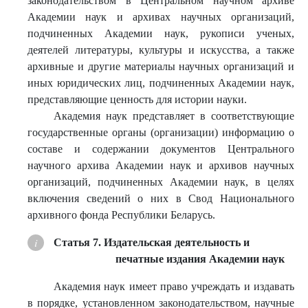
законодательством в Центральном научном архиве
Академии наук и архивах научных организаций,
подчиненных Академии наук, рукописи ученых,
деятелей литературы, культуры и искусства, а также
архивные и другие материалы научных организаций и
иных юридических лиц, подчиненных Академии наук,
представляющие ценность для истории науки.
Академия наук представляет в соответствующие
государственные органы (организации) информацию о
составе и содержании документов Центрального
научного архива Академии наук и архивов научных
организаций, подчиненных Академии наук, в целях
включения сведений о них в Свод Национального
архивного фонда Республики Беларусь.
Статья 7. Издательская деятельность и
печатные издания Академии наук
Академия наук имеет право учреждать и издавать
в порядке, установленном законодательством, научные