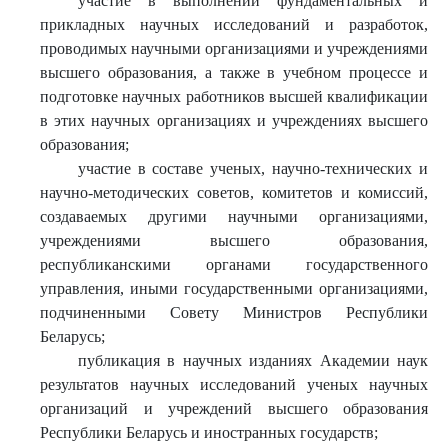
участие в выполнении фундаментальных и
прикладных научных исследований и разработок,
проводимых научными организациями и учреждениями
высшего образования, а также в учебном процессе и
подготовке научных работников высшей квалификации
в этих научных организациях и учреждениях высшего
образования;
участие в составе ученых, научно-технических и
научно-методических советов, комитетов и комиссий,
создаваемых другими научными организациями,
учреждениями высшего образования,
республиканскими органами государственного
управления, иными государственными организациями,
подчиненными Совету Министров Республики
Беларусь;
публикация в научных изданиях Академии наук
результатов научных исследований ученых научных
организаций и учреждений высшего образования
Республики Беларусь и иностранных государств;