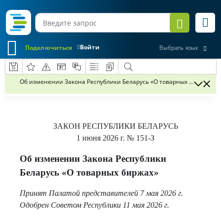
Войти
Подключиться
Выбрать язык
Об изменении Закона Республики Беларусь «О товарных биржах»
ЗАКОН РЕСПУБЛИКИ БЕЛАРУСЬ
1 июня 2026 г.
№ 151-З
Об изменении Закона Республики
Беларусь «О товарных биржах»
Принят Палатой представителей 7 мая 2026 г.
Одобрен Советом Республики 11 мая 2026 г.