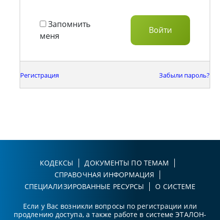
Запомнить
меня
Регистрация
Забыли пароль?
КОДЕКСЫ
ДОКУМЕНТЫ ПО ТЕМАМ
СПРАВОЧНАЯ ИНФОРМАЦИЯ
СПЕЦИАЛИЗИРОВАННЫЕ РЕСУРСЫ
О СИСТЕМЕ
Если у Вас возникли вопросы по регистрации или
продлению доступа, а также работе в системе ЭТАЛОН-