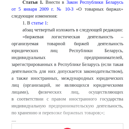
Статья 1.
Внести в
Закон Республики Беларусь
от 5 января 2009 г. № 10-З
«О товарных биржах»
следующие изменения:
1. В
статье 1
:
абзац четвертый изложить в следующей редакции:
«биржевая логистическая деятельность –
организуемая товарной биржей деятельность
юридических лиц Республики Беларусь,
индивидуальных предпринимателей,
зарегистрированных в Республике Беларусь (если такая
деятельность для них допускается законодательством),
а также иностранных, международных юридических
лиц (организаций, не являющихся юридическими
лицами), физических лиц, осуществляющих
в соответствии с правом иностранного государства
индивидуальную предпринимательскую деятельность,
по хранению и перевозке биржевых товаров;»;
....