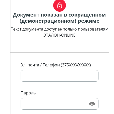
Документ показан в сокращенном
(демонстрационном) режиме
Текст документа доступен только пользователям
ЭТАЛОН-ONLINE
Эл. почта / Телефон (375XXXXXXXXX)
Пароль