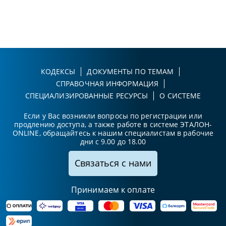
КОДЕКСЫ
ДОКУМЕНТЫ ПО ТЕМАМ
СПРАВОЧНАЯ ИНФОРМАЦИЯ
СПЕЦИАЛИЗИРОВАННЫЕ РЕСУРСЫ
О СИСТЕМЕ
Если у Вас возникли вопросы по регистрации или
продлению доступа, а также работе в системе ЭТАЛОН-
ONLINE, обращайтесь к нашим специалистам в рабочие
дни с 9.00 до 18.00
Связаться с нами
Принимаем к оплате