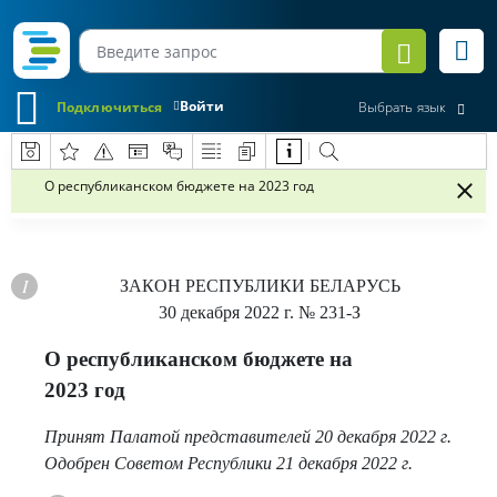
Войти
Подключиться
Выбрать язык
О республиканском бюджете на 2023 год
ЗАКОН РЕСПУБЛИКИ БЕЛАРУСЬ
30 декабря 2022 г.
№ 231-З
О республиканском бюджете на
2023 год
Принят Палатой представителей 20 декабря 2022 г.
Одобрен Советом Республики 21 декабря 2022 г.