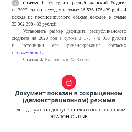
Статья 1.
Утвердить республиканский бюджет
на 2023 год по расходам в сумме 36 536 176 439 рублей
исходя из прогнозируемого объема доходов в сумме
33 362 398 433 рублей.
Установить размер дефицита республиканского
бюджета на 2023 год в сумме 3 173 778 006 рублей
и источники его финансирования согласно
приложению 1
.
Статья 2.
Включить в 2023 году:
....
Документ показан в сокращенном
(демонстрационном) режиме
Текст документа доступен только пользователям
ЭТАЛОН-ONLINE