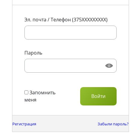
Эл. почта / Телефон (375XXXXXXXXX)
Пароль
Запомнить
меня
Регистрация
Забыли пароль?