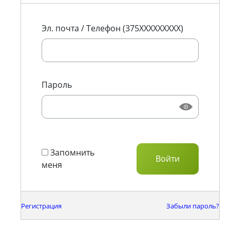
Эл. почта / Телефон (375XXXXXXXXX)
Пароль
Запомнить
меня
Регистрация
Забыли пароль?