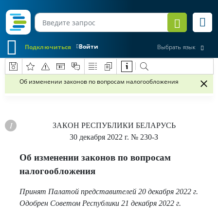
Войти
Подключиться
Выбрать язык
Об изменении законов по вопросам налогообложения
ЗАКОН РЕСПУБЛИКИ БЕЛАРУСЬ
30 декабря 2022 г.
№ 230-З
Об изменении законов по вопросам
налогообложения
Принят Палатой представителей 20 декабря 2022 г.
Одобрен Советом Республики 21 декабря 2022 г.