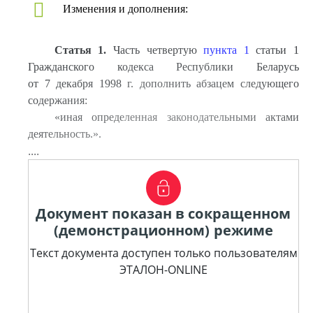
Изменения и дополнения:
Статья 1.
Часть четвертую
пункта 1
статьи 1
Гражданского кодекса Республики Беларусь
от 7 декабря 1998 г. дополнить абзацем следующего
содержания:
«иная определенная законодательными актами
деятельность.».
....
Документ показан в сокращенном
(демонстрационном) режиме
Текст документа доступен только пользователям
ЭТАЛОН-ONLINE