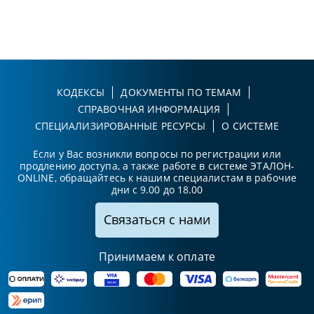
КОДЕКСЫ
ДОКУМЕНТЫ ПО ТЕМАМ
СПРАВОЧНАЯ ИНФОРМАЦИЯ
СПЕЦИАЛИЗИРОВАННЫЕ РЕСУРСЫ
О СИСТЕМЕ
Если у Вас возникли вопросы по регистрации или
продлению доступа, а также работе в системе ЭТАЛОН-
ONLINE, обращайтесь к нашим специалистам в рабочие
дни с 9.00 до 18.00
Связаться с нами
Принимаем к оплате