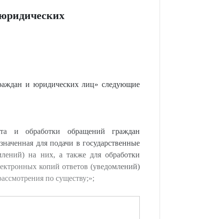
 юридических
раждан и юридических лиц» следующие
чета и обработки обращений граждан
значенная для подачи в государственные
лений) на них, а также для обработки
лектронных копий ответов (уведомлений)
ассмотрения по существу;»;