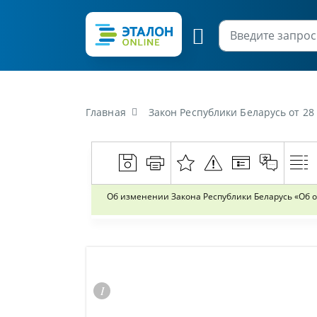
Главная
Закон Республики Беларусь от 28 
Об изменении Закона Республики Беларусь «Об 