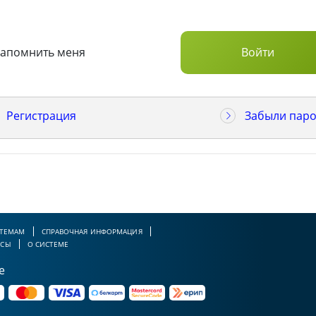
Запомнить меня
Регистрация
Забыли паро
 ТЕМАМ
СПРАВОЧНАЯ ИНФОРМАЦИЯ
РСЫ
О СИСТЕМЕ
е