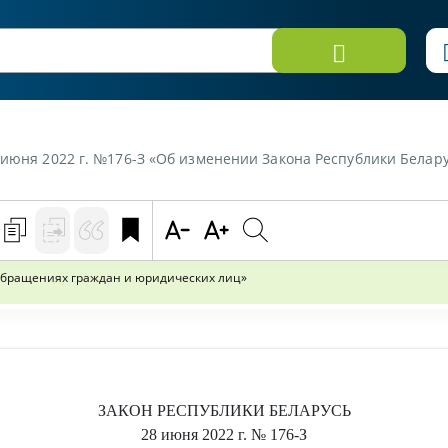
июня 2022 г. №176-З «Об изменении Закона Республики Беларусь
обращениях граждан и юридических лиц»
ЗАКОН РЕСПУБЛИКИ БЕЛАРУСЬ
28 июня 2022 г.
№ 176-З