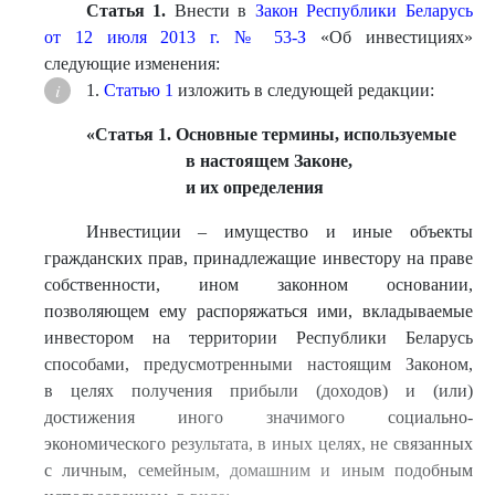
Статья 1.
Внести в
Закон Республики Беларусь
от 12 июля 2013 г. № 53-З
«Об инвестициях»
следующие изменения:
1.
Статью 1
изложить в следующей редакции:
«
Статья 1. Основные термины, используемые
в настоящем Законе,
и их определения
Инвестиции – имущество и иные объекты
гражданских прав, принадлежащие инвестору на праве
собственности, ином законном основании,
позволяющем ему распоряжаться ими, вкладываемые
инвестором на территории Республики Беларусь
способами, предусмотренными настоящим Законом,
в целях получения прибыли (доходов) и (или)
достижения иного значимого социально-
экономического результата, в иных целях, не связанных
с личным, семейным, домашним и иным подобным