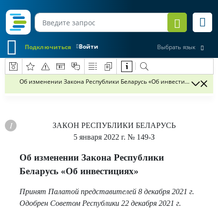
Войти
Подключиться
Выбрать язык
Об изменении Закона Республики Беларусь «Об инвестициях»
ЗАКОН РЕСПУБЛИКИ БЕЛАРУСЬ
5 января 2022 г.
№ 149-З
Об изменении Закона Республики
Беларусь «Об инвестициях»
Принят Палатой представителей 8 декабря 2021 г.
Одобрен Советом Республики 22 декабря 2021 г.