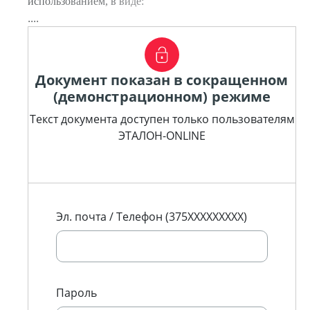
использованием, в виде:
....
Документ показан в сокращенном
(демонстрационном) режиме
Текст документа доступен только пользователям
ЭТАЛОН-ONLINE
Эл. почта / Телефон (375XXXXXXXXX)
Пароль