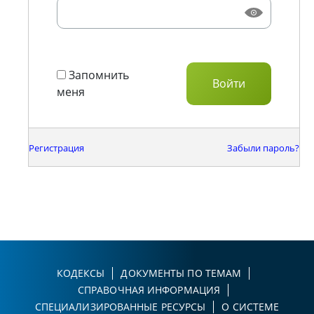
Запомнить
меня
Регистрация
Забыли пароль?
КОДЕКСЫ
ДОКУМЕНТЫ ПО ТЕМАМ
СПРАВОЧНАЯ ИНФОРМАЦИЯ
СПЕЦИАЛИЗИРОВАННЫЕ РЕСУРСЫ
О СИСТЕМЕ