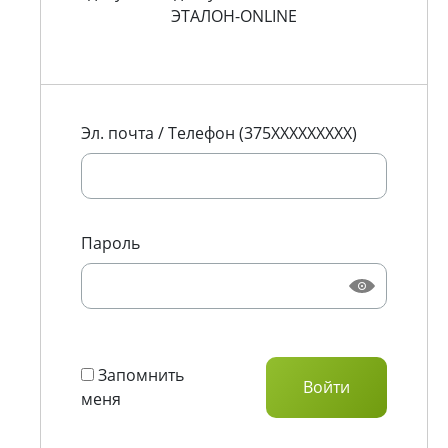
ЭТАЛОН-ONLINE
Эл. почта / Телефон (375XXXXXXXXX)
Пароль
Запомнить
меня