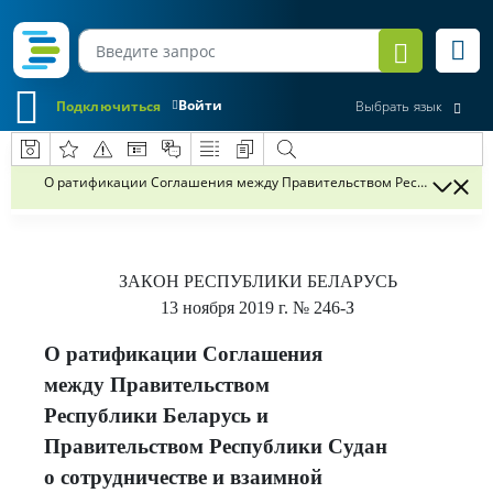
Войти
Подключиться
Выбрать язык
О ратификации Соглашения между Правительством Республики Бел
ЗАКОН РЕСПУБЛИКИ БЕЛАРУСЬ
13 ноября 2019 г.
№ 246-З
О ратификации Соглашения
между Правительством
Республики Беларусь и
Правительством Республики Судан
о сотрудничестве и взаимной