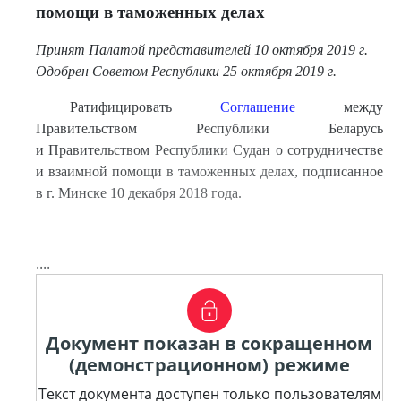
помощи в таможенных делах
Принят Палатой представителей 10 октября 2019 г.
Одобрен Советом Республики 25 октября 2019 г.
Ратифицировать
Соглашение
между
Правительством Республики Беларусь
и Правительством Республики Судан о сотрудничестве
и взаимной помощи в таможенных делах, подписанное
в г. Минске 10 декабря 2018 года.
....
Документ показан в сокращенном
(демонстрационном) режиме
Текст документа доступен только пользователям