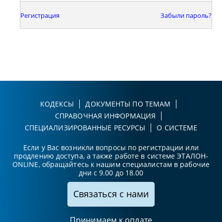
Регистрация
Забыли пароль?
КОДЕКСЫ
ДОКУМЕНТЫ ПО ТЕМАМ
СПРАВОЧНАЯ ИНФОРМАЦИЯ
СПЕЦИАЛИЗИРОВАННЫЕ РЕСУРСЫ
О СИСТЕМЕ
Если у Вас возникли вопросы по регистрации или
продлению доступа, а также работе в системе ЭТАЛОН-
ONLINE, обращайтесь к нашим специалистам в рабочие
дни с 9.00 до 18.00
Связаться с нами
Принимаем к оплате