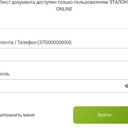
Текст документа доступен только пользователям ЭТАЛОН
ONLINE
 почта / Телефон (375XXXXXXXXX)
роль
Запомнить меня