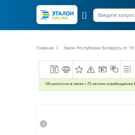
Главная
Закон Республики Беларусь от 19 и
Об амнистии в связи с 75-летием освобождения 