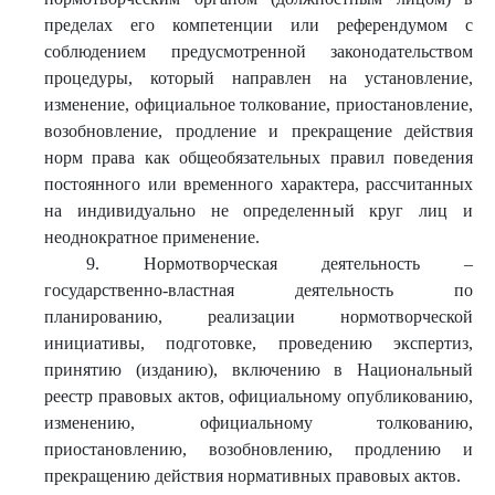
пределах его компетенции или референдумом с
соблюдением предусмотренной законодательством
процедуры, который направлен на установление,
изменение, официальное толкование, приостановление,
возобновление, продление и прекращение действия
норм права как общеобязательных правил поведения
постоянного или временного характера, рассчитанных
на индивидуально не определенный круг лиц и
неоднократное применение.
9. Нормотворческая деятельность –
государственно-властная деятельность по
планированию, реализации нормотворческой
инициативы, подготовке, проведению экспертиз,
принятию (изданию), включению в Национальный
реестр правовых актов, официальному опубликованию,
изменению, официальному толкованию,
приостановлению, возобновлению, продлению и
прекращению действия нормативных правовых актов.