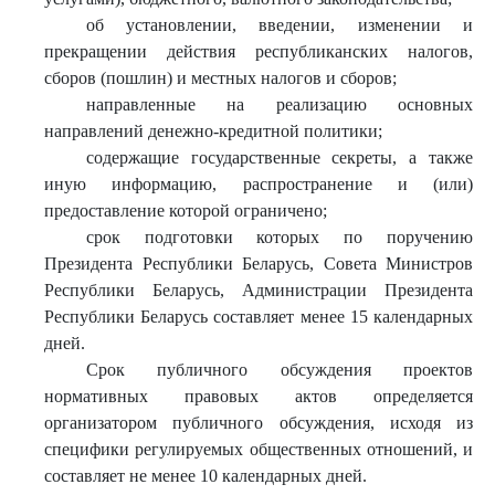
об установлении, введении, изменении и
прекращении действия республиканских налогов,
сборов (пошлин) и местных налогов и сборов;
направленные на реализацию основных
направлений денежно-кредитной политики;
содержащие государственные секреты, а также
иную информацию, распространение и (или)
предоставление которой ограничено;
срок подготовки которых по поручению
Президента Республики Беларусь, Совета Министров
Республики Беларусь, Администрации Президента
Республики Беларусь составляет менее 15 календарных
дней.
Срок публичного обсуждения проектов
нормативных правовых актов определяется
организатором публичного обсуждения, исходя из
специфики регулируемых общественных отношений, и
составляет не менее 10 календарных дней.