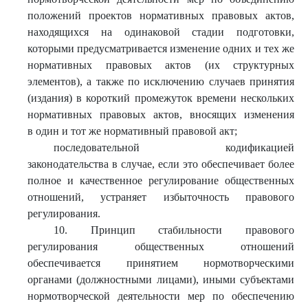
положений проектов нормативных правовых актов,
находящихся на одинаковой стадии подготовки,
которыми предусматривается изменение одних и тех же
нормативных правовых актов (их структурных
элементов), а также по исключению случаев принятия
(издания) в короткий промежуток времени нескольких
нормативных правовых актов, вносящих изменения
в один и тот же нормативный правовой акт;
последовательной кодификацией
законодательства в случае, если это обеспечивает более
полное и качественное регулирование общественных
отношений, устраняет избыточность правового
регулирования.
10. Принцип стабильности правового
регулирования общественных отношений
обеспечивается принятием нормотворческими
органами (должностными лицами), иными субъектами
нормотворческой деятельности мер по обеспечению