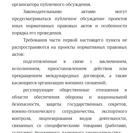
организатора публичного обсуждения.
Законодательными актами могут
предусматриваться публичное обсуждение проектов
иных нормативных правовых актов и особенности
порядка его проведения.
Требования части первой настоящего пункта не
распространяются на проекты нормативных правовых
актов:
подготовленные в связи с заключением,
исполнением, приостановлением действия или
прекращением международных договоров, а также
касающиеся организации внешних сношений;
регулирующие общественные отношения в
области обеспечения обороны и национальной
безопасности, защиты государственных секретов,
военно-технического сотрудничества, экспортного
контроля, лицензирования видов деятельности,
связанных со специфическими товарами (работами,
услугами), бюджетного, валютного законодательства;