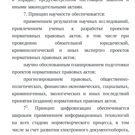
иными законодательными актами.
7. Принцип научности обеспечивается:
применением результатов научных исследований,
привлечением ученых к разработке проектов
нормативных правовых актов, в том числе при
проведении обязательной юридической,
криминологической и иных экспертиз проектов
нормативных правовых актов;
научно обоснованным планированием подготовки
проектов нормативных правовых актов;
прогнозированием правовых, общественно-
политических, финансово-экономических, социальных,
криминогенных, экологических и иных последствий
принятия (издания) нормативных правовых актов.
1
7
. Принцип цифровизации обеспечивается
широким применением информационных технологий
на всех стадиях нормотворческого процесса, в том
числе за счет развития электронного документооборота,