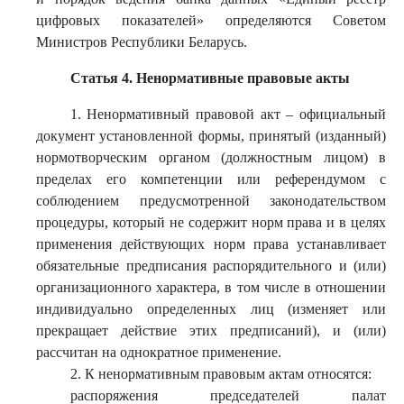
цифровых показателей» определяются Советом
Министров Республики Беларусь.
Статья 4. Ненормативные правовые акты
1. Ненормативный правовой акт – официальный
документ установленной формы, принятый (изданный)
нормотворческим органом (должностным лицом) в
пределах его компетенции или референдумом с
соблюдением предусмотренной законодательством
процедуры, который не содержит норм права и в целях
применения действующих норм права устанавливает
обязательные предписания распорядительного и (или)
организационного характера, в том числе в отношении
индивидуально определенных лиц (изменяет или
прекращает действие этих предписаний), и (или)
рассчитан на однократное применение.
2. К ненормативным правовым актам относятся:
распоряжения председателей палат