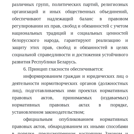
различных групп, политических партий, религиозных
организаций и иных общественных объединений,
обеспечивают надлежащий баланс в правовом
регулировании их прав, свобод и обязанностей с учетом
национальных традиций и социальных ценностей
белорусского народа, гарантируют реализацию и
защиту этих прав, свобод и обязанностей в целях
социальной справедливости и достижения устойчивого
развития Республики Беларусь.
6. Принцип гласности обеспечивается:
информированием граждан и юридических лиц о
деятельности нормотворческих органов (должностных
лиц), подготавливаемых ими проектах нормативных
правовых актов, принимаемых (издаваемых)
нормативных правовых актах в порядке,
установленном законодательством;
официальным опубликованием нормативных
правовых актов, обнародованием их иными способами
в порядке, предусмотренном настоящим Законом и