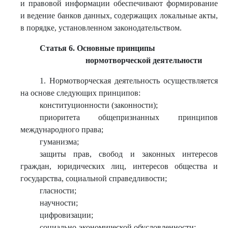
и правовой информации обеспечивают формирование
и ведение банков данных, содержащих локальные акты,
в порядке, установленном законодательством.
Статья 6. Основные принципы
нормотворческой деятельности
1. Нормотворческая деятельность осуществляется
на основе следующих принципов:
конституционности (законности);
приоритета общепризнанных принципов
международного права;
гуманизма;
защиты прав, свобод и законных интересов
граждан, юридических лиц, интересов общества и
государства, социальной справедливости;
гласности;
научности;
цифровизации;
социально-экономической обусловленности;