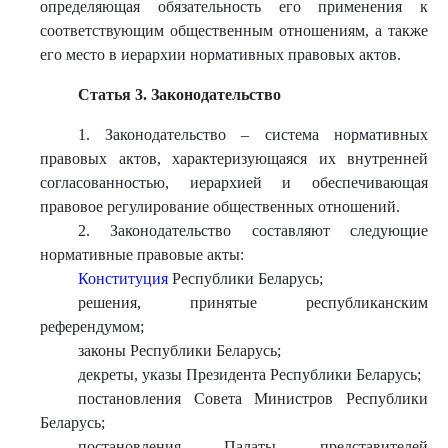
определяющая обязательность его применения к
соответствующим общественным отношениям, а также
его место в иерархии нормативных правовых актов.
Статья 3. Законодательство
1. Законодательство – система нормативных
правовых актов, характеризующаяся их внутренней
согласованностью, иерархией и обеспечивающая
правовое регулирование общественных отношений.
2. Законодательство составляют следующие
нормативные правовые акты:
Конституция
Республики Беларусь;
решения, принятые республиканским
референдумом;
законы Республики Беларусь;
декреты, указы Президента Республики Беларусь;
постановления Совета Министров Республики
Беларусь;
постановления Палаты представителей