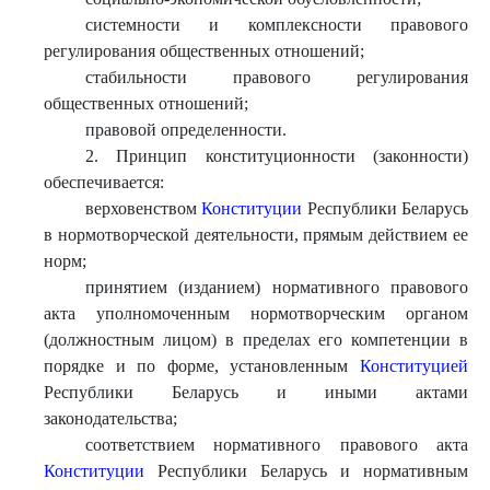
системности и комплексности правового
регулирования общественных отношений;
стабильности правового регулирования
общественных отношений;
правовой определенности.
2. Принцип конституционности (законности)
обеспечивается:
верховенством
Конституции
Республики Беларусь
в нормотворческой деятельности, прямым действием ее
норм;
принятием (изданием) нормативного правового
акта уполномоченным нормотворческим органом
(должностным лицом) в пределах его компетенции в
порядке и по форме, установленным
Конституцией
Республики Беларусь и иными актами
законодательства;
соответствием нормативного правового акта
Конституции
Республики Беларусь и нормативным