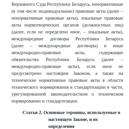
Верховного Суда Республики Беларусь, ненормативные
(в том числе индивидуальные) правовые акты (далее –
ненормативные правовые акты), локальные правовые
акты нормотворческих органов (должностных лиц)
(далее, если не определено иное, – локальные акты),
международные договоры Республики Беларусь
(далее – международные договоры) и иные
международно-правовые акты, содержащие
обязательства Республики Беларусь (далее –
международно-правовые акты), если иное не
предусмотрено настоящим Законом, а также на
технические нормативные правовые акты в области
технического нормирования и стандартизации в части,
урегулированной законодательством о техническом
нормировании и стандартизации.
Статья 2. Основные термины, используемые в
настоящем Законе, и их
определения