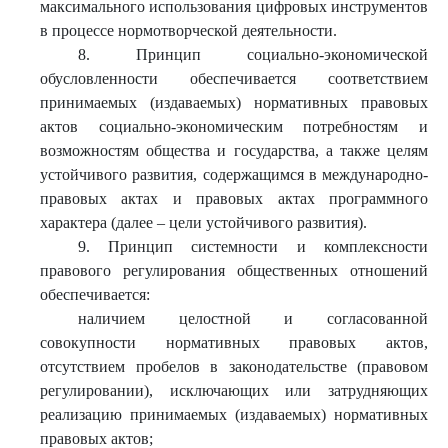
максимального использования цифровых инструментов
в процессе нормотворческой деятельности.
8. Принцип социально-экономической
обусловленности обеспечивается соответствием
принимаемых (издаваемых) нормативных правовых
актов социально-экономическим потребностям и
возможностям общества и государства, а также целям
устойчивого развития, содержащимся в международно-
правовых актах и правовых актах программного
характера (далее – цели устойчивого развития).
9. Принцип системности и комплексности
правового регулирования общественных отношений
обеспечивается:
наличием целостной и согласованной
совокупности нормативных правовых актов,
отсутствием пробелов в законодательстве (правовом
регулировании), исключающих или затрудняющих
реализацию принимаемых (издаваемых) нормативных
правовых актов;