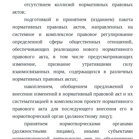
отсутствием коллизий нормативных правовых
актов;
подготовкой и принятием (изданием) пакета
нормативных правовых актов, направленных на
системное и комплексное правовое регулирование
определенной сферы общественных отношений,
обеспечивающих реализацию нового нормативного
правового акта, в том числе предусматривающих
изменение, признание утратившими силу
взаимосвязанных норм, содержащихся в различных
нормативных правовых актах;
накоплением, обобщением предложений о
внесении изменений в нормативный правовой акт и их
систематизацией в комплексном проекте нормативного
правового акта для последующего внесения его в
нормотворческий орган (должностному лицу);
принятием нормотворческими органами
(должностными лицами), иными субъектами
нормотворческой деятельности мер по объединению