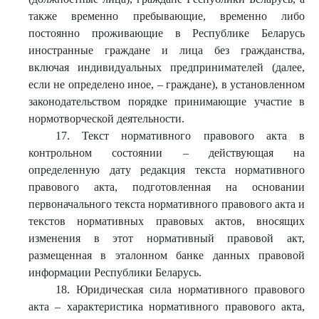
также временно пребывающие, временно либо
постоянно проживающие в Республике Беларусь
иностранные граждане и лица без гражданства,
включая индивидуальных предпринимателей (далее,
если не определено иное, – граждане), в установленном
законодательством порядке принимающие участие в
нормотворческой деятельности.
17. Текст нормативного правового акта в
контрольном состоянии – действующая на
определенную дату редакция текста нормативного
правового акта, подготовленная на основании
первоначального текста нормативного правового акта и
текстов нормативных правовых актов, вносящих
изменения в этот нормативный правовой акт,
размещенная в эталонном банке данных правовой
информации Республики Беларусь.
18. Юридическая сила нормативного правового
акта – характеристика нормативного правового акта,