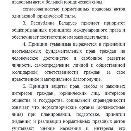
правовым актам большей юридической силы;
согласованностью нормативных правовых актов
одинаковой юридической силы.
3. Республика Беларусь признает приоритет
общепризнанных принципов международного права и
обеспечивает соответствие им законодательства.
4. Принцип гуманизма выражается в признании
неотъемлемых фундаментальных прав граждан на
человеческое достоинство и свободное развитие
личности, самоопределение, личной и общественной
(солидарной) ответственности граждан за свое
нравственное и материальное благополучие.
5. Принцип защиты прав, свобод и законных
интересов граждан, юридических лиц, интересов
общества и государства, социальной справедливости
означает, что нормотворческие органы (должностные
лица) при планировании, подготовке, принятии
(издании) и реализации нормативных правовых актов
учитывают мнение населения и интересы его