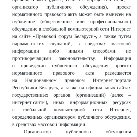
организатор публичного обсуждения), проект
нормативного правового акта может быть вынесен на
публичное (общественное или профессиональное)
обсуждение в глобальной компьютерной сети Интернет
на сайте «Правовой форум Беларуси», а также путем
парламентских слушаний, в средствах массовой
информации либо иными способами, не
противоречащими законодательству. Информация
о проведении публичного обсуждения проекта
нормативного правового акта размещается
на Национальном правовом Интернет-портале
Республики Беларусь, а также на официальных сайтах
государственных органов (организаций) (далее –
интернет-сайты), иных информационных ресурсах
в глобальной компьютерной сети Интернет,
определенных организатором публичного обсуждения,
в средствах массовой информации.
Организатор публичного обсуждения