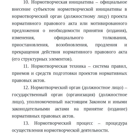
10. Нормотворческая инициатива – официальное
внесение субъектом нормотворческой инициативы в
нормотворческий орган (должностному лицу) проекта
нормативного правового акта или мотивированного
предложения о необходимости принятия (издания),
изменения, официального толкования,
приостановления, возобновления, продления и
прекращения действия нормативного правового акта
(его структурных элементов).
11. Нормотворческая техника – система правил,
приемов и средств подготовки проектов нормативных
правовых актов.
12. Нормотворческий орган (должностное лицо) –
государственный орган (организация) (должностное
лицо), уполномоченный настоящим Законом и иными
законодательными актами на принятие (издание)
нормативных правовых актов.
13. Нормотворческий процесс – процедура
осуществления нормотворческой деятельности.