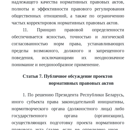
надлежащего качества нормативных правовых актов,
полноты и эффективности правового регулирования
общественных отношений, а также по ограничению
частых корректировок нормативных правовых актов.
11. Принцип правовой определенности
обеспечивается ясностью, точностью и логической
согласованностью норм права, устанавливающих
пределы возможного, должного и запрещенного
поведения, исключающими их неоднозначное
понимание и неединообразное применение.
Статья 7. Публичное обсуждение проектов
нормативных правовых актов
1. По решению Президента Республики Беларусь,
иного субъекта права законодательной инициативы,
нормотворческого органа (должностного лица) либо
государственного органа (организации),
осуществляющих подготовку проекта нормативного
правового акта (далее, если не определено иное, –