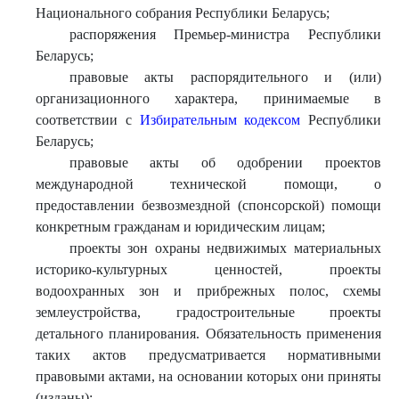
Национального собрания Республики Беларусь;
распоряжения Премьер-министра Республики
Беларусь;
правовые акты распорядительного и (или)
организационного характера, принимаемые в
соответствии с
Избирательным кодексом
Республики
Беларусь;
правовые акты об одобрении проектов
международной технической помощи, о
предоставлении безвозмездной (спонсорской) помощи
конкретным гражданам и юридическим лицам;
проекты зон охраны недвижимых материальных
историко-культурных ценностей, проекты
водоохранных зон и прибрежных полос, схемы
землеустройства, градостроительные проекты
детального планирования. Обязательность применения
таких актов предусматривается нормативными
правовыми актами, на основании которых они приняты
(изданы);