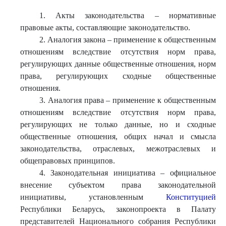
1. Акты законодательства – нормативные
правовые акты, составляющие законодательство.
2. Аналогия закона – применение к общественным
отношениям вследствие отсутствия норм права,
регулирующих данные общественные отношения, норм
права, регулирующих сходные общественные
отношения.
3. Аналогия права – применение к общественным
отношениям вследствие отсутствия норм права,
регулирующих не только данные, но и сходные
общественные отношения, общих начал и смысла
законодательства, отраслевых, межотраслевых и
общеправовых принципов.
4. Законодательная инициатива – официальное
внесение субъектом права законодательной
инициативы, установленным
Конституцией
Республики Беларусь, законопроекта в Палату
представителей Национального собрания Республики