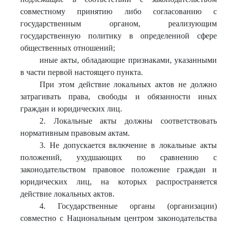
совместному принятию либо согласованию с
государственным органом, реализующим
государственную политику в определенной сфере
общественных отношений;
иные акты, обладающие признаками, указанными
в части первой настоящего пункта.
При этом действие локальных актов не должно
затрагивать права, свободы и обязанности иных
граждан и юридических лиц.
2. Локальные акты должны соответствовать
нормативным правовым актам.
3. Не допускается включение в локальные акты
положений, ухудшающих по сравнению с
законодательством правовое положение граждан и
юридических лиц, на которых распространяется
действие локальных актов.
4. Государственные органы (организации)
совместно с Национальным центром законодательства