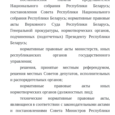
Национального собрания Республики Беларусь;
постановления Совета Республики Национального
собрания Республики Беларусь; нормативные правовые
акты Верховного Суда Республики Беларусь,
Генеральной прокуратуры, нормотворческих органов,
подчиненных (подотчетных) Президенту Республики
Беларусь;
нормативные правовые акты министерств, иных
республиканских органов государственного
управления;
решения, принятые местным референдумом,
решения местных Советов депутатов, исполнительных
и распорядительных органов;
нормативные правовые акты иных
нормотворческих органов (должностных лиц);
технические нормативные правовые акты,
являющиеся в соответствии с законодательными актами
и постановлениями Совета Министров Республики