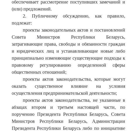
обеспечивает рассмотрение поступивших замечаний и
(или) предложений.
2. Публичному обсуждению, как правило,
подлежат:
проекты законодательных актов и постановлений
Совета Министров Республики Беларусь,
затрагивающие права, свободы и обязанности граждан
и юридических лиц и устанавливающие новые либо
принципиально изменяющие существующие подходы к
правовому регулированию определенной сферы
общественных отношений;
проекты актов законодательства, которые могут
оказать существенное влияние на условия
осуществления предпринимательской деятельности;
проекты актов законодательства, не указанные в
абзацах втором и третьем настоящей части, по
поручению Президента Республики Беларусь, Совета
Министров Республики Беларусь, Администрации
Президента Республики Беларусь либо по инициативе