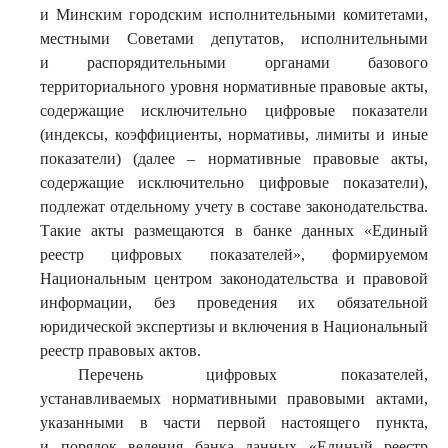
и Минским городским исполнительными комитетами,
местными Советами депутатов, исполнительными
и распорядительными органами базового
территориального уровня нормативные правовые акты,
содержащие исключительно цифровые показатели
(индексы, коэффициенты, нормативы, лимиты и иные
показатели) (далее – нормативные правовые акты,
содержащие исключительно цифровые показатели),
подлежат отдельному учету в составе законодательства.
Такие акты размещаются в банке данных «Единый
реестр цифровых показателей», формируемом
Национальным центром законодательства и правовой
информации, без проведения их обязательной
юридической экспертизы и включения в Национальный
реестр правовых актов.
Перечень цифровых показателей,
устанавливаемых нормативными правовыми актами,
указанными в части первой настоящего пункта,
и порядок ведения банка данных «Единый реестр