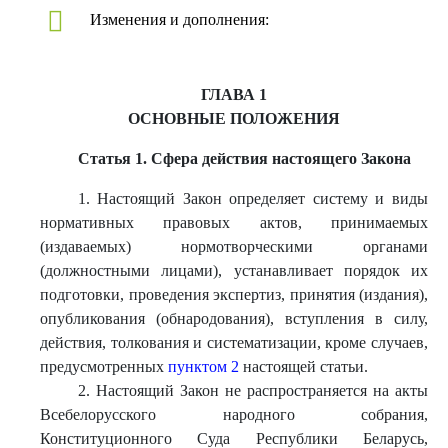
Изменения и дополнения:
ГЛАВА 1
ОСНОВНЫЕ ПОЛОЖЕНИЯ
Статья 1. Сфера действия настоящего Закона
1. Настоящий Закон определяет систему и виды
нормативных правовых актов, принимаемых
(издаваемых) нормотворческими органами
(должностными лицами), устанавливает порядок их
подготовки, проведения экспертиз, принятия (издания),
опубликования (обнародования), вступления в силу,
действия, толкования и систематизации, кроме случаев,
предусмотренных
пунктом 2
настоящей статьи.
2. Настоящий Закон не распространяется на акты
Всебелорусского народного собрания,
Конституционного Суда Республики Беларусь,