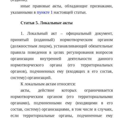
иные правовые акты, обладающие признаками,
указанными в
пункте 1
настоящей статьи.
Статья 5. Локальные акты
1. Локальный акт – официальный документ,
принятый (изданный) нормотворческим органом
(должностным лицом), устанавливающий обязательные
правила поведения в целях регулирования вопросов
организации внутренней деятельности данного
нормотворческого органа (его территориальных
органов), подчиненных ему (входящих в его состав,
систему) организаций.
К локальным актам относятся:
акты, действие которых ограничивается
нормотворческим органом (его территориальными
органами), подчиненными ему (входящими в его
состав, систему) организациями, в том числе в случаях,
если территориальные органы, подчиненные ему