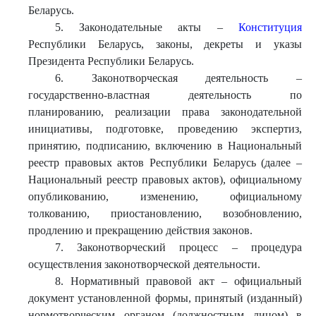
Беларусь.
5. Законодательные акты –
Конституция
Республики Беларусь, законы, декреты и указы
Президента Республики Беларусь.
6. Законотворческая деятельность –
государственно-властная деятельность по
планированию, реализации права законодательной
инициативы, подготовке, проведению экспертиз,
принятию, подписанию, включению в Национальный
реестр правовых актов Республики Беларусь (далее –
Национальный реестр правовых актов), официальному
опубликованию, изменению, официальному
толкованию, приостановлению, возобновлению,
продлению и прекращению действия законов.
7. Законотворческий процесс – процедура
осуществления законотворческой деятельности.
8. Нормативный правовой акт – официальный
документ установленной формы, принятый (изданный)
нормотворческим органом (должностным лицом) в