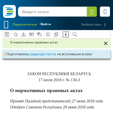
Войти
Подключиться
Выбрать язык
О нормативных правовых актах
Подготовлены
редакции текста
, не вступившие в силу!
ЗАКОН РЕСПУБЛИКИ БЕЛАРУСЬ
17 июля 2018 г.
№ 130-З
О нормативных правовых актах
Принят Палатой представителей 27 июня 2018 года
Одобрен Советом Республики 29 июня 2018 года