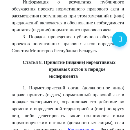
Информация о результатах публичного
обсуждения проекта нормативного правового акта и
рассмотрения поступивших при этом замечаний и (или)
предложений включается в обоснование необходимости
принятия (издания) нормативного правового акта.
3. Порядок проведения публичного обсуждения
проектов нормативных правовых актов определяется
Советом Министров Республики Беларусь.
Статья 8. Принятие (издание) нормативных
правовых актов в порядке
эксперимента
1. Нормотворческий орган (должностное лицо)
вправе принять (издать) нормативный правовой акт в
порядке эксперимента, ограничивая его действие во
времени и определенной территорией и (или) по кругу
лиц, либо делегировать такие полномочия иным
нормотворческим органам (должностным лицам), если
это не противоречит
Конституции
Республики