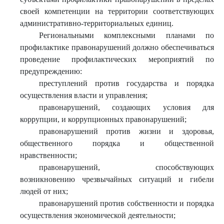
своей компетенции на территории соответствующих
административно-территориальных единиц.
Региональными комплексными планами по
профилактике правонарушений должно обеспечиваться
проведение профилактических мероприятий по
предупреждению:
преступлений против государства и порядка
осуществления власти и управления;
правонарушений, создающих условия для
коррупции, и коррупционных правонарушений;
правонарушений против жизни и здоровья,
общественного порядка и общественной
нравственности;
правонарушений, способствующих
возникновению чрезвычайных ситуаций и гибели
людей от них;
правонарушений против собственности и порядка
осуществления экономической деятельности;