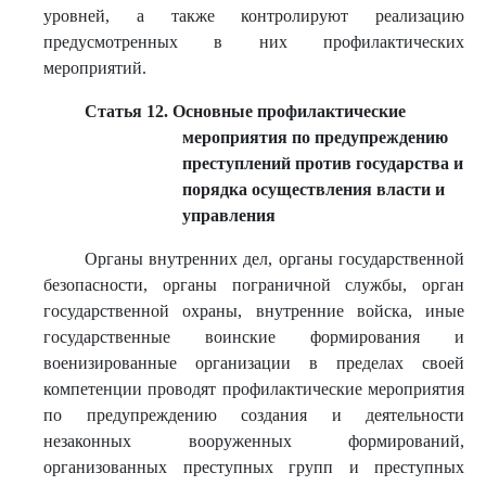
уровней, а также контролируют реализацию
предусмотренных в них профилактических
мероприятий.
Статья 12. Основные профилактические
мероприятия по предупреждению
преступлений против государства и
порядка осуществления власти и
управления
Органы внутренних дел, органы государственной
безопасности, органы пограничной службы, орган
государственной охраны, внутренние войска, иные
государственные воинские формирования и
военизированные организации в пределах своей
компетенции проводят профилактические мероприятия
по предупреждению создания и деятельности
незаконных вооруженных формирований,
организованных преступных групп и преступных