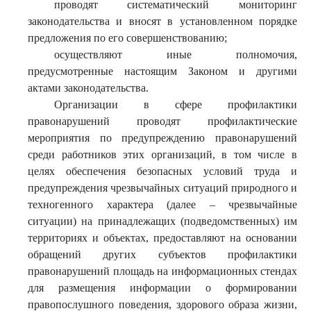
проводят систематический мониторинг
законодательства и вносят в установленном порядке
предложения по его совершенствованию;
осуществляют иные полномочия,
предусмотренные настоящим Законом и другими
актами законодательства.
Организации в сфере профилактики
правонарушений проводят профилактические
мероприятия по предупреждению правонарушений
среди работников этих организаций, в том числе в
целях обеспечения безопасных условий труда и
предупреждения чрезвычайных ситуаций природного и
техногенного характера (далее – чрезвычайные
ситуации) на принадлежащих (подведомственных) им
территориях и объектах, предоставляют на основании
обращений других субъектов профилактики
правонарушений площадь на информационных стендах
для размещения информации о формировании
правопослушного поведения, здорового образа жизни,