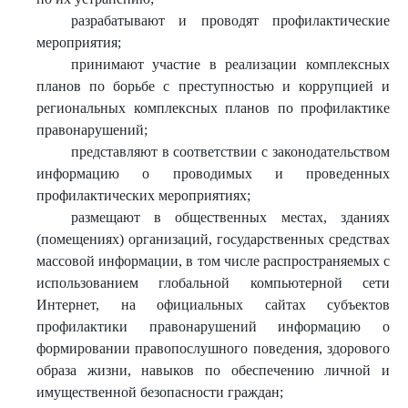
разрабатывают и проводят профилактические
мероприятия;
принимают участие в реализации комплексных
планов по борьбе с преступностью и коррупцией и
региональных комплексных планов по профилактике
правонарушений;
представляют в соответствии с законодательством
информацию о проводимых и проведенных
профилактических мероприятиях;
размещают в общественных местах, зданиях
(помещениях) организаций, государственных средствах
массовой информации, в том числе распространяемых с
использованием глобальной компьютерной сети
Интернет, на официальных сайтах субъектов
профилактики правонарушений информацию о
формировании правопослушного поведения, здорового
образа жизни, навыков по обеспечению личной и
имущественной безопасности граждан;