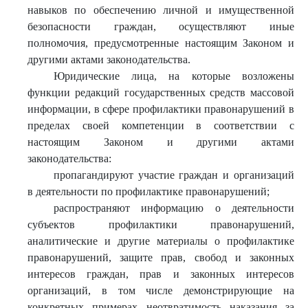
навыков по обеспечению личной и имущественной
безопасности граждан, осуществляют иные
полномочия, предусмотренные настоящим Законом и
другими актами законодательства.
Юридические лица, на которые возложены
функции редакций государственных средств массовой
информации, в сфере профилактики правонарушений в
пределах своей компетенции в соответствии с
настоящим Законом и другими актами
законодательства:
пропагандируют участие граждан и организаций
в деятельности по профилактике правонарушений;
распространяют информацию о деятельности
субъектов профилактики правонарушений,
аналитические и другие материалы о профилактике
правонарушений, защите прав, свобод и законных
интересов граждан, прав и законных интересов
организаций, в том числе демонстрирующие на
конкретных примерах неотвратимость наказания за