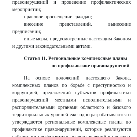
правонарушений и проведение профилактических
мероприятий;
правовое просвещение граждан;
внесение представлений, вынесение
предписаний;
иные меры, предусмотренные настоящим Законом
и другими законодательными актами.
Статья 11. Региональные комплексные планы
по профилактике правонарушений
На основе положений настоящего Закона,
комплексных планов по борьбе с преступностью и
коррупцией, предложений субъектов профилактики
правонарушений местными исполнительными и
распорядительными органами областного и базового
территориальных уровней ежегодно разрабатываются и
утверждаются региональные комплексные планы по
профилактике правонарушений, которые реализуются
субъектами профилактики правонарушений в пределах