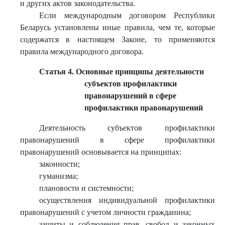
и других актов законодательства.
Если международным договором Республики
Беларусь установлены иные правила, чем те, которые
содержатся в настоящем Законе, то применяются
правила международного договора.
Статья 4. Основные принципы деятельности
субъектов профилактики
правонарушений в сфере
профилактики правонарушений
Деятельность субъектов профилактики
правонарушений в сфере профилактики
правонарушений основывается на принципах:
законности;
гуманизма;
плановости и системности;
осуществления индивидуальной профилактики
правонарушений с учетом личности гражданина;
защиты и соблюдения прав, свобод и законных