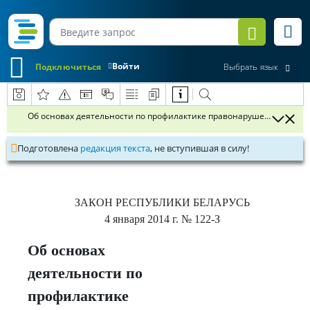
Войти
Подключиться
Выбрать язык
Об основах деятельности по профилактике правонарушений
Подготовлена
редакция текста
, не вступившая в силу!
ЗАКОН РЕСПУБЛИКИ БЕЛАРУСЬ
4 января 2014 г.
№ 122-З
Об основах
деятельности по
профилактике