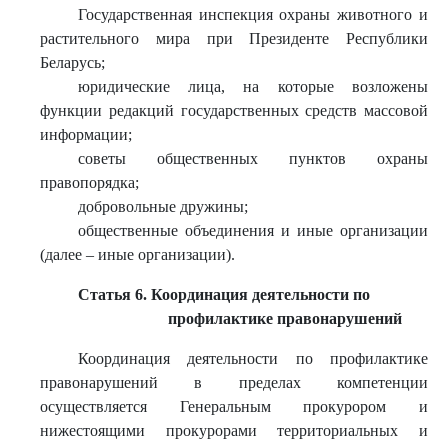
Государственная инспекция охраны животного и
растительного мира при Президенте Республики
Беларусь;
юридические лица, на которые возложены
функции редакций государственных средств массовой
информации;
советы общественных пунктов охраны
правопорядка;
добровольные дружины;
общественные объединения и иные организации
(далее – иные организации).
Статья 6. Координация деятельности по
профилактике правонарушений
Координация деятельности по профилактике
правонарушений в пределах компетенции
осуществляется Генеральным прокурором и
нижестоящими прокурорами территориальных и