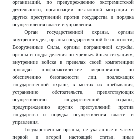
организаций, по предупреждению экстремистской
деятельности, организации незаконной миграции и
других преступлений против государства и порядка
осуществления власти и управления.
Орган государственной охраны, органы
внутренних дел, органы государственной безопасности,
Вооруженные Силы, органы пограничной службы,
органы и подразделения по чрезвычайным ситуациям,
внутренние войска в пределах своей компетенции
проводят профилактические мероприятия по
обеспечению безопасности лиц, подлежащих
государственной охране, в местах их пребывания,
устранению обстоятельств, препятствующих
осуществлению государственной охраны,
предупреждению других преступлений против
государства и порядка осуществления власти и
управления.
Государственные органы, не указанные в частях
первой и второй настоящей статьи, иные