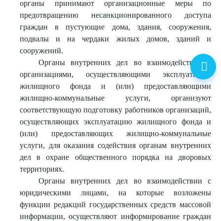
органы принимают организационные меры по
предотвращению несанкционированного доступа
граждан в пустующие дома, здания, сооружения,
подвалы и на чердаки жилых домов, зданий и
сооружений.
Органы внутренних дел во взаимодействии с
организациями, осуществляющими эксплуатацию
жилищного фонда и (или) предоставляющими
жилищно-коммунальные услуги, организуют
соответствующую подготовку работников организаций,
осуществляющих эксплуатацию жилищного фонда и
(или) предоставляющих жилищно-коммунальные
услуги, для оказания содействия органам внутренних
дел в охране общественного порядка на дворовых
территориях.
Органы внутренних дел во взаимодействии с
юридическими лицами, на которые возложены
функции редакций государственных средств массовой
информации, осуществляют информирование граждан