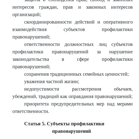
интересов граждан, прав и законных интересов
организаций;
скоординированности действий и оперативного
взаимодействия субъектов профилактики
правонарушений;
ответственности должностных лиц субъектов
профилактики правонарушений за нарушение
законодательства в сфере профилактики
правонарушений;
сохранения традиционных семейных ценностей;
уважения частной жизни;
недопустимости рассмотрения обычаев,
убеждений, традиций как оправдания правонарушений;
приоритета предупредительных мер над мерами
ответственности.
Статья 5. Субъекты профилактики
правонарушений