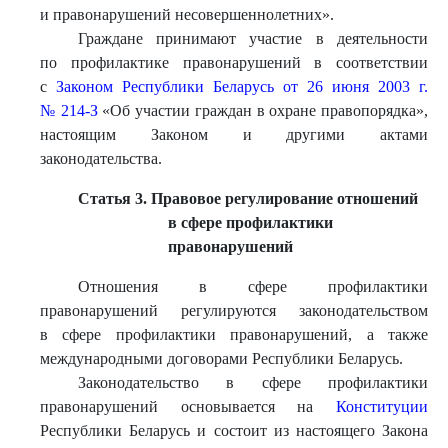
и правонарушений несовершеннолетних».
Граждане принимают участие в деятельности
по профилактике правонарушений в соответствии
с
Законом Республики Беларусь от 26 июня 2003 г.
№ 214-З
«Об участии граждан в охране правопорядка»,
настоящим Законом и другими актами
законодательства.
Статья 3. Правовое регулирование отношений
в сфере профилактики
правонарушений
Отношения в сфере профилактики
правонарушений регулируются законодательством
в сфере профилактики правонарушений, а также
международными договорами Республики Беларусь.
Законодательство в сфере профилактики
правонарушений основывается на
Конституции
Республики Беларусь и состоит из настоящего Закона