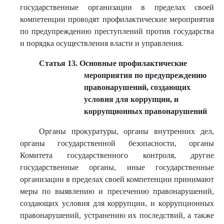
государственные организации в пределах своей
компетенции проводят профилактические мероприятия
по предупреждению преступлений против государства
и порядка осуществления власти и управления.
Статья 13. Основные профилактические
мероприятия по предупреждению
правонарушений, создающих
условия для коррупции, и
коррупционных правонарушений
Органы прокуратуры, органы внутренних дел,
органы государственной безопасности, органы
Комитета государственного контроля, другие
государственные органы, иные государственные
организации в пределах своей компетенции принимают
меры по выявлению и пресечению правонарушений,
создающих условия для коррупции, и коррупционных
правонарушений, устранению их последствий, а также