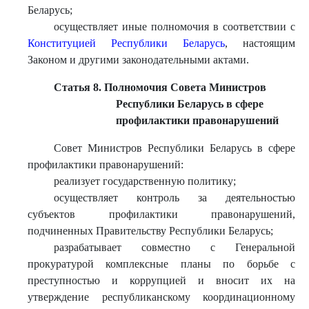
Беларусь;
осуществляет иные полномочия в соответствии с
Конституцией Республики Беларусь
, настоящим
Законом и другими законодательными актами.
Статья 8. Полномочия Совета Министров
Республики Беларусь в сфере
профилактики правонарушений
Совет Министров Республики Беларусь в сфере
профилактики правонарушений:
реализует государственную политику;
осуществляет контроль за деятельностью
субъектов профилактики правонарушений,
подчиненных Правительству Республики Беларусь;
разрабатывает совместно с Генеральной
прокуратурой комплексные планы по борьбе с
преступностью и коррупцией и вносит их на
утверждение республиканскому координационному