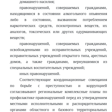
домашнего насилия;
правонарушений, совершаемых гражданами,
находящимися в состоянии алкогольного опьянения
либо в состоянии, вызванном потреблением
наркотических средств, психотропных веществ, их
аналогов, токсических или других одурманивающих
веществ;
правонарушений, совершаемых гражданами,
освобожденными из исправительных учреждений,
исправительных учреждений открытого типа, арестных
домов, а также гражданами, вернувшимися из
специальных воспитательных учреждений;
иных правонарушений.
Соответствующие координационные совещания
по борьбе с преступностью и коррупцией
согласовывают региональные комплексные планы по
профилактике правонарушений перед их утверждением
местными исполнительными и распорядительными
органами областного и базового территориальных