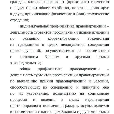
граждан, которые проживают (проживали) совместно
и ведут (вели) общее хозяйство, по отношению друг
к другу, причиняющие физические и (или) психические
страдания;
индивидуальная профилактика правонарушений –
деятельность субъектов профилактики правонарушений
по оказанию корректирующего воздействия
на гражданина в целях недопущения совершения
правонарушений, осуществляемая в соответствии
с настоящим Законом и другими актами
законодательства;
общая профилактика правонарушений –
деятельность субъектов профилактики правонарушений
по выявлению причин правонарушений и условий,
способствующих их совершению, и принятию мер
по их устранению, воздействию на социальные
процессы и явления в целях недопущения
противоправного поведения граждан, осуществляемая
в соответствии с настоящим Законом и другими актами