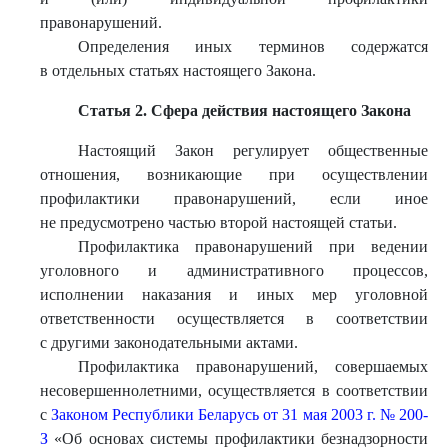
правонарушений.
Определения иных терминов содержатся
в отдельных статьях настоящего Закона.
Статья 2. Сфера действия настоящего Закона
Настоящий Закон регулирует общественные
отношения, возникающие при осуществлении
профилактики правонарушений, если иное
не предусмотрено частью второй настоящей статьи.
Профилактика правонарушений при ведении
уголовного и административного процессов,
исполнении наказания и иных мер уголовной
ответственности осуществляется в соответствии
с другими законодательными актами.
Профилактика правонарушений, совершаемых
несовершеннолетними, осуществляется в соответствии
с
Законом Республики Беларусь от 31 мая 2003 г. № 200-
З
«Об основах системы профилактики безнадзорности