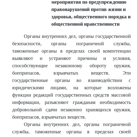
мероприятия по предупреждению
правонарушений против жизни и
здоровья, общественного порядка и
общественной нравственности
Органы внутренних дел, органы государственной
безопасности, органы пограничной службы,
таможенные органы в пределах своей компетенции
выявляют и устраняют причины и условия,
способствующие незаконному обороту оружия,
боеприпасов, взрывчатых веществ. Эти
государственные органы во взаимодействии с
юридическими лицами, на которые возложены
функции редакций государственных средств массовой
информации, разъясняют гражданам необходимость
добровольной сдачи незаконно хранящихся оружия,
боеприпасов, взрывчатых веществ.
Органы внутренних дел, органы пограничной
службы, таможенные органы в пределах своей