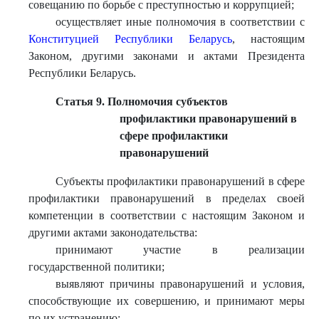
совещанию по борьбе с преступностью и коррупцией;
осуществляет иные полномочия в соответствии с
Конституцией Республики Беларусь
, настоящим
Законом, другими законами и актами Президента
Республики Беларусь.
Статья 9. Полномочия субъектов
профилактики правонарушений в
сфере профилактики
правонарушений
Субъекты профилактики правонарушений в сфере
профилактики правонарушений в пределах своей
компетенции в соответствии с настоящим Законом и
другими актами законодательства:
принимают участие в реализации
государственной политики;
выявляют причины правонарушений и условия,
способствующие их совершению, и принимают меры
по их устранению;