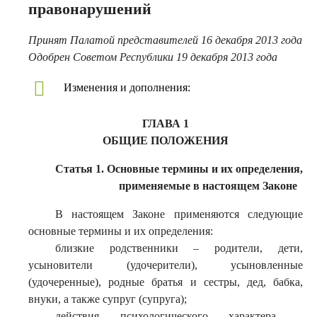
правонарушений
Принят Палатой представителей 16 декабря 2013 года
Одобрен Советом Республики 19 декабря 2013 года
Изменения и дополнения:
ГЛАВА 1
ОБЩИЕ ПОЛОЖЕНИЯ
Статья 1. Основные термины и их определения,
применяемые в настоящем Законе
В настоящем Законе применяются следующие
основные термины и их определения:
близкие родственники – родители, дети,
усыновители (удочерители), усыновленные
(удочеренные), родные братья и сестры, дед, бабка,
внуки, а также супруг (супруга);
действия психологического характера –