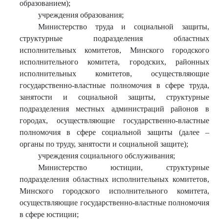
образованием);
учреждения образования;
Министерство труда и социальной защиты,
структурные подразделения областных
исполнительных комитетов, Минского городского
исполнительного комитета, городских, районных
исполнительных комитетов, осуществляющие
государственно-властные полномочия в сфере труда,
занятости и социальной защиты, структурные
подразделения местных администраций районов в
городах, осуществляющие государственно-властные
полномочия в сфере социальной защиты (далее –
органы по труду, занятости и социальной защите);
учреждения социального обслуживания;
Министерство юстиции, структурные
подразделения областных исполнительных комитетов,
Минского городского исполнительного комитета,
осуществляющие государственно-властные полномочия
в сфере юстиции;