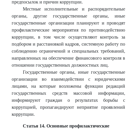
предпосылок и причин коррупции.
Местные исполнительные и распорядительные
органы, другие государственные органы, иные
государственные организации планируют и проводят
профилактические мероприятия по противодействию
коррупции, в том числе осуществляют контроль за
подбором и расстановкой кадров, системную работу по
соблюдению ограничений и специальных требований,
направленных на обеспечение финансового контроля в
отношении государственных должностных лиц.
Государственные органы, иные государственные
организации во взаимодействии с юридическими
лицами, на которые возложены функции редакций
государственных средств массовой информации,
информируют граждан о результатах борьбы с
коррупцией, пропагандируют неприятие проявлений
коррупции.
Статья 14. Основные профилактические