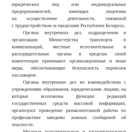
юридических лиц или индивидуальных
предпринимателей, имеющих лицензию
на осуществление деятельности, связанной
с трудоустройством за пределами Республики Беларусь.
Органы внутренних дел, подразделения и
организации Министерства транспорта и
коммуникаций, местные исполнительные и
распорядительные органы в пределах своей
компетенции принимают организационные и иные
меры, обеспечивающие безопасность перевозок
пассажиров.
Органы внутренних дел во взаимодействии с
учреждениями образования, юридическими лицами, на
которые возложены функции редакций
государственных средств массовой информации,
организуют проведение разъяснительной работы по
профилактике заведомо ложных сообщений об
опасности.
Местные исполнительные и распорядительные