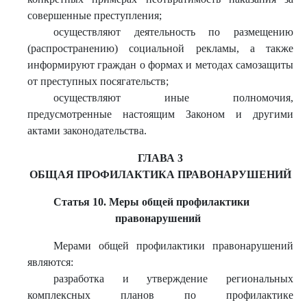
совершенные преступления;
осуществляют деятельность по размещению
(распространению) социальной рекламы, а также
информируют граждан о формах и методах самозащиты
от преступных посягательств;
осуществляют иные полномочия,
предусмотренные настоящим Законом и другими
актами законодательства.
ГЛАВА 3
ОБЩАЯ ПРОФИЛАКТИКА ПРАВОНАРУШЕНИЙ
Статья 10. Меры общей профилактики
правонарушений
Мерами общей профилактики правонарушений
являются:
разработка и утверждение региональных
комплексных планов по профилактике