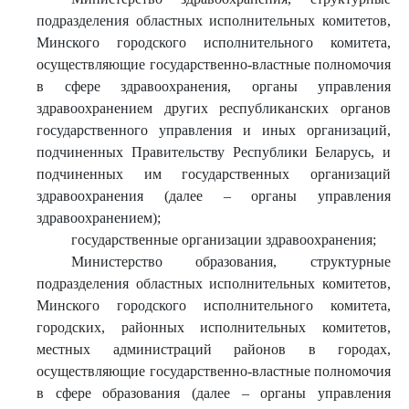
подразделения областных исполнительных комитетов,
Минского городского исполнительного комитета,
осуществляющие государственно-властные полномочия
в сфере здравоохранения, органы управления
здравоохранением других республиканских органов
государственного управления и иных организаций,
подчиненных Правительству Республики Беларусь, и
подчиненных им государственных организаций
здравоохранения (далее – органы управления
здравоохранением);
государственные организации здравоохранения;
Министерство образования, структурные
подразделения областных исполнительных комитетов,
Минского городского исполнительного комитета,
городских, районных исполнительных комитетов,
местных администраций районов в городах,
осуществляющие государственно-властные полномочия
в сфере образования (далее – органы управления