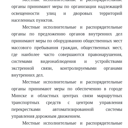
органы принимают меры по организации надлежащей
освещенности улиц и дворовых территорий
населенных пунктов.
Местные исполнительные и распорядительные
органы по предложению органов внутренних дел
принимают меры по оборудованию общественных мест
массового пребывания граждан, общественных мест,
где наиболее часто совершаются правонарушения,
системами видеонаблюдения и устройствами
экстренной связи, контролируемыми органами
внутренних дел.
Местные исполнительные и распорядительные
органы принимают меры по обеспечению в городе
Минске и областных центрах связи маршрутных
транспортных средств с центром управления
перекрестками автоматизированной системы
управления дорожным движением.
Местные исполнительные и распорядительные