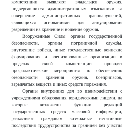
компетенции выявляют владельцев оружия,
подвергавшихся административным взысканиям за
совершение административных правонарушений,
являющихся основаниями для аннулирования
разрешений на хранение и ношение оружия.
Вооруженные Силы, органы государственной
безопасности, органы пограничной службы,
внутренние войска, иные государственные воинские
формирования и военизированные организации в
пределах своей компетенции проводят
профилактические мероприятия по обеспечению
безопасности хранения оружия, боеприпасов,
взрывчатых веществ и иных средств поражения.
Органы внутренних дел во взаимодействии с
учреждениями образования, юридическими лицами, на
которые возложены функции редакций
государственных средств массовой информации,
разъясняют гражданам возможные негативные
последствия трудоустройства за границей без участия