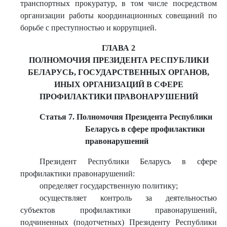
транспортных прокуратур, в том числе посредством
организации работы координационных совещаний по
борьбе с преступностью и коррупцией.
ГЛАВА 2
ПОЛНОМОЧИЯ ПРЕЗИДЕНТА РЕСПУБЛИКИ
БЕЛАРУСЬ, ГОСУДАРСТВЕННЫХ ОРГАНОВ,
ИНЫХ ОРГАНИЗАЦИЙ В СФЕРЕ
ПРОФИЛАКТИКИ ПРАВОНАРУШЕНИЙ
Статья 7. Полномочия Президента Республики
Беларусь в сфере профилактики
правонарушений
Президент Республики Беларусь в сфере
профилактики правонарушений:
определяет государственную политику;
осуществляет контроль за деятельностью
субъектов профилактики правонарушений,
подчиненных (подотчетных) Президенту Республики