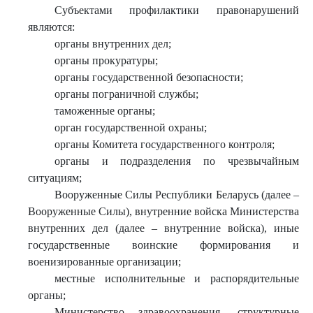
Субъектами профилактики правонарушений
являются:
органы внутренних дел;
органы прокуратуры;
органы государственной безопасности;
органы пограничной службы;
таможенные органы;
орган государственной охраны;
органы Комитета государственного контроля;
органы и подразделения по чрезвычайным
ситуациям;
Вооруженные Силы Республики Беларусь (далее –
Вооруженные Силы), внутренние войска Министерства
внутренних дел (далее – внутренние войска), иные
государственные воинские формирования и
военизированные организации;
местные исполнительные и распорядительные
органы;
Министерство здравоохранения, структурные