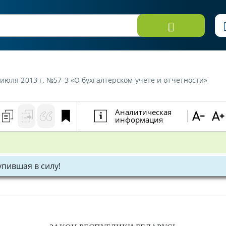
 июля 2013 г. №57-З «О бухгалтерском учете и отчетности»
Аналитическая
информация
тупившая в силу!