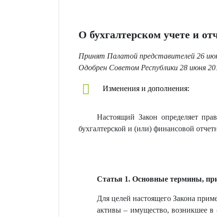
О бухгалтерском учете и от
Принят Палатой представителей 26 июн
Одобрен Советом Республики 28 июня 20
Изменения и дополнения:
Настоящий Закон определяет прав
бухгалтерской и (или) финансовой отчетн
Статья 1. Основные термины, пр
Для целей настоящего Закона прим
активы – имущество, возникшее в 