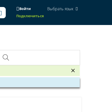
Выбрать язык
Войти
Подключиться