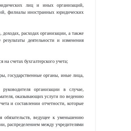
юридических лиц и иных организаций,
ций, филиалы иностранных юридических
, доходах, расходах организации, а также
 результаты деятельности и изменения
 на счетах бухгалтерского учета;
ры, государственные органы, иные лица,
 руководителя организации в случае,
мателя, оказывающих услуги по ведению
чета и составлении отчетности, которые
я обязательств, ведущее к уменьшению
ции, распределением между учредителями