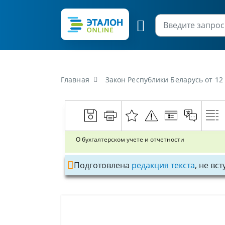
Главная
Закон Республики Беларусь от 12
О бухгалтерском учете и отчетности
Подготовлена
редакция текста
, не вс