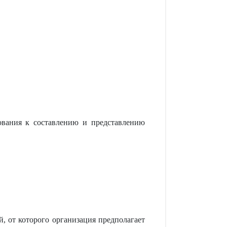
бования к составлению и представлению
, от которого организация предполагает