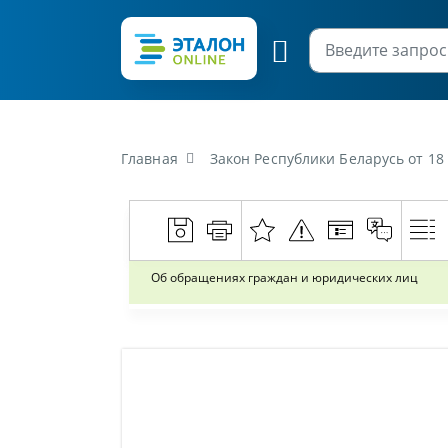
Главная
Закон Республики Беларусь от 1
Об обращениях граждан и юридических лиц