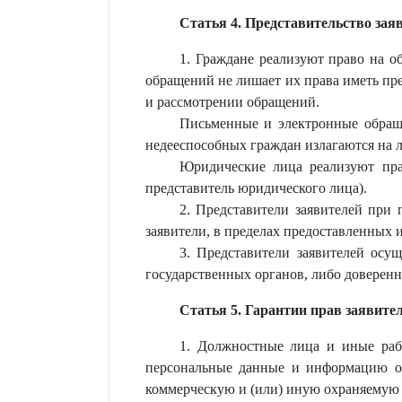
Статья 4. Представительство зая
1. Граждане реализуют право на о
обращений не лишает их права иметь пре
и рассмотрении обращений.
Письменные и электронные обращ
недееспособных граждан излагаются на 
Юридические лица реализуют прав
представитель юридического лица).
2. Представители заявителей при
заявители, в пределах предоставленных
3. Представители заявителей осу
государственных органов, либо доверенн
Статья 5. Гарантии прав заявите
1. Должностные лица и иные раб
персональные данные и информацию о ч
коммерческую и (или) иную охраняемую 