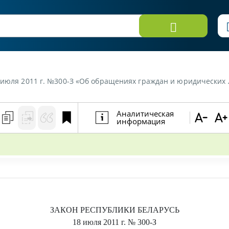
8 июля 2011 г. №300-З «Об обращениях граждан и юридических
Аналитическая
информация
ЗАКОН РЕСПУБЛИКИ БЕЛАРУСЬ
18 июля 2011 г.
№ 300-З