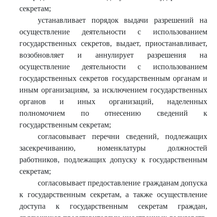
секретам;
устанавливает порядок выдачи разрешений на
осуществление деятельности с использованием
государственных секретов, выдает, приостанавливает,
возобновляет и аннулирует разрешения на
осуществление деятельности с использованием
государственных секретов государственным органам и
иным организациям, за исключением государственных
органов и иных организаций, наделенных
полномочием по отнесению сведений к
государственным секретам;
согласовывает перечни сведений, подлежащих
засекречиванию, номенклатуры должностей
работников, подлежащих допуску к государственным
секретам;
согласовывает предоставление гражданам допуска
к государственным секретам, а также осуществление
доступа к государственным секретам граждан,