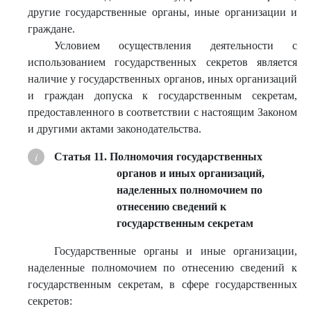
другие государственные органы, иные организации и
граждане.
Условием осуществления деятельности с
использованием государственных секретов является
наличие у государственных органов, иных организаций
и граждан допуска к государственным секретам,
предоставленного в соответствии с настоящим Законом
и другими актами законодательства.
Статья 11. Полномочия государственных
органов и иных организаций,
наделенных полномочием по
отнесению сведений к
государственным секретам
Государственные органы и иные организации,
наделенные полномочием по отнесению сведений к
государственным секретам, в сфере государственных
секретов: