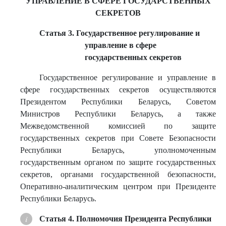
УПРАВЛЕНИЕ В СФЕРЕ ГОСУДАРСТВЕННЫХ
СЕКРЕТОВ
Статья 3. Государственное регулирование и
управление в сфере
государственных секретов
Государственное регулирование и управление в
сфере государственных секретов осуществляются
Президентом Республики Беларусь, Советом
Министров Республики Беларусь, а также
Межведомственной комиссией по защите
государственных секретов при Совете Безопасности
Республики Беларусь, уполномоченным
государственным органом по защите государственных
секретов, органами государственной безопасности,
Оперативно-аналитическим центром при Президенте
Республики Беларусь.
Статья 4. Полномочия Президента Республики