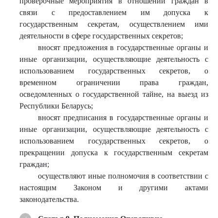
проверочные мероприятия в отношении граждан в
связи с предоставлением им допуска к
государственным секретам, осуществлением ими
деятельности в сфере государственных секретов;
вносят предложения в государственные органы и
иные организации, осуществляющие деятельность с
использованием государственных секретов, о
временном ограничении права граждан,
осведомленных о государственной тайне, на выезд из
Республики Беларусь;
вносят предписания в государственные органы и
иные организации, осуществляющие деятельность с
использованием государственных секретов, о
прекращении допуска к государственным секретам
граждан;
осуществляют иные полномочия в соответствии с
настоящим Законом и другими актами
законодательства.