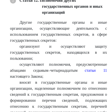
Статья 12. Полномочия других
государственных органов и иных
организаций
Другие государственные органы и иные
организации, осуществляющие деятельность с
использованием государственных секретов, в сфере
государственных секретов:
организуют и осуществляют защиту
государственных секретов, находящихся в их
пользовании;
осуществляют полномочия, предусмотренные
абзацами седьмым–четырнадцатым
статьи 11
настоящего Закона;
вносят в государственные органы и иные
организации, наделенные полномочием по отнесению
сведений к государственным секретам, предложения о
формировании перечня сведений, подлежащих
отнесению к государственным секретам, перечней