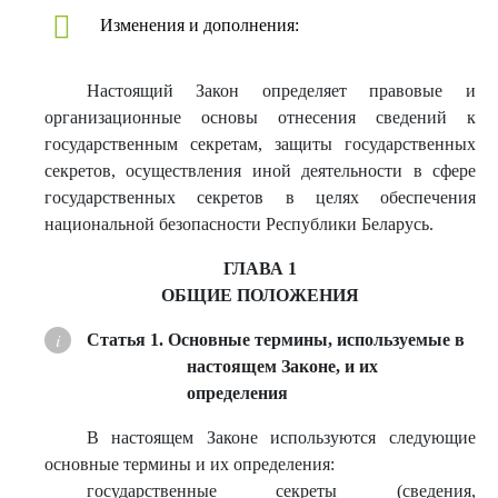
Изменения и дополнения:
Настоящий Закон определяет правовые и
организационные основы отнесения сведений к
государственным секретам, защиты государственных
секретов, осуществления иной деятельности в сфере
государственных секретов в целях обеспечения
национальной безопасности Республики Беларусь.
ГЛАВА 1
ОБЩИЕ ПОЛОЖЕНИЯ
Статья 1. Основные термины, используемые в
настоящем Законе, и их
определения
В настоящем Законе используются следующие
основные термины и их определения:
государственные секреты (сведения,