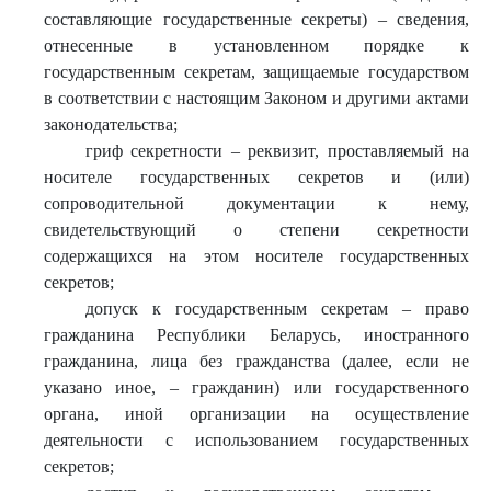
составляющие государственные секреты) – сведения,
отнесенные в установленном порядке к
государственным секретам, защищаемые государством
в соответствии с настоящим Законом и другими актами
законодательства;
гриф секретности – реквизит, проставляемый на
носителе государственных секретов и (или)
сопроводительной документации к нему,
свидетельствующий о степени секретности
содержащихся на этом носителе государственных
секретов;
допуск к государственным секретам – право
гражданина Республики Беларусь, иностранного
гражданина, лица без гражданства (далее, если не
указано иное, – гражданин) или государственного
органа, иной организации на осуществление
деятельности с использованием государственных
секретов;