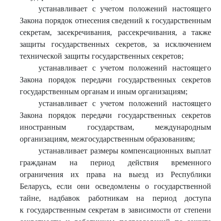
устанавливает с учетом положений настоящего
Закона порядок отнесения сведений к государственным
секретам, засекречивания, рассекречивания, а также
защиты государственных секретов, за исключением
технической защиты государственных секретов;
устанавливает с учетом положений настоящего
Закона порядок передачи государственных секретов
государственным органам и иным организациям;
устанавливает с учетом положений настоящего
Закона порядок передачи государственных секретов
иностранным государствам, международным
организациям, межгосударственным образованиям;
устанавливает размеры компенсационных выплат
гражданам на период действия временного
ограничения их права на выезд из Республики
Беларусь, если они осведомлены о государственной
тайне, надбавок работникам на период доступа
к государственным секретам в зависимости от степени