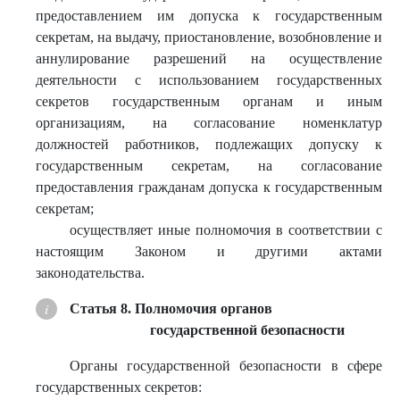
предоставлением им допуска к государственным
секретам, на выдачу, приостановление, возобновление и
аннулирование разрешений на осуществление
деятельности с использованием государственных
секретов государственным органам и иным
организациям, на согласование номенклатур
должностей работников, подлежащих допуску к
государственным секретам, на согласование
предоставления гражданам допуска к государственным
секретам;
осуществляет иные полномочия в соответствии с
настоящим Законом и другими актами
законодательства.
Статья 8. Полномочия органов
государственной безопасности
Органы государственной безопасности в сфере
государственных секретов: