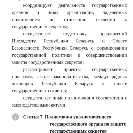
координирует деятельность государственных
органов и иных организаций, наделенных
полномочием по отнесению сведений к
государственным секретам;
осуществляет подготовку предложений
Президенту Республики Беларусь и Совету
Безопасности Республики Беларусь о формировании
государственной политики и совершенствовании
защиты государственных секретов;
рассматривает проекты государственных
программ, актов законодательства, международных
договоров Республики Беларусь о защите
государственных секретов;
осуществляет иные полномочия в соответствии с
законодательными актами.
Статья 7. Полномочия уполномоченного
государственного органа по защите
государственных секретов