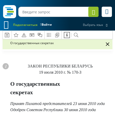
Войти
Подключиться
Выбрать язык
О государственных секретах
ЗАКОН РЕСПУБЛИКИ БЕЛАРУСЬ
19 июля 2010 г.
№ 170-З
О государственных
секретах
Принят Палатой представителей 23 июня 2010 года
Одобрен Советом Республики 30 июня 2010 года