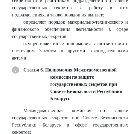
секретности и работникам подразделений по защите
государственных секретов за работу в этих
подразделениях, а также порядок их выплат;
определяет порядок материально-технического и
финансового обеспечения деятельности в сфере
государственных секретов;
осуществляет иные полномочия в соответствии с
настоящим Законом и другими законодательными
актами.
Статья 6. Полномочия Межведомственной
комиссии по защите
государственных секретов при
Совете Безопасности Республики
Беларусь
Межведомственная комиссия по защите
государственных секретов при Совете Безопасности
Республики Беларусь в сфере государственных
секретов: