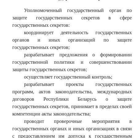
Уполномоченный государственный орган по
защите государственных секретов в сфере
государственных секретов:
координирует деятельность государственных
органов и иных организаций по защите
государственных секретов;
разрабатывает предложения о формировании
государственной политики и совершенствовании
защиты государственных секретов;
осуществляет государственный контроль;
разрабатывает проекты государственных
программ, актов законодательства, международных
договоров Республики Беларусь о защите
государственных секретов, принимает в пределах своей
компетенции акты законодательства;
проводит проверочные мероприятия в
государственных органах и иных организациях в связи
с предоставлением им допуска к государственным