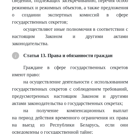
сведений, подлежащих засекречиванию, перечня особо
режимных и режимных объектов, а также предложения
о создании экспертных комиссий в сфере
государственных секретов;
осуществляют иные полномочия в соответствии с
настоящим Законом и другими актами
законодательства.
Статья 13. Права и обязанности граждан
Граждане в сфере государственных секретов
имеют право:
на осуществление деятельности с использованием
государственных секретов с соблюдением требований,
предусмотренных настоящим Законом и другими
актами законодательства о государственных секретах;
на получение компенсационных выплат
на период действия временного ограничения их права
на выезд из Республики Беларусь, если они
осведомлены о государственной тайне;