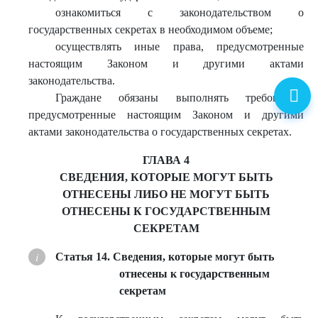
ознакомиться с законодательством о
государственных секретах в необходимом объеме;
осуществлять иные права, предусмотренные
настоящим Законом и другими актами
законодательства.
Граждане обязаны выполнять требования,
предусмотренные настоящим Законом и другими
актами законодательства о государственных секретах.
ГЛАВА 4
СВЕДЕНИЯ, КОТОРЫЕ МОГУТ БЫТЬ
ОТНЕСЕНЫ ЛИБО НЕ МОГУТ БЫТЬ
ОТНЕСЕНЫ К ГОСУДАРСТВЕННЫМ
СЕКРЕТАМ
Статья 14. Сведения, которые могут быть
отнесены к государственным
секретам