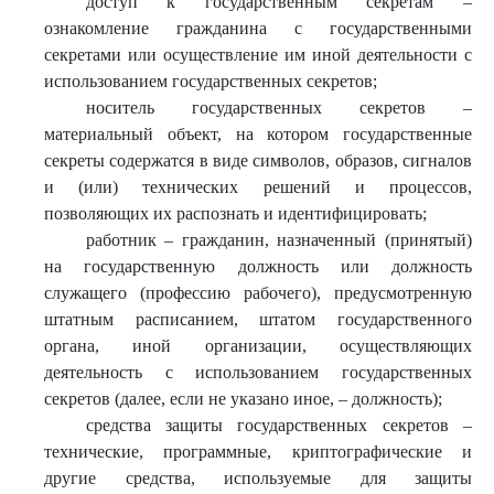
доступ к государственным секретам –
ознакомление гражданина с государственными
секретами или осуществление им иной деятельности с
использованием государственных секретов;
носитель государственных секретов –
материальный объект, на котором государственные
секреты содержатся в виде символов, образов, сигналов
и (или) технических решений и процессов,
позволяющих их распознать и идентифицировать;
работник – гражданин, назначенный (принятый)
на государственную должность или должность
служащего (профессию рабочего), предусмотренную
штатным расписанием, штатом государственного
органа, иной организации, осуществляющих
деятельность с использованием государственных
секретов (далее, если не указано иное, – должность);
средства защиты государственных секретов –
технические, программные, криптографические и
другие средства, используемые для защиты