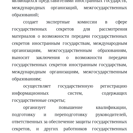
являющихся представителями иностранных государств,
международных организаций, межгосударственных
образований;
создает экспертные комиссии в сфере
государственных секретов для рассмотрения
материалов о возможности передачи государственных
секретов иностранным государствам, международным
организациям, межгосударственным образованиям,
выносит заключения о возможности передачи
государственных секретов иностранным государствам,
международным организациям, межгосударственным
образованиям;
осуществляет государственную регистрацию
информационных систем, содержащих
государственные секреты;
организует повышение квалификации,
подготовку и переподготовку руководителей,
ответственных за обеспечение защиты государственных
секретов, и других работников государственных