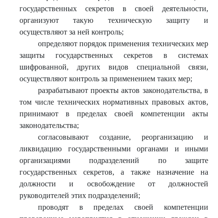
государственных секретов в своей деятельности,
организуют такую техническую защиту и
осуществляют за ней контроль;
определяют порядок применения технических мер
защиты государственных секретов в системах
шифрованной, других видов специальной связи,
осуществляют контроль за применением таких мер;
разрабатывают проекты актов законодательства, в
том числе технических нормативных правовых актов,
принимают в пределах своей компетенции акты
законодательства;
согласовывают создание, реорганизацию и
ликвидацию государственными органами и иными
организациями подразделений по защите
государственных секретов, а также назначение на
должности и освобождение от должностей
руководителей этих подразделений;
проводят в пределах своей компетенции