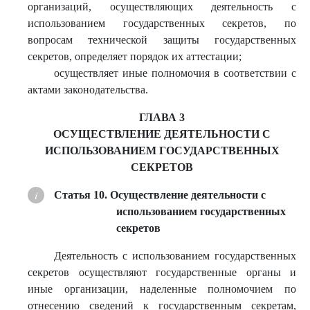
организаций, осуществляющих деятельность с
использованием государственных секретов, по
вопросам технической защиты государственных
секретов, определяет порядок их аттестации;
осуществляет иные полномочия в соответствии с
актами законодательства.
ГЛАВА 3
ОСУЩЕСТВЛЕНИЕ ДЕЯТЕЛЬНОСТИ С
ИСПОЛЬЗОВАНИЕМ ГОСУДАРСТВЕННЫХ
СЕКРЕТОВ
Статья 10. Осуществление деятельности с
использованием государственных
секретов
Деятельность с использованием государственных
секретов осуществляют государственные органы и
иные организации, наделенные полномочием по
отнесению сведений к государственным секретам,