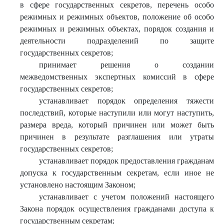
в сфере государственных секретов, перечень особо
режимных и режимных объектов, положение об особо
режимных и режимных объектах, порядок создания и
деятельности подразделений по защите
государственных секретов;
принимает решения о создании
межведомственных экспертных комиссий в сфере
государственных секретов;
устанавливает порядок определения тяжести
последствий, которые наступили или могут наступить,
размера вреда, который причинен или может быть
причинен в результате разглашения или утраты
государственных секретов;
устанавливает порядок предоставления гражданам
допуска к государственным секретам, если иное не
установлено настоящим Законом;
устанавливает с учетом положений настоящего
Закона порядок осуществления гражданами доступа к
государственным секретам;