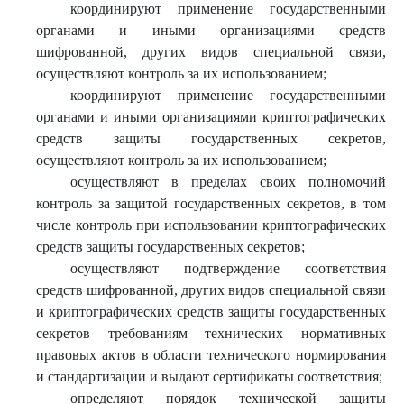
координируют применение государственными
органами и иными организациями средств
шифрованной, других видов специальной связи,
осуществляют контроль за их использованием;
координируют применение государственными
органами и иными организациями криптографических
средств защиты государственных секретов,
осуществляют контроль за их использованием;
осуществляют в пределах своих полномочий
контроль за защитой государственных секретов, в том
числе контроль при использовании криптографических
средств защиты государственных секретов;
осуществляют подтверждение соответствия
средств шифрованной, других видов специальной связи
и криптографических средств защиты государственных
секретов требованиям технических нормативных
правовых актов в области технического нормирования
и стандартизации и выдают сертификаты соответствия;
определяют порядок технической защиты