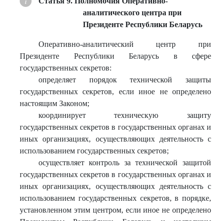
Статья 9. Полномочия Оперативно-
аналитического центра при
Президенте Республики Беларусь
Оперативно-аналитический центр при
Президенте Республики Беларусь в сфере
государственных секретов:
определяет порядок технической защиты
государственных секретов, если иное не определено
настоящим Законом;
координирует техническую защиту
государственных секретов в государственных органах и
иных организациях, осуществляющих деятельность с
использованием государственных секретов;
осуществляет контроль за технической защитой
государственных секретов в государственных органах и
иных организациях, осуществляющих деятельность с
использованием государственных секретов, в порядке,
установленном этим центром, если иное не определено