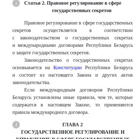
Статья 2. Правовое регулирование в сфере
государственных секретов
Правовое регулирование в сфере государственных
секретов осуществляется в соответствии
с законодательством о государственных секретах
и международными договорами Республики Беларусь
о защите государственных секретов.
Законодательство о государственных секретах
основывается на
Конституции
Республики Беларусь
и состоит из настоящего Закона и других актов
законодательства.
Если международным договором Республики
Беларусь установлены иные правила, чем те, которые
содержатся в настоящем Законе, то применяются
правила международного договора.
ГЛАВА 2
ГОСУДАРСТВЕННОЕ РЕГУЛИРОВАНИЕ И