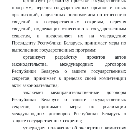
организует разработку проектов государственных
программ, перечня государственных органов и иных
организаций, наделенных полномочием по отнесению
сведений к государственным секретам, перечня
сведений, подлежащих отнесению к государственным
секретам, и представляет их на утверждение
Президенту Республики Беларусь, принимает меры по
выполнению государственных программ;
организует разработку проектов актов
законодательства, международных договоров
Республики Беларусь о защите государственных
секретов, принимает в пределах своей компетенции
акты законодательства;
заключает межправительственные договоры
Республики Беларусь о защите государственных
секретов, принимает меры по реализации
международных договоров Республики Беларусь о
защите государственных секретов;
утверждает положение об экспертных комиссиях