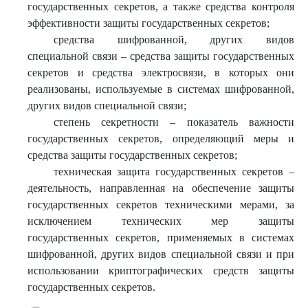
государственных секретов, а также средства контроля
эффективности защиты государственных секретов;
средства шифрованной, других видов
специальной связи – средства защиты государственных
секретов и средства электросвязи, в которых они
реализованы, используемые в системах шифрованной,
других видов специальной связи;
степень секретности – показатель важности
государственных секретов, определяющий меры и
средства защиты государственных секретов;
техническая защита государственных секретов –
деятельность, направленная на обеспечение защиты
государственных секретов техническими мерами, за
исключением технических мер защиты
государственных секретов, применяемых в системах
шифрованной, других видов специальной связи и при
использовании криптографических средств защиты
государственных секретов.