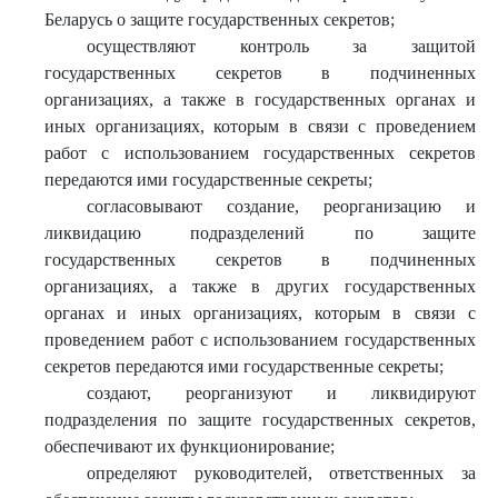
Беларусь о защите государственных секретов;
осуществляют контроль за защитой
государственных секретов в подчиненных
организациях, а также в государственных органах и
иных организациях, которым в связи с проведением
работ с использованием государственных секретов
передаются ими государственные секреты;
согласовывают создание, реорганизацию и
ликвидацию подразделений по защите
государственных секретов в подчиненных
организациях, а также в других государственных
органах и иных организациях, которым в связи с
проведением работ с использованием государственных
секретов передаются ими государственные секреты;
создают, реорганизуют и ликвидируют
подразделения по защите государственных секретов,
обеспечивают их функционирование;
определяют руководителей, ответственных за