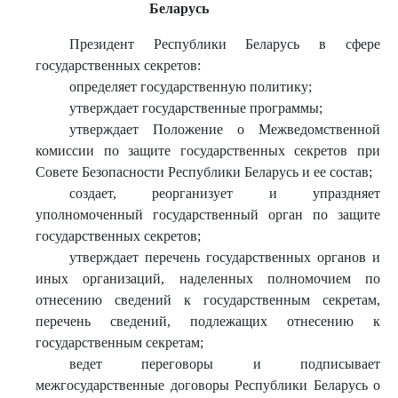
Беларусь
Президент Республики Беларусь в сфере
государственных секретов:
определяет государственную политику;
утверждает государственные программы;
утверждает Положение о Межведомственной
комиссии по защите государственных секретов при
Совете Безопасности Республики Беларусь и ее состав;
создает, реорганизует и упраздняет
уполномоченный государственный орган по защите
государственных секретов;
утверждает перечень государственных органов и
иных организаций, наделенных полномочием по
отнесению сведений к государственным секретам,
перечень сведений, подлежащих отнесению к
государственным секретам;
ведет переговоры и подписывает
межгосударственные договоры Республики Беларусь о