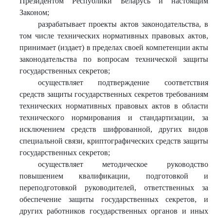
Президентом Республики Беларусь и настоящим
Законом;
разрабатывает проекты актов законодательства, в
том числе технических нормативных правовых актов,
принимает (издает) в пределах своей компетенции акты
законодательства по вопросам технической защиты
государственных секретов;
осуществляет подтверждение соответствия
средств защиты государственных секретов требованиям
технических нормативных правовых актов в области
технического нормирования и стандартизации, за
исключением средств шифрованной, других видов
специальной связи, криптографических средств защиты
государственных секретов;
осуществляет методическое руководство
повышением квалификации, подготовкой и
переподготовкой руководителей, ответственных за
обеспечение защиты государственных секретов, и
других работников государственных органов и иных