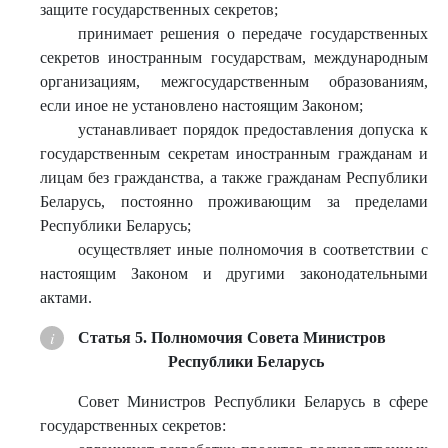
защите государственных секретов;
принимает решения о передаче государственных
секретов иностранным государствам, международным
организациям, межгосударственным образованиям,
если иное не установлено настоящим Законом;
устанавливает порядок предоставления допуска к
государственным секретам иностранным гражданам и
лицам без гражданства, а также гражданам Республики
Беларусь, постоянно проживающим за пределами
Республики Беларусь;
осуществляет иные полномочия в соответствии с
настоящим Законом и другими законодательными
актами.
Статья 5. Полномочия Совета Министров
Республики Беларусь
Совет Министров Республики Беларусь в сфере
государственных секретов: