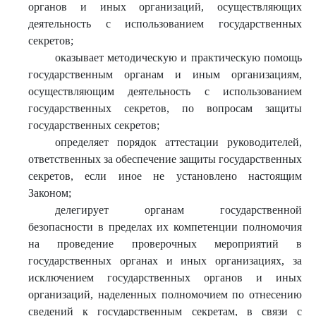
органов и иных организаций, осуществляющих
деятельность с использованием государственных
секретов;
оказывает методическую и практическую помощь
государственным органам и иным организациям,
осуществляющим деятельность с использованием
государственных секретов, по вопросам защиты
государственных секретов;
определяет порядок аттестации руководителей,
ответственных за обеспечение защиты государственных
секретов, если иное не установлено настоящим
Законом;
делегирует органам государственной
безопасности в пределах их компетенции полномочия
на проведение проверочных мероприятий в
государственных органах и иных организациях, за
исключением государственных органов и иных
организаций, наделенных полномочием по отнесению
сведений к государственным секретам, в связи с