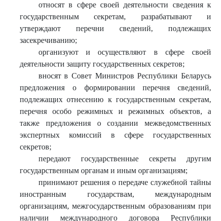
относят в сфере своей деятельности сведения к
государственным секретам, разрабатывают и
утверждают перечни сведений, подлежащих
засекречиванию;
организуют и осуществляют в сфере своей
деятельности защиту государственных секретов;
вносят в Совет Министров Республики Беларусь
предложения о формировании перечня сведений,
подлежащих отнесению к государственным секретам,
перечня особо режимных и режимных объектов, а
также предложения о создании межведомственных
экспертных комиссий в сфере государственных
секретов;
передают государственные секреты другим
государственным органам и иным организациям;
принимают решения о передаче служебной тайны
иностранным государствам, международным
организациям, межгосударственным образованиям при
наличии международного договора Республики