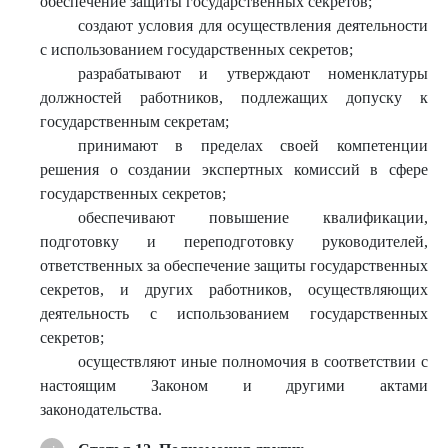
обеспечение защиты государственных секретов;
создают условия для осуществления деятельности
с использованием государственных секретов;
разрабатывают и утверждают номенклатуры
должностей работников, подлежащих допуску к
государственным секретам;
принимают в пределах своей компетенции
решения о создании экспертных комиссий в сфере
государственных секретов;
обеспечивают повышение квалификации,
подготовку и переподготовку руководителей,
ответственных за обеспечение защиты государственных
секретов, и других работников, осуществляющих
деятельность с использованием государственных
секретов;
осуществляют иные полномочия в соответствии с
настоящим Законом и другими актами
законодательства.