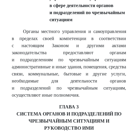
в сфере деятельности органов
и подразделений по чрезвычайным
ситуациям
Органы местного управления и самоуправления
в пределах своей компетенции в соответствии
с настоящим Законом и другими актами
законодательства предоставляют органам
и подразделениям по чрезвычайным ситуациям
административные и иные здания, помещения, средства
связи, коммунальные, бытовые и другие услуги,
необходимые для деятельности органов
и подразделений по чрезвычайным ситуациям,
осуществляют иные полномочия.
ГЛАВА 3
СИСТЕМА ОРГАНОВ И ПОДРАЗДЕЛЕНИЙ ПО
ЧРЕЗВЫЧАЙНЫМ СИТУАЦИЯМ И
РУКОВОДСТВО ИМИ