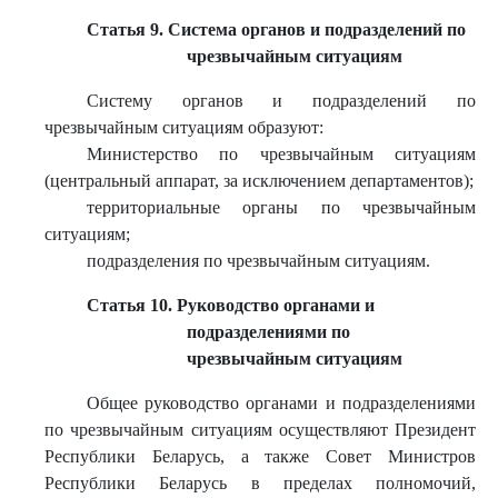
Статья 9. Система органов и подразделений по
чрезвычайным ситуациям
Систему органов и подразделений по
чрезвычайным ситуациям образуют:
Министерство по чрезвычайным ситуациям
(центральный аппарат, за исключением департаментов);
территориальные органы по чрезвычайным
ситуациям;
подразделения по чрезвычайным ситуациям.
Статья 10. Руководство органами и
подразделениями по
чрезвычайным ситуациям
Общее руководство органами и подразделениями
по чрезвычайным ситуациям осуществляют Президент
Республики Беларусь, а также Совет Министров
Республики Беларусь в пределах полномочий,