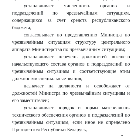
устанавливает численность органов и
подразделений по чрезвычайным ситуациям,
содержащихся за счет средств республиканского
бюджета;
согласовывает по представлению Министра по
чрезвычайным ситуациям структуру центрального
аппарата Министерства по чрезвычайным ситуациям;
устанавливает перечень должностей высшего
начальствующего состава органов и подразделений по
чрезвычайным ситуациям и соответствующие этим
должностям специальные звания;
назначает на должности и освобождает от
должностей Министра по чрезвычайным ситуациям и
его заместителей;
устанавливает порядок и нормы материально-
технического обеспечения органов и подразделений по
чрезвычайным ситуациям, если иное не определено
Президентом Республики Беларусь;