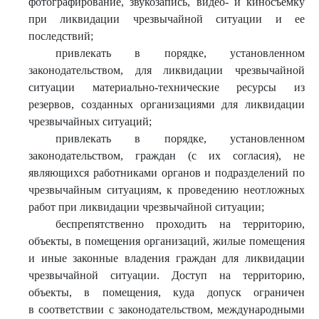
фотографирование, звукозапись, видео- и киносъемку
при ликвидации чрезвычайной ситуации и ее
последствий;
привлекать в порядке, установленном
законодательством, для ликвидации чрезвычайной
ситуации материально-технические ресурсы из
резервов, созданных организациями для ликвидации
чрезвычайных ситуаций;
привлекать в порядке, установленном
законодательством, граждан (с их согласия), не
являющихся работниками органов и подразделений по
чрезвычайным ситуациям, к проведению неотложных
работ при ликвидации чрезвычайной ситуации;
беспрепятственно проходить на территорию,
объекты, в помещения организаций, жилые помещения
и иные законные владения граждан для ликвидации
чрезвычайной ситуации. Доступ на территорию,
объекты, в помещения, куда допуск ограничен
в соответствии с законодательством, международными