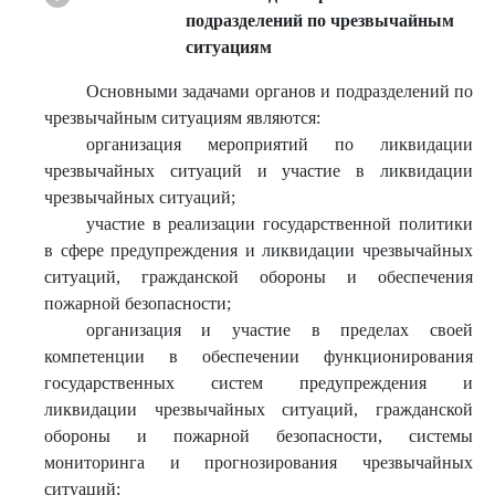
подразделений по чрезвычайным
ситуациям
Основными задачами органов и подразделений по
чрезвычайным ситуациям являются:
организация мероприятий по ликвидации
чрезвычайных ситуаций и участие в ликвидации
чрезвычайных ситуаций;
участие в реализации государственной политики
в сфере предупреждения и ликвидации чрезвычайных
ситуаций, гражданской обороны и обеспечения
пожарной безопасности;
организация и участие в пределах своей
компетенции в обеспечении функционирования
государственных систем предупреждения и
ликвидации чрезвычайных ситуаций, гражданской
обороны и пожарной безопасности, системы
мониторинга и прогнозирования чрезвычайных
ситуаций;