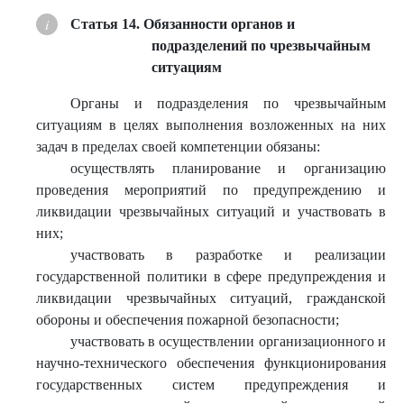
Статья 14. Обязанности органов и
подразделений по чрезвычайным
ситуациям
Органы и подразделения по чрезвычайным
ситуациям в целях выполнения возложенных на них
задач в пределах своей компетенции обязаны:
осуществлять планирование и организацию
проведения мероприятий по предупреждению и
ликвидации чрезвычайных ситуаций и участвовать в
них;
участвовать в разработке и реализации
государственной политики в сфере предупреждения и
ликвидации чрезвычайных ситуаций, гражданской
обороны и обеспечения пожарной безопасности;
участвовать в осуществлении организационного и
научно-технического обеспечения функционирования
государственных систем предупреждения и