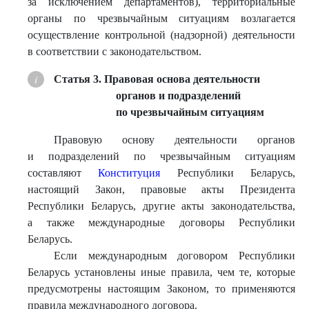
за исключением департаментов), территориальные
органы по чрезвычайным ситуациям возлагается
осуществление контрольной (надзорной) деятельности
в соответствии с законодательством.
Статья 3. Правовая основа деятельности
органов и подразделений
по чрезвычайным ситуациям
Правовую основу деятельности органов
и подразделений по чрезвычайным ситуациям
составляют
Конституция
Республики Беларусь,
настоящий Закон, правовые акты Президента
Республики Беларусь, другие акты законодательства,
а также международные договоры Республики
Беларусь.
Если международным договором Республики
Беларусь установлены иные правила, чем те, которые
предусмотрены настоящим Законом, то применяются
правила международного договора.