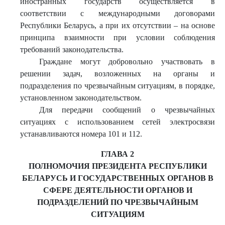
иностранных государств осуществляется в
соответствии с международными договорами
Республики Беларусь, а при их отсутствии – на основе
принципа взаимности при условии соблюдения
требований законодательства.
Граждане могут добровольно участвовать в
решении задач, возложенных на органы и
подразделения по чрезвычайным ситуациям, в порядке,
установленном законодательством.
Для передачи сообщений о чрезвычайных
ситуациях с использованием сетей электросвязи
устанавливаются номера 101 и 112.
ГЛАВА 2
ПОЛНОМОЧИЯ ПРЕЗИДЕНТА РЕСПУБЛИКИ
БЕЛАРУСЬ И ГОСУДАРСТВЕННЫХ ОРГАНОВ В
СФЕРЕ ДЕЯТЕЛЬНОСТИ ОРГАНОВ И
ПОДРАЗДЕЛЕНИЙ ПО ЧРЕЗВЫЧАЙНЫМ
СИТУАЦИЯМ