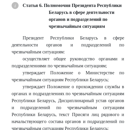
Статья 6. Полномочия Президента Республики
Беларусь в сфере деятельности
органов и подразделений по
чрезвычайным ситуациям
Президент Республики Беларусь в сфере
деятельности органов и подразделений по
чрезвычайным ситуациям:
осуществляет общее руководство органами и
подразделениями по чрезвычайным ситуациям;
утверждает Положение о Министерстве по
чрезвычайным ситуациям Республики Беларусь;
утверждает Положение о прохождении службы в
органах и подразделениях по чрезвычайным ситуациям
Республики Беларусь, Дисциплинарный устав органов
и подразделений по чрезвычайным ситуациям
Республики Беларусь, текст Присяги лиц рядового и
начальствующего состава органов и подразделений по
чрезвычайным ситуациям Республики Беларусь;