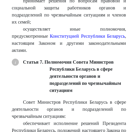
принимает решения по вопросам правовой и
социальной защиты работников органов и
подразделений по чрезвычайным ситуациям и членов
их семей;
осуществляет иные полномочия,
предусмотренные
Конституцией Республики Беларусь
,
настоящим Законом и другими законодательными
актами.
Статья 7. Полномочия Совета Министров
Республики Беларусь в сфере
деятельности органов и
подразделений по чрезвычайным
ситуациям
Совет Министров Республики Беларусь в сфере
деятельности органов и подразделений по
чрезвычайным ситуациям:
обеспечивает исполнение решений Президента
Республики Беларусь, положений настоящего Закона по