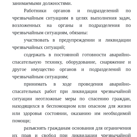
занимаемыми должностями.
Работники органов и подразделений по
чрезвычайным ситуациям в целях выполнения задач,
возложенных на органы и подразделения по
чрезвычайным ситуациям, обязаны:
участвовать в предупреждении и ликвидации
чрезвычайных ситуаций;
содержать в постоянной готовности аварийно-
спасательную технику, оборудование, снаряжение и
другое имущество органов и подразделений по
чрезвычайным ситуациям;
принимать в ходе проведения аварийно-
спасательных работ при ликвидации чрезвычайной
ситуации неотложные меры по спасению граждан,
находящихся в беспомощном или опасном для жизни
или здоровья состоянии, оказанию им необходимой
помощи;
разъяснять гражданам основания для ограничения
их прав и свобод при ликвидации чрезвычайной