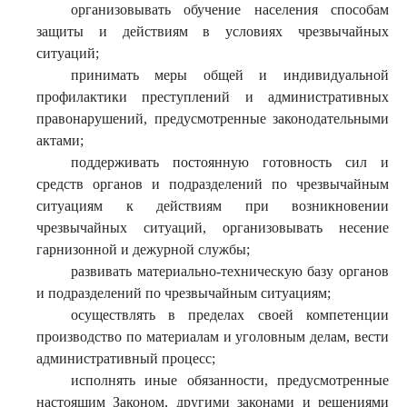
организовывать обучение населения способам
защиты и действиям в условиях чрезвычайных
ситуаций;
принимать меры общей и индивидуальной
профилактики преступлений и административных
правонарушений, предусмотренные законодательными
актами;
поддерживать постоянную готовность сил и
средств органов и подразделений по чрезвычайным
ситуациям к действиям при возникновении
чрезвычайных ситуаций, организовывать несение
гарнизонной и дежурной службы;
развивать материально-техническую базу органов
и подразделений по чрезвычайным ситуациям;
осуществлять в пределах своей компетенции
производство по материалам и уголовным делам, вести
административный процесс;
исполнять иные обязанности, предусмотренные
настоящим Законом, другими законами и решениями