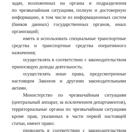
задач, возложенных на органы и подразделения
по чрезвычайным ситуациям, полную и достоверную
информацию, в том числе из информационных систем
(банков данных) государственных органов, иных
организаций;
иметь и использовать специальные транспортные
средства и транспортные средства оперативного
назначения;
осуществлять в соответствии с законодательством
приносящую доходы деятельность;
осуществлять иные права, предусмотренные
настоящим Законом и другими законодательными
актами.
Министерство по чрезвычайным ситуациям
(центральный аппарат, за исключением департаментов),
территориальные органы по чрезвычайным ситуациям
кроме прав, указанных в части первой настоящей
статьи, имеют право:
проводить в соответствии с законодательством