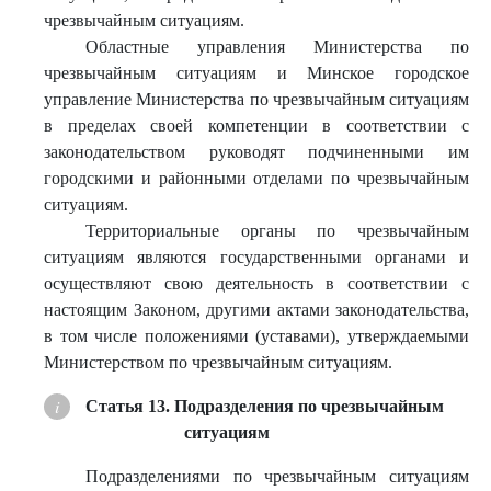
чрезвычайным ситуациям.
Областные управления Министерства по
чрезвычайным ситуациям и Минское городское
управление Министерства по чрезвычайным ситуациям
в пределах своей компетенции в соответствии с
законодательством руководят подчиненными им
городскими и районными отделами по чрезвычайным
ситуациям.
Территориальные органы по чрезвычайным
ситуациям являются государственными органами и
осуществляют свою деятельность в соответствии с
настоящим Законом, другими актами законодательства,
в том числе положениями (уставами), утверждаемыми
Министерством по чрезвычайным ситуациям.
Статья 13. Подразделения по чрезвычайным
ситуациям
Подразделениями по чрезвычайным ситуациям