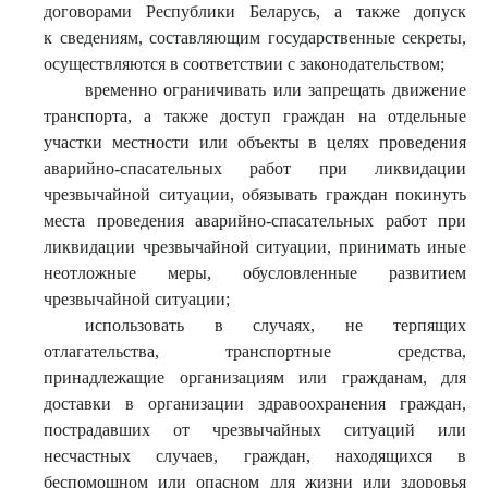
договорами Республики Беларусь, а также допуск
к сведениям, составляющим государственные секреты,
осуществляются в соответствии с законодательством;
временно ограничивать или запрещать движение
транспорта, а также доступ граждан на отдельные
участки местности или объекты в целях проведения
аварийно-спасательных работ при ликвидации
чрезвычайной ситуации, обязывать граждан покинуть
места проведения аварийно-спасательных работ при
ликвидации чрезвычайной ситуации, принимать иные
неотложные меры, обусловленные развитием
чрезвычайной ситуации;
использовать в случаях, не терпящих
отлагательства, транспортные средства,
принадлежащие организациям или гражданам, для
доставки в организации здравоохранения граждан,
пострадавших от чрезвычайных ситуаций или
несчастных случаев, граждан, находящихся в
беспомощном или опасном для жизни или здоровья