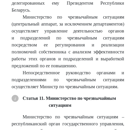
делегированных ему Президентом Республики
Беларусь.
Министерство по чрезвычайным ситуациям
(центральный аппарат, за исключением департаментов)
осуществляет управление деятельностью органов
и подразделений по чрезвычайным ситуациям
посредством ее регулирования и реализации
полномочий собственника с анализом эффективности
работы этих органов и подразделений и выработкой
предложений по ее повышению.
Непосредственное руководство органами и
подразделениями по чрезвычайным ситуациям
осуществляет Министр по чрезвычайным ситуациям.
Статья 11. Министерство по чрезвычайным
ситуациям
Министерство по чрезвычайным ситуациям –
республиканский орган государственного управления,