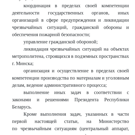
координация в пределах своей компетенции
деятельности государственных органов, иных
организаций в сфере предупреждения и ликвидации
чрезвычайных ситуаций, гражданской обороны и
обеспечения пожарной безопасности;
управление гражданской обороной;
ликвидация чрезвычайных ситуаций на объектах
метрополитена, строящихся в подземных пространствах
г. Минска;
организация и осуществление в пределах своей
компетенции производства по материалам и уголовным
делам, ведение административного процесса;
выполнение иных задач в соответствии с
законами и решениями Президента Республики
Беларусь.
Кроме выполнения задач, указанных в части
первой настоящей статьи, на Министерство
по чрезвычайным ситуациям (центральный аппарат,