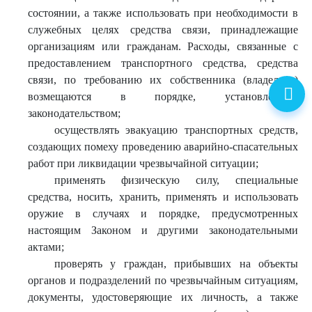
состоянии, а также использовать при необходимости в
служебных целях средства связи, принадлежащие
организациям или гражданам. Расходы, связанные с
предоставлением транспортного средства, средства
связи, по требованию их собственника (владельца)
возмещаются в порядке, установленном
законодательством;
осуществлять эвакуацию транспортных средств,
создающих помеху проведению аварийно-спасательных
работ при ликвидации чрезвычайной ситуации;
применять физическую силу, специальные
средства, носить, хранить, применять и использовать
оружие в случаях и порядке, предусмотренных
настоящим Законом и другими законодательными
актами;
проверять у граждан, прибывших на объекты
органов и подразделений по чрезвычайным ситуациям,
документы, удостоверяющие их личность, а также