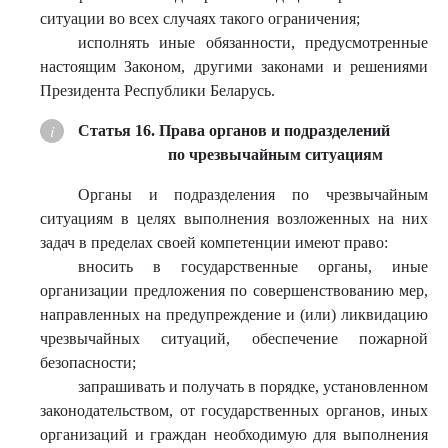
ситуации во всех случаях такого ограничения;
исполнять иные обязанности, предусмотренные
настоящим Законом, другими законами и решениями
Президента Республики Беларусь.
Статья 16. Права органов и подразделений
по чрезвычайным ситуациям
Органы и подразделения по чрезвычайным
ситуациям в целях выполнения возложенных на них
задач в пределах своей компетенции имеют право:
вносить в государственные органы, иные
организации предложения по совершенствованию мер,
направленных на предупреждение и (или) ликвидацию
чрезвычайных ситуаций, обеспечение пожарной
безопасности;
запрашивать и получать в порядке, установленном
законодательством, от государственных органов, иных
организаций и граждан необходимую для выполнения