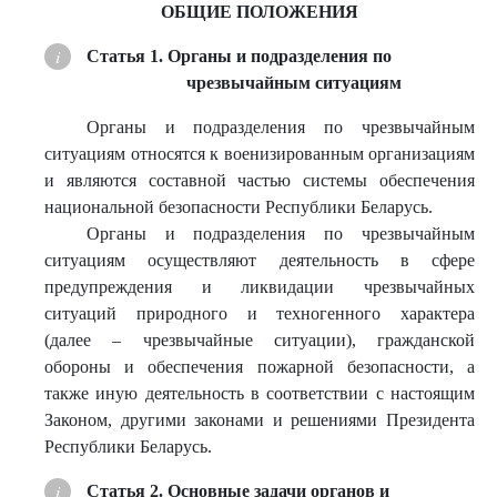
ОБЩИЕ ПОЛОЖЕНИЯ
Статья 1. Органы и подразделения по
чрезвычайным ситуациям
Органы и подразделения по чрезвычайным
ситуациям относятся к военизированным организациям
и являются составной частью системы обеспечения
национальной безопасности Республики Беларусь.
Органы и подразделения по чрезвычайным
ситуациям осуществляют деятельность в сфере
предупреждения и ликвидации чрезвычайных
ситуаций природного и техногенного характера
(далее – чрезвычайные ситуации), гражданской
обороны и обеспечения пожарной безопасности, а
также иную деятельность в соответствии с настоящим
Законом, другими законами и решениями Президента
Республики Беларусь.
Статья 2. Основные задачи органов и