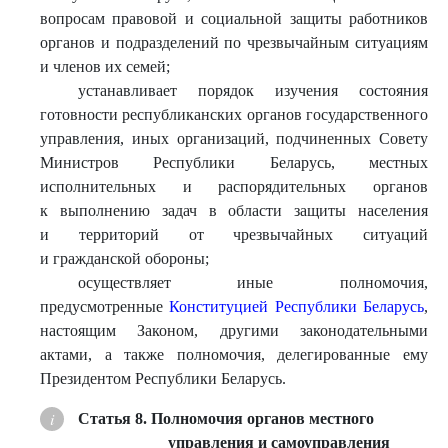
вопросам правовой и социальной защиты работников
органов и подразделений по чрезвычайным ситуациям
и членов их семей;
устанавливает порядок изучения состояния
готовности республиканских органов государственного
управления, иных организаций, подчиненных Совету
Министров Республики Беларусь, местных
исполнительных и распорядительных органов
к выполнению задач в области защиты населения
и территорий от чрезвычайных ситуаций
и гражданской обороны;
осуществляет иные полномочия,
предусмотренные
Конституцией Республики Беларусь
,
настоящим Законом, другими законодательными
актами, а также полномочия, делегированные ему
Президентом Республики Беларусь.
Статья 8. Полномочия органов местного
управления и самоуправления