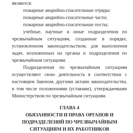
являются:
пожарные аварийно-спасательные отряды;
пожарные аварийно-спасательные части;
пожарные аварийно-спасательные посты;
учебные, научные и иные подразделения по
чрезвычайным ситуациям, созданные в порядке,
установленном законодательством, для выполнения
задач, возложенных на органы и подразделения по
чрезвычайным ситуациям.
Подразделения по чрезвычайным ситуациям
осуществляют свою деятельность в соответствии с
настоящим Законом, другими актами законодательства,
в том числе положениями (уставами), утверждаемыми
Министерством по чрезвычайным ситуациям.
ГЛАВА 4
ОБЯЗАННОСТИ И ПРАВА ОРГАНОВ И
ПОДРАЗДЕЛЕНИЙ ПО ЧРЕЗВЫЧАЙНЫМ
СИТУАЦИЯМ И ИХ РАБОТНИКОВ