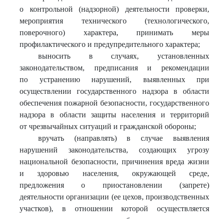
о контрольной (надзорной) деятельности проверки,
мероприятия технического (технологического,
поверочного) характера, принимать меры
профилактического и предупредительного характера;
выносить в случаях, установленных
законодательством, предписания и рекомендации
по устранению нарушений, выявленных при
осуществлении государственного надзора в области
обеспечения пожарной безопасности, государственного
надзора в области защиты населения и территорий
от чрезвычайных ситуаций и гражданской обороны;
вручать (направлять) в случае выявления
нарушений законодательства, создающих угрозу
национальной безопасности, причинения вреда жизни
и здоровью населения, окружающей среде,
предложения о приостановлении (запрете)
деятельности организации (ее цехов, производственных
участков), в отношении которой осуществляется