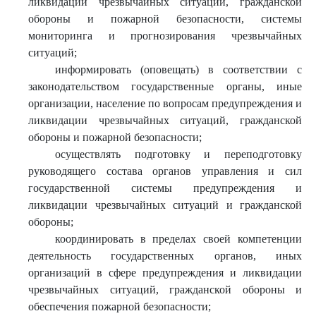
ликвидации чрезвычайных ситуаций, гражданской
обороны и пожарной безопасности, системы
мониторинга и прогнозирования чрезвычайных
ситуаций;
информировать (оповещать) в соответствии с
законодательством государственные органы, иные
организации, население по вопросам предупреждения и
ликвидации чрезвычайных ситуаций, гражданской
обороны и пожарной безопасности;
осуществлять подготовку и переподготовку
руководящего состава органов управления и сил
государственной системы предупреждения и
ликвидации чрезвычайных ситуаций и гражданской
обороны;
координировать в пределах своей компетенции
деятельность государственных органов, иных
организаций в сфере предупреждения и ликвидации
чрезвычайных ситуаций, гражданской обороны и
обеспечения пожарной безопасности;