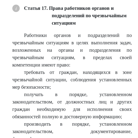
Статья 17. Права работников органов и
подразделений по чрезвычайным
ситуациям
Работники органов и подразделений по
чрезвычайным ситуациям в целях выполнения задач,
возложенных на органы и подразделения по
чрезвычайным ситуациям, в пределах своей
компетенции имеют право:
требовать от граждан, находящихся в зоне
чрезвычайной ситуации, соблюдения установленных
мер безопасности;
получать в порядке, установленном
законодательством, от должностных лиц и других
граждан необходимую для исполнения своих
обязанностей полную и достоверную информацию;
производить в порядке, установленном
законодательством, документирование,