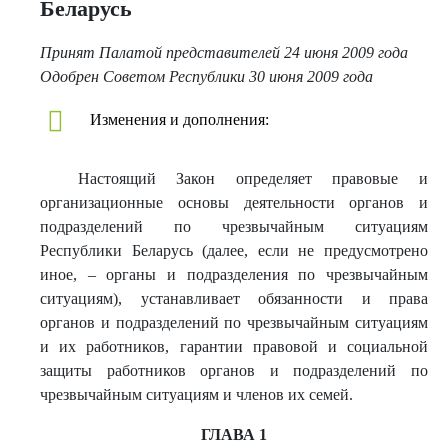
Беларусь
Принят Палатой представителей 24 июня 2009 года
Одобрен Советом Республики 30 июня 2009 года
Изменения и дополнения:
Настоящий Закон определяет правовые и
организационные основы деятельности органов и
подразделений по чрезвычайным ситуациям
Республики Беларусь (далее, если не предусмотрено
иное, – органы и подразделения по чрезвычайным
ситуациям), устанавливает обязанности и права
органов и подразделений по чрезвычайным ситуациям
и их работников, гарантии правовой и социальной
защиты работников органов и подразделений по
чрезвычайным ситуациям и членов их семей.
ГЛАВА 1