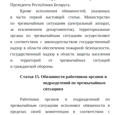
Президента Республики Беларусь.
Кроме исполнения обязанностей, указанных
в части первой настоящей статьи, Министерство
по чрезвычайным ситуациям (центральный аппарат,
за исключением департаментов), территориальные
органы по чрезвычайным ситуациям осуществляют
в соответствии с законодательством государственный
надзор в области обеспечения пожарной безопасности,
государственный надзор в области защиты населения
и территорий от чрезвычайных ситуаций
и гражданской обороны.
Статья 15. Обязанности работников органов и
подразделений по чрезвычайным
ситуациям
Работники органов и подразделений по
чрезвычайным ситуациям исполняют обязанности в
пределах своей компетенции в соответствии с