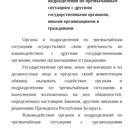
подразделений по чрезвычайным
ситуациям с другими
государственными органами,
иными организациями и
гражданами
Органы и подразделения по чрезвычайным
ситуациям осуществляют свою деятельность во
взаимодействии с другими государственными
органами, иными организациями и гражданами.
Государственные органы, иные организации и их
должностные лица в пределах своей компетенции
обязаны оказывать содействие органам и
подразделениям по чрезвычайным ситуациям в
выполнении возложенных на них обязанностей,
определенных настоящим Законом, другими законами и
решениями Президента Республики Беларусь.
Взаимодействие органов и подразделений по
чрезвычайным ситуациям с организациями