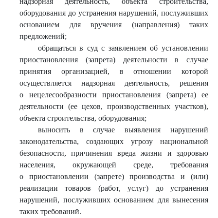
надзорная деятельность, объекта строительства,
оборудования до устранения нарушений, послуживших
основанием для вручения (направления) таких
предложений;
обращаться в суд с заявлением об установлении
приостановления (запрета) деятельности в случае
принятия организацией, в отношении которой
осуществляется надзорная деятельность, решения
о нецелесообразности приостановления (запрета) ее
деятельности (ее цехов, производственных участков),
объекта строительства, оборудования;
выносить в случае выявления нарушений
законодательства, создающих угрозу национальной
безопасности, причинения вреда жизни и здоровью
населения, окружающей среде, требования
о приостановлении (запрете) производства и (или)
реализации товаров (работ, услуг) до устранения
нарушений, послуживших основанием для вынесения
таких требований.