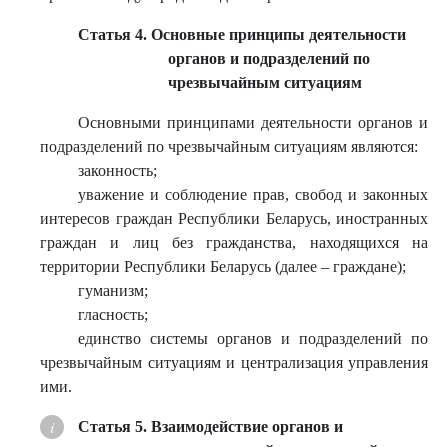
Статья 4. Основные принципы деятельности
органов и подразделений по
чрезвычайным ситуациям
Основными принципами деятельности органов и
подразделений по чрезвычайным ситуациям являются:
законность;
уважение и соблюдение прав, свобод и законных
интересов граждан Республики Беларусь, иностранных
граждан и лиц без гражданства, находящихся на
территории Республики Беларусь (далее – граждане);
гуманизм;
гласность;
единство системы органов и подразделений по
чрезвычайным ситуациям и централизация управления
ими.
Статья 5. Взаимодействие органов и