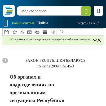
Войти
Подключиться
Выбрать язык
Об органах и подразделениях по чрезвычайным ситуациям Республ
ЗАКОН РЕСПУБЛИКИ БЕЛАРУСЬ
16 июля 2009 г.
№ 45-З
Об органах и
подразделениях по
чрезвычайным
ситуациям Республики