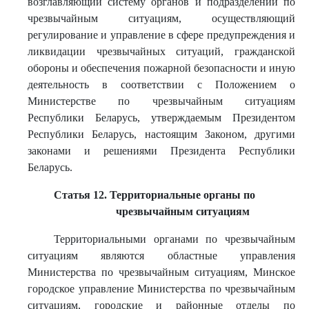
возглавляющий систему органов и подразделений по
чрезвычайным ситуациям, осуществляющий
регулирование и управление в сфере предупреждения и
ликвидации чрезвычайных ситуаций, гражданской
обороны и обеспечения пожарной безопасности и иную
деятельность в соответствии с Положением о
Министерстве по чрезвычайным ситуациям
Республики Беларусь, утверждаемым Президентом
Республики Беларусь, настоящим Законом, другими
законами и решениями Президента Республики
Беларусь.
Статья 12. Территориальные органы по
чрезвычайным ситуациям
Территориальными органами по чрезвычайным
ситуациям являются областные управления
Министерства по чрезвычайным ситуациям, Минское
городское управление Министерства по чрезвычайным
ситуациям, городские и районные отделы по