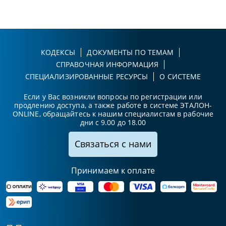
КОДЕКСЫ
ДОКУМЕНТЫ ПО ТЕМАМ
СПРАВОЧНАЯ ИНФОРМАЦИЯ
СПЕЦИАЛИЗИРОВАННЫЕ РЕСУРСЫ
О СИСТЕМЕ
Если у Вас возникли вопросы по регистрации или
продлению доступа, а также работе в системе ЭТАЛОН-
ONLINE, обращайтесь к нашим специалистам в рабочие
дни с 9.00 до 18.00
Связаться с нами
Принимаем к оплате