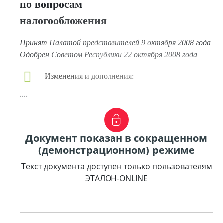
по вопросам
налогообложения
Принят Палатой представителей 9 октября 2008 года
Одобрен Советом Республики 22 октября 2008 года
Изменения и дополнения:
....
Документ показан в сокращенном
(демонстрационном) режиме
Текст документа доступен только пользователям
ЭТАЛОН-ONLINE