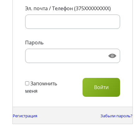
Эл. почта / Телефон (375XXXXXXXXX)
Пароль
Запомнить
меня
Регистрация
Забыли пароль?