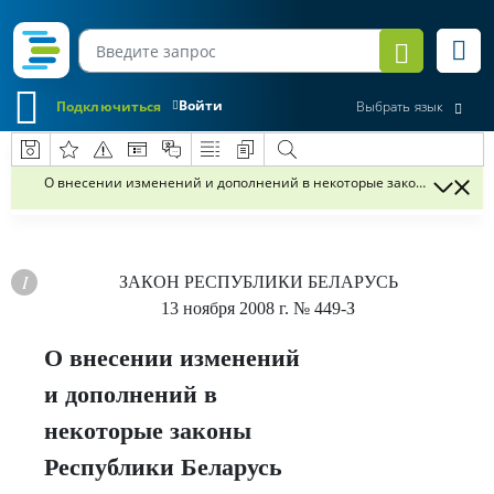
Войти
Подключиться
Выбрать язык
О внесении изменений и дополнений в некоторые законы Республ
ЗАКОН РЕСПУБЛИКИ БЕЛАРУСЬ
13 ноября 2008 г.
№ 449-З
О внесении изменений
и дополнений в
некоторые законы
Республики Беларусь