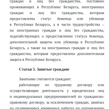
граждан и лиц без гражданства, постоянно
проживающих в Республике Беларусь, иностранных
граждан и лиц без гражданства, которым
предоставлены статус беженца или убежище
в Республике Беларусь, а в части трудоустройства –
на иностранных граждан и лиц без гражданства,
ходатайствующих о предоставлении статуса беженца,
дополнительной защиты или убежища в Республике
Беларусь, а также на иностранных граждан и лиц без
гражданства, которым предоставлена дополнительная
защита в Республике Беларусь.
Статья 5. Занятые граждане
Занятыми считаются граждане:
работающие по трудовому договору или
осуществляющие деятельность у юридических лиц
и индивидуальных предпринимателей по гражданско-
правовому договору, за исключением граждан, занятых
на оплачиваемых временных работах по направлению