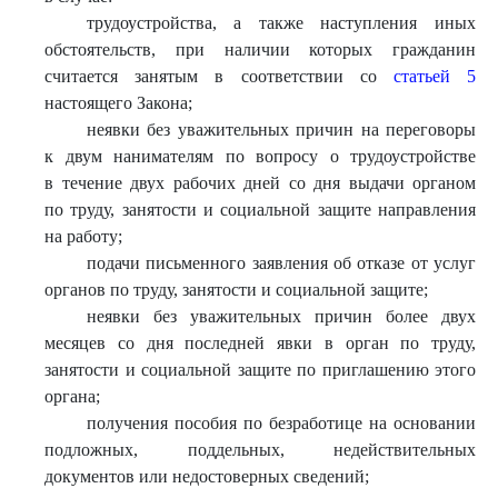
трудоустройства, а также наступления иных
обстоятельств, при наличии которых гражданин
считается занятым в соответствии со
статьей 5
настоящего Закона;
неявки без уважительных причин на переговоры
к двум нанимателям по вопросу о трудоустройстве
в течение двух рабочих дней со дня выдачи органом
по труду, занятости и социальной защите направления
на работу;
подачи письменного заявления об отказе от услуг
органов по труду, занятости и социальной защите;
неявки без уважительных причин более двух
месяцев со дня последней явки в орган по труду,
занятости и социальной защите по приглашению этого
органа;
получения пособия по безработице на основании
подложных, поддельных, недействительных
документов или недостоверных сведений;