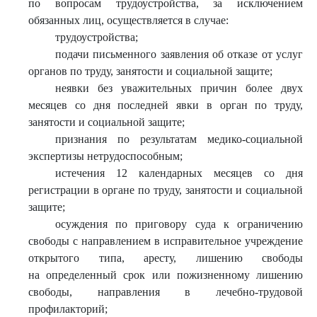
по вопросам трудоустройства, за исключением
обязанных лиц, осуществляется в случае:
трудоустройства;
подачи письменного заявления об отказе от услуг
органов по труду, занятости и социальной защите;
неявки без уважительных причин более двух
месяцев со дня последней явки в орган по труду,
занятости и социальной защите;
признания по результатам медико-социальной
экспертизы нетрудоспособным;
истечения 12 календарных месяцев со дня
регистрации в органе по труду, занятости и социальной
защите;
осуждения по приговору суда к ограничению
свободы с направлением в исправительное учреждение
открытого типа, аресту, лишению свободы
на определенный срок или пожизненному лишению
свободы, направления в лечебно-трудовой
профилакторий;