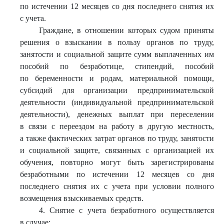
по истечении 12 месяцев со дня последнего снятия их
с учета.
Граждане, в отношении которых судом приняты
решения о взыскании в пользу органов по труду,
занятости и социальной защите сумм выплаченных им
пособий по безработице, стипендий, пособий
по беременности и родам, материальной помощи,
субсидий для организации предпринимательской
деятельности (индивидуальной предпринимательской
деятельности), денежных выплат при переселении
в связи с переездом на работу в другую местность,
а также фактических затрат органов по труду, занятости
и социальной защите, связанных с организацией их
обучения, повторно могут быть зарегистрированы
безработными по истечении 12 месяцев со дня
последнего снятия их с учета при условии полного
возмещения взыскиваемых средств.
4. Снятие с учета безработного осуществляется
в случае: