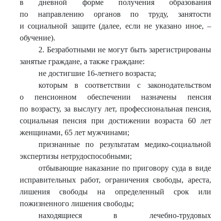
в дневной форме получения образования
по направлению органов по труду, занятости
и социальной защите (далее, если не указано иное, –
обучение).
2. Безработными не могут быть зарегистрированы
занятые граждане, а также граждане:
не достигшие 16-летнего возраста;
которым в соответствии с законодательством
о пенсионном обеспечении назначены пенсия
по возрасту, за выслугу лет, профессиональная пенсия,
социальная пенсия при достижении возраста 60 лет
женщинами, 65 лет мужчинами;
признанные по результатам медико-социальной
экспертизы нетрудоспособными;
отбывающие наказание по приговору суда в виде
исправительных работ, ограничения свободы, ареста,
лишения свободы на определенный срок или
пожизненного лишения свободы;
находящиеся в лечебно-трудовых