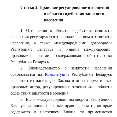
Статья 2. Правовое регулирование отношений
в области содействия занятости
населения
1. Отношения в области содействия занятости
населения регулируются законодательством о занятости
населения, а также международными договорами
Республики Беларусь и иными международно-
правовыми актами, содержащими обязательства
Республики Беларусь.
2. Законодательство о занятости населения
основывается на
Конституции
Республики Беларусь
и состоит из настоящего Закона и иных нормативных
правовых актов, регулирующих отношения в области
содействия занятости населения.
3. Если международным договором Республики
Беларусь установлены иные правила, чем те, которые
содержатся в настоящем Законе, то применяются