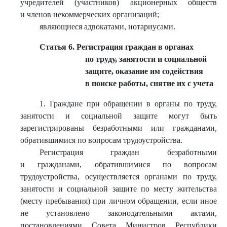
учредителей (участников) акционерных обществ
и членов некоммерческих организаций;
являющиеся адвокатами, нотариусами.
Статья 6. Регистрация граждан в органах
по труду, занятости и социальной
защите, оказание им содействия
в поиске работы, снятие их с учета
1. Граждане при обращении в органы по труду,
занятости и социальной защите могут быть
зарегистрированы безработными или гражданами,
обратившимися по вопросам трудоустройства.
Регистрация граждан безработными
и гражданами, обратившимися по вопросам
трудоустройства, осуществляется органами по труду,
занятости и социальной защите по месту жительства
(месту пребывания) при личном обращении, если иное
не установлено законодательными актами,
постановлениями Совета Министров Республики