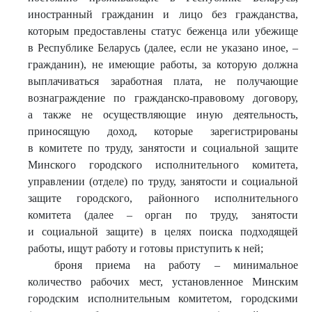
иностранный гражданин и лицо без гражданства,
которым предоставлены статус беженца или убежище
в Республике Беларусь (далее, если не указано иное, –
гражданин), не имеющие работы, за которую должна
выплачиваться заработная плата, не получающие
вознаграждение по гражданско-правовому договору,
а также не осуществляющие иную деятельность,
приносящую доход, которые зарегистрированы
в комитете по труду, занятости и социальной защите
Минского городского исполнительного комитета,
управлении (отделе) по труду, занятости и социальной
защите городского, районного исполнительного
комитета (далее – орган по труду, занятости
и социальной защите) в целях поиска подходящей
работы, ищут работу и готовы приступить к ней;
броня приема на работу – минимальное
количество рабочих мест, установленное Минским
городским исполнительным комитетом, городскими