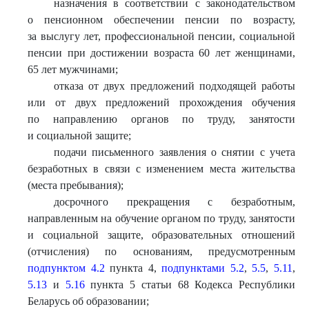
назначения в соответствии с законодательством
о пенсионном обеспечении пенсии по возрасту,
за выслугу лет, профессиональной пенсии, социальной
пенсии при достижении возраста 60 лет женщинами,
65 лет мужчинами;
отказа от двух предложений подходящей работы
или от двух предложений прохождения обучения
по направлению органов по труду, занятости
и социальной защите;
подачи письменного заявления о снятии с учета
безработных в связи с изменением места жительства
(места пребывания);
досрочного прекращения с безработным,
направленным на обучение органом по труду, занятости
и социальной защите, образовательных отношений
(отчисления) по основаниям, предусмотренным
подпунктом 4.2
пункта 4,
подпунктами 5.2
,
5.5
,
5.11
,
5.13
и
5.16
пункта 5 статьи 68 Кодекса Республики
Беларусь об образовании;