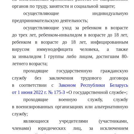
органов по труду, занятости и социальной защите;
осуществляющие индивидуальную
предпринимательскую деятельность;
осуществляющие уход за ребенком в возрасте
до трех лет, ребенком-инвалидом в возрасте до 18 лет,
ребенком в возрасте до 18 лет, инфицированным
вирусом иммунодефицита человека, а также
за инвалидом I группы либо лицом, достигшим 80-
летнего возраста;
проходящие государственную гражданскую
службу без заключения трудового договора
в соответствии с
Законом Республики Беларусь
от 1 июня 2022 г. № 175-З
«О государственной службе»;
проходящие военную службу, службу
в военизированных организациях или альтернативную
службу;
являющиеся учредителями (участниками,
членами) юридических лиц, за исключением