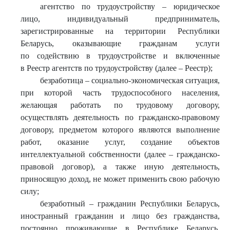
агентство по трудоустройству – юридическое
лицо, индивидуальный предприниматель,
зарегистрированные на территории Республики
Беларусь, оказывающие гражданам услуги
по содействию в трудоустройстве и включенные
в Реестр агентств по трудоустройству (далее – Реестр);
безработица – социально-экономическая ситуация,
при которой часть трудоспособного населения,
желающая работать по трудовому договору,
осуществлять деятельность по гражданско-правовому
договору, предметом которого являются выполнение
работ, оказание услуг, создание объектов
интеллектуальной собственности (далее – гражданско-
правовой договор), а также иную деятельность,
приносящую доход, не может применить свою рабочую
силу;
безработный – гражданин Республики Беларусь,
иностранный гражданин и лицо без гражданства,
постоянно проживающие в Республике Беларусь,