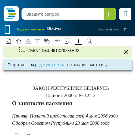
Войти
Подключиться
Выбрать язык
ГЛАВА 1 ОБЩИЕ ПОЛОЖЕНИЯ
Подготовлена
редакция текста
, не вступившая в силу!
ЗАКОН РЕСПУБЛИКИ БЕЛАРУСЬ
15 июня 2006 г.
№ 125-З
О занятости населения
Принят Палатой представителей 4 мая 2006 года
Одобрен Советом Республики 23 мая 2006 года