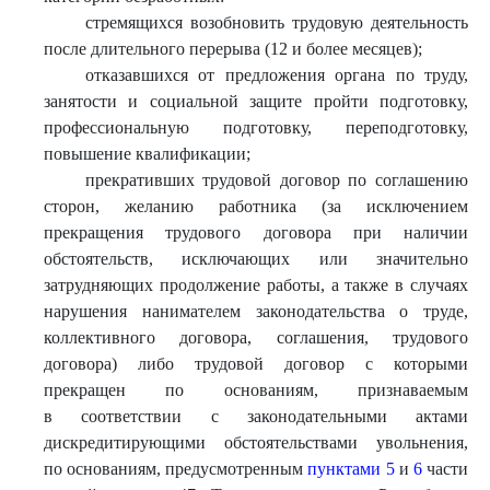
стремящихся возобновить трудовую деятельность
после длительного перерыва (12 и более месяцев);
отказавшихся от предложения органа по труду,
занятости и социальной защите пройти подготовку,
профессиональную подготовку, переподготовку,
повышение квалификации;
прекративших трудовой договор по соглашению
сторон, желанию работника (за исключением
прекращения трудового договора при наличии
обстоятельств, исключающих или значительно
затрудняющих продолжение работы, а также в случаях
нарушения нанимателем законодательства о труде,
коллективного договора, соглашения, трудового
договора) либо трудовой договор с которыми
прекращен по основаниям, признаваемым
в соответствии с законодательными актами
дискредитирующими обстоятельствами увольнения,
по основаниям, предусмотренным
пунктами 5
и
6
части