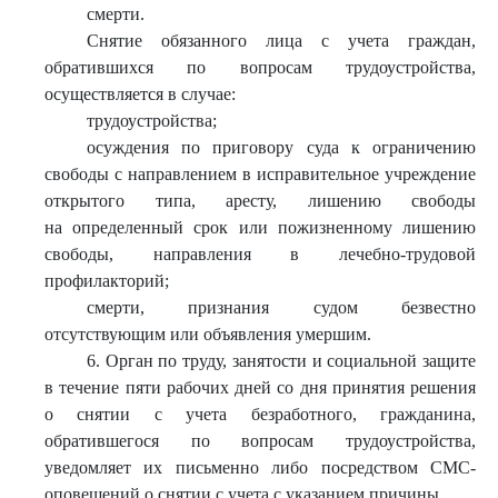
смерти.
Снятие обязанного лица с учета граждан,
обратившихся по вопросам трудоустройства,
осуществляется в случае:
трудоустройства;
осуждения по приговору суда к ограничению
свободы с направлением в исправительное учреждение
открытого типа, аресту, лишению свободы
на определенный срок или пожизненному лишению
свободы, направления в лечебно-трудовой
профилакторий;
смерти, признания судом безвестно
отсутствующим или объявления умершим.
6. Орган по труду, занятости и социальной защите
в течение пяти рабочих дней со дня принятия решения
о снятии с учета безработного, гражданина,
обратившегося по вопросам трудоустройства,
уведомляет их письменно либо посредством СМС-
оповещений о снятии с учета с указанием причины.