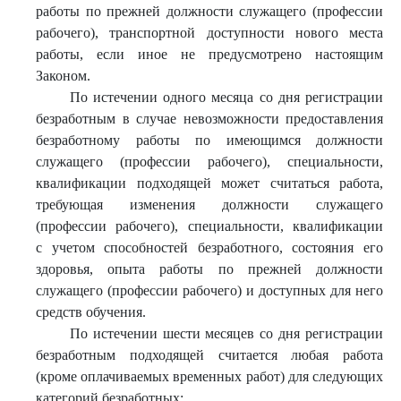
работы по прежней должности служащего (профессии
рабочего), транспортной доступности нового места
работы, если иное не предусмотрено настоящим
Законом.
По истечении одного месяца со дня регистрации
безработным в случае невозможности предоставления
безработному работы по имеющимся должности
служащего (профессии рабочего), специальности,
квалификации подходящей может считаться работа,
требующая изменения должности служащего
(профессии рабочего), специальности, квалификации
с учетом способностей безработного, состояния его
здоровья, опыта работы по прежней должности
служащего (профессии рабочего) и доступных для него
средств обучения.
По истечении шести месяцев со дня регистрации
безработным подходящей считается любая работа
(кроме оплачиваемых временных работ) для следующих
категорий безработных: