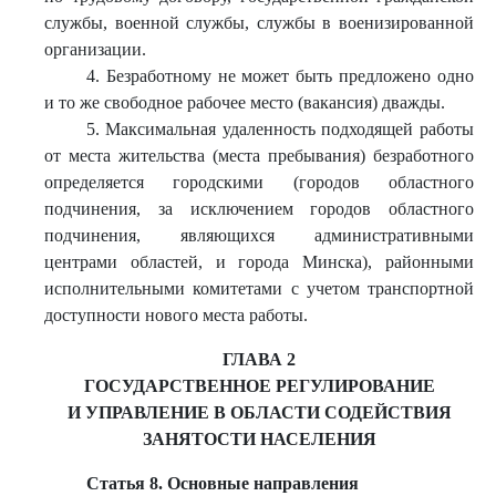
службы, военной службы, службы в военизированной
организации.
4. Безработному не может быть предложено одно
и то же свободное рабочее место (вакансия) дважды.
5. Максимальная удаленность подходящей работы
от места жительства (места пребывания) безработного
определяется городскими (городов областного
подчинения, за исключением городов областного
подчинения, являющихся административными
центрами областей, и города Минска), районными
исполнительными комитетами с учетом транспортной
доступности нового места работы.
ГЛАВА 2
ГОСУДАРСТВЕННОЕ РЕГУЛИРОВАНИЕ
И УПРАВЛЕНИЕ В ОБЛАСТИ СОДЕЙСТВИЯ
ЗАНЯТОСТИ НАСЕЛЕНИЯ
Статья 8. Основные направления