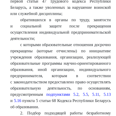
первой статьи 47 Трудового кодекса Республики
Беларусь, а также уволенных за нарушение воинской
или служебной дисциплины;
обратившихся в органы по труду, занятости
и социальной защите после прекращения
осуществления индивидуальной предпринимательской
деятельности;
с которыми образовательные отношения досрочно
прекращены (которые отчислены) по инициативе
учреждения образования, организации, реализующей
образовательные программы научно-ориентированного
образования, иной организации, индивидуального
предпринимателя, которым в соответствии
с законодательством предоставлено право осуществлять
образовательную деятельность, по основаниям,
предусмотренным
подпунктами 5.2
,
5.5
,
5.11
,
5.13
и
5.16
пункта 5 статьи 68 Кодекса Республики Беларусь
об образовании.
2. Подбор подходящей работы безработному