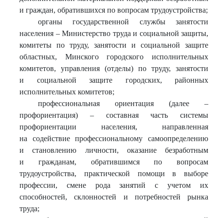
и граждан, обратившихся по вопросам трудоустройства;
органы государственной службы занятости
населения – Министерство труда и социальной защиты,
комитеты по труду, занятости и социальной защите
областных, Минского городского исполнительных
комитетов, управления (отделы) по труду, занятости
и социальной защите городских, районных
исполнительных комитетов;
профессиональная ориентация (далее –
профориентация) – составная часть системы
профориентации населения, направленная
на содействие профессиональному самоопределению
и становлению личности, оказание безработным
и гражданам, обратившимся по вопросам
трудоустройства, практической помощи в выборе
профессии, смене рода занятий с учетом их
способностей, склонностей и потребностей рынка
труда;