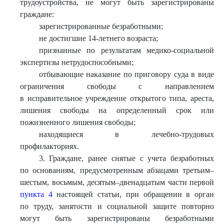
трудоустройства, не могут быть зарегистрированы
граждане:
зарегистрированные безработными;
не достигшие 14-летнего возраста;
признанные по результатам медико-социальной
экспертизы нетрудоспособными;
отбывающие наказание по приговору суда в виде
ограничения свободы с направлением
в исправительное учреждение открытого типа, ареста,
лишения свободы на определенный срок или
пожизненного лишения свободы;
находящиеся в лечебно-трудовых
профилакториях.
3. Граждане, ранее снятые с учета безработных
по основаниям, предусмотренным абзацами третьим–
шестым, восьмым, десятым–двенадцатым части первой
пункта 4
настоящей статьи, при обращении в орган
по труду, занятости и социальной защите повторно
могут быть зарегистрированы безработными