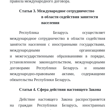
правила международного договора.
Статья 3. Международное сотрудничество
в области содействия занятости
населения
Республика Беларусь осуществляет
международное сотрудничество в области содействия
занятости населения с иностранными государствами,
международными организациями
и межгосударственными образованиями в порядке,
установленном законодательством, международными
договорами Республики Беларусь и иными
международно-правовыми актами, содержащими
обязательства Республики Беларусь.
Статья 4. Сфера действия настоящего Закона
Действие настоящего Закона распространяется
на граждан Республики Беларусь, иностранных