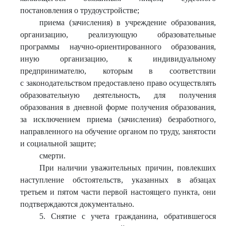
постановления о трудоустройстве;
приема (зачисления) в учреждение образования,
организацию, реализующую образовательные
программы научно-ориентированного образования,
иную организацию, к индивидуальному
предпринимателю, которым в соответствии
с законодательством предоставлено право осуществлять
образовательную деятельность, для получения
образования в дневной форме получения образования,
за исключением приема (зачисления) безработного,
направленного на обучение органом по труду, занятости
и социальной защите;
смерти.
При наличии уважительных причин, повлекших
наступление обстоятельств, указанных в абзацах
третьем и пятом части первой настоящего пункта, они
подтверждаются документально.
5. Снятие с учета гражданина, обратившегося