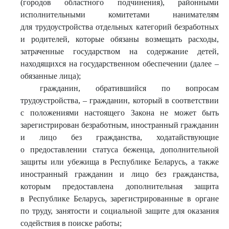
(городов областного подчинения), районными
исполнительными комитетами нанимателям
для трудоустройства отдельных категорий безработных
и родителей, которые обязаны возмещать расходы,
затраченные государством на содержание детей,
находящихся на государственном обеспечении (далее –
обязанные лица);
гражданин, обратившийся по вопросам
трудоустройства, – гражданин, который в соответствии
с положениями настоящего Закона не может быть
зарегистрирован безработным, иностранный гражданин
и лицо без гражданства, ходатайствующие
о предоставлении статуса беженца, дополнительной
защиты или убежища в Республике Беларусь, а также
иностранный гражданин и лицо без гражданства,
которым предоставлена дополнительная защита
в Республике Беларусь, зарегистрированные в органе
по труду, занятости и социальной защите для оказания
содействия в поиске работы;