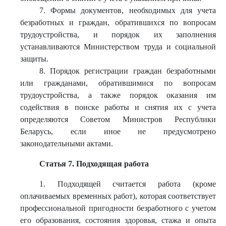
7. Формы документов, необходимых для учета
безработных и граждан, обратившихся по вопросам
трудоустройства, и порядок их заполнения
устанавливаются Министерством труда и социальной
защиты.
8. Порядок регистрации граждан безработными
или гражданами, обратившимися по вопросам
трудоустройства, а также порядок оказания им
содействия в поиске работы и снятия их с учета
определяются Советом Министров Республики
Беларусь, если иное не предусмотрено
законодательными актами.
Статья 7. Подходящая работа
1. Подходящей считается работа (кроме
оплачиваемых временных работ), которая соответствует
профессиональной пригодности безработного с учетом
его образования, состояния здоровья, стажа и опыта