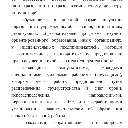
(вознаграждении по гражданско-правовому договору,
ином доходе);
обучающиеся в дневной форме получения
образования в учреждениях образования, организациях,
реализующих образовательные программы научно-
ориентированного образования, иных организациях,
у индивидуальных предпринимателей, которым
в соответствии с законодательством предоставлено
право осуществлять образовательную деятельность;
являющиеся выпускниками, молодыми
специалистами, молодыми рабочими (служащими),
которым место работы предоставлено путем
распределения, трудоустройства в счет брони,
перераспределения, направленными,
перенаправленными на работу и не отработавшими
установленные законодательством об образовании
сроки обязательной работы.
Гражданами, обратившимися по вопросам