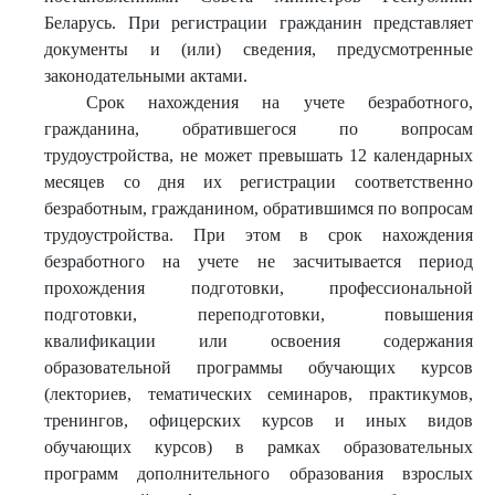
Беларусь. При регистрации гражданин представляет
документы и (или) сведения, предусмотренные
законодательными актами.
Срок нахождения на учете безработного,
гражданина, обратившегося по вопросам
трудоустройства, не может превышать 12 календарных
месяцев со дня их регистрации соответственно
безработным, гражданином, обратившимся по вопросам
трудоустройства. При этом в срок нахождения
безработного на учете не засчитывается период
прохождения подготовки, профессиональной
подготовки, переподготовки, повышения
квалификации или освоения содержания
образовательной программы обучающих курсов
(лекториев, тематических семинаров, практикумов,
тренингов, офицерских курсов и иных видов
обучающих курсов) в рамках образовательных
программ дополнительного образования взрослых