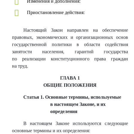
Изменения и дополнения:
Приостановление действия:
Настоящий Закон направлен на обеспечение
правовых, экономических и организационных основ
государственной политики в области содействия
занятости населения, гарантий государства
по реализации конституционного права граждан
на труд.
ГЛАВА 1
ОБЩИЕ ПОЛОЖЕНИЯ
Статья 1. Основные термины, используемые
в настоящем Законе, и их
определения
В настоящем Законе используются следующие
основные термины и их определения: