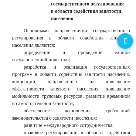
государственного регулирования
в области содействия занятости
населения
Основными направлениями государственного
регулирования в области содействия занятости
населения являются:
определение и проведение единой
государственной политики;
разработка и реализация государственных
программ в области содействия занятости населения,
концепций, направленных на повышение
эффективности занятости населения, повышение
мобильности трудовых ресурсов, развитие временной
и самостоятельной занятости;
обеспечение выполнения требований
законодательства о занятости населения;
развитие международного сотрудничества;
правовое регулирование в области содействия