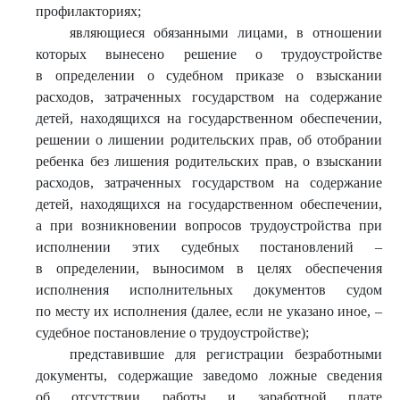
профилакториях;
являющиеся обязанными лицами, в отношении
которых вынесено решение о трудоустройстве
в определении о судебном приказе о взыскании
расходов, затраченных государством на содержание
детей, находящихся на государственном обеспечении,
решении о лишении родительских прав, об отобрании
ребенка без лишения родительских прав, о взыскании
расходов, затраченных государством на содержание
детей, находящихся на государственном обеспечении,
а при возникновении вопросов трудоустройства при
исполнении этих судебных постановлений –
в определении, выносимом в целях обеспечения
исполнения исполнительных документов судом
по месту их исполнения (далее, если не указано иное, –
судебное постановление о трудоустройстве);
представившие для регистрации безработными
документы, содержащие заведомо ложные сведения
об отсутствии работы и заработной плате