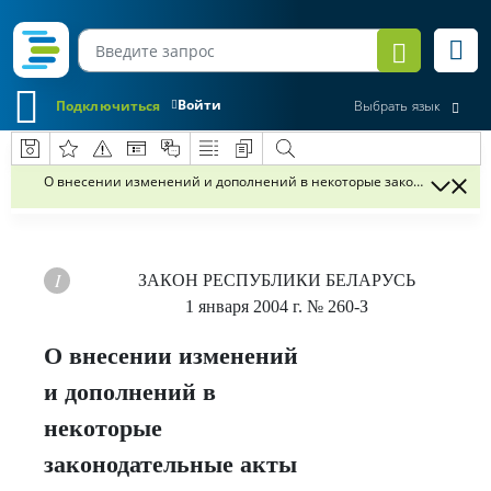
Войти
Подключиться
Выбрать язык
О внесении изменений и дополнений в некоторые законодательны
ЗАКОН РЕСПУБЛИКИ БЕЛАРУСЬ
1 января 2004 г.
№ 260-З
О внесении изменений
и дополнений в
некоторые
законодательные акты