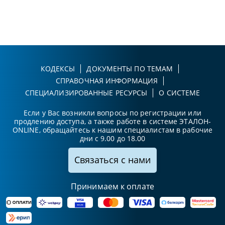
КОДЕКСЫ
ДОКУМЕНТЫ ПО ТЕМАМ
СПРАВОЧНАЯ ИНФОРМАЦИЯ
СПЕЦИАЛИЗИРОВАННЫЕ РЕСУРСЫ
О СИСТЕМЕ
Если у Вас возникли вопросы по регистрации или
продлению доступа, а также работе в системе ЭТАЛОН-
ONLINE, обращайтесь к нашим специалистам в рабочие
дни с 9.00 до 18.00
Связаться с нами
Принимаем к оплате