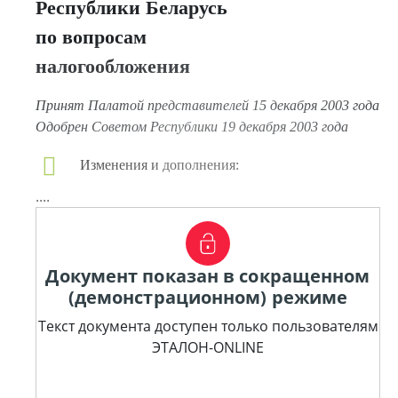
Республики Беларусь
по вопросам
налогообложения
Принят Палатой представителей 15 декабря 2003 года
Одобрен Советом Республики 19 декабря 2003 года
Изменения и дополнения:
....
Документ показан в сокращенном
(демонстрационном) режиме
Текст документа доступен только пользователям
ЭТАЛОН-ONLINE