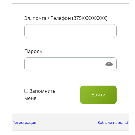
Эл. почта / Телефон (375XXXXXXXXX)
Пароль
Запомнить
меня
Регистрация
Забыли пароль?