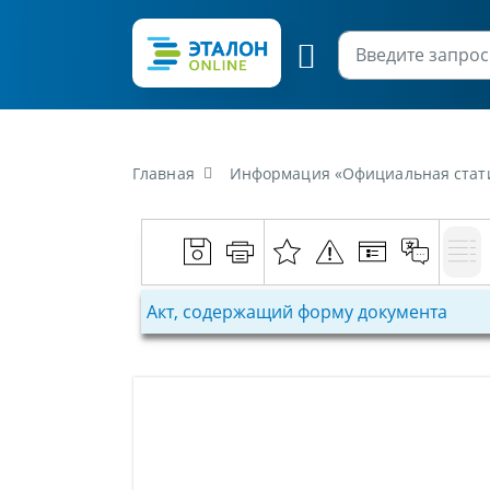
Главная
Информация «Официальная статистическа
Акт, содержащий форму документа