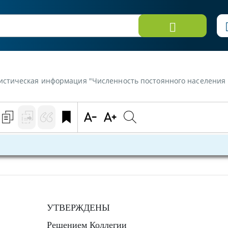
я информация "Численность постоянного населения по типу поселения, полу
УТВЕРЖДЕНЫ
Решением Коллегии