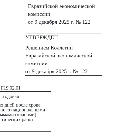
Евразийской экономической
комиссии
от 9 декабря 2025 г. № 122
УТВЕРЖДЕН
Решением Коллегии
Евразийской экономической
комиссии
от 9 декабря 2025 г. № 122
F19.02.01
годовая
х дней после срока,
нного национальными
ммами (планами)
стических работ