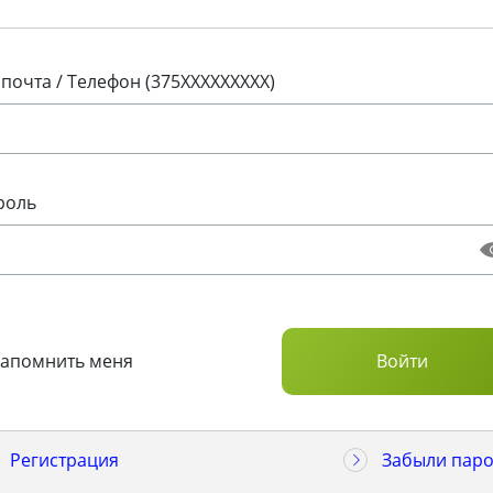
 почта / Телефон (375XXXXXXXXX)
роль
Запомнить меня
Регистрация
Забыли паро