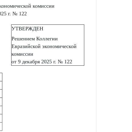
экономической комиссии
025 г. № 122
УТВЕРЖДЕН
Решением Коллегии
Евразийской экономической
комиссии
от 9 декабря 2025 г. № 122