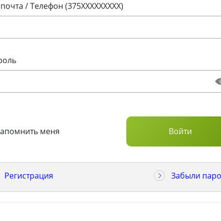
 почта / Телефон (375XXXXXXXXX)
роль
Запомнить меня
Регистрация
Забыли паро