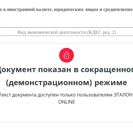
х в иностранной валюте, юридическим лицам и средневзвеш
Вид экономической деятельности (КДЕС ред. 2)
Документ показан в сокращенно
(демонстрационном) режиме
Текст документа доступен только пользователям ЭТАЛОН
ONLINE