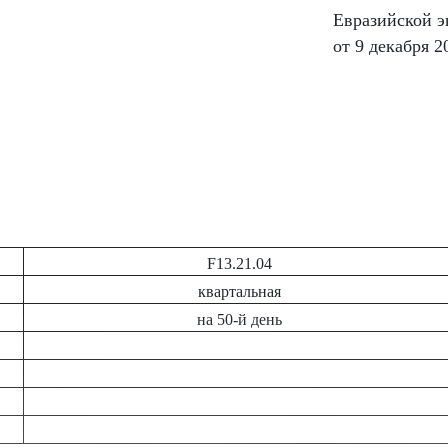
Евразийской 
от 9 декабря 2
F13.21.04
квартальная
на 50-й день