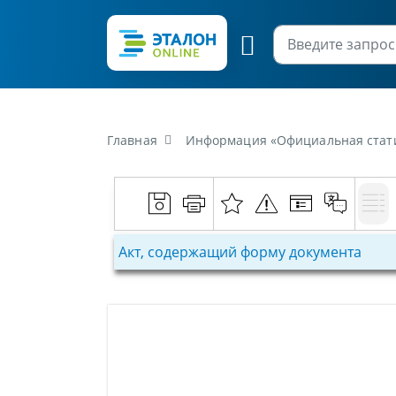
Главная
Информация «Официальная статистическая и
Акт, содержащий форму документа