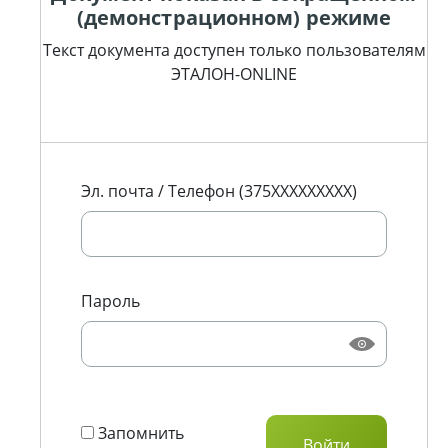
(демонстрационном) режиме
Текст документа доступен только пользователям
ЭТАЛОН-ONLINE
Эл. почта / Телефон (375XXXXXXXXX)
Пароль
Запомнить