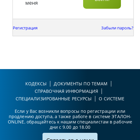
меня
Регистрация
Забыли пароль?
КОДЕКСЫ
ДОКУМЕНТЫ ПО ТЕМАМ
СПРАВОЧНАЯ ИНФОРМАЦИЯ
СПЕЦИАЛИЗИРОВАННЫЕ РЕСУРСЫ
О СИСТЕМЕ
Если у Вас возникли вопросы по регистрации или
продлению доступа, а также работе в системе ЭТАЛОН-
ONLINE, обращайтесь к нашим специалистам в рабочие
дни с 9.00 до 18.00