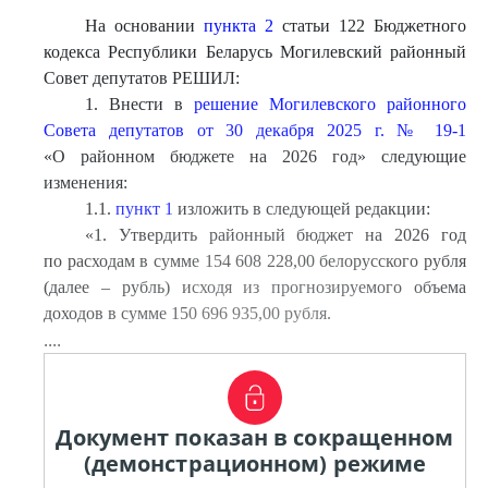
На основании
пункта 2
статьи 122 Бюджетного
кодекса Республики Беларусь Могилевский районный
Совет депутатов РЕШИЛ:
1. Внести в
решение Могилевского районного
Совета депутатов от 30 декабря 2025 г. № 19-1
«О районном бюджете на 2026 год» следующие
изменения:
1.1.
пункт 1
изложить в следующей редакции:
«
1. Утвердить районный бюджет на 2026 год
по расходам в сумме 154 608 228,00 белорусского рубля
(далее – рубль) исходя из прогнозируемого объема
доходов в сумме 150 696 935,00 рубля.
....
Документ показан в сокращенном
(демонстрационном) режиме