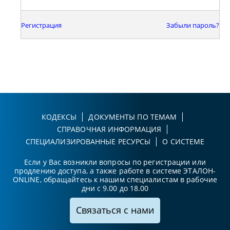
Регистрация
Забыли пароль?
КОДЕКСЫ
ДОКУМЕНТЫ ПО ТЕМАМ
СПРАВОЧНАЯ ИНФОРМАЦИЯ
СПЕЦИАЛИЗИРОВАННЫЕ РЕСУРСЫ
О СИСТЕМЕ
Если у Вас возникли вопросы по регистрации или
продлению доступа, а также работе в системе ЭТАЛОН-
ONLINE, обращайтесь к нашим специалистам в рабочие
дни с 9.00 до 18.00
Связаться с нами