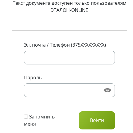
Текст документа доступен только пользователям
ЭТАЛОН-ONLINE
Эл. почта / Телефон (375XXXXXXXXX)
Пароль
Запомнить
меня