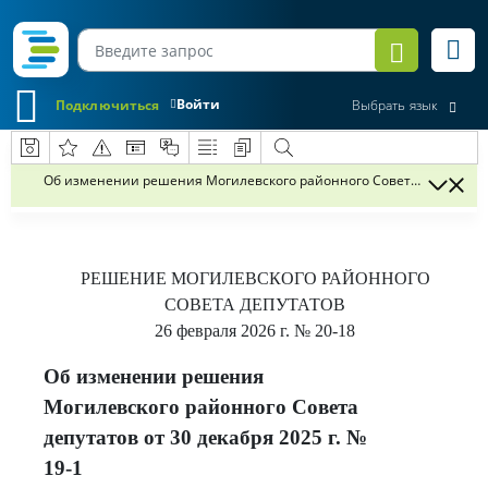
Войти
Подключиться
Выбрать язык
Об изменении решения Могилевского районного Совета депутатов от
РЕШЕНИЕ
МОГИЛЕВСКОГО РАЙОННОГО
СОВЕТА ДЕПУТАТОВ
26 февраля 2026 г.
№ 20-18
Об изменении решения
Могилевского районного Совета
депутатов от 30 декабря 2025 г. №
19-1